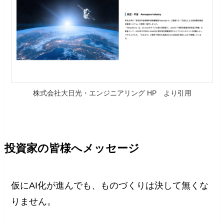
株式会社大日光・エンジニアリング HP より引用
投資家の皆様へメッセージ
仮にAI化が進んでも、ものづくりは決して無くな
りません。