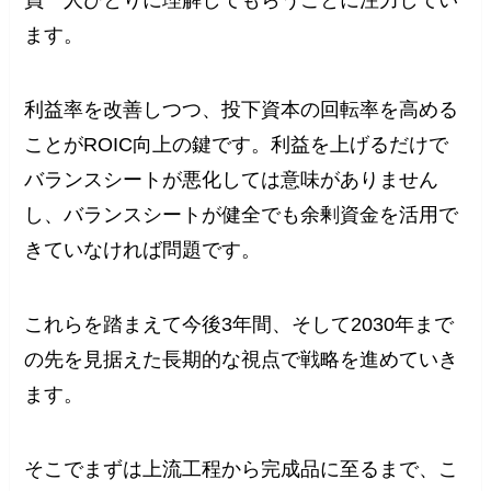
員一人ひとりに理解してもらうことに注力してい
ます。
利益率を改善しつつ、投下資本の回転率を高める
ことがROIC向上の鍵です。利益を上げるだけで
バランスシートが悪化しては意味がありません
し、バランスシートが健全でも余剰資金を活用で
きていなければ問題です。
これらを踏まえて今後3年間、そして2030年まで
の先を見据えた長期的な視点で戦略を進めていき
ます。
そこでまずは上流工程から完成品に至るまで、こ