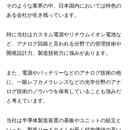
そのような業界の中、日本国内においては特色の
ある会社が生き残っています。
特に当社はカスタム電源やリチウムイオン電池な
ど、アナログ回路と言われる分野での管理技術や
開発設計力、製造技術力に強みがあります。
また、電源やバッテリーなどのアナログ技術の他
に、一眼レフカメラレンズなどの光学分野のアナ
ログ技術のノウハウを保有していることも強みだ
と考えています。
当社は半導体製造装置の基板やユニットの組立と
いった、製造リードタイムが長く付加価値の高い