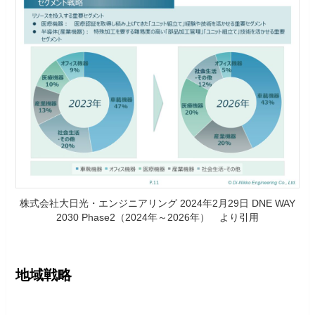
株式会社大日光・エンジニアリング 2024年2月29日 DNE WAY
2030 Phase2（2024年～2026年） より引用
地域戦略