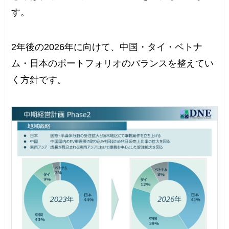
す。
2年後の2026年に向けて、中国・タイ・ベトナ
ム・日本のポートフォリオのバランスを整えてい
く方針です。