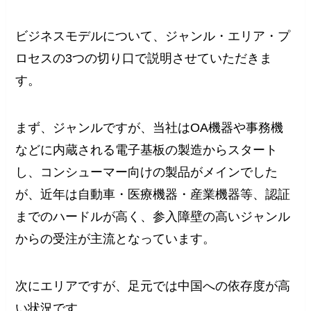
ビジネスモデルについて、ジャンル・エリア・プ
ロセスの3つの切り口で説明させていただきま
す。
まず、ジャンルですが、当社はOA機器や事務機
などに内蔵される電子基板の製造からスタート
し、コンシューマー向けの製品がメインでした
が、近年は自動車・医療機器・産業機器等、認証
までのハードルが高く、参入障壁の高いジャンル
からの受注が主流となっています。
次にエリアですが、足元では中国への依存度が高
い状況です。