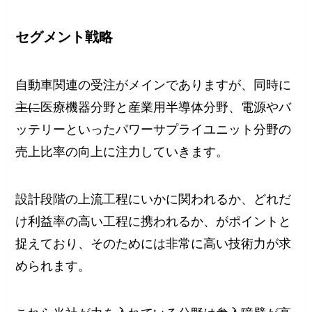
セグメント戦略
自動車関連の受注がメインでありますが、同時に
主に
医療機器分野と産業用半導体分野、電源やバ
ッテリーといったパワーサプライユニット分野の
売上比率の向上に注力していきます。
設計段階の上流工程にいかに関われるか、どれだ
け利益率の高い工程に携われるか、がポイントと
捉えており、そのためには非常に高い技術力が求
められます。