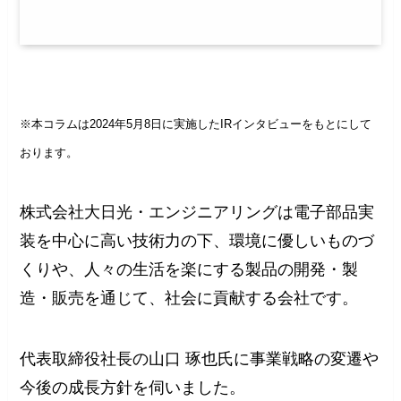
※本コラムは2024年5月8日に実施したIRインタビューをもとにして
おります。
株式会社大日光・エンジニアリングは電子部品実
装を中心に高い技術力の下、環境に優しいものづ
くりや、人々の生活を楽にする製品の開発・製
造・販売を通じて、社会に貢献する会社です。
代表取締役社長の山口 琢也氏に事業戦略の変遷や
今後の成長方針を伺いました。