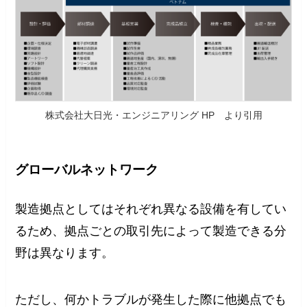
株式会社大日光・エンジニアリング HP より引用
グローバルネットワーク
製造拠点としてはそれぞれ異なる設備を有してい
るため、拠点ごとの取引先によって製造できる分
野は異なります。
ただし、何かトラブルが発生した際に他拠点でも