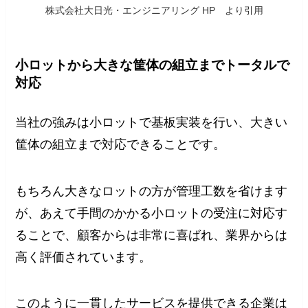
株式会社大日光・エンジニアリング HP より引用
小ロットから大きな筐体の組立までトータルで
対応
当社の強みは小ロットで基板実装を行い、大きい
筐体の組立まで対応できることです。
もちろん大きなロットの方が管理工数を省けます
が、あえて手間のかかる小ロットの受注に対応す
ることで、顧客からは非常に喜ばれ、業界からは
高く評価されています。
このように一貫したサービスを提供できる企業は