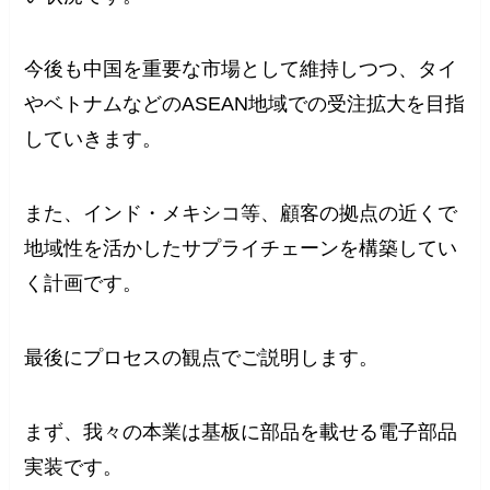
今後も中国を重要な市場として維持しつつ、タイ
やベトナムなどのASEAN地域での受注拡大を目指
していきます。
また、インド・メキシコ等、顧客の拠点の近くで
地域性を活かしたサプライチェーンを構築してい
く計画です。
最後にプロセスの観点でご説明します。
まず、我々の本業は基板に部品を載せる電子部品
実装です。