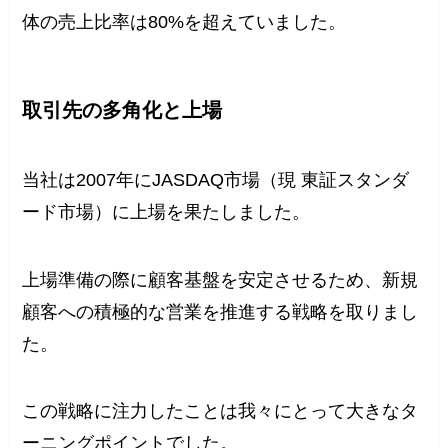
体の売上比率は80%を超えていました。
取引先の多角化と上場
当社は2007年にJASDAQ市場（現 東証スタンダ
ード市場）に上場を果たしました。
上場準備の際に顧客基盤を安定させるため、新規
顧客への積極的な営業を推進する戦略を取りまし
た。
この戦略に注力したことは我々にとって大きなタ
ーニングポイントでした。