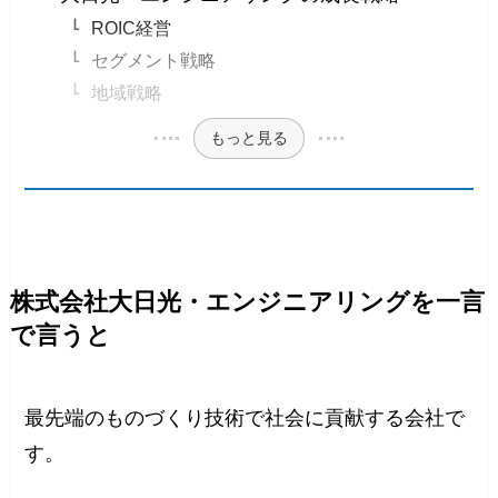
ROIC経営
セグメント戦略
地域戦略
もっと見る
株式会社大日光・エンジニアリングを一言
で言うと
最先端のものづくり技術で社会に貢献する会社で
す。