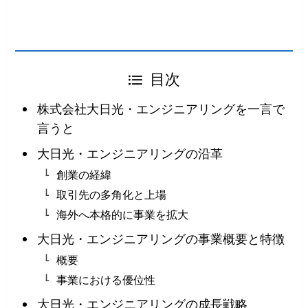
目次
株式会社大日光・エンジニアリングを一言で
言うと
大日光・エンジニアリングの沿革
創業の経緯
取引先の多角化と上場
海外へ本格的に事業を拡大
大日光・エンジニアリングの事業概要と特徴
概要
事業における優位性
大日光・エンジニアリングの成長戦略