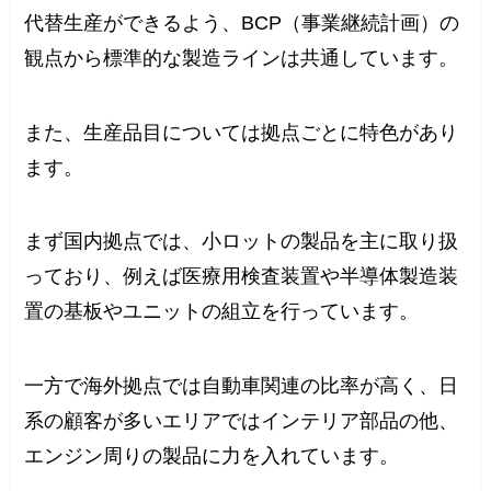
代替生産ができるよう、BCP（事業継続計画）の
観点から標準的な製造ラインは共通しています。
また、生産品目については拠点ごとに特色があり
ます。
まず国内拠点では、小ロットの製品を主に取り扱
っており、例えば医療用検査装置や半導体製造装
置の基板やユニットの組立を行っています。
一方で海外拠点では自動車関連の比率が高く、日
系の顧客が多いエリアではインテリア部品の他、
エンジン周りの製品に力を入れています。