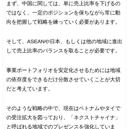
まず、中国に関しては、単に売上比率を下げるの
ではなく、一定のポジションを保ちながら常に動
向を把握して戦略を練っていく必要があります。
そして、ASEANや日本、もしくは他の地域に進出
して売上比率のバランスを取ることが必要です。
事業ポートフォリオを安定化させるためには地域
の依存度をできるだけ分散させていくことが大切
だと考えています。
そのような戦略の中で、現在はベトナムやタイで
の受注拡大を図っており、「ネクストチャイナ」
と呼ばれる地域でのプレゼンスを強化していま