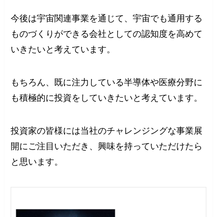
今後は宇宙関連事業を通じて、宇宙でも通用する
ものづくりができる会社としての認知度を高めて
いきたいと考えています。
もちろん、既に注力している半導体や医療分野に
も積極的に投資をしていきたいと考えています。
投資家の皆様には当社のチャレンジングな事業展
開にご注目いただき、興味を持っていただけたら
と思います。