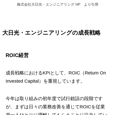
株式会社大日光・エンジニアリング HP より引用
大日光・エンジニアリングの成長戦略
ROIC経営
成長戦略におけるKPIとして、ROIC（Return On
Invested Capital）を重視しています。
今年は取り組みの初年度で試行錯誤の段階です
が、まずは日々の業務改善を通じてROICを従業