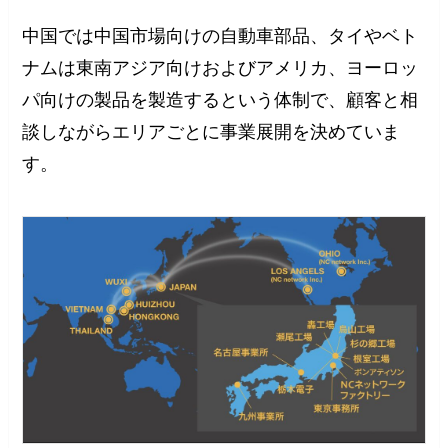
中国では中国市場向けの自動車部品、タイやベト
ナムは東南アジア向けおよびアメリカ、ヨーロッ
パ向けの製品を製造するという体制で、顧客と相
談しながらエリアごとに事業展開を決めていま
す。