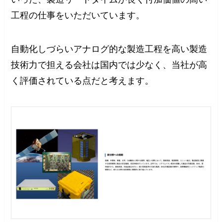
工程の仕事をいただいています。
自動化しづらいアナログ的な製造工程を高い製造
技術力で担える会社は国内では少なく、当社が高
く評価されている点だと考えます。