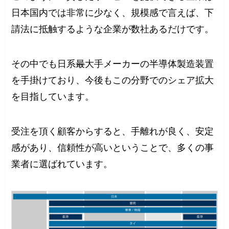
日本国内では非常に少なく、規模感で言えば、下
請法に抵触するような企業が数社あるだけです。
その中でも日系
最
大手メーカーの半導体製造装置
を手掛けており、今後もこの分野でのシェア拡大
を目指しています。
受注を頂く顧客からすると、手離れが良く、安定
感があり、信頼性が高いということで、多くの事
業者に選ばれています。