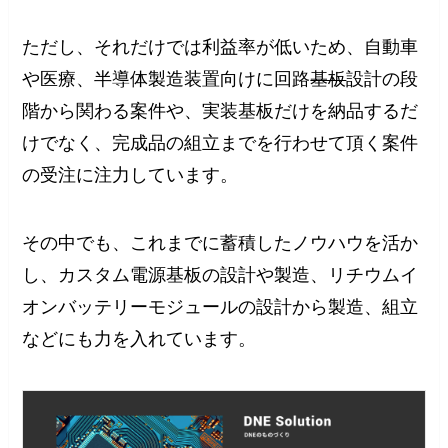
ただし、それだけでは利益率が低いため、自動車
や医療、半導体製造装置向けに回路
基板
設計の段
階から関わる案件や、実装基板だけを納品するだ
けでなく、完成品の組立までを行わせて頂く案件
の受注に注力しています。
その中でも、これまでに蓄積したノウハウを活か
し、カスタム電源基板の設計や製造、リチウムイ
オンバッテリーモジュールの設計から製造、組立
などにも力を入れています。