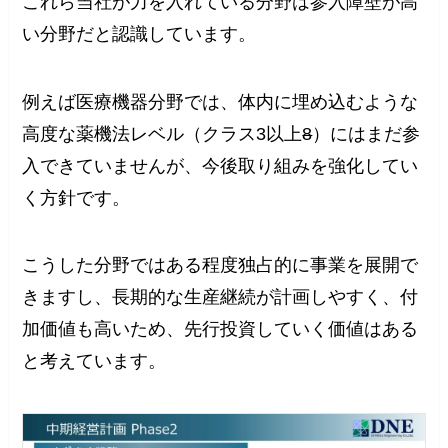
これら当社が力を入れている分野は参入障壁が高
い分野だと認識しています。
例えば医療機器分野では、体内に埋め込むような
高度な薬機法レベル（クラス3以上
8
）にはまだ参
入できていませんが、今後取り組みを強化してい
く方針です。
こうした分野ではある程度独占的に事業を展開で
きますし、長期的な生産継続が計画しやすく、付
加価値も高いため、先行投資していく価値はある
と考えています。