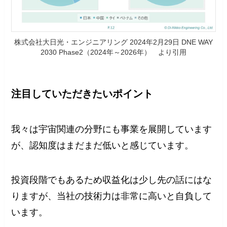
株式会社大日光・エンジニアリング 2024年2月29日 DNE WAY
2030 Phase2（2024年～2026年） より引用
注目していただきたいポイント
我々は宇宙関連の分野にも事業を展開しています
が、認知度はまだまだ低いと感じています。
投資段階でもあるため収益化は少し先の話にはな
りますが、当社の技術力は非常に高いと自負して
います。