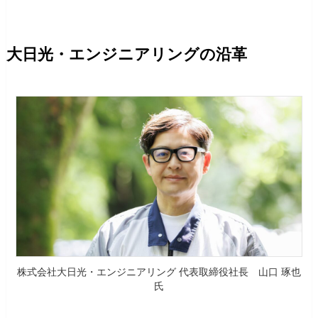
大日光・エンジニアリングの沿革
株式会社大日光・エンジニアリング 代表取締役社長 山口 琢也
氏