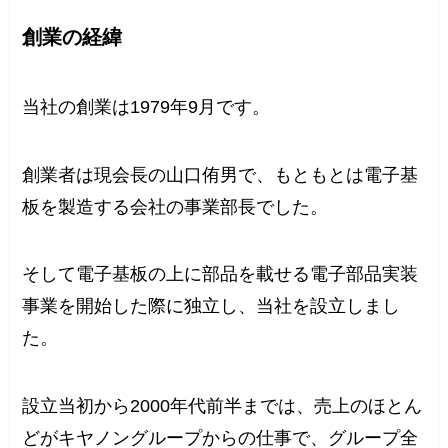
創業の経緯
当社の創業は1979年9月です。
創業者は現会長の山口侑男で、もともとは電子基
板を製造する会社の事業部長でした。
そして電子基板の上に部品を載せる電子部品実装
事業を開始した際に独立し、当社を設立しまし
た。
設立当初から2000年代前半までは、売上のほとん
どがキヤノングループからの仕事で、グループ全