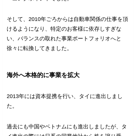
そして、2010年ごろからは自動車関係の仕事を頂
けるようになり、特定のお客様に依存しすぎな
い、バランスの取れた事業ポートフォリオへと
徐々に転換してきました。
海外へ本格的に事業を拡大
2013年には資本提携を行い、タイに進出しまし
た。
過去にも中国やベトナムにも進出しましたが、タ