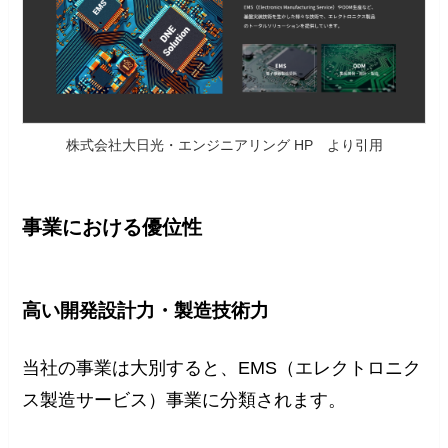
株式会社大日光・エンジニアリング HP より引用
事業における優位性
高い開発設計力・製造技術力
当社の事業は大別すると、EMS（エレクトロニク
ス製造サービス）事業に分類されます。