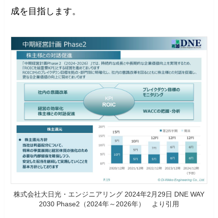
成を目指します。
株式会社大日光・エンジニアリング 2024年2月29日 DNE WAY
2030 Phase2（2024年～2026年） より引用