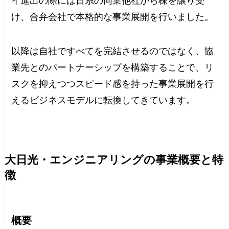
イ進出の際には日系の同業他社から株を譲り受
け、合弁会社で本格的な事業展開を行いました。
以降は自社ですべてを完結させるのではなく、協
業先とのパートナーシップを構築することで、リ
スクを抑えつつスピード感を持った事業展開を行
えるビジネスモデルに転換してきています。
大日光・エンジニアリングの事業概要と特
徴
概要