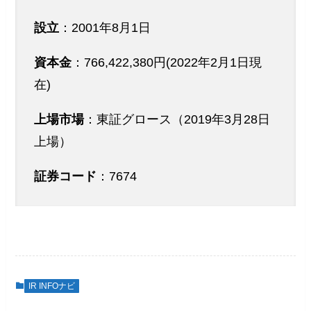
設立
：2001年8月1日
資本金
：766,422,380円(2022年2月1日現
在)
上場市場
：東証グロース（2019年3月28日
上場）
証券コード
：7674
IR INFOナビ