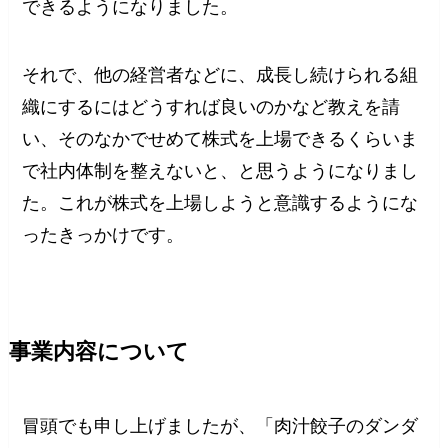
できるようになりました。
それで、他の経営者などに、成長し続けられる組
織にするにはどうすれば良いのかなど教えを請
い、そのなかでせめて株式を上場できるくらいま
で社内体制を整えないと、と思うようになりまし
た。これが株式を上場しようと意識するようにな
ったきっかけです。
事業内容について
冒頭でも申し上げましたが、「肉汁餃子のダンダ