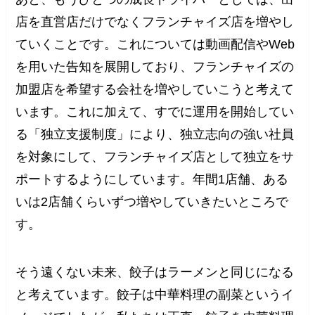
店を直営店だけでなくフランチャイズ店を増やし
ていくことです。これについては動画配信やWeb
を用いた告知を展開しており、フランチャイズの
加盟店を希望する会社を増やしていこうと考えて
います。これに加えて、すでに運用を開始してい
る「独立支援制度」により、独立志向の強い社員
を対象にして、フランチャイズ店として独立をサ
ポートするようにしています。年間1店舗、ある
いは2店舗くらいずつ増やしていきたいところで
す。
そう遠くない未来、餃子はラーメンと同じになる
と考えています。餃子は中華料理の副菜というイ