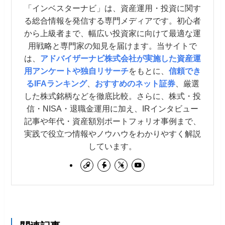
「インベスターナビ」は、資産運用・投資に関す
る総合情報を発信する専門メディアです。初心者
から上級者まで、幅広い投資家に向けて最適な運
用戦略と専門家の知見を届けます。当サイトで
は、
アドバイザーナビ株式会社が実施した資産運
用アンケートや独自リサーチ
をもとに、
信頼でき
るIFAランキング
、
おすすめのネット証券
、厳選
した株式銘柄などを徹底比較。さらに、株式・投
信・NISA・退職金運用に加え、IRインタビュー
記事や年代・資産額別ポートフォリオ事例まで、
実践で役立つ情報やノウハウをわかりやすく解説
しています。