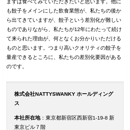
まずは食べてみていただきたいと思います。他に
も餃子をメインにした飲食業態が、私たちの後か
ら出てきていますが、餃子という差別化が難しい
ものでありながら、私たちが12年にわたって続け
て来られた理由が、何となくお分かりいただける
ものと思います。つまり高いクオリティの餃子を
量産できるところに、私たちの差別化要因がある
のです。
株式会社NATTYSWANKY ホールディング
ス
本社所在地
：東京都新宿区西新宿1-19-8 新
東京ビル７階