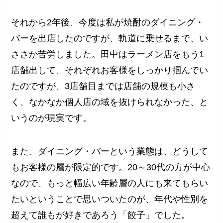
それから2年後、今度は私が焼酎のダイニング・
バーを出店したのですが、軌道に乗せるまで、い
ささか苦労しました。田中はラーメン店をもう1
店舗出して、それぞれお客様をしっかり掴んでい
たのですが、3店舗目までは店舗の規模も小さ
く、なかなか個人店の域を抜けられなかった、と
いうのが現実です。
また、ダイニング・バーという業態は、どうして
もお客様の層が限定的です。20～30代の方が中心
なので、もっと幅広い年齢層の人にも来てもらい
たいということで思いついたのが、年代や性別を
超えて誰もが好きであろう「餃子」でした。