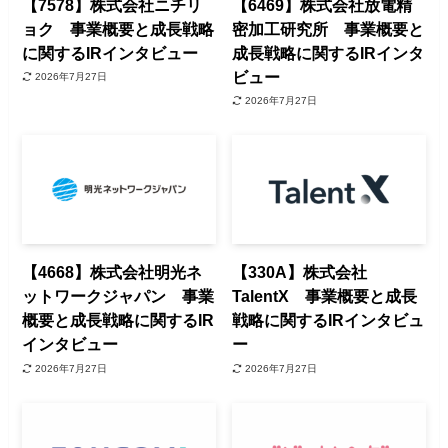
【7578】株式会社ニチリ
【6469】株式会社放電精
ョク 事業概要と成長戦略
密加工研究所 事業概要と
に関するIRインタビュー
成長戦略に関するIRインタ
ビュー
2026年7月27日
2026年7月27日
【4668】株式会社明光ネ
【330A】株式会社
ットワークジャパン 事業
TalentX 事業概要と成長
概要と成長戦略に関するIR
戦略に関するIRインタビュ
インタビュー
ー
2026年7月27日
2026年7月27日