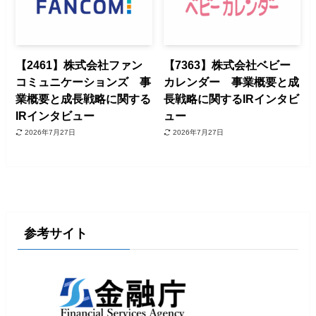
【2461】株式会社ファン
【7363】株式会社ベビー
コミュニケーションズ 事
カレンダー 事業概要と成
業概要と成長戦略に関する
長戦略に関するIRインタビ
IRインタビュー
ュー
2026年7月27日
2026年7月27日
参考サイト