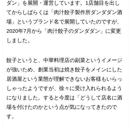
ダン」を展開・運営しています。1店舗目を出し
てからしばらくは「肉汁餃子製作所ダンダダン酒
場」というブランド名で展開していたのですが、
2020年7月から「肉汁餃子のダンダダン」に変更
しました。
餃子というと、中華料理店の副菜というイメージ
が強いため、創業当初は焼き餃子をメインにした
居酒屋という業態が理解できないお客様もいらっ
しゃったようですが、徐々に受け入れられるよう
になりました。すると今度は「どうして店名に酒
場を付けたのかという点が気になってきたので
す。