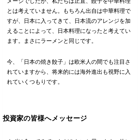
メージでしたが、私たちは正直、餃子を中華料理
とは考えていません。もちろん出自は中華料理で
すが、日本に入ってきて、日本流のアレンジを加
えることによって、日本料理になったと考えてい
ます。まさにラーメンと同じです。
今、「日本の焼き餃子」は欧米人の間でも注目さ
れていますから、将来的には海外進出も視野に入
れていくつもりです。
投資家の皆様へメッセージ