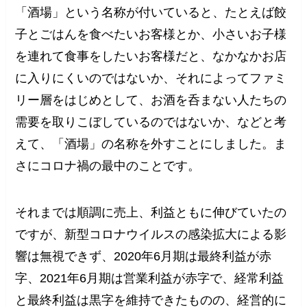
「酒場」という名称が付いていると、たとえば餃
子とごはんを食べたいお客様とか、小さいお子様
を連れて食事をしたいお客様だと、なかなかお店
に入りにくいのではないか、それによってファミ
リー層をはじめとして、お酒を呑まない人たちの
需要を取りこぼしているのではないか、などと考
えて、「酒場」の名称を外すことにしました。ま
さにコロナ禍の最中のことです。
それまでは順調に売上、利益ともに伸びていたの
ですが、新型コロナウイルスの感染拡大による影
響は無視できず、2020年6月期は最終利益が赤
字、2021年6月期は営業利益が赤字で、経常利益
と最終利益は黒字を維持できたものの、経営的に