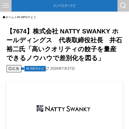
ホーム
IR INFOナビ
【7674】株式会社 NATTY SWANKY ホ
ールディングス 代表取締役社長 井石
裕二氏「高いクオリティの餃子を量産
できるノウハウで差別化を図る」
広告
2026年7月27日
IR INFOナビ