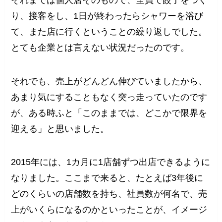
り、接客をし、1日が終わったらシャワーを浴び
て、また店に行くということの繰り返しでした。
とても企業とは言えない状況だったのです。
それでも、売上がどんどん伸びていましたから、
あまり気にすることもなく突っ走っていたのです
が、ある時ふと「このままでは、どこかで限界を
迎える」と思いました。
2015年には、1カ月に1店舗ずつ出店できるように
なりました。ここまで来ると、たとえば3年後に
どのくらいの店舗数を持ち、社員数が何名で、売
上がいくらになるのかといったことが、イメージ