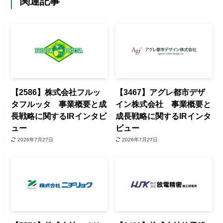
関連記事
【2586】株式会社フルッ
【3467】アグレ都市デザ
タフルッタ 事業概要と成
イン株式会社 事業概要と
長戦略に関するIRインタビ
成長戦略に関するIRインタ
ュー
ビュー
2026年7月27日
2026年7月27日