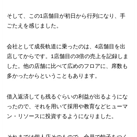
そして、この1店舗目が初日から行列になり、手
ごたえを感じました。
会社として成長軌道に乗ったのは、4店舗目を出
店してからです。1店舗目の3倍の売上を記録しま
した。他の店舗に比べて広めのフロアに、席数も
多かったからということもあります。
借入返済しても残るぐらいの利益が出るようにな
ったので、それを用いて採用や教育などヒューマ
ン・リソースに投資するようになりました。
それまでは個人店そのもので、全員で餃子をつく