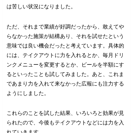
は苦しい状況になりました。
ただ、それまで業績が好調だったから、敢えてや
らなかった施策が結構あり、それを試せたという
意味では良い機会だったと考えています。具体的
には、テイクアウトに力を入れるとか、毎月ドリ
ンクメニューを変更するとか、ビールを半額にす
るといったことも試してみました。あと、これま
であまり力を入れて来なかった広報にも注力する
ようにしました。
これらのことを試した結果、いろいろと効果が見
られたので、今後もテイクアウトなどには力を入
れていきます。