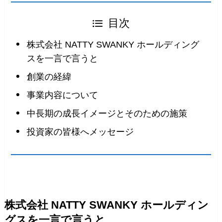
目次
株式会社 NATTY SWANKY ホールディング
スを一言で言うと
創業の経緯
事業内容について
中長期の成長イメージとそのための施策
投資家の皆様へメッセージ
株式会社 NATTY SWANKY ホールディン
グスを一言で言うと