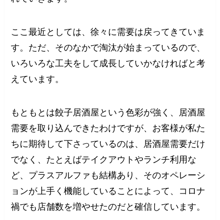
ここ最近としては、徐々に需要は戻ってきていま
す。ただ、そのなかで淘汰が始まっているので、
いろいろな工夫をして成長していかなければと考
えています。
もともとは餃子居酒屋という色彩が強く、居酒屋
需要を取り込んできたわけですが、お客様が私た
ちに期待して下さっているのは、居酒屋需要だけ
でなく、たとえばテイクアウトやランチ利用な
ど、プラスアルファも結構あり、そのオペレーシ
ョンが上手く機能していることによって、コロナ
禍でも店舗数を増やせたのだと確信しています。