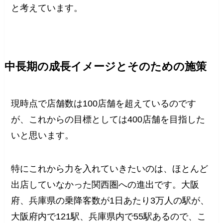
と考えています。
中長期の成長イメージとそのための施策
現時点で店舗数は100店舗を超えているのです
が、これからの目標としては400店舗を目指した
いと思います。
特にこれから力を入れていきたいのは、ほとんど
出店していなかった関西圏への進出です。大阪
府、兵庫県の乗降客数が1日あたり3万人の駅が、
大阪府内で121駅、兵庫県内で55駅あるので、こ