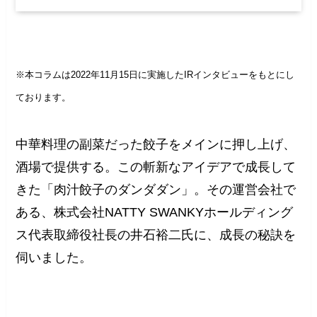
※本コラムは2022年11月15日に実施したIRインタビューをもとにし
ております。
中華料理の副菜だった餃子をメインに押し上げ、
酒場で提供する。この斬新なアイデアで成長して
きた「肉汁餃子のダンダダン」。その運営会社で
ある、株式会社NATTY SWANKYホールディング
ス代表取締役社長の井石裕二氏に、成長の秘訣を
伺いました。