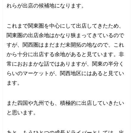
れらが出店の候補地になります。
これまで関東圏を中心にして出店してきたため、
関東圏の出店余地はかなり狭まってきているので
すが、関西圏はまだまだ未開拓の地なので、これ
から十分に出店する余地があると見ています。非
常におおまかな話ではありますが、関東の半分く
らいのマーケットが、関西地区にはあると見てい
ます。
また四国や九州でも、積極的に出店していきたい
と思います。
あと、もうひとつの成長ドライバーとしては、出