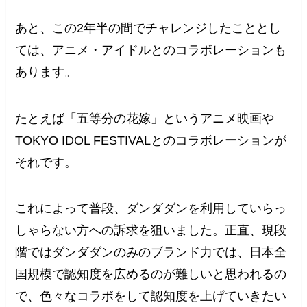
あと、この2年半の間でチャレンジしたこととし
ては、アニメ・アイドルとのコラボレーションも
あります。
たとえば「五等分の花嫁」というアニメ映画や
TOKYO IDOL FESTIVALとのコラボレーションが
それです。
これによって普段、ダンダダンを利用していらっ
しゃらない方への訴求を狙いました。正直、現段
階ではダンダダンのみのブランド力では、日本全
国規模で認知度を広めるのが難しいと思われるの
で、色々なコラボをして認知度を上げていきたい