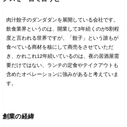
肉汁餃子のダンダダンを展開している会社です。
飲食業界というのは、開業して3年続くのが5割程
度と言われる世界ですが、「餃子」という誰もが
食べている商材を核にして商売をさせていただ
き、かれこれ12年続いているのは、夜の居酒屋需
要だけではない、ランチの定食やテイクアウトも
含めたオペレーションに強みがあると考えていま
す。
創業の経緯