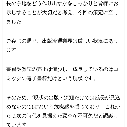
長の余地をどう作り出すかをしっかりと皆様にお
示しすることが大切だと考え、今回の策定に至り
ました。
ご存じの通り、出版流通業界は厳しい状況にあり
ます。
書籍や雑誌の売上は減少し、成長しているのはコ
ミックの電子書籍だけという現状です。
そのため、“現状の出版・流通だけでは成長が見込
めないのでは”という危機感を感じており、これか
らは次の時代を見据えた変革が不可欠だと認識し
ています。