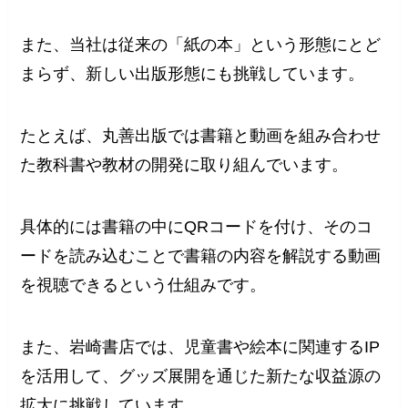
また、当社は従来の「紙の本」という形態にとど
まらず、新しい出版形態にも挑戦しています。
たとえば、丸善出版では書籍と動画を組み合わせ
た教科書や教材の開発に取り組んでいます。
具体的には書籍の中にQRコードを付け、そのコ
ードを読み込むことで書籍の内容を解説する動画
を視聴できるという仕組みです。
また、岩崎書店では、児童書や絵本に関連するIP
を活用して、グッズ展開を通じた新たな収益源の
拡大に挑戦しています。