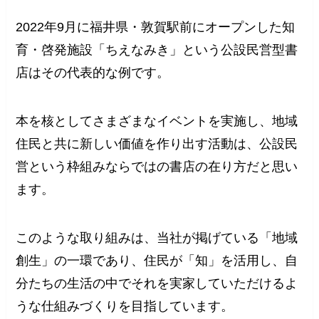
2022年9月に福井県・敦賀駅前にオープンした知
育・啓発施設「ちえなみき」という公設民営型書
店はその代表的な例です。
本を核としてさまざまなイベントを実施し、地域
住民と共に新しい価値を作り出す活動は、公設民
営という枠組みならではの書店の在り方だと思い
ます。
このような取り組みは、当社が掲げている「地域
創生」の一環であり、住民が「知」を活用し、自
分たちの生活の中でそれを実家していただけるよ
うな仕組みづくりを目指しています。