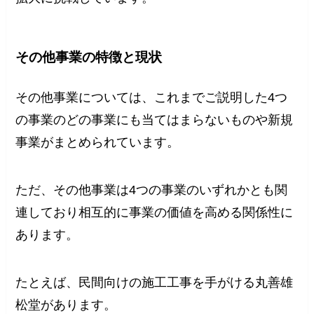
その他事業の特徴と現状
その他事業については、これまでご説明した4つ
の事業のどの事業にも当てはまらないものや新規
事業がまとめられています。
ただ、その他事業は4つの事業のいずれかとも関
連しており相互的に事業の価値を高める関係性に
あります。
たとえば、民間向けの施工工事を手がける丸善雄
松堂があります。