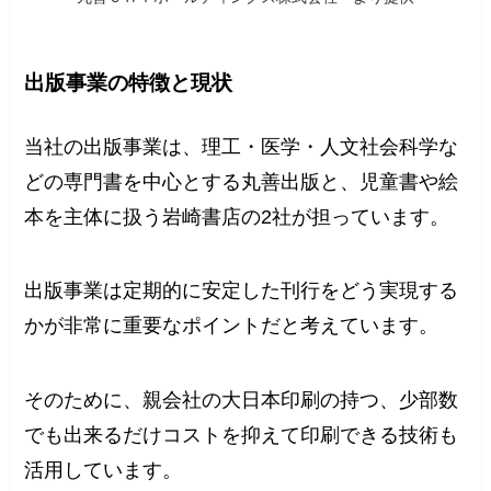
出版事業の特徴と現状
当社の出版事業は、理工・医学・人文社会科学な
どの専門書を中心とする丸善出版と、児童書や絵
本を主体に扱う岩崎書店の2社が担っています。
出版事業は定期的に安定した刊行をどう実現する
かが非常に重要なポイントだと考えています。
そのために、親会社の大日本印刷の持つ、少部数
でも出来るだけコストを抑えて印刷できる技術も
活用しています。