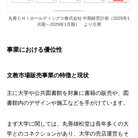
丸善ＣＨＩホールディングス株式会社 中期経営計画（2025年1
月期～2029年1月期） より引用
事業における優位性
文教市場販売事業の特徴と現状
主に大学や公共図書館を対象に書籍の販売や、図
書館内のデザインや施工などを手がけています。
まず大学に関しては、丸善雄松堂は長年多くの大
学とのコネクションがあり、大学の売店運営もそ