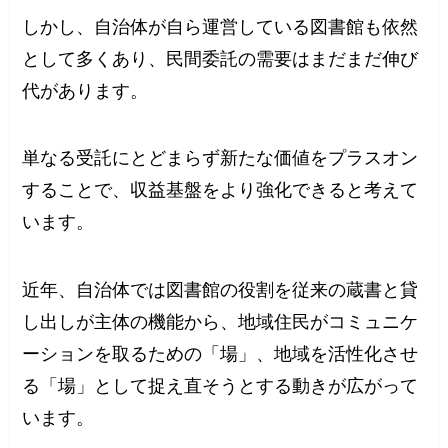
しかし、自治体が自ら運営している図書館も依然
として多くあり、民間委託の需要はまだまだ伸び
代があります。
単なる受託にとどまらず新たな価値をプラスオン
することで、収益基盤をより強化できると考えて
います。
近年、自治体では図書館の役割を従来の蔵書と貸
し出しが主体の機能から、地域住民がコミュニケ
ーションを取るための「場」、地域を活性化させ
る「場」として捉え直そうとする動きが広がって
います。