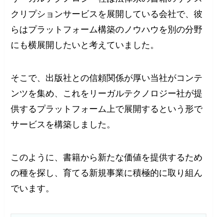
クリプションサービスを展開している会社で、彼
らはプラットフォーム構築のノウハウを別の分野
にも横展開したいと考えていました。
そこで、出版社との信頼関係が厚い当社がコンテ
ンツを集め、これをリーガルテクノロジー社が提
供するプラットフォーム上で展開するという形で
サービスを構築しました。
このように、書籍から新たな価値を提供するため
の種を探し、育てる新規事業に積極的に取り組ん
でいます。