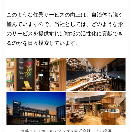
このような住民サービスの向上は、自治体も強く
望んでいますので、当社としては、どのような形
のサービスを提供すれば地域の活性化に貢献でき
るのかを日々模索しています。
丸善ＣＨＩホールディングス株式会社 より提供