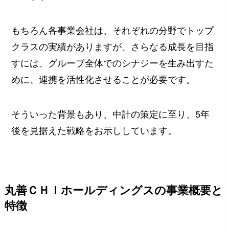
もちろん各事業会社は、それぞれの分野でトップ
クラスの実績がありますが、さらなる成長を目指
すには、グループ全体でのシナジーを生み出すた
めに、連携を活性化させることが必要です。
そういった背景もあり、中計の策定に至り、5年
後を見据えた戦略をお示ししています。
丸善ＣＨＩホールディングスの事業概要と
特徴