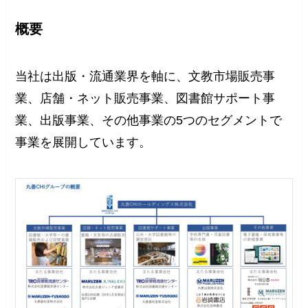
概要
当社は出版・流通業界を軸に、文教市場販売事
業、店舗・ネット販売事業、図書館サポート事
業、出版事業、その他事業の5つのセグメントで
事業を展開しています。