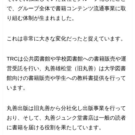
で、グループ全体で書籍コンテンツ流通事業に取
り組む体制が生まれました。
これは非常に大きな変化だったと捉えています。
TRCは公共図書館や学校図書館への書籍販売や運
営受託を行い、丸善雄松堂（旧丸善）は大学図書
館向けの書籍販売や学生への教科書提供を行って
います。
丸善出版は旧丸善から分社化し出版事業を行って
おり、そして、丸善ジュンク堂書店は一般の読者
に書籍を届ける役割を果たしています。