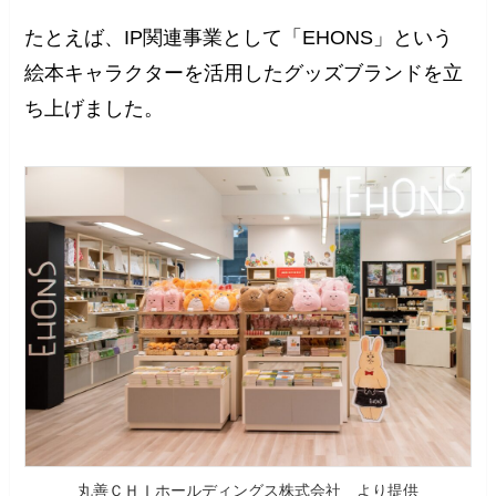
たとえば、IP関連事業として「EHONS」という
絵本キャラクターを活用したグッズブランドを立
ち上げました。
丸善ＣＨＩホールディングス株式会社 より提供