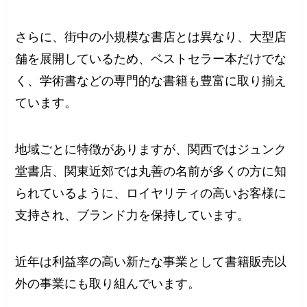
さらに、街中の小規模な書店とは異なり、大型店
舗を展開しているため、ベストセラー本だけでな
く、学術書などの専門的な書籍も豊富に取り揃え
ています。
地域ごとに特徴がありますが、関西ではジュンク
堂書店、関東近郊では丸善の名前が多くの方に知
られているように、ロイヤリティの高いお客様に
支持され、ブランド力を保持しています。
近年は利益率の高い新たな事業として書籍販売以
外の事業にも取り組んでいます。