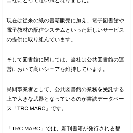
当社にとって追い風となりました。
現在は従来の紙の書籍販売に加え、電子図書館や
電子教材の配信システムといった新しいサービス
の提供に取り組んでいます。
そして図書館に関しては、当社は公共図書館の運
営において高いシェアを維持しています。
民間事業者として、公共図書館の業務を受託する
上で大きな武器となっているのが書誌データベー
ス「TRC MARC」です。
「TRC MARC」では、新刊書籍が発行される都