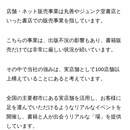
店舗・ネット販売事業は丸善やジュンク堂書店と
いった書店での販売事業を指しています。
こちらの事業は、出版不況の影響もあり、書籍販
売だけでは非常に厳しい状況が続いています。
その中で当社の強みは、実店舗として100店舗以
上構えていることにあると考えています。
全国の主要都市にある実店舗を活用し、お客様に
足を運んでいただけるようなリアルなイベントを
開催し、書籍と人が出会うリアルな「場」を提供
しています。