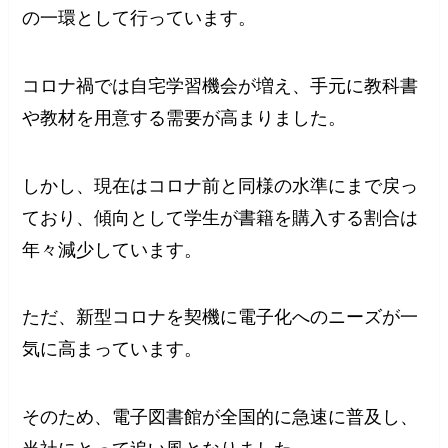
の一環として行っています。
コロナ禍では自宅学習機会が増え、手元に教科書
や教材を用意する需要が高まりました。
しかし、現在はコロナ前と同様の水準にまで戻っ
ており、傾向として学生が書籍を購入する割合は
年々減少しています。
ただ、新型コロナを契機に電子化へのニーズが一
気に高まっています。
そのため、電子図書館が全国的に急速に普及し、