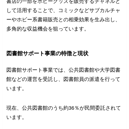
書店の一部をホビーグッズを販売するチャネルと
して活用することで、コミックなどサブカルチャ
ーやホビー系書籍販売との相乗効果を生み出し、
多角的な収益機会を狙っています。
図書館サポート事業の特徴と現状
図書館サポート事業では、公共図書館や大学図書
館などの運営を受託し、図書館員の派遣を行って
います。
現在、公共図書館のうち約36％が民間委託されて
います。