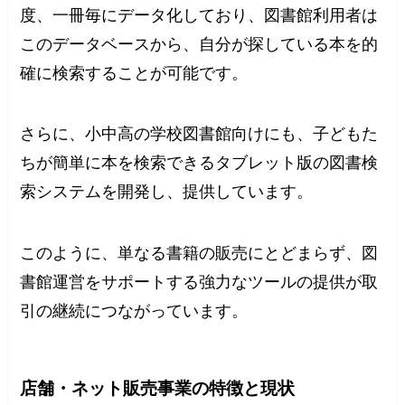
度、一冊毎にデータ化しており、図書館利用者は
このデータベースから、自分が探している本を的
確に検索することが可能です。
さらに、小中高の学校図書館向けにも、子どもた
ちが簡単に本を検索できるタブレット版の図書検
索システムを開発し、提供しています。
このように、単なる書籍の販売にとどまらず、図
書館運営をサポートする強力なツールの提供が取
引の継続につながっています。
店舗・ネット販売事業の特徴と現状