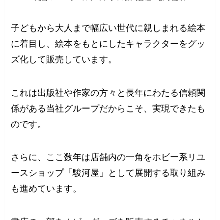
子どもから大人まで幅広い世代に親しまれる絵本
に着目し、絵本をもとにしたキャラクターをグッ
ズ化して販売しています。
これは出版社や作家の方々と長年にわたる信頼関
係がある当社グループだからこそ、実現できたも
のです。
さらに、ここ数年は店舗内の一角をホビー系リユ
ースショップ「駿河屋」として展開する取り組み
も進めています。