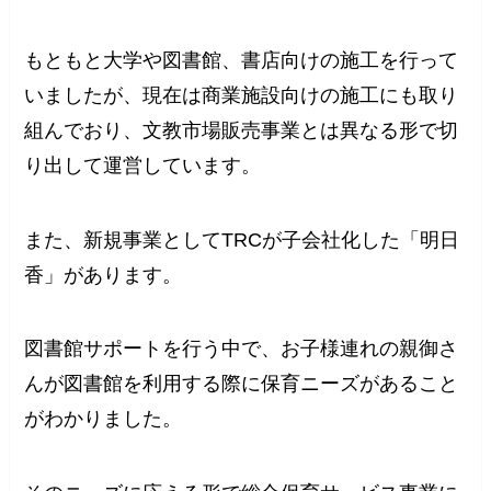
もともと大学や図書館、書店向けの施工を行って
いましたが、現在は商業施設向けの施工にも取り
組んでおり、文教市場販売事業とは異なる形で切
り出して運営しています。
また、新規事業としてTRCが子会社化した「明日
香」があります。
図書館サポートを行う中で、お子様連れの親御さ
んが図書館を利用する際に保育ニーズがあること
がわかりました。