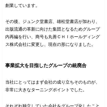
創業しています。
その後、ジュンク堂書店、雄松堂書店が加わり、
出版流通の革新に向けた集団となるためグループ
内再編を行い、商号も丸善ＣＨＩホールディング
ス株式会社に変更し、現在の形になりました。
事業拡大を目指したグループの統廃合
当社にとってはまず会社の成り立ちそのものが、
非常に大きなターニングポイントでした。
それぞれ独立していた会社をグループ化したこと