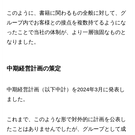
このように、書籍に関わるもの全般に対して、グ
ループ内でお客様との接点を複数持てるようにな
ったことで当社の体制が、より一層強固なものと
なりました。
中期経営計画の策定
中期経営計画（以下中計）を2024年3月に発表し
ました。
これまで、このような形で対外的に計画を公表し
たことはありませんでしたが、グループとして成