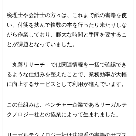
税理士や会計士の方々は、これまで紙の書籍を使
い、付箋を挟んで複数の本を行ったり来たりしな
がら作業しており、膨大な時間と手間を要するこ
とが課題となっていました。
「丸善リサーチ」では関連情報を一括で確認でき
るような仕組みを整えたことで、業務効率が大幅
に向上するサービスとして利用が進んでいます。
この仕組みは、ベンチャー企業であるリーガルテ
クノロジー社との協業によって生まれました。
リーガルテクノロジー社は法律系の書籍のサブス