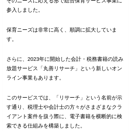
そのニーズに応える形で総合保育サービス事業に
参入しました。
保育ニーズは非常に高く、順調に拡大していま
す。
さらに、2023年に開始した会計・税務書籍の読み
放題サービス「丸善リサーチ」という新しいオン
ライン事業もあります。
このサービスでは、「リサーチ」という名前が示
す通り、税理士や会計士の方々がさまざまなクラ
イアント案件を扱う際に、電子書籍を横断的に検
索できる仕組みを構築しました。