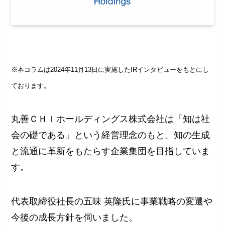
※本コラムは2024年11月13日に実施したIRインタビューをもとにし
ております。
丸善ＣＨＩホールディングス株式会社は「知は社
会の礎である」という経営理念のもと、知の生成
と流通に革新をもたらす企業集団を目指していま
す。
代表取締役社長の五味 英隆氏に事業戦略の変遷や
今後の成長方針を伺いました。