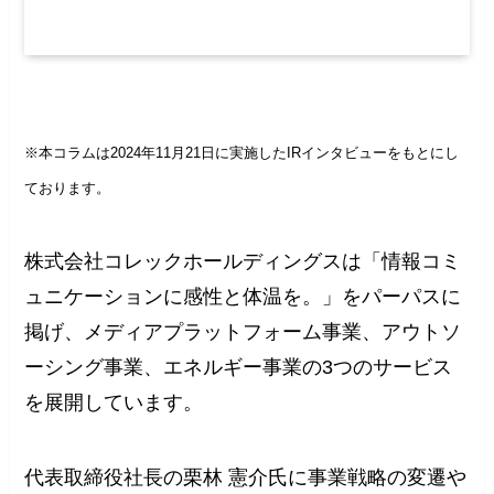
※本コラムは2024年11月21日に実施したIRインタビューをもとにし
ております。
株式会社コレックホールディングスは「情報コミ
ュニケーションに感性と体温を。」をパーパスに
掲げ、メディアプラットフォーム事業、アウトソ
ーシング事業、エネルギー事業の3つのサービス
を展開しています。
代表取締役社長の栗林 憲介氏に事業戦略の変遷や