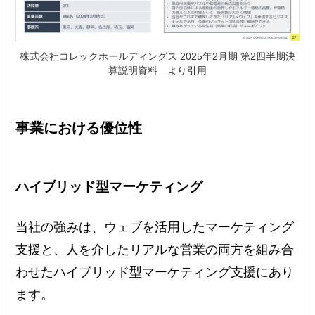
株式会社コレックホールディングス 2025年2月期 第2四半期決
算説明資料 より引用
事業における優位性
ハイブリッド型マーケティング
当社の強みは、ウェブを活用したマーケティング
支援と、人を介したリアルな営業の両方を組み合
わせたハイブリッド型マーケティング支援にあり
ます。