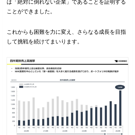
は「絶対に倒れない企業」であることを証明する
ことができました。
これからも困難を力に変え、さらなる成長を目指
して挑戦を続けてまいります。