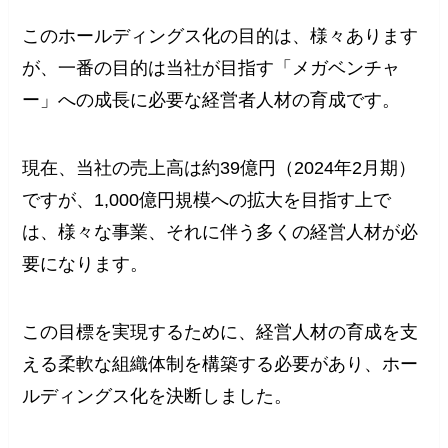
このホールディングス化の目的は、様々あります
が、一番の目的は当社が目指す「メガベンチャ
ー」への成長に必要な経営者人材の育成です。
現在、当社の売上高は約39億円（2024年2月期）
ですが、1,000億円規模への拡大を目指す上で
は、様々な事業、それに伴う多くの経営人材が必
要になります。
この目標を実現するために、経営人材の育成を支
える柔軟な組織体制を構築する必要があり、ホー
ルディングス化を決断しました。