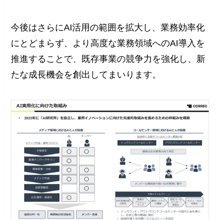
今後はさらにAI活用の範囲を拡大し、業務効率化
にとどまらず、より高度な業務領域へのAI導入を
推進することで、既存事業の競争力を強化し、新
たな成長機会を創出してまいります。