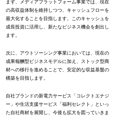
まず、メディアプラットフォーム事業では、現在
の高収益体制を維持しつつ、キャッシュフローを
最大化することを目指します。このキャッシュを
成長投資に活用し、新たなビジネス機会を創出し
ます。
次に、アウトソーシング事業においては、現在の
成果報酬型ビジネスモデルに加え、ストック型商
材への移行を進めることで、安定的な収益基盤の
構築を目指します。
自社ブランドの新電力サービス「コレクトエナジ
ー」や生活支援サービス「福利セレクト」といっ
た自社商材を展開し、今後も拡大を図っていきま