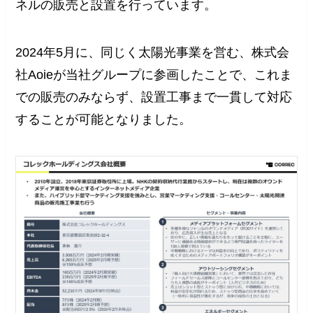
ネルの販売と設置を行っています。
2024年5月に、同じく太陽光事業を営む、株式会
社Aoieが当社グループに参画したことで、これま
での販売のみならず、設置工事まで一貫して対応
することが可能となりました。