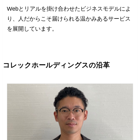
Webとリアルを掛け合わせたビジネスモデルによ
り、人だからこそ届けられる温かみあるサービス
を展開しています。
コレックホールディングスの沿革