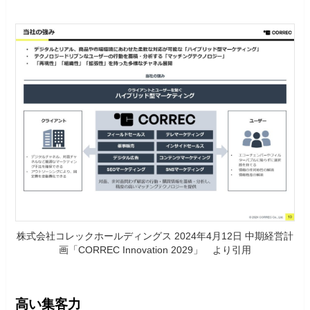
株式会社コレックホールディングス 2024年4月12日 中期経営計
画「CORREC Innovation 2029」 より引用
高い集客力