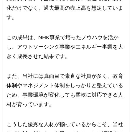
化だけでなく、過去最高の売上高を想定していま
す。
この成果は、NHK事業で培ったノウハウを活か
し、アウトソーシング事業やエネルギー事業を大
きく成長させた結果です。
また、当社には真面目で素直な社員が多く、教育
体制やマネジメント体制をしっかりと整えている
ため、事業環境が変化しても柔軟に対応できる人
材が育っています。
こうした優秀な人材が揃っているからこそ、当社