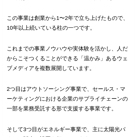
この事業は創業から1〜2年で立ち上げたもので、
10年以上続いている柱の一つです。
これまでの事業ノウハウや実体験を活かし、人だ
からこそつくることができる「温かみ」あるウェ
ブメディアを複数展開しています。
2つ目はアウトソーシング事業で、セールス・マ
ーケティングにおける企業のサプライチェーンの
一部を業務受託する形で支援する事業です。
そして3つ目がエネルギー事業で、主に太陽光パ