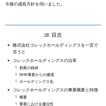
今後の成長方針を伺いました。
目次
株式会社コレックホールディングスを一言で
言うと
コレックホールディングスの沿革
創業の経緯
NHK事業からの撤退
ホールディングス化
コレックホールディングスの事業概要と特徴
概要
事業における優位性