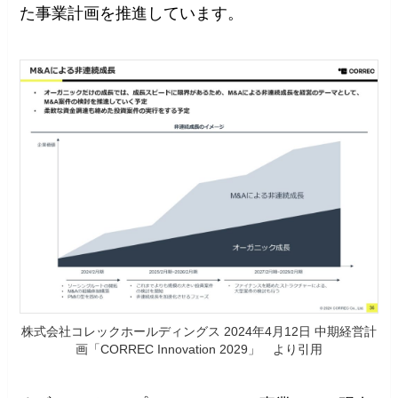
た事業計画を推進しています。
株式会社コレックホールディングス 2024年4月12日 中期経営計
画「CORREC Innovation 2029」 より引用