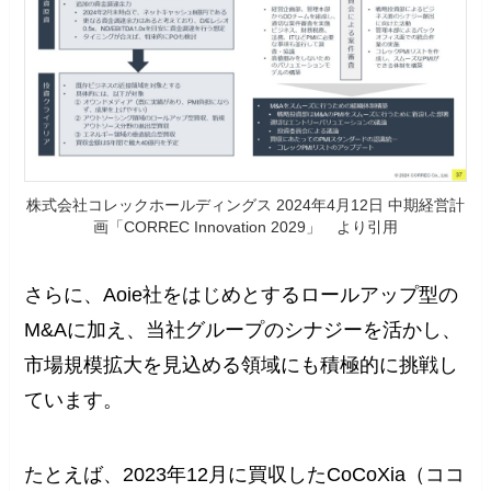
株式会社コレックホールディングス 2024年4月12日 中期経営計
画「CORREC Innovation 2029」 より引用
さらに、Aoie社をはじめとするロールアップ型の
M&Aに加え、当社グループのシナジーを活かし、
市場規模拡大を見込める領域にも積極的に挑戦し
ています。
たとえば、2023年12月に買収したCoCoXia（ココ