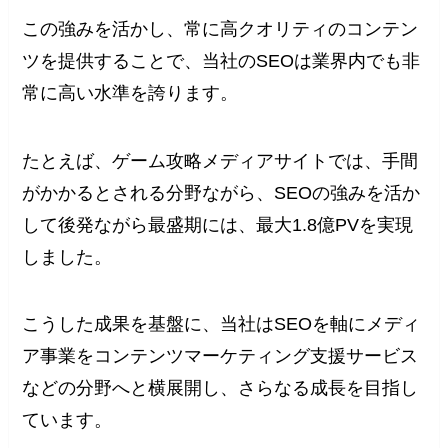
この強みを活かし、常に高クオリティのコンテン
ツを提供することで、当社のSEOは業界内でも非
常に高い水準を誇ります。
たとえば、ゲーム攻略メディアサイトでは、手間
がかかるとされる分野ながら、SEOの強みを活か
して後発ながら最盛期には、最大1.8億PVを実現
しました。
こうした成果を基盤に、当社はSEOを軸にメディ
ア事業をコンテンツマーケティング支援サービス
などの分野へと横展開し、さらなる成長を目指し
ています。