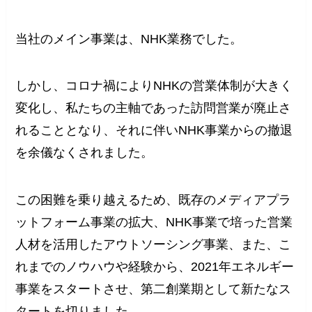
当社のメイン事業は、NHK業務でした。
しかし、コロナ禍によりNHKの営業体制が大きく
変化し、私たちの主軸であった訪問営業が廃止さ
れることとなり、それに伴いNHK事業からの撤退
を余儀なくされました。
この困難を乗り越えるため、既存のメディアプラ
ットフォーム事業の拡大、NHK事業で培った営業
人材を活用したアウトソーシング事業、また、こ
れまでのノウハウや経験から、2021年エネルギー
事業をスタートさせ、第二創業期として新たなス
タートを切りました。