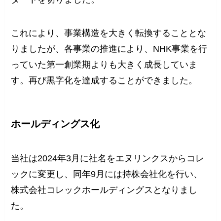
これにより、事業構造を大きく転換することとな
りましたが、各事業の推進により、NHK事業を行
っていた第一創業期よりも大きく成長していま
す。再び黒字化を達成することができました。
ホールディングス化
当社は2024年3月に社名をエヌリンクスからコレ
ックに変更し、同年9月には持株会社化を行い、
株式会社コレックホールディングスとなりまし
た。