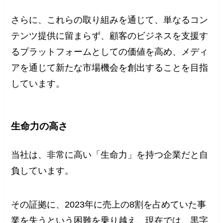
さらに、これらの取り組みを通じて、単なるコン
テンツ提供に留まらず、顧客のビジネスを支援す
るプラットフォームとしての価値を高め、メディ
アを通じて新たな市場機会を創出することを目指
しています。
生命力の高さ
当社は、非常に高い「生命力」を持つ企業だと自
負しています。
その証拠に、2023年に売上の8割を占めていた事
業を失うという困難を乗り越え、現在では、黒字