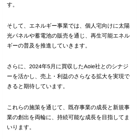
す。
そして、エネルギー事業では、個人宅向けに太陽
光パネルや蓄電池の販売を通じ、再生可能エネル
ギーの普及を推進していきます。
さらに、2024年5月に買収したAoie社とのシナジ
ーを活かし、売上・利益のさらなる拡大を実現で
きると期待しています。
これらの施策を通じて、既存事業の成長と新規事
業の創出を両輪に、持続可能な成長を目指してま
いります。