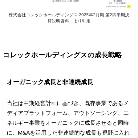
株式会社コレックホールディングス 2025年2月期 第2四半期決
算説明資料 より引用
コレックホールディングスの成長戦略
オーガニック成長と非連続成長
当社は中期経営計画に基づき、既存事業であるメ
ディアプラットフォーム、アウトソーシング、エ
ネルギー事業をオーガニックに成長させると同時
に、M&Aを活用した非連続的な成長も視野に入れ