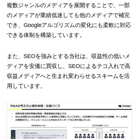
複数ジャンルのメディアを展開することで、一部
のメディアが業績低迷しても他のメディアで補完
でき、Googleアルゴリズムの変化にも柔軟に対応
できる体制を構築しています。
また、SEOを強みとする当社は、収益性の低いメ
ディアを安価に買収し、SEOによるテコ入れで高
収益メディアへと生まれ変わらせるスキームを活
用しています。