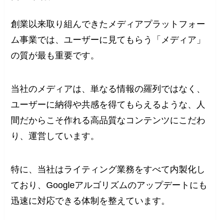
創業以来取り組んできたメディアプラットフォー
ム事業では、ユーザーに見てもらう「メディア」
の質が最も重要です。
当社のメディアは、単なる情報の羅列ではなく、
ユーザーに納得や共感を得てもらえるような、人
間だからこそ作れる高品質なコンテンツにこだわ
り、運営しています。
特に、当社はライティング業務をすべて内製化し
ており、Googleアルゴリズムのアップデートにも
迅速に対応できる体制を整えています。