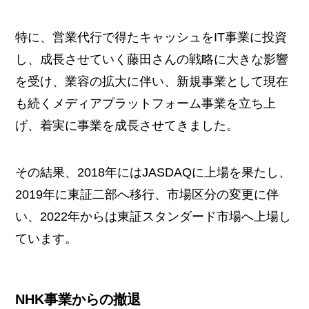
特に、営業代行で得たキャッシュをIT事業に投資
し、成長させていく藤田さんの戦略に大きな影響
を受け、業容の拡大に伴い、新規事業として現在
も続くメディアプラットフォーム事業を立ち上
げ、着実に事業を成長させてきました。
その結果、2018年にはJASDAQに上場を果たし、
2019年に東証二部へ移行、市場区分の変更に伴
い、2022年からは東証スタンダード市場へ上場し
ています。
NHK事業からの撤退