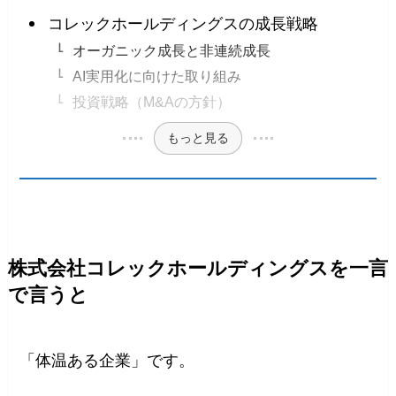
コレックホールディングスの成長戦略
オーガニック成長と非連続成長
AI実用化に向けた取り組み
投資戦略（M&Aの方針）
もっと見る
株式会社コレックホールディングスを一言
で言うと
「体温ある企業」です。