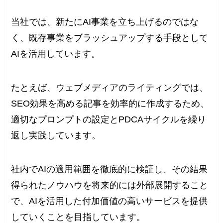
当社では、新たにAI事業を立ち上げるのではな
く、既存事業をブラッシュアップする手段として
AIを活用しています。
たとえば、ウェブメディアのライティングでは、
SEO効果を高める記事を効率的に作成するため、
適切なプロンプトの設定とPDCAサイクルを繰り
返し実践しています。
社内でAIの適用範囲を徹底的に検証し、その結果
得られたノウハウを将来的には外部展開すること
で、AIを活用した付加価値の高いサービスを提供
していくことを目指しています。