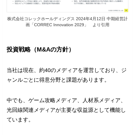
株式会社コレックホールディングス 2024年4月12日 中期経営計
画「CORREC Innovation 2029」 より引用
投資戦略（M&Aの方針）
当社は現在、約40のメディアを運営しており、ジ
ャンルごとに得意分野と課題があります。
中でも、ゲーム攻略メディア、人材系メディア、
光回線関連メディアが主要な収益源として機能し
ています。