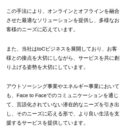
この手法により、オンラインとオフラインを融合
させた最適なソリューションを提供し、多様なお
客様のニーズに応えています。
また、当社はtoCビジネスを展開しており、お客
様との接点を大切にしながら、サービスを共に創
り上げる姿勢を大切にしています。
アウトソーシング事業やエネルギー事業において
も、Face to Faceでのコミュニケーションを通じ
て、言語化されていない潜在的なニーズを引き出
し、そのニーズに応える形で、より良い生活を支
援するサービスを提供しています。