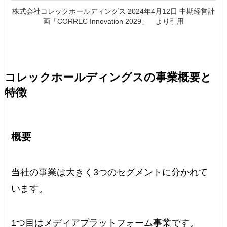
株式会社コレックホールディングス 2024年4月12日 中期経営計
画「CORREC Innovation 2029」 より引用
コレックホールディングスの事業概要と
特徴
概要
当社の事業は大きく3つのセグメントに分かれて
います。
1つ目はメディアプラットフォーム事業です。