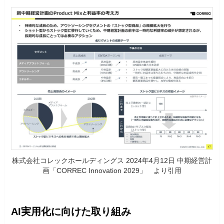
株式会社コレックホールディングス 2024年4月12日 中期経営計
画「CORREC Innovation 2029」 より引用
AI実用化に向けた取り組み