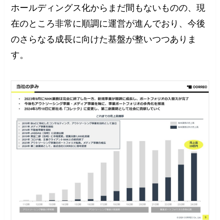
ホールディングス化からまだ間もないものの、現
在のところ非常に順調に運営が進んでおり、今後
のさらなる成長に向けた基盤が整いつつありま
す。