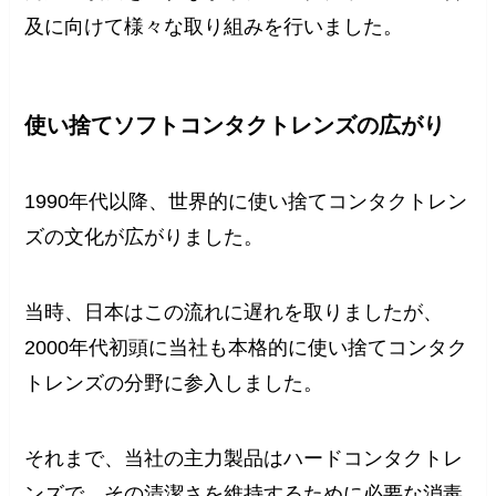
及に向けて様々な取り組みを行いました。
使い捨てソフトコンタクトレンズの広がり
1990年代以降、世界的に使い捨てコンタクトレン
ズの文化が広がりました。
当時、日本はこの流れに遅れを取りましたが、
2000年代初頭に当社も本格的に使い捨てコンタク
トレンズの分野に参入しました。
それまで、当社の主力製品はハードコンタクトレ
ンズで、その清潔さを維持するために必要な消毒