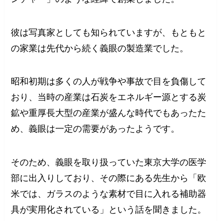
彼は写真家としても知られていますが、もともと
の家業は先代から続く義眼の製造業でした。
昭和初期は多くの人が戦争や事故で目を負傷して
おり、当時の産業は石炭をエネルギー源とする炭
鉱や重厚長大型の産業が盛んな時代でもあったた
め、義眼は一定の需要があったようです。
そのため、義眼を取り扱っていた東京大学の医学
部に出入りしており、その際にある先生から「欧
米では、ガラスのような素材で目に入れる補助器
具が実用化されている」という話を聞きました。