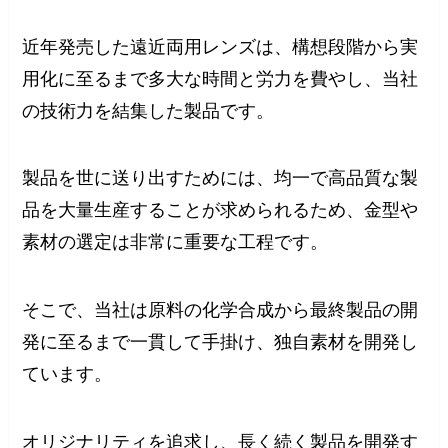
近年発売した遠近両用レンズは、構想段階から実
用化に至るまで多大な時間と労力を費やし、当社
の技術力を結集した製品です。
製品を世に送り出すためには、均一で高品質な製
品を大量生産することが求められるため、金型や
素材の選定は非常に重要な工程です。
そこで、当社は原料の化学合成から最終製品の開
発に至るまで一貫して手掛け、独自素材を開発し
ています。
オリジナリティを追求し、長く続く製品を開発す