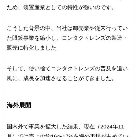
ため、装置産業としての特性が強いのです。
こうした背景の中、当社は卸売業や従来行ってい
た眼鏡事業を縮小し、コンタクトレンズの製造・
販売に特化しました。
そして、使い捨てコンタクトレンズの普及を追い
風に、成長を加速させることができました。
海外展開
国内外で事業を拡大した結果、現在（2024年11
月）では売上の約16〜17%を海外市場が占めてい