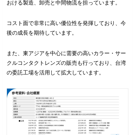
おける製造、卸売と中間物流を担っています。
コスト面で非常に高い優位性を発揮しており、今
後の成長を期待しています。
また、東アジアを中心に需要の高いカラー・サー
クルコンタクトレンズの販売も行っており、台湾
の委託工場を活用して拡大しています。