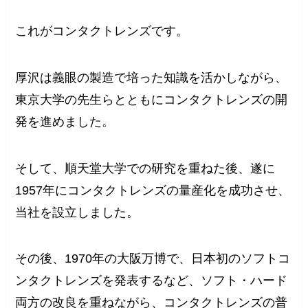
これがコンタクトレンズです。
厚沢は義眼の製造で培った知識を活かしながら、
東京大学の先生らとともにコンタクトレンズの開
発を進めました。
そして、順天堂大学での研究を重ねた後、遂に
1957年にコンタクトレンズの量産化を成功させ、
当社を設立しました。
その後、1970年の大阪万博で、日本初のソフトコ
ンタクトレンズを発表するなど、ソフト・ハード
両方の改良を重ねながら、コンタクトレンズの普