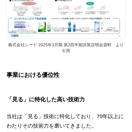
株式会社シード 2025年3月期 第2四半期決算説明会資料 より
引用
事業における優位性
「見る」に特化した高い技術力
当社は「見る」技術に特化しており、70年以上に
わたりその技術力を磨いてきました。