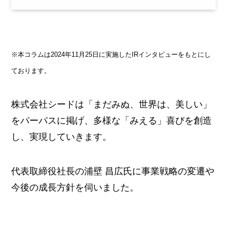
※本コラムは2024年11月25日に実施したIRインタビューをもとにし
ております。
株式会社シードは「まだみぬ、世界は、美しい」
をパーパスに掲げ、多様な「みえる」喜びを創造
し、実現していきます。
代表取締役社長の浦壁 昌広氏に事業戦略の変遷や
今後の成長方針を伺いました。