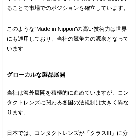
ることで市場でのポジションを確立しています。
このような“Made in Nippon”の高い技術力は世界
にも通用しており、当社の競争力の源泉となって
います。
グローカルな製品展開
当社は海外展開を積極的に進めていますが、コン
タクトレンズに関わる各国の法規制は大きく異な
ります。
日本では、コンタクトレンズが「クラスIII」に分