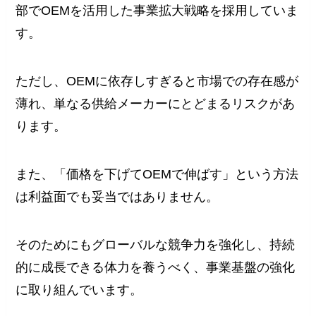
部でOEMを活用した事業拡大戦略を採用していま
す。
ただし、OEMに依存しすぎると市場での存在感が
薄れ、単なる供給メーカーにとどまるリスクがあ
ります。
また、「価格を下げてOEMで伸ばす」という方法
は利益面でも妥当ではありません。
そのためにもグローバルな競争力を強化し、持続
的に成長できる体力を養うべく、事業基盤の強化
に取り組んでいます。