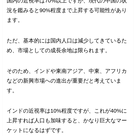
国内の近視率は70%以上ですが、現代の中国の状
況を鑑みると90%程度まで上昇する可能性があり
ます。
ただ、基本的には国内人口は減少してきているた
め、市場としての成長余地は限られます。
そのため、インドや東南アジア、中東、アフリカ
などの新興市場への進出が重要だと考えていま
す。
インドの近視率は10%程度ですが、これが40%に
上昇すれば人口も加味すると、かなり巨大なマー
ケットになるはずです。