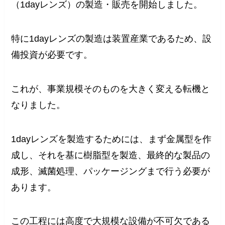
（1dayレンズ）の製造・販売を開始しました。
特に1dayレンズの製造は装置産業であるため、設
備投資が必要です。
これが、事業規模そのものを大きく変える転機と
なりました。
1dayレンズを製造するためには、まず金属型を作
成し、それを基に樹脂型を製造、最終的な製品の
成形、滅菌処理、パッケージングまで行う必要が
あります。
この工程には高度で大規模な設備が不可欠である