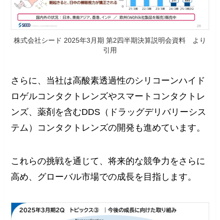
株式会社シード 2025年3月期 第2四半期決算説明会資料 より
引用
さらに、当社は高酸素透過性のシリコーンハイド
ロゲルコンタクトレンズやスマートコンタクトレ
ンズ、薬剤を含むDDS（ドラッグデリバリーシス
テム）コンタクトレンズの開発も進めています。
これらの挑戦を通じて、将来的な競争力をさらに
高め、グローバル市場での成長を目指します。