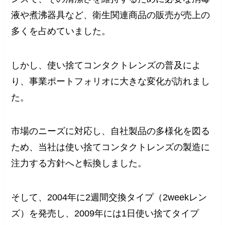
液や煮沸器具など、衛生関連商品の販売が売上の
多くを占めていました。
しかし、使い捨てコンタクトレンズの普及によ
り、事業ポートフォリオに大きな変化が訪れまし
た。
市場のニーズに対応し、自社製品の多様化を図る
ため、当社は使い捨てコンタクトレンズの製造に
注力する方針へと転換しました。
そして、2004年に2週間交換タイプ（2weekレン
ズ）を発売し、2009年には1日使い捨てタイプ