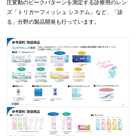
圧変動のピークパターンを測定する診療用のレン
ズ「トリガーフィッシュ システム」など、「診
る」分野の製品開発も行っています。