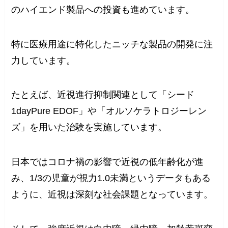
のハイエンド製品への投資も進めています。
特に医療用途に特化したニッチな製品の開発に注
力しています。
たとえば、近視進行抑制関連として「シード
1dayPure EDOF」や「オルソケラトロジーレン
ズ」を用いた治験を実施しています。
日本ではコロナ禍の影響で近視の低年齢化が進
み、1/3の児童が視力1.0未満というデータもある
ように、近視は深刻な社会課題となっています。