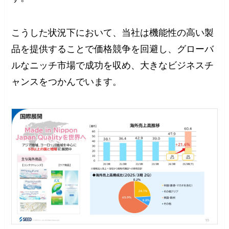
こうした状況下において、当社は機能性の高い製
品を提供することで価格競争を回避し、グローバ
ルなニッチ市場で成功を収め、大きなビジネスチ
ャンスをつかんでいます。