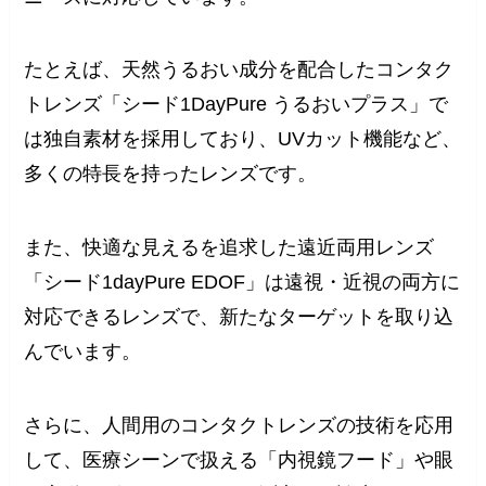
たとえば、天然うるおい成分を配合したコンタク
トレンズ「シード1DayPure うるおいプラス」で
は独自素材を採用しており、UVカット機能など、
多くの特長を持ったレンズです。
また、快適な見えるを追求した遠近両用レンズ
「シード1dayPure EDOF」は遠視・近視の両方に
対応できるレンズで、新たなターゲットを取り込
んでいます。
さらに、人間用のコンタクトレンズの技術を応用
して、医療シーンで扱える「内視鏡フード」や眼