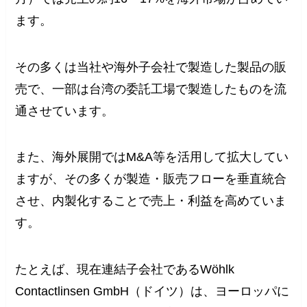
ます。
その多くは当社や海外子会社で製造した製品の販
売で、一部は台湾の委託工場で製造したものを流
通させています。
また、海外展開ではM&A等を活用して拡大してい
ますが、その多くが製造・販売フローを垂直統合
させ、内製化することで売上・利益を高めていま
す。
たとえば、現在連結子会社であるWöhlk
Contactlinsen GmbH（ドイツ）は、ヨーロッパに