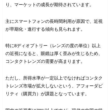
り、マーケットの成長が期待されています。
主にスマートフォンの長時間利用が原因で、近視
が早期化・進行する傾向も見られます。
特に8ディオプトリー（レンズの度の単位）以上
の近視になると、眼鏡は厚く歪みが生じるため、
コンタクトレンズの需要が高まります。
ただし、所得水準が一定以上でなければコンタク
トレンズ市場が拡大しないという、アフォーダビ
リティ（購買力）が課題となっています。