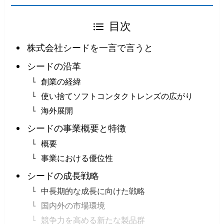
目次
株式会社シードを一言で言うと
シードの沿革
創業の経緯
使い捨てソフトコンタクトレンズの広がり
海外展開
シードの事業概要と特徴
概要
事業における優位性
シードの成長戦略
中長期的な成長に向けた戦略
国内外の市場環境
競争力を高める新たな製品群