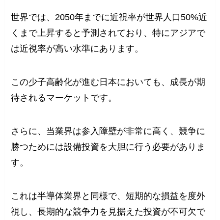
世界では、2050年までに近視率が世界人口50%近
くまで上昇すると予測されており、特にアジアで
は近視率が高い水準にあります。
この少子高齢化が進む日本においても、成長が期
待されるマーケットです。
さらに、当業界は参入障壁が非常に高く、競争に
勝つためには設備投資を大胆に行う必要がありま
す。
これは半導体業界と同様で、短期的な損益を度外
視し、長期的な競争力を見据えた投資が不可欠で