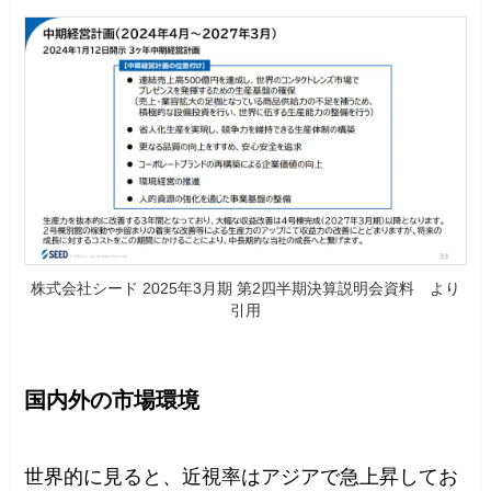
株式会社シード 2025年3月期 第2四半期決算説明会資料 より
引用
国内外の市場環境
世界的に見ると、近視率はアジアで急上昇してお