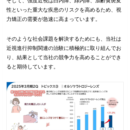
そして、強度近視は白内障、緑内障、加齢黄斑変
性といった重大な疾患のリスクを高めるため、視
力矯正の需要が急速に高まっています。
そのような社会課題を解決するためにも、当社は
近視進行抑制関連の治験に積極的に取り組んでお
り、結果として当社の競争力を高めることができ
ると期待しています。