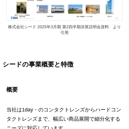
株式会社シード 2025年3月期 第2四半期決算説明会資料 より
引用
シードの事業概要と特徴
概要
当社は1day・のコンタクトレンズからハードコン
タクトレンズまで、幅広い商品展開で細分化する
ニーズに対応しています。