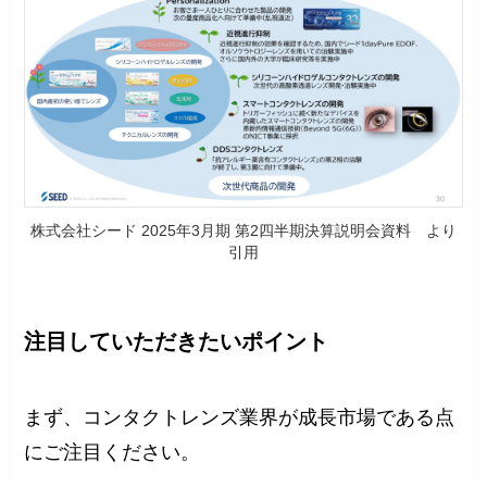
株式会社シード 2025年3月期 第2四半期決算説明会資料 より
引用
注目していただきたいポイント
まず、コンタクトレンズ業界が成長市場である点
にご注目ください。