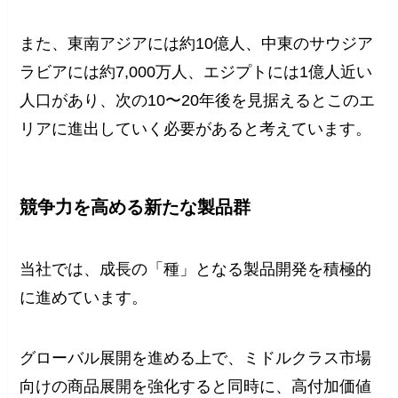
また、東南アジアには約10億人、中東のサウジア
ラビアには約7,000万人、エジプトには1億人近い
人口があり、次の10〜20年後を見据えるとこのエ
リアに進出していく必要があると考えています。
競争力を高める新たな製品群
当社では、成長の「種」となる製品開発を積極的
に進めています。
グローバル展開を進める上で、ミドルクラス市場
向けの商品展開を強化すると同時に、高付加価値