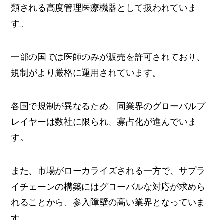
類される高度管理医療機器として扱われていま
す。
一部の国では医師のみが販売を許可されており、
規制がより厳格に運用されています。
各国で規制が異なるため、同業界のグローバルプ
レイヤーは数社に限られ、寡占化が進んでいま
す。
また、市場がローカライズされる一方で、サプラ
イチェーンの構築にはグローバルな対応が求めら
れることから、参入障壁の高い業界となっていま
す。