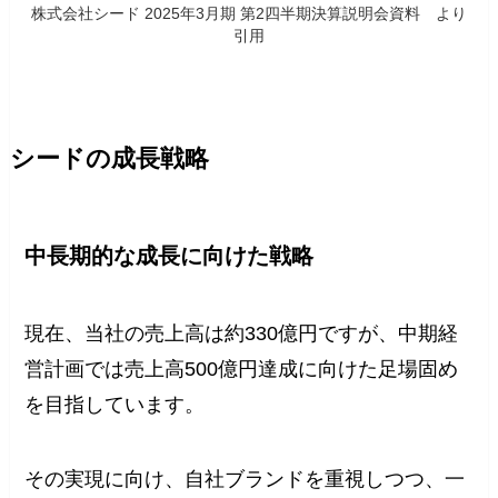
株式会社シード 2025年3月期 第2四半期決算説明会資料 より
引用
シードの成長戦略
中長期的な成長に向けた戦略
現在、当社の売上高は約330億円ですが、中期経
営計画では売上高500億円達成に向けた足場固め
を目指しています。
その実現に向け、自社ブランドを重視しつつ、一