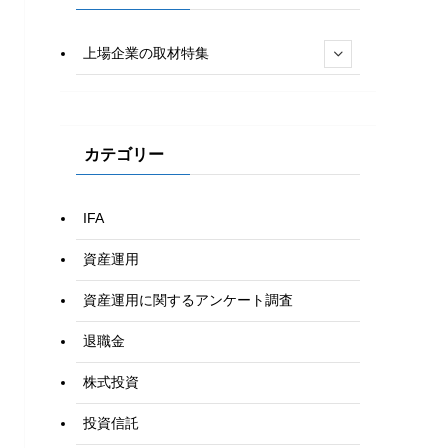
上場企業の取材特集
カテゴリー
IFA
資産運用
資産運用に関するアンケート調査
退職金
株式投資
投資信託