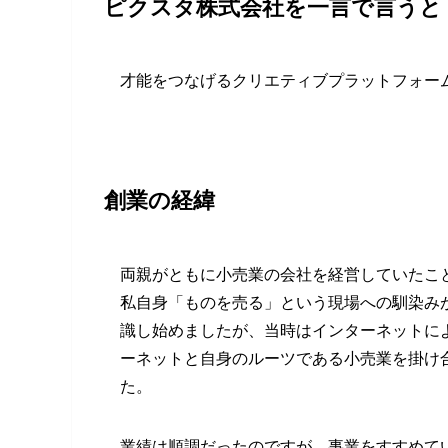
ピクスタ株式会社を一言で言うと
才能をつなげるクリエティブプラットフォー
創業の経緯
両親がともに小売業の会社を経営していたこ
私自身「ものを売る」という現場への馴染み
識し始めましたが、当時はインターネットに
ーネットと自身のルーツである小売業を掛け
た。
業績は順調だったのですが、事業をすすめて