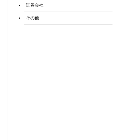
証券会社
その他