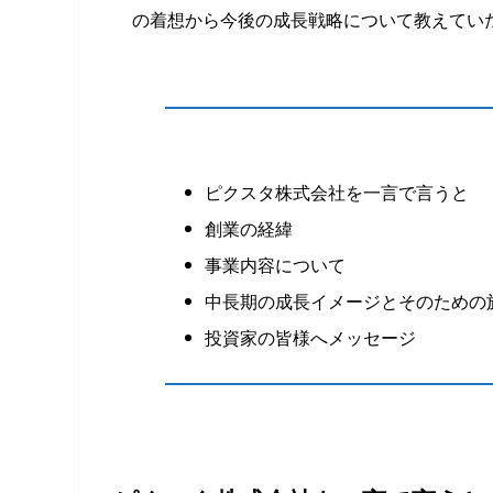
の着想から今後の成長戦略について教えてい
ピクスタ株式会社を一言で言うと
創業の経緯
事業内容について
中長期の成長イメージとそのための
投資家の皆様へメッセージ