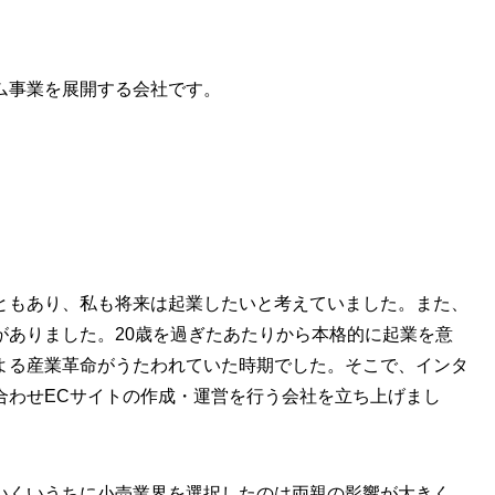
ム事業を展開する会社です。
ともあり、私も将来は起業したいと考えていました。また、
がありました。20歳を過ぎたあたりから本格的に起業を意
よる産業革命がうたわれていた時期でした。そこで、インタ
合わせECサイトの作成・運営を行う会社を立ち上げまし
いくいうちに小売業界を選択したのは両親の影響が大きく、