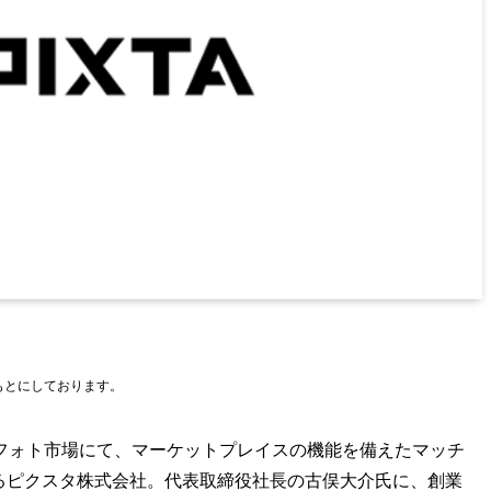
をもとにしております。
フォト市場にて、マーケットプレイスの機能を備えたマッチ
するピクスタ株式会社。代表取締役社長の古俣大介氏に、創業