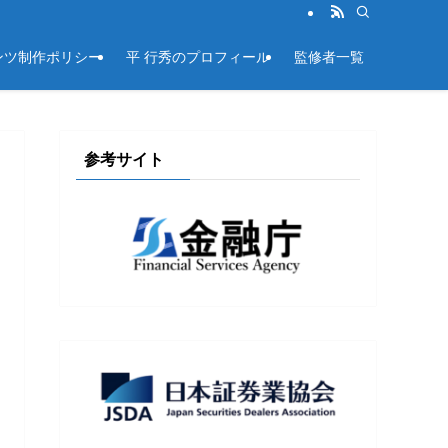
ンツ制作ポリシー
平 行秀のプロフィール
監修者一覧
参考サイト