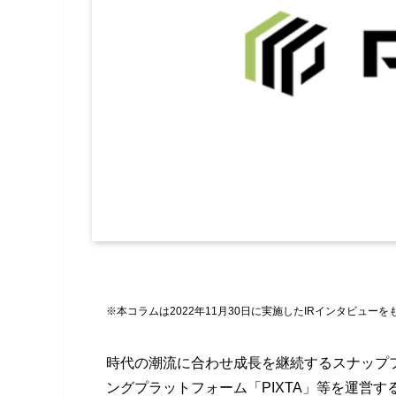
※本コラムは2022年11月30日に実施したIRインタビュー
時代の潮流に合わせ成長を継続するスナップ
ングプラットフォーム「PIXTA」等を運営