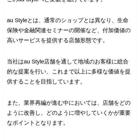
au Styleとは、通常のショップとは異なり、生命
保険や金融関連セミナーの開催など、付加価値の
高いサービスを提供する店舗形態です。
当社はau Style店舗を通して地域のお客様に総合
的な提案を行い、これまで以上に多様な価値を提
供することを目指しています。
また、業界再編が進む中においては、店舗をどの
ように改善し、どのように増やしていくかが重要
なポイントとなります。