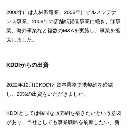
2000年には人材派遣業、2003年にビルメンテナ
ンス事業、2009年の店舗転貸借事業に続き、卸事
業、海外事業など複数のM&Aを実施し、事業を拡
大しました。
KDDIからの出資
2022年12月にKDDIと資本業務提携契約を締結
し、20%の出資をいただきました。
KDDIとしては強固な販売網を築きたいという意図
があり、当社としても事業戦略を刷新したい、新