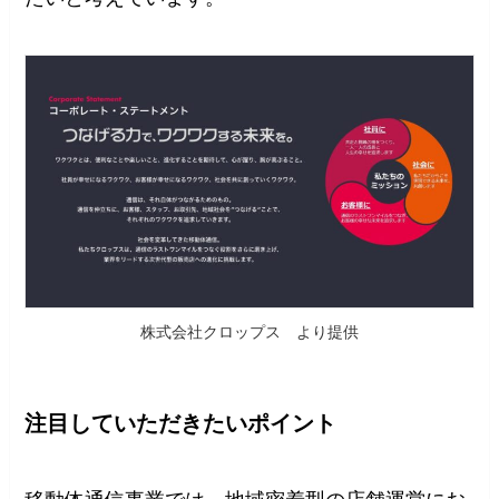
株式会社クロップス より提供
注目していただきたいポイント