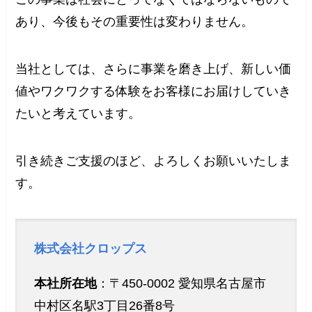
あり、今後もその重要性は変わりません。
当社としては、さらに事業を磨き上げ、新しい価
値やワクワクする体験をお客様にお届けしていき
たいと考えています。
引き続きご支援のほど、よろしくお願いいたしま
す。
株式会社クロップス
本社所在地
：〒450-0002 愛知県名古屋市
中村区名駅3丁目26番8号