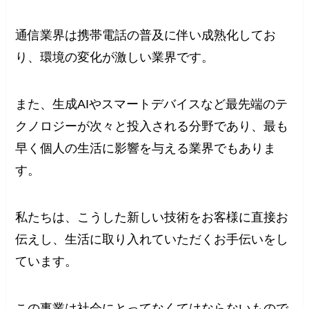
通信業界は携帯電話の普及に伴い成熟化してお
り、環境の変化が激しい業界です。
また、生成AIやスマートデバイスなど最先端のテ
クノロジーが次々と投入される分野であり、最も
早く個人の生活に影響を与える業界でもありま
す。
私たちは、こうした新しい技術をお客様に直接お
伝えし、生活に取り入れていただくお手伝いをし
ています。
この事業は社会にとってなくてはならないもので