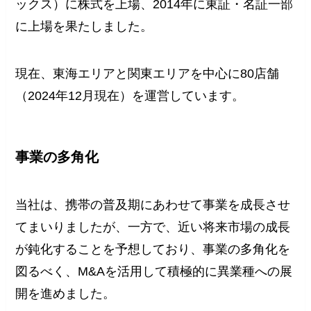
ックス）に株式を上場、2014年に東証・名証一部
に上場を果たしました。
現在、東海エリアと関東エリアを中心に80店舗
（2024年12月現在）を運営しています。
事業の多角化
当社は、携帯の普及期にあわせて事業を成長させ
てまいりましたが、一方で、近い将来市場の成長
が鈍化することを予想しており、事業の多角化を
図るべく、M&Aを活用して積極的に異業種への展
開を進めました。