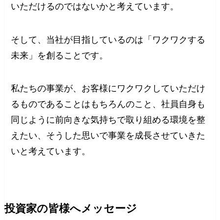
いただけるのではないかと考えています。
そして、当社が目指しているのは「ワクワクする
未来」を創ることです。
私たちの事業が、お客様にワクワクしていただけ
るものであることはもちろんのこと、社員自身も
同じように前向きな気持ちで取り組める環境を整
えたい、そうした思いで事業を成長させていきた
いと考えています。
投資家の皆様へメッセージ