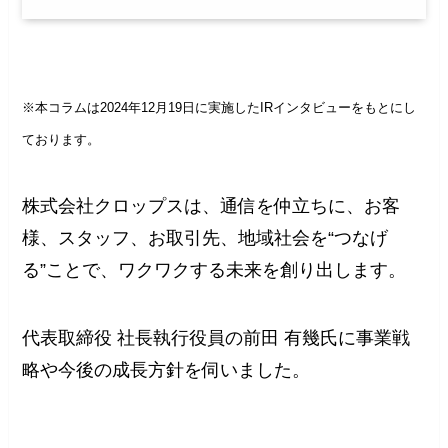
※本コラムは2024年12月19日に実施したIRインタビューをもとにし
ております。
株式会社クロップスは、通信を仲立ちに、お客
様、スタッフ、お取引先、地域社会を“つなげ
る”ことで、ワクワクする未来を創り出します。
代表取締役 社長執行役員の前田 有幾氏に事業戦
略や今後の成長方針を伺いました。