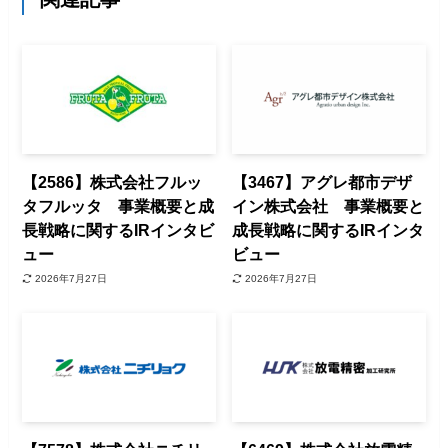
【2586】株式会社フルッ
【3467】アグレ都市デザ
タフルッタ 事業概要と成
イン株式会社 事業概要と
長戦略に関するIRインタビ
成長戦略に関するIRインタ
ュー
ビュー
2026年7月27日
2026年7月27日