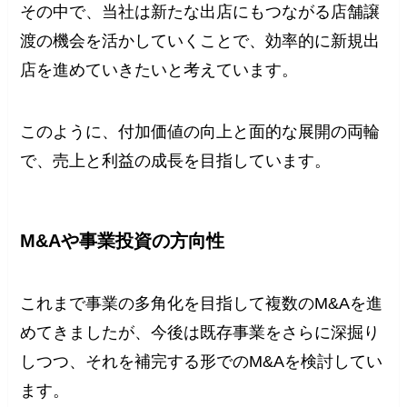
その中で、当社は新たな出店にもつながる店舗譲
渡の機会を活かしていくことで、効率的に新規出
店を進めていきたいと考えています。
このように、付加価値の向上と面的な展開の両輪
で、売上と利益の成長を目指しています。
M&Aや事業投資の方向性
これまで事業の多角化を目指して複数のM&Aを進
めてきましたが、今後は既存事業をさらに深掘り
しつつ、それを補完する形でのM&Aを検討してい
ます。