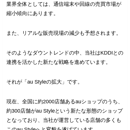
業界全体としては、通信端末や回線の売買市場が
縮小傾向にあります。
また、リアルな販売現場の減少も予想されます。
そのようなダウントレンドの中、当社はKDDIとの
連携を活かした新たな戦略を進めています。
それが「au Styleの拡大」です。
現在、全国に約2000店舗あるauショップのうち、
約300店舗がau Styleという新たな形態のショップ
となっており、当社が運営している店舗の多くも
このau Styleへと変貌を遂げています。