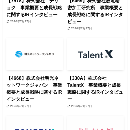
【7578】株式会社ニチリ
【6469】株式会社放電精
ョク 事業概要と成長戦略
密加工研究所 事業概要と
に関するIRインタビュー
成長戦略に関するIRインタ
ビュー
2026年7月27日
2026年7月27日
【4668】株式会社明光ネ
【330A】株式会社
ットワークジャパン 事業
TalentX 事業概要と成長
概要と成長戦略に関するIR
戦略に関するIRインタビュ
インタビュー
ー
2026年7月27日
2026年7月27日