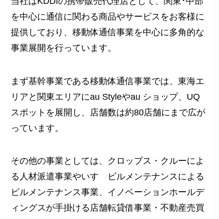
当社はKDDIの携帯販売代理店として、関東･中部
を中心に通信に関わる商品やサービスをお客様に
提供しており、移動体通信事業を中心に多角的な
事業展開を行っています。
まず基幹事業である移動体通信事業では、東海エ
リアと関東エリアにau Styleやau ショップ、UQ
スポットを展開し、店舗数は約80店舗にまで広が
っています。
その他の事業としては、クロップス・クルーによ
る人材派遣事業やいすゞビルメンテナンスによる
ビルメンテナンス事業、イノベーションホールデ
ィングスが手掛ける店舗転貸借事業・不動産売買