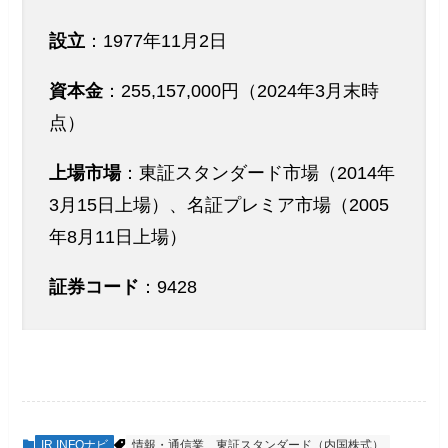
設立
：1977年11月2日
資本金
：255,157,000円（2024年3月末時
点）
上場市場
：東証スタンダード市場（2014年
3月15日上場）、名証プレミア市場（2005
年8月11日上場）
証券コード
：9428
IR INFOナビ
情報・通信業
東証スタンダード（内国株式）