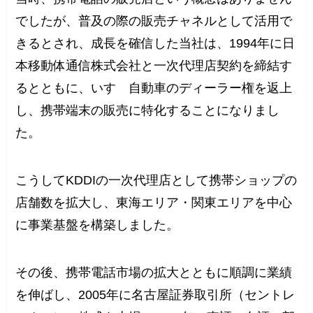
でしたが、普及の際の販売チャネルとして活用で
きるとされ、成長を確信した当社は、1994年に日
本移動体通信株式会社と一次代理店契約を締結す
るとともに、いすゞ自動車のディーラー権を返上
し、携帯端末の販売に特化することになりまし
た。
こうしてKDDIの一次代理店として携帯ショップの
店舗数を拡大し、東海エリア・関東エリアを中心
に事業基盤を構築しました。
その後、携帯電話市場の拡大とともに順調に業績
を伸ばし、2005年に名古屋証券取引所（セントレ