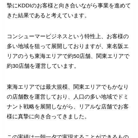
摯にKDDIのお客様と向き合いながら事業を進めて
きた結果であると考えています。
コンシューマービジネスという特性上、お客様の
多い地域を狙って展開しておりますが、東名阪エ
リアのうち東海エリアで約50店舗、関東エリアで
約30店舗を運営しています。
東海エリアでは最大規模、関東エリアでもかなり
の店舗数を運営しており、人口の多い地域でドミ
ナント戦略を展開しながら、リアルな店舗でお客
様に真摯に向き合ってきました。
この実績は一朝一夕で実現することができるもの