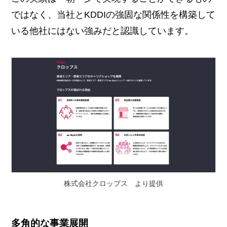
ではなく、当社とKDDIの強固な関係性を構築して
いる他社にはない強みだと認識しています。
株式会社クロップス より提供
多角的な事業展開