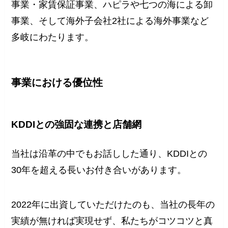
事業・家賃保証事業、ハピラや七つの海による卸
事業、そして海外子会社2社による海外事業など
多岐にわたります。
事業における優位性
KDDIとの強固な連携と店舗網
当社は沿革の中でもお話しした通り、KDDIとの
30年を超える長いお付き合いがあります。
2022年に出資していただけたのも、当社の長年の
実績が無ければ実現せず、私たちがコツコツと真