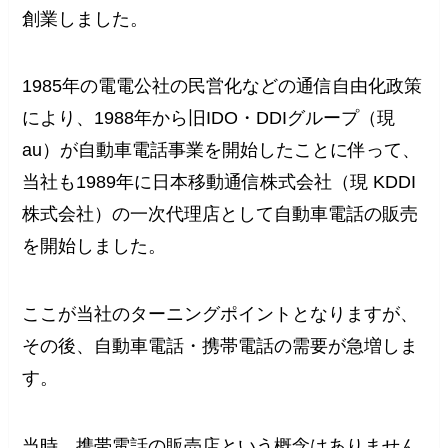
創業しました。
1985年の電電公社の民営化などの通信自由化政策
により、1988年から旧IDO・DDIグループ（現
au）が自動車電話事業を開始したことに伴って、
当社も1989年に日本移動通信株式会社（現 KDDI
株式会社）の一次代理店として自動車電話の販売
を開始しました。
ここが当社のターニングポイントとなりますが、
その後、自動車電話・携帯電話の需要が急増しま
す。
当時、携帯電話の販売店という概念はありません