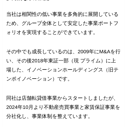
当社は相関性の低い事業を多角的に展開している
ため、グループ全体として安定した事業ポートフ
ォリオを実現することができています。
その中でも成長しているのは、2009年にM&Aを行
い、その後2018年東証一部（現 プライム）に上
場した、イノベーションホールディングス（旧テ
ンポイノベーション）です。
同社は店舗転貸借事業からスタートしましたが、
2024年10月より不動産売買事業と家賃保証事業を
分社化し、事業体制を整えています。