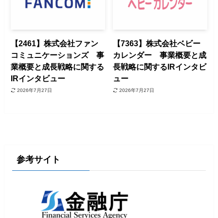
【2461】株式会社ファン
【7363】株式会社ベビー
コミュニケーションズ 事
カレンダー 事業概要と成
業概要と成長戦略に関する
長戦略に関するIRインタビ
IRインタビュー
ュー
2026年7月27日
2026年7月27日
参考サイト