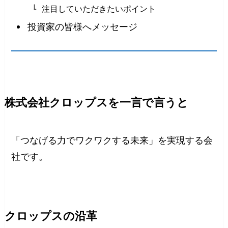
注目していただきたいポイント
投資家の皆様へメッセージ
株式会社クロップスを一言で言うと
「つなげる力でワクワクする未来」を実現する会
社です。
クロップスの沿革