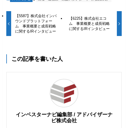
【5587】株式会社インバ
【6225】株式会社エコ
ウンドプラットフォー
ム 事業概要と成長戦略
ム 事業概要と成長戦略
に関するIRインタビュー
に関するIRインタビュー
この記事を書いた人
インベスターナビ編集部 / アドバイザーナ
ビ株式会社