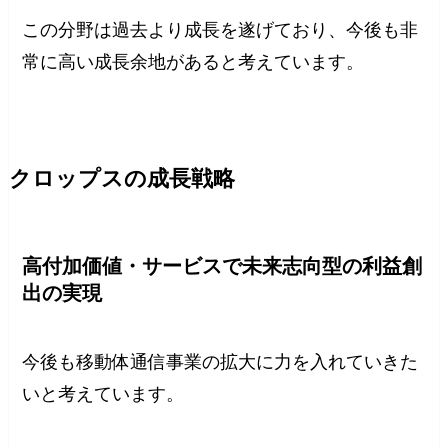
この分野は過去より成長を遂げており、今後も非
常に高い成長余地があると考えています。
クロップスの成長戦略
高付加価値・サービスで未来志向型の利益創
出の実現
今後も移動体通信事業の拡大に力を入れていきた
いと考えています。