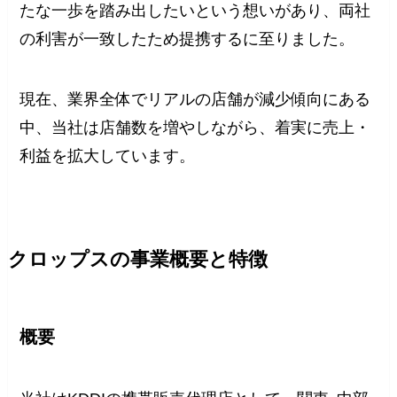
たな一歩を踏み出したいという想いがあり、両社
の利害が一致したため提携するに至りました。
現在、業界全体でリアルの店舗が減少傾向にある
中、当社は店舗数を増やしながら、着実に売上・
利益を拡大しています。
クロップスの事業概要と特徴
概要