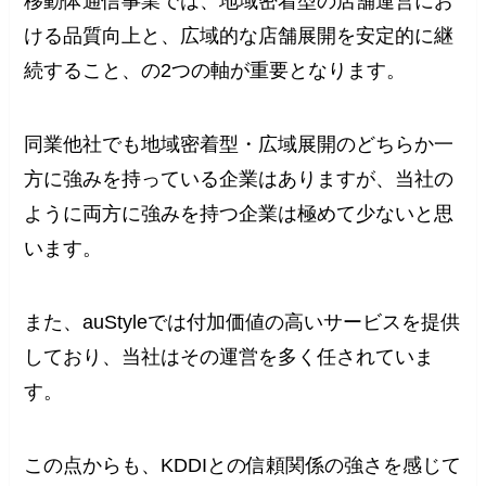
移動体通信事業では、地域密着型の店舗運営にお
ける品質向上と、広域的な店舗展開を安定的に継
続すること、の2つの軸が重要となります。
同業他社でも地域密着型・広域展開のどちらか一
方に強みを持っている企業はありますが、当社の
ように両方に強みを持つ企業は極めて少ないと思
います。
また、auStyleでは付加価値の高いサービスを提供
しており、当社はその運営を多く任されていま
す。
この点からも、KDDIとの信頼関係の強さを感じて