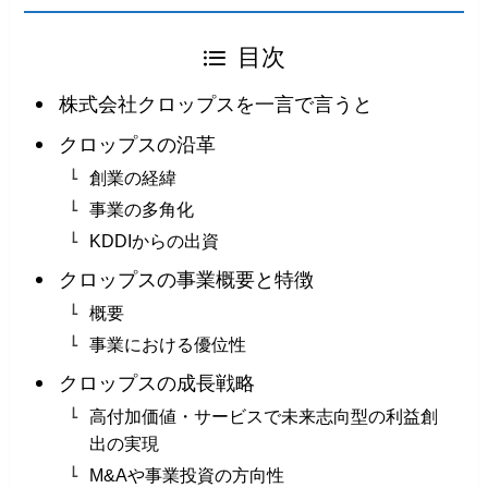
目次
株式会社クロップスを一言で言うと
クロップスの沿革
創業の経緯
事業の多角化
KDDIからの出資
クロップスの事業概要と特徴
概要
事業における優位性
クロップスの成長戦略
高付加価値・サービスで未来志向型の利益創
出の実現
M&Aや事業投資の方向性