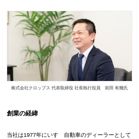
株式会社クロップス 代表取締役 社長執行役員 前田 有幾氏
創業の経緯
当社は1977年にいすゞ自動車のディーラーとして