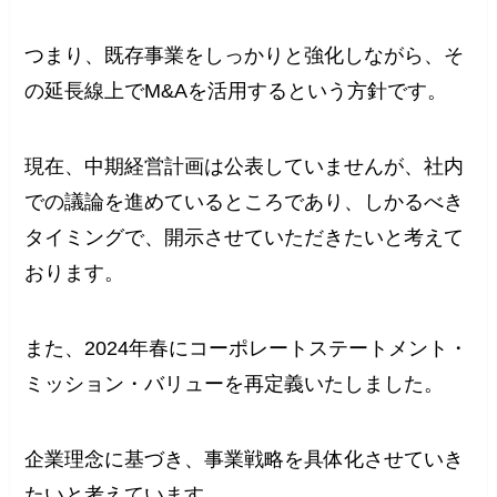
つまり、既存事業をしっかりと強化しながら、そ
の延長線上でM&Aを活用するという方針です。
現在、中期経営計画は公表していませんが、社内
での議論を進めているところであり、しかるべき
タイミングで、開示させていただきたいと考えて
おります。
また、2024年春にコーポレートステートメント・
ミッション・バリューを再定義いたしました。
企業理念に基づき、事業戦略を具体化させていき
たいと考えています。