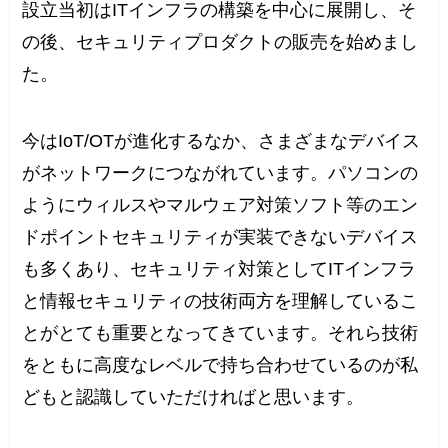
設立当初はITインフラの構築を中心に展開し、そ
の後、セキュリティプロダクトの販売を始めまし
た。
今はIoT/OTが進化するなか、さまざまなデバイス
がネットワークにつながれています。パソコンの
ようにウィルスやマルウェア対策ソフト等のエン
ドポイントセキュリティが実装できないデバイス
も多くあり、セキュリティ対策としてITインフラ
と情報セキュリティの技術両方を理解しているこ
とがとても重要となってきています。それら技術
をともに高度なレベルで持ち合わせているのが私
どもと認識していただければと思います。