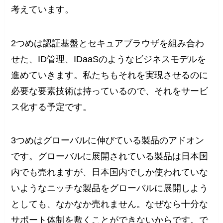
考えています。
2つめは認証基盤とセキュアブラウザを組み合わ
せた、ID管理、IDaaSのようなビジネスモデルを
進めていきます。私たちもそれを実現させるのに
必要な要素技術は持っているので、それをサービ
ス化する予定です。
3つめはグローバルに伸びている製品のアドオン
です。グローバルに展開されている製品は日本国
内でも売れますが、日本国内でしか使われていな
いようなニッチな製品をグローバルに展開しよう
としても、なかなか売れません。なぜなら十分な
サポート体制を敷くことができないからです。で