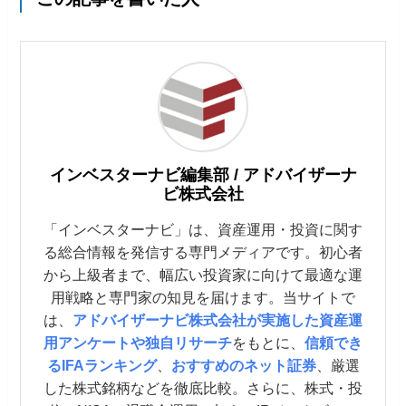
インベスターナビ編集部 / アドバイザーナ
ビ株式会社
「インベスターナビ」は、資産運用・投資に関す
る総合情報を発信する専門メディアです。初心者
から上級者まで、幅広い投資家に向けて最適な運
用戦略と専門家の知見を届けます。当サイトで
は、
アドバイザーナビ株式会社が実施した資産運
用アンケートや独自リサーチ
をもとに、
信頼でき
るIFAランキング
、
おすすめのネット証券
、厳選
した株式銘柄などを徹底比較。さらに、株式・投