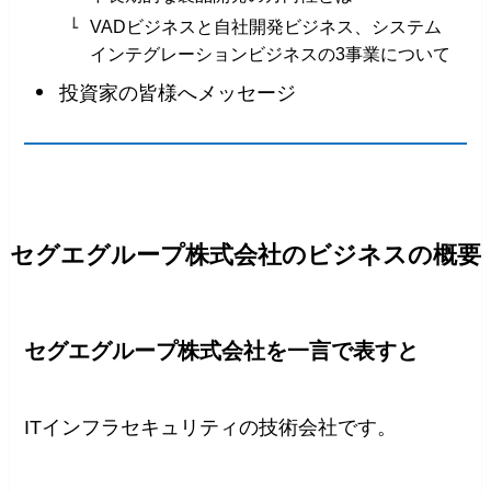
VADビジネスと自社開発ビジネス、システム
インテグレーションビジネスの3事業について
投資家の皆様へメッセージ
セグエグループ株式会社のビジネスの概要
セグエグループ株式会社を一言で表すと
ITインフラセキュリティの技術会社です。