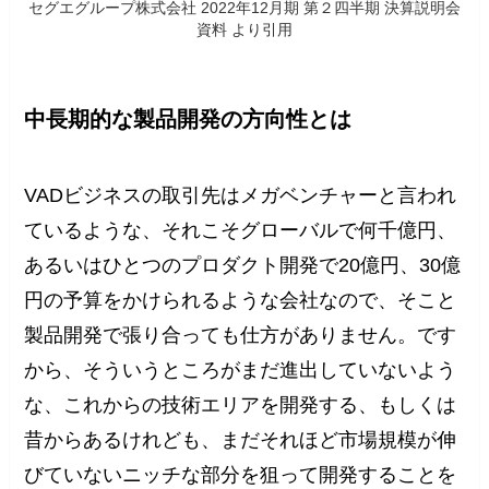
セグエグループ株式会社 2022年12月期 第２四半期 決算説明会
資料 より引用
中長期的な製品開発の方向性とは
VADビジネスの取引先はメガベンチャーと言われ
ているような、それこそグローバルで何千億円、
あるいはひとつのプロダクト開発で20億円、30億
円の予算をかけられるような会社なので、そこと
製品開発で張り合っても仕方がありません。です
から、そういうところがまだ進出していないよう
な、これからの技術エリアを開発する、もしくは
昔からあるけれども、まだそれほど市場規模が伸
びていないニッチな部分を狙って開発することを