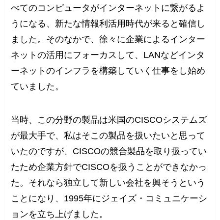
べてのコンピュータがインターネットに繋がるよ
うになる、新たな情報利活用時代が来ると確信し
ました。そのなかで、徐々に企業によるインター
ネットの活用にフォーカスして、LANなどインタ
ーネットのインフラを構築していく仕事をし始め
ていました。
当時、この分野の製品は米国のCISCOシステムズ
が最大手で、私はそこの製品を扱いたいと思って
いたのですが、CISCOの競合製品を取り扱ってい
たため企業方針でCISCOを扱うことができなかっ
た。それなら独立して新しい会社を興そうという
ことになり、1995年にジェイズ・コミュニケーシ
ョンを立ち上げました。