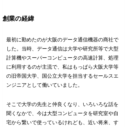
創業の経緯
最初に勤めたのが大阪のデータ通信機器の商社で
した。当時、データ通信は大学や研究所等で大型
計算機やスーパーコンピュータの高速計算、処理
に利用するのが主流で、私はもっぱら大阪大学等
の旧帝国大学、国公立大学を担当するセールスエ
ンジニアとして働いていました。
そこで大学の先生と仲良くなり、いろいろな話を
聞くなかで、今は大型コンピュータを研究室や自
宅から繋いで使っているけれども、近い将来、す