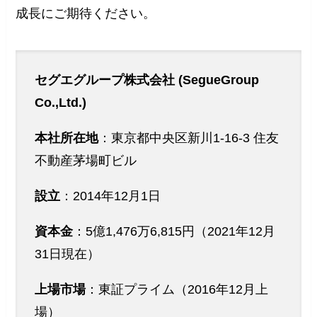
成長にご期待ください。
セグエグループ株式会社 (SegueGroup
Co.,Ltd.)
本社所在地
：東京都中央区新川1-16-3 住友
不動産茅場町ビル
設立
：2014年12月1日
資本金
：5億1,476万6,815円（2021年12月
31日現在）
上場市場
：東証プライム（2016年12月上
場）