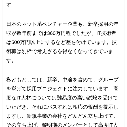
す。
日本のネット系ベンチャー企業も、新卒採用の年
収が数年前までは360万円程でしたが、IT技術者
は500万円以上にするなど差を付けています。技
術職は別枠で考えざるを得なくなってきていま
す。
私どもとしては、新卒、中途を含めて、グループ
を挙げて採用プロジェクトに注力しています。高
度なIT人材については難易度の高い試験を受けて
いただき、それにパスすれば相応の報酬を提示し
ますし、新規事業の会社をどんどん立ち上げて、
その立ち上げ、黎明期のメンバーとして高度IT人