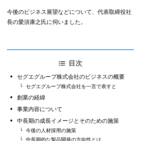
今後のビジネス展望などについて、代表取締役社
長の愛須康之氏に伺いました。
目次
セグエグループ株式会社のビジネスの概要
セグエグループ株式会社を一言で表すと
創業の経緯
事業内容について
中長期の成長イメージとそのための施策
今後の人材採用の施策
中長期的な製品開発の方向性とは