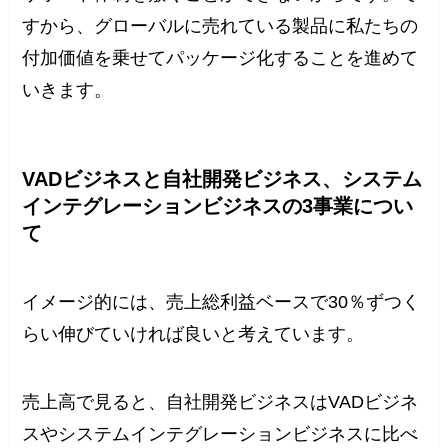
すから、グローバルに売れている製品に私たちの
付加価値を乗せてパッケージ化することを進めて
いきます。
VADビジネスと自社開発ビジネス、システム
インテグレーションビジネスの3事業につい
て
イメージ的には、売上総利益ベースで30％ずつく
らい伸びていければ良いと考えています。
売上高で見ると、自社開発ビジネスはVADビジネ
スやシステムインテグレーションビジネスに比べ