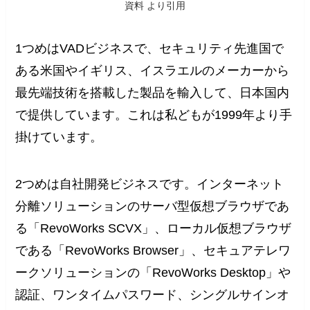
資料 より引用
1つめはVADビジネスで、セキュリティ先進国で
ある米国やイギリス、イスラエルのメーカーから
最先端技術を搭載した製品を輸入して、日本国内
で提供しています。これは私どもが1999年より手
掛けています。
2つめは自社開発ビジネスです。インターネット
分離ソリューションのサーバ型仮想ブラウザであ
る「RevoWorks SCVX」、ローカル仮想ブラウザ
である「RevoWorks Browser」、セキュアテレワ
ークソリューションの「RevoWorks Desktop」や
認証、ワンタイムパスワード、シングルサインオ