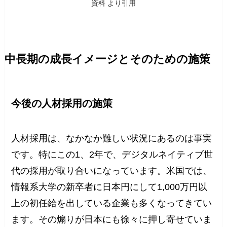
資料 より引用
中長期の成長イメージとそのための施策
今後の人材採用の施策
人材採用は、なかなか難しい状況にあるのは事実
です。特にこの1、2年で、デジタルネイティブ世
代の採用が取り合いになっています。米国では、
情報系大学の新卒者に日本円にして1,000万円以
上の初任給を出している企業も多くなってきてい
ます。その煽りが日本にも徐々に押し寄せていま