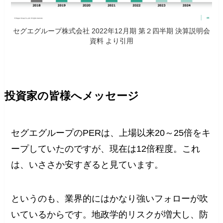
セグエグループ株式会社 2022年12月期 第２四半期 決算説明会
資料 より引用
投資家の皆様へメッセージ
セグエグループのPERは、上場以来20～25倍をキ
ープしていたのですが、現在は12倍程度。これ
は、いささか安すぎると見ています。
というのも、業界的にはかなり強いフォローが吹
いているからです。地政学的リスクが増大し、防