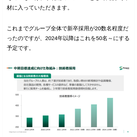
材に入っていただきます。
これまでグループ全体で新卒採用が20数名程度だ
ったのですが、2024年以降はこれを50名～にする
予定です。