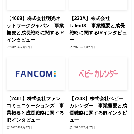
【4668】株式会社明光ネ
【330A】株式会社
ットワークジャパン 事業
TalentX 事業概要と成長
概要と成長戦略に関するIR
戦略に関するIRインタビュ
インタビュー
ー
2026年7月27日
2026年7月27日
【2461】株式会社ファン
【7363】株式会社ベビー
コミュニケーションズ 事
カレンダー 事業概要と成
業概要と成長戦略に関する
長戦略に関するIRインタビ
IRインタビュー
ュー
2026年7月27日
2026年7月27日