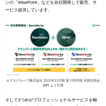
ンの「WisePoint」などを自社開発して販売、サ
ービス提供しています。
セグエグループ株式会社 2022年12月期 第２四半期 決算説明会
資料 より引用
そして3つめがプロフェッショナルサービスを軸