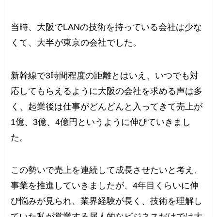
当時、大阪でLANの技術を持っている会社は少な
くて、大半が東京の会社でした。
新幹線で3時間程度の距離とはいえ、いつでも対
応してもらえるように大阪の会社を求める声は多
く、起業後は仕事がどんどんと入ってきて売上が
1億、3億、4億円というように伸びていきまし
た。
この勢いで売上を連続して成長させたいと考え、
事業を推進していきましたが、4年目くらいに伸
び悩みが見られ、業界経験が長く、技術を理解し
ていた私が営業する属人的なビジネスだけでは大