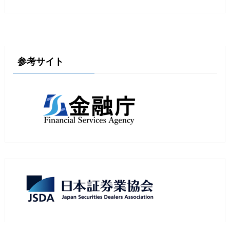
参考サイト