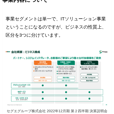
事業セグメントは単一で、ITソリューション事業
ということになるのですが、ビジネスの性質上、
区分を3つに分けています。
セグエグループ株式会社 2022年12月期 第２四半期 決算説明会