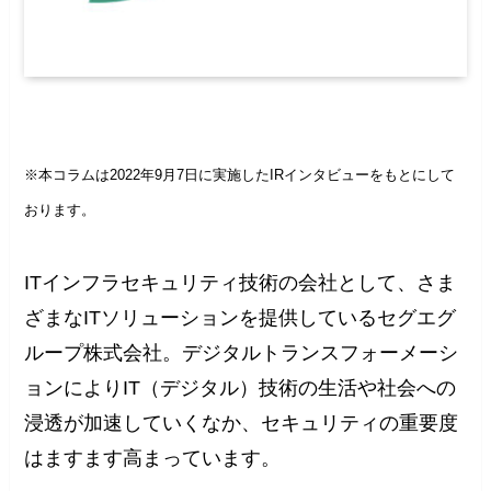
※本コラムは2022年9月7日に実施したIRインタビューをもとにして
おります。
ITインフラセキュリティ技術の会社として、さま
ざまなITソリューションを提供しているセグエグ
ループ株式会社。デジタルトランスフォーメーシ
ョンによりIT（デジタル）技術の生活や社会への
浸透が加速していくなか、セキュリティの重要度
はますます高まっています。