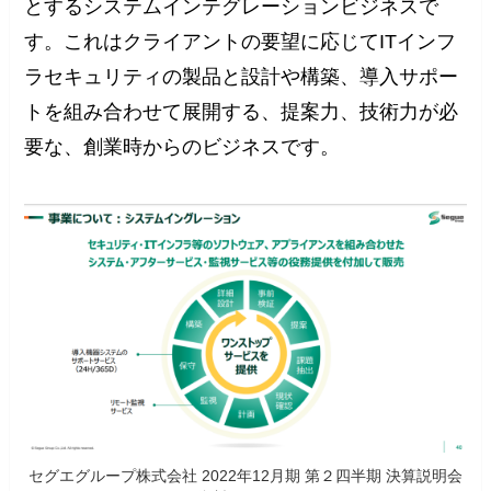
とするシステムインテグレーションビジネスで
す。これはクライアントの要望に応じてITインフ
ラセキュリティの製品と設計や構築、導入サポー
トを組み合わせて展開する、提案力、技術力が必
要な、創業時からのビジネスです。
セグエグループ株式会社 2022年12月期 第２四半期 決算説明会