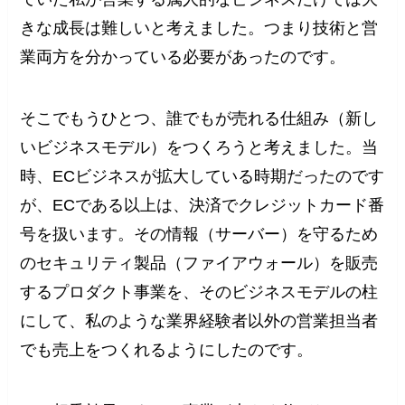
きな成長は難しいと考えました。つまり技術と営
業両方を分かっている必要があったのです。
そこでもうひとつ、誰でもが売れる仕組み（新し
いビジネスモデル）をつくろうと考えました。当
時、ECビジネスが拡大している時期だったのです
が、ECである以上は、決済でクレジットカード番
号を扱います。その情報（サーバー）を守るため
のセキュリティ製品（ファイアウォール）を販売
するプロダクト事業を、そのビジネスモデルの柱
にして、私のような業界経験者以外の営業担当者
でも売上をつくれるようにしたのです。