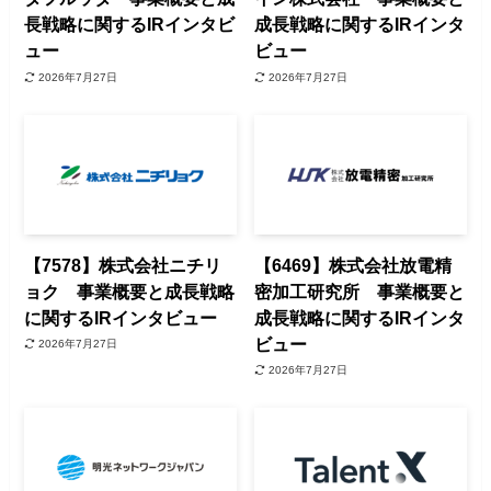
長戦略に関するIRインタビ
成長戦略に関するIRインタ
ュー
ビュー
2026年7月27日
2026年7月27日
【7578】株式会社ニチリ
【6469】株式会社放電精
ョク 事業概要と成長戦略
密加工研究所 事業概要と
に関するIRインタビュー
成長戦略に関するIRインタ
ビュー
2026年7月27日
2026年7月27日