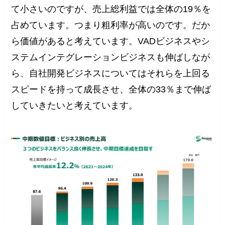
て小さいのですが、売上総利益では全体の19％を
占めています。つまり粗利率が高いのです。だか
ら価値があると考えています。VADビジネスやシ
ステムインテグレーションビジネスも伸ばしなが
ら、自社開発ビジネスについてはそれらを上回る
スピードを持って成長させ、全体の33％まで伸ば
していきたいと考えています。