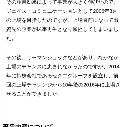
その相乗効果によって事業が大きく伸びたので、
ジェイズ・コミュニケーションとして2006年3月
の上場を目指したのですが、上場直前になって出
資先の企業が民事再生となり頓挫してしまいまし
た。
その後、リーマンショックなどがあり、なかなか
上場のチャンスに恵まれなかったのですが、2014
年に持株会社であるセグエグループを設立し、前
回の上場チャレンジから10年後の2016年に上場さ
せることができました。
事業内容について