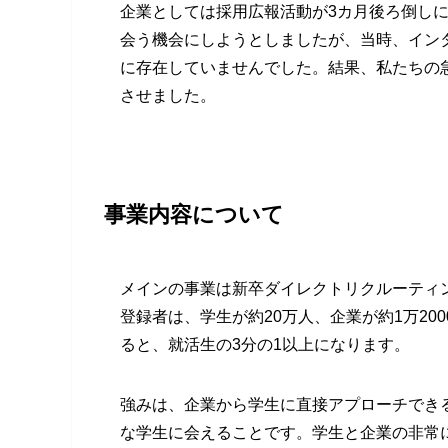
企業としては採用広報活動が3カ月後ろ倒し
会う機会にしようとしましたが、当時、イン
に存在していませんでした。結果、私たちの
させました。
事業内容について
メインの事業は新卒ダイレクトリクルーティングサー
登録者は、学生が約20万人、企業が約1万2
ると、就活生の3分の1以上になります。
強みは、企業から学生に直接アプローチでき
な学生に会えることです。学生と企業の非常