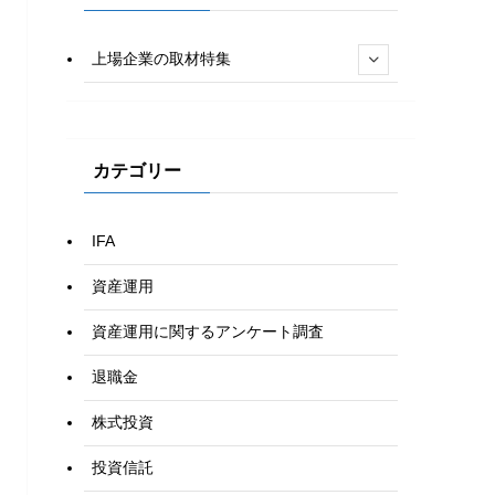
上場企業の取材特集
カテゴリー
IFA
資産運用
資産運用に関するアンケート調査
退職金
株式投資
投資信託