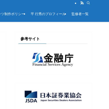
ンツ制作ポリシー
平 行秀のプロフィール
監修者一覧
参考サイト