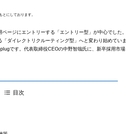
をもとにしております。
用ページにエントリーする「エントリー型」が中心でした。
る「ダイレクトリクルーティング型」へと変わり始めていま
plugです。代表取締役CEOの中野智哉氏に、新卒採用市場
目次
施策