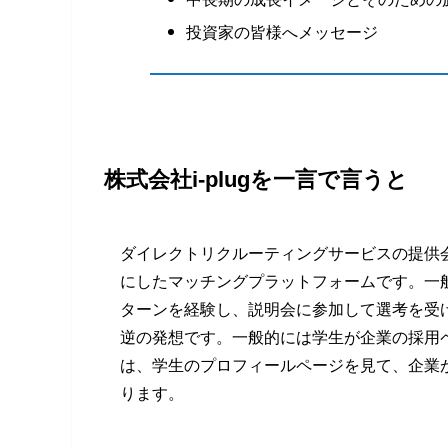
投資家の皆様へメッセージ
株式会社i-plugを一言で言うと
ダイレクトリクルーティングサービスの提供
にしたマッチングプラットフォームです。一
ターンを経験し、説明会に参加して選考を受
逆の発想です。一般的には学生が企業の採用
は、学生のプロフィールページを見て、企業
ります。