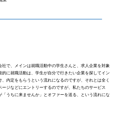
会社で、メインは就職活動中の学生さんと、求人企業を対象
般的に就職活動は、学生が自分で行きたい企業を探してイン
け、内定をもらうという流れになるのですが、それとは全く
ページなどにエントリーするのですが、私たちのサービス
が「うちに来ませんか」とオファーを送る、という流れにな