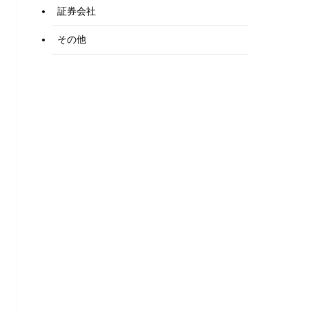
証券会社
その他