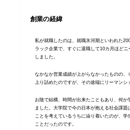
創業の経緯
私が就職したのは、就職氷河期といわれた20
ラック企業で、すぐに退職して10カ月ほど
しました。
なかなか営業成績が上がらなかったものの、
上り詰めたのですが、その途端にリーマンシ
お陰で結構、時間が出来たこともあり、何か
ました。大学院で今の日本が抱える社会課題
ことを考えているうちに辿り着いたのが、学
ことだったのです。