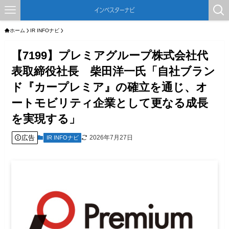
ホーム
IR INFOナビ
【7199】プレミアグループ株式会社代
表取締役社長 柴田洋一氏「自社ブラン
ド『カープレミア』の確立を通じ、オ
ートモビリティ企業として更なる成長
を実現する」
広告
2026年7月27日
IR INFOナビ