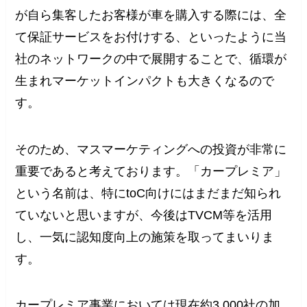
が自ら集客したお客様が車を購入する際には、全
て保証サービスをお付けする、といったように当
社のネットワークの中で展開することで、循環が
生まれマーケットインパクトも大きくなるので
す。
そのため、マスマーケティングへの投資が非常に
重要であると考えております。「カープレミア」
という名前は、特にtoC向けにはまだまだ知られ
ていないと思いますが、今後はTVCM等を活用
し、一気に認知度向上の施策を取ってまいりま
す。
カープレミア事業においては現在約3,000社の加