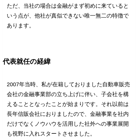
ただ、当社の場合は金融がまず初めに来ていると
いう点が、他社が真似できない唯一無二の特徴で
あります。
代表就任の経緯
2007年当時、私が在籍しておりました自動車販売
会社の金融事業部の立ち上げに伴い、子会社を構
えることとなったことが始まりです。それ以前は
長年信販会社におりましたので、金融事業を社内
だけでなくノウハウを活用した社外への事業展開
も視野に入れスタートさせました。