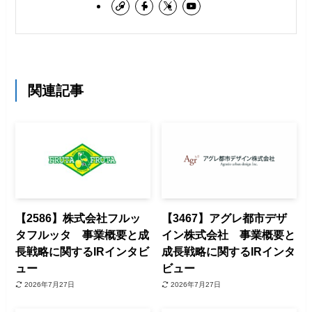
関連記事
【2586】株式会社フルッ
【3467】アグレ都市デザ
タフルッタ 事業概要と成
イン株式会社 事業概要と
長戦略に関するIRインタビ
成長戦略に関するIRインタ
ュー
ビュー
2026年7月27日
2026年7月27日