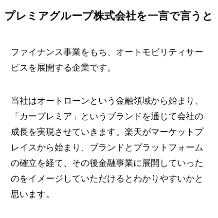
プレミアグループ株式会社を一言で言うと
ファイナンス事業をもち、オートモビリティサー
ビスを展開する企業です。
当社はオートローンという金融領域から始まり、
「カープレミア」というブランドを通じて会社の
成長を実現させていきます。楽天がマーケットプ
レイスから始まり、ブランドとプラットフォーム
の確立を経て、その後金融事業に展開していった
のをイメージしていただけるとわかりやすいかと
思います。