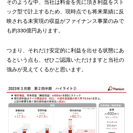
そのような中、当社は料金を先に頂き利益をスト
ック型で計上するため、現時点でも将来業績に反
映される未実現の収益がファイナンス事業のみで
も約330億円あります。
つまり、それだけ安定的に利益を出せる状態にあ
るという点も、ぜひご認識いただけますと当社の
強みが見えてくるかと思います。