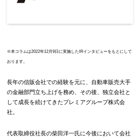
※本コラムは2022年12月9日に実施したIRインタビューをもとにして
おります。
長年の信販会社での経験を元に、自動車販売大手
の金融部門立ち上げを務め、その後、独立会社と
して成長を続けてきたプレミアグループ株式会
社。
代表取締役社長の柴田洋一氏に今後において会社