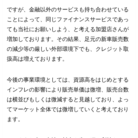
ですが、金融以外のサービスも持ち合わせている
ことによって、同じファイナンスサービスであっ
ても当社にお願いしよう、と考える加盟店さんが
増加しております。その結果、足元の新車販売数
の減少等の厳しい外部環境下でも、クレジット取
扱高は増えております。
今後の事業環境としては、資源高をはじめとする
インフレの影響により販売単価は微増、販売台数
は横並びもしくは微減すると見越しており、よっ
てマーケット全体では微増していくと考えており
ます。