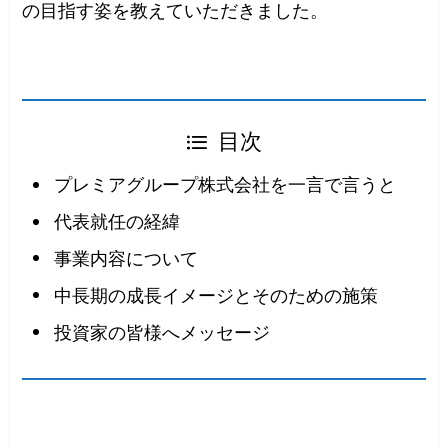
の目指す姿を教えていただきました。
目次
プレミアグループ株式会社を一言で言うと
代表就任の経緯
事業内容について
中長期の成長イメージとそのための施策
投資家の皆様へメッセージ