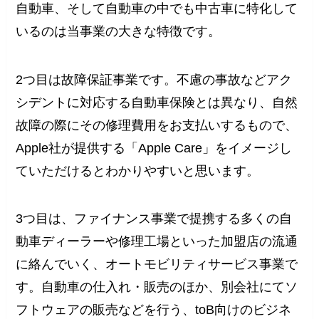
自動車、そして自動車の中でも中古車に特化して
いるのは当事業の大きな特徴です。
2つ目は故障保証事業です。不慮の事故などアク
シデントに対応する自動車保険とは異なり、自然
故障の際にその修理費用をお支払いするもので、
Apple社が提供する「Apple Care」をイメージし
ていただけるとわかりやすいと思います。
3つ目は、ファイナンス事業で提携する多くの自
動車ディーラーや修理工場といった加盟店の流通
に絡んでいく、オートモビリティサービス事業で
す。自動車の仕入れ・販売のほか、別会社にてソ
フトウェアの販売などを行う、toB向けのビジネ