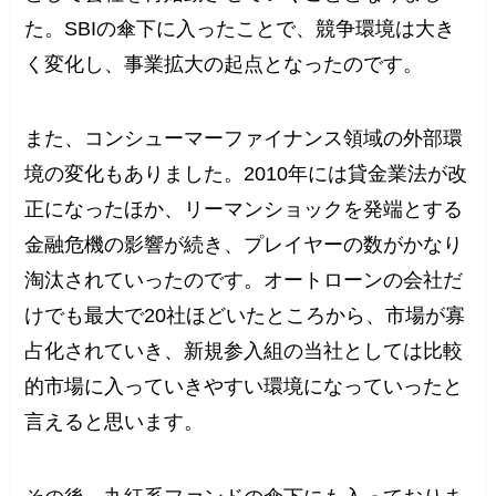
た。SBIの傘下に入ったことで、競争環境は大き
く変化し、事業拡大の起点となったのです。
また、コンシューマーファイナンス領域の外部環
境の変化もありました。2010年には貸金業法が改
正になったほか、リーマンショックを発端とする
金融危機の影響が続き、プレイヤーの数がかなり
淘汰されていったのです。オートローンの会社だ
けでも最大で20社ほどいたところから、市場が寡
占化されていき、新規参入組の当社としては比較
的市場に入っていきやすい環境になっていったと
言えると思います。