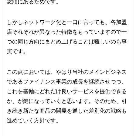
念頭にあるためです。
しかしネットワーク化と一口に言っても、各加盟
店それぞれが異なった特徴をもっていますので一
つの同じ方向にまとめ上げることは難しいのも事
実です。
この点においては、やはり当社のメインビジネス
であるファイナンス事業の成長を継続させつつ、
これを基軸にどれだけ良いサービスを提供できる
か、が鍵になっていくと思います。そのため、引
き続き新たな商品の開発を通した差別化の戦略も
進めていく方針です。