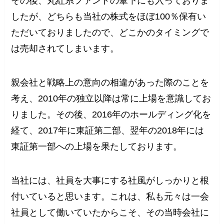
その後、丸紅系ファンドの傘下にも入っておりま
したが、どちらも当社の株式をほぼ100％保有い
ただいておりましたので、どこかのタイミングで
は売却されてしまいます。
親会社と戦略上の意向の相違があった際のことを
考え、2010年の独立以降は常に上場を意識してお
りました。その後、2016年のホールディング化を
経て、2017年に東証第二部、翌年の2018年には
東証第一部への上場を果たしております。
当社には、社員を大事にする社風がしっかりと根
付いていると思います。これは、私も元々は一会
社員として働いていたからこそ、その当時会社に