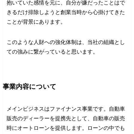
抱いていた感情を元に、自分が嫌だったことはで
きるだけ排除しようと創業当時から心掛けてきた
ことが背景にあります。
このような人財への強化体制は、当社の組織とし
ての強みに繋がっていると思います。
事業内容について
メインビジネスはファイナンス事業です。自動車
販売のディーラーを提携先として、自動車の販売
時にオートローンを提供します。ローンの中でも