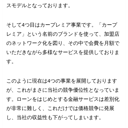
スモデルとなっております。
そして4つ目はカープレミア事業です。「カープ
レミア」という名前のブランドを使って、加盟店
のネットワーク化を図り、その中で会費を月額で
いただきながら多様なサービスを提供しておりま
す。
このように現在は4つの事業を展開しております
が、これがまさに当社の競争優位性となっていま
す。ローンをはじめとする金融サービスは差別化
が非常に難しく、これだけでは価格競争に発展
し、当社の収益性も下がってしまいます。