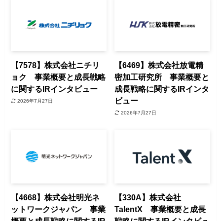
【7578】株式会社ニチリ
【6469】株式会社放電精
ョク 事業概要と成長戦略
密加工研究所 事業概要と
に関するIRインタビュー
成長戦略に関するIRインタ
ビュー
2026年7月27日
2026年7月27日
【4668】株式会社明光ネ
【330A】株式会社
ットワークジャパン 事業
TalentX 事業概要と成長