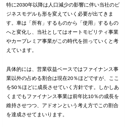
特に2030年以降は人口減少の影響に伴い当社のビ
ジネスモデルも形を変えていく必要が出てきま
す。車は「所有」するものから「使用」するもの
へと変化し、当社としてはオートモビリティ事業
やカープレミア事業がこの時代を担っていくと考
えています。
具体的には、営業収益ベースではファイナンス事
業以外の占める割合は現在20％ほどですが、ここ
を50％ほどに成長させていく方針です。しかしあ
くまでもファイナンス事業は前年比10％の成長を
維持させつつ、アドオンという考え方でこの割合
を達成させてまいります。