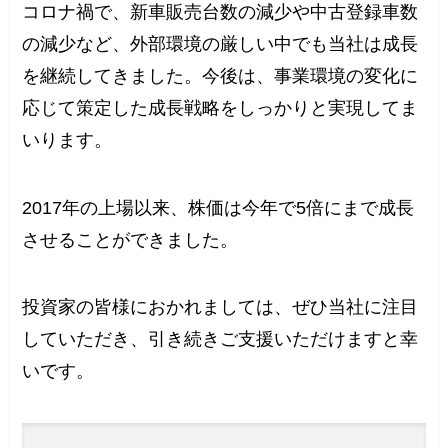
コロナ禍で、新車販売台数の減少や中古登録車数
の減少など、外部環境の厳しい中でも当社は成長
を継続してきました。今後は、事業環境の変化に
応じて策定した成長戦略をしっかりと実現してま
いります。
2017年の上場以来、株価は今年で5倍にまで成長
させることができました。
投資家の皆様におかれましては、ぜひ当社に注目
していただき、引き続きご支援いただけますと幸
いです。