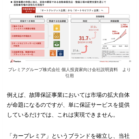
プレミアグループ株式会社 個人投資家向け会社説明資料 より
引用
例えば、故障保証事業においては市場の拡大自体
が命題になるのですが、単に保証サービスを提供
しているだけでは、これは実現できません。
「カープレミア」というブランドを確立し、当社