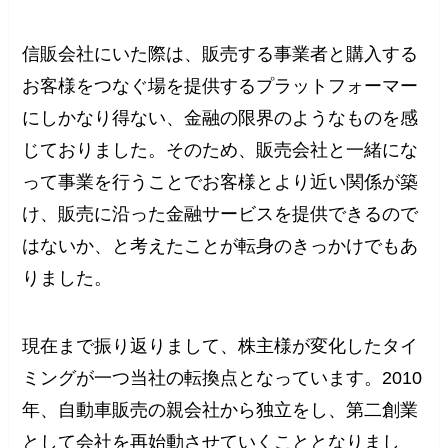
信販会社にいた際は、販売する事業者と購入する
お客様をつなぐ場を提供するプラットフォーマー
にしかなり得ない、金融の限界のようなものを感
じておりました。そのため、販売会社と一緒にな
って事業を行うことでお客様とより近い関係が築
け、販売に沿った金融サービスを提供できるので
はないか、と考えたことが転身のきっかけでもあ
りました。
現在まで振り返りまして、株主様が変化したタイ
ミングが一つ当社の転換点となっています。2010
年、自動車販売の親会社から独立をし、第二創業
として会社を再始動させていくこととなりまし