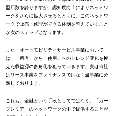
盟店数を誇りますが、認知度向上によりネットワ
ークをさらに拡大させるとともに、このネットワ
ークで販売・修理ができる体制を整えていくこと
が次のステップとなります。
また、オートモビリティサービス事業において
は、「所有」から「使用」へのトレンド変化を抑
えた収益源の多角化を狙っていきます。実は当社
はリース事業をファイナンスではなく当事業に分
類しております。
これも、金融という手段としてではなく、「カー
プレミア」のネットワークの中で提供することが