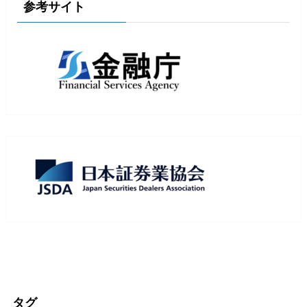
参考サイト
タグ