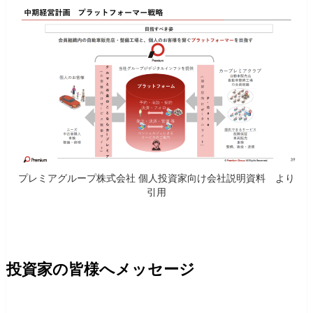
プレミアグループ株式会社 個人投資家向け会社説明資料 より
引用
投資家の皆様へメッセージ