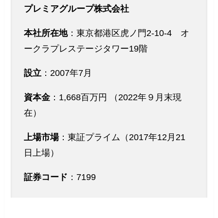
プレミアグループ株式会社
本社所在地
：東京都港区虎ノ門2-10-4 オ
ークラプレステージタワー19階
設立
：2007年7月
資本金
：1,668百万円 （2022年９月末現
在）
上場市場
：東証プライム（2017年12月21
日上場）
証券コード
：7199