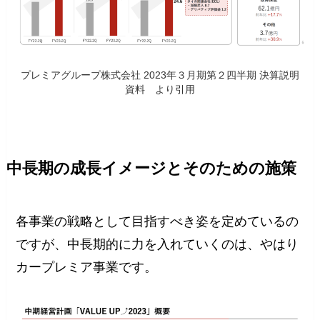
プレミアグループ株式会社 2023年３月期第２四半期 決算説明
資料 より引用
中長期の成長イメージとそのための施策
各事業の戦略として目指すべき姿を定めているの
ですが、中長期的に力を入れていくのは、やはり
カープレミア事業です。