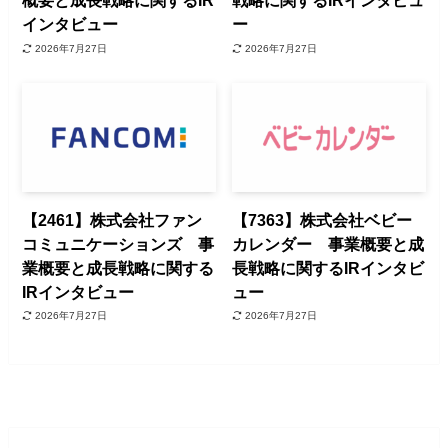
概要と成長戦略に関するIR
戦略に関するIRインタビュ
インタビュー
ー
2026年7月27日
2026年7月27日
【2461】株式会社ファン
【7363】株式会社ベビー
コミュニケーションズ 事
カレンダー 事業概要と成
業概要と成長戦略に関する
長戦略に関するIRインタビ
IRインタビュー
ュー
2026年7月27日
2026年7月27日