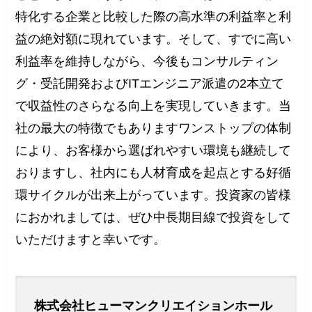
特化する企業と比較した際の高水準の利益率と利
益の絶対額に現れています。そして、すでに高い
利益率を維持しながら、今後もコンサルティン
グ・受託開発およびITエンジニア派遣の2本立て
で収益性のさらなる向上を実現していきます。当
社の最大の特徴でもありますワンストップの体制
により、お客様から選ばれやすい環境も継続して
おりますし、社内にも人材育成を起点とする好循
環サイクルが出来上がっています。投資家の皆様
におかれましては、ぜひ中長期目線で投資をして
いただけますと幸いです。
株式会社ヒューマンクリエイションホール