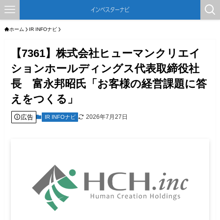
ホーム
IR INFOナビ
【7361】株式会社ヒューマンクリエイ
ションホールディングス代表取締役社
長 富永邦昭氏「お客様の経営課題に答
えをつくる」
広告
2026年7月27日
IR INFOナビ