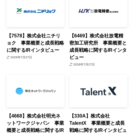
【7578】株式会社ニチリ
【6469】株式会社放電精
ョク 事業概要と成長戦略
密加工研究所 事業概要と
に関するIRインタビュー
成長戦略に関するIRインタ
ビュー
2026年7月27日
2026年7月27日
【4668】株式会社明光ネ
【330A】株式会社
ットワークジャパン 事業
TalentX 事業概要と成長
概要と成長戦略に関するIR
戦略に関するIRインタビュ