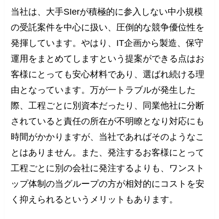
当社は、大手SIerが積極的に参入しない中小規模
の受託案件を中心に扱い、圧倒的な競争優位性を
発揮しています。やはり、IT企画から製造、保守
運用をまとめてしますという提案ができる点はお
客様にとっても安心材料であり、選ばれ続ける理
由となっています。万が一トラブルが発生した
際、工程ごとに別資本だったり、同業他社に分断
されていると責任の所在が不明瞭となり対応にも
時間がかかりますが、当社であればそのようなこ
とはありません。また、発注するお客様にとって
工程ごとに別の会社に発注するよりも、ワンスト
ップ体制の当グループの方が相対的にコストを安
く抑えられるというメリットもあります。