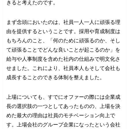
きると考えたのです。
まず念頭においたのは、社員一人一人に頑張る理
由を提供するということです。採用や育成制度は
もちろんのこと、「何のために頑張るのか、そし
て頑張ることでどんな良いことが起こるのか」を
給与や人事制度を含めた社内の仕組みで明文化さ
せました。これにより、社員本人もそして会社も
成長することのできる体制を整えました。
上場についても、すでにオファーの際には企業成
長の選択肢の一つとしてあったものの、上場を決
めた最大の理由は社員のモチベーション向上で
す。上場会社のグループ企業になったという会社