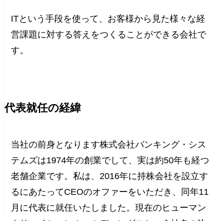
ITという手段を使って、お客様から見た様々な経
営課題に対する答えをつくることができる会社で
す。
代表就任の経緯
当社の前身となります株式会社バンキング・シス
テムズは1974年の創業でして、実は約50年も経つ
老舗企業です。私は、2016年に持株会社を設立す
るにあたってCEOのオファーをいただき、同年11
月に代表に就任いたしました。現在のヒューマン