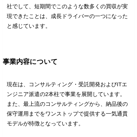
社でして、短期間でこのような数多くの買収が実
現できたことは、成長ドライバーの一つになった
と感じています。
事業内容について
現在は、コンサルティング・受託開発およびITエ
ンジニア派遣の2本柱で事業を展開しています。
また、最上流のコンサルティングから、納品後の
保守運用までをワンストップで提供する一気通貫
モデルが特徴となっています。