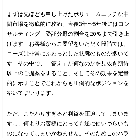
まずは先ほども申し上げたボリュームニッチな中
間市場を徹底的に攻め、今後3年〜5年後にはコン
サルティング・受託分野の割合を20％まで引き上
げます。お客様からご要望をいただく段階では、
ニーズは非常にふわっとした状態のものが多いで
す。その中で、「答え」が何なのかを見抜き期待
以上のご提案をすること、そしてその効果を定量
的に示すことでこれからも圧倒的なポジションを
築いてまいります。
ただ、こだわりすぎると利益を圧迫してしまいま
すし、何よりお客様にとっても逆に使いづらいも
のになってしまいかねません。そのためこのバラ