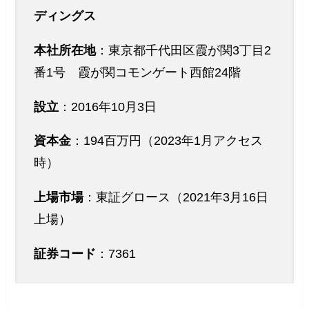
ディングス
本社所在地
：東京都千代田区霞が関3丁目2
番1号 霞が関コモンゲート西館24階
設立
：2016年10月3日
資本金
：194百万円（2023年1月アクセス
時）
上場市場
：東証グロース（2021年3月16日
上場）
証券コード
：7361