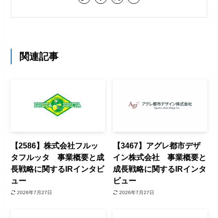
関連記事
【2586】株式会社フルッ
【3467】アグレ都市デザ
タフルッタ 事業概要と成
イン株式会社 事業概要と
長戦略に関するIRインタビ
成長戦略に関するIRインタ
ュー
ビュー
2026年7月27日
2026年7月27日