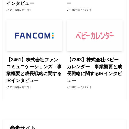
インタビュー
ー
2026年7月27日
2026年7月27日
【2461】株式会社ファン
【7363】株式会社ベビー
コミュニケーションズ 事
カレンダー 事業概要と成
業概要と成長戦略に関する
長戦略に関するIRインタビ
IRインタビュー
ュー
2026年7月27日
2026年7月27日
参考サイト