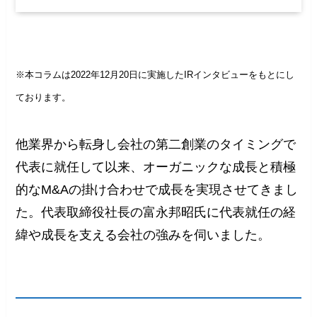
※本コラムは2022年12月20日に実施したIRインタビューをもとにし
ております。
他業界から転身し会社の第二創業のタイミングで
代表に就任して以来、オーガニックな成長と積極
的なM&Aの掛け合わせで成長を実現させてきまし
た。代表取締役社長の富永邦昭氏に代表就任の経
緯や成長を支える会社の強みを伺いました。