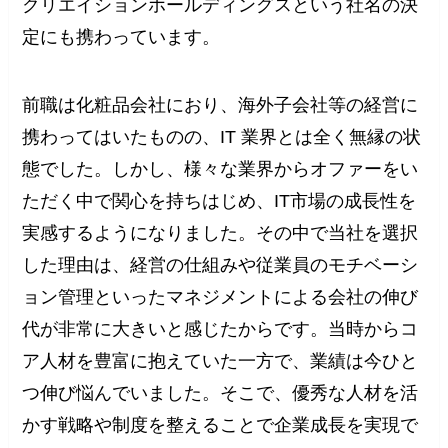
クリエイションホールディングスという社名の決
定にも携わっています。
前職は化粧品会社におり、海外子会社等の経営に
携わってはいたものの、IT 業界とは全く無縁の状
態でした。しかし、様々な業界からオファーをい
ただく中で関心を持ちはじめ、IT市場の成長性を
実感するようになりました。その中で当社を選択
した理由は、経営の仕組みや従業員のモチベーシ
ョン管理といったマネジメントによる会社の伸び
代が非常に大きいと感じたからです。当時からコ
ア人材を豊富に抱えていた一方で、業績は今ひと
つ伸び悩んでいました。そこで、優秀な人材を活
かす戦略や制度を整えることで企業成長を実現で