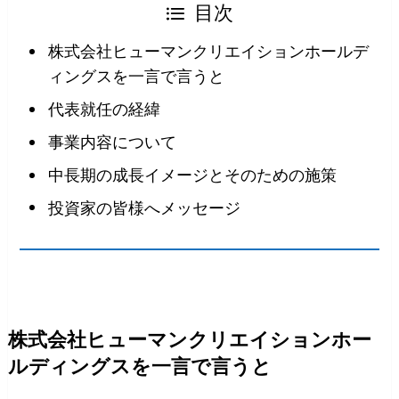
目次
株式会社ヒューマンクリエイションホールデ
ィングスを一言で言うと
代表就任の経緯
事業内容について
中長期の成長イメージとそのための施策
投資家の皆様へメッセージ
株式会社ヒューマンクリエイションホー
ルディングスを一言で言うと