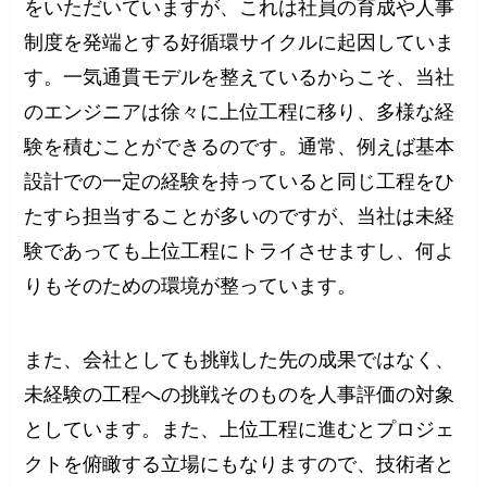
をいただいていますが、これは社員の育成や人事
制度を発端とする好循環サイクルに起因していま
す。一気通貫モデルを整えているからこそ、当社
のエンジニアは徐々に上位工程に移り、多様な経
験を積むことができるのです。通常、例えば基本
設計での一定の経験を持っていると同じ工程をひ
たすら担当することが多いのですが、当社は未経
験であっても上位工程にトライさせますし、何よ
りもそのための環境が整っています。
また、会社としても挑戦した先の成果ではなく、
未経験の工程への挑戦そのものを人事評価の対象
としています。また、上位工程に進むとプロジェ
クトを俯瞰する立場にもなりますので、技術者と