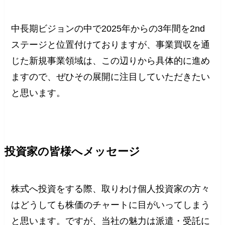
中長期ビジョンの中で2025年からの3年間を2nd
ステージと位置付けておりますが、事業買収を通
じた新規事業領域は、この辺りから具体的に進め
ますので、ぜひその展開に注目していただきたい
と思います。
投資家の皆様へメッセージ
株式へ投資をする際、取りわけ個人投資家の方々
はどうしても株価のチャートに目がいってしまう
と思います。ですが、当社の魅力は派遣・受託に