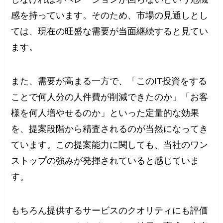
感を持っています。そのため、市場の見通しとし
ては、現在の旺盛な需要が当面継続すると見てい
ます。
また、需要が高まる一方で、「このIT投資をする
ことで何人分の人件費が削減できたのか」「お客
様を何人増やせるのか」といった定量的な効果
を、提案段階から精査されるのが当然になってき
ています。この提案能力に関しても、当社のワン
ストップの強みが発揮されていると感じていま
す。
もちろん提供するサービスのクオリティにも評価