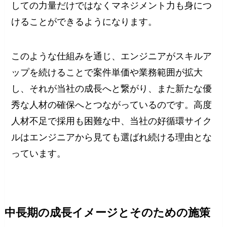
しての力量だけではなくマネジメント力も身につ
けることができるようになります。
このような仕組みを通じ、エンジニアがスキルア
ップを続けることで案件単価や業務範囲が拡大
し、それが当社の成長へと繋がり、また新たな優
秀な人材の確保へとつながっているのです。高度
人材不足で採用も困難な中、当社の好循環サイク
ルはエンジニアから見ても選ばれ続ける理由とな
っています。
中長期の成長イメージとそのための施策