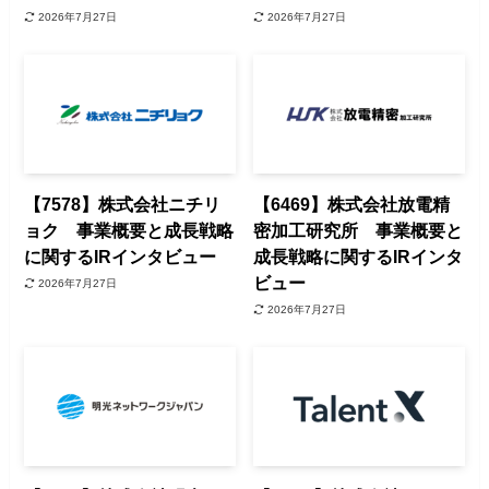
2026年7月27日
2026年7月27日
【7578】株式会社ニチリ
【6469】株式会社放電精
ョク 事業概要と成長戦略
密加工研究所 事業概要と
に関するIRインタビュー
成長戦略に関するIRインタ
ビュー
2026年7月27日
2026年7月27日