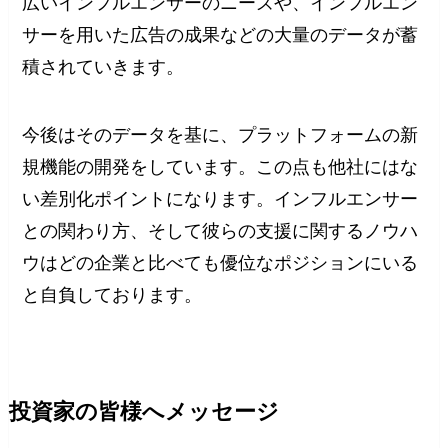
広いインフルエンサーのニーズや、インフルエン
サーを用いた広告の成果などの大量のデータが蓄
積されていきます。
今後はそのデータを基に、プラットフォームの新
規機能の開発をしています。この点も他社にはな
い差別化ポイントになります。インフルエンサー
との関わり方、そして彼らの支援に関するノウハ
ウはどの企業と比べても優位なポジションにいる
と自負しております。
投資家の皆様へメッセージ