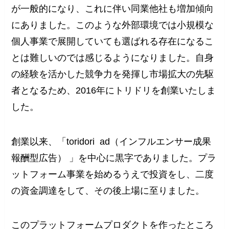
が一般的になり、これに伴い同業他社も増加傾向
にありました。このような外部環境では小規模な
個人事業で展開していても選ばれる存在になるこ
とは難しいのでは感じるようになりました。自身
の経験を活かした競争力を発揮し市場拡大の先駆
者となるため、2016年にトリドリを創業いたしま
した。
創業以来、「toridori ad（インフルエンサー成果
報酬型広告） 」を中心に黒字でありました。プラ
ットフォーム事業を始めるうえで投資をし、二度
の資金調達をして、その後上場に至りました。
このプラットフォームプロダクトを作ったところ