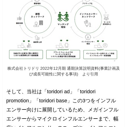
株式会社トリドリ 2022年12月期 通期決算説明資料(事業計画及
び成長可能性に関する事項) より引用
そして、当社は「toridori ad」「toridori
promotion」「toridori base」この3つをインフル
エンサー向けに展開しているため、メガインフル
エンサーからマイクロインフルエンサーまで、幅