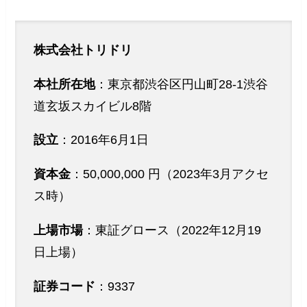
株式会社トリドリ
本社所在地
：東京都渋谷区円山町28-1渋谷
道玄坂スカイビル8階
設立
：2016年6月1日
資本金
：50,000,000 円（2023年3月アクセ
ス時）
上場市場
：東証グロース（2022年12月19
日上場）
証券コード
：9337