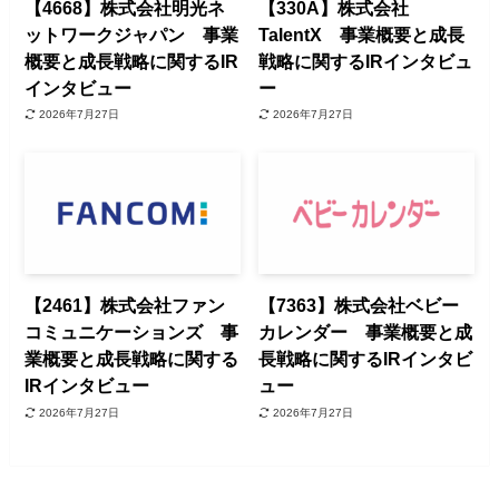
【4668】株式会社明光ネ
【330A】株式会社
ットワークジャパン 事業
TalentX 事業概要と成長
概要と成長戦略に関するIR
戦略に関するIRインタビュ
インタビュー
ー
2026年7月27日
2026年7月27日
【2461】株式会社ファン
【7363】株式会社ベビー
コミュニケーションズ 事
カレンダー 事業概要と成
業概要と成長戦略に関する
長戦略に関するIRインタビ
IRインタビュー
ュー
2026年7月27日
2026年7月27日