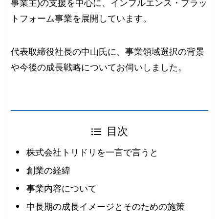
事業主)の支援を中心に、インフルエンス・プラッ
トフォーム事業を展開しています。
代表取締役社長の中山氏に、事業領域選択の背景
や今後の成長戦略についてお伺いしました。
目次
株式会社トリドリを一言で言うと
創業の経緯
事業内容について
中長期の成長イメージとそのための施策