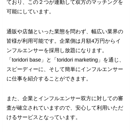
ており、この２つが連動して双方のマッチングを
可能にしています。
通販や店舗といった業態を問わず、幅広い業界の
皆様が利用可能です。企業側は月額4万円からイ
ンフルエンサーを採用し放題になります。
「toridori base」と「toridori marketing」を通じ、
スピーディーに、そして簡単にインフルエンサー
に仕事を紹介することができます。
また、企業とインフルエンサー双方に対しての審
査が確立されていますので、安心して利用いただ
けるサービスとなっています。