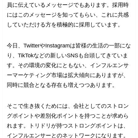
員に伝えているメッセージでもあります。採用時
にはこのメッセージを知ってもらい、これに共感
していただける方を積極的に採用しています。
今日、TwitterやInstagramは皆様の生活の一部にな
り、TikTokなどの新しいSNSも台頭してきていま
す。その環境の変化にともない、インフルエンサ
ーマーケティング市場は拡大傾向にありますが、
同時に競合となる存在も増えつつあります。
そこで生き抜くためには、会社としてのストロン
グポイントや差別化ポイントを持つことが求めら
れます。トリドリが持つストロングポイントは、
インフルエンサーとのネットワークになります。