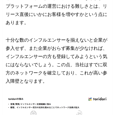
プラットフォームの運営における難しさとは、リ
リース直後にいかにお客様を増やすかという点に
あります。
十分な数のインフルエンサーを揃えないと企業が
参入せず、また企業がおらず募集が少なければ、
インフルエンサーの方も登録してみようという気
にはならないでしょう。この点、当社はすでに双
方のネットワークを確立しており、これが高い参
入障壁となります。