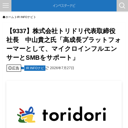
ホーム
IR INFOナビ
【9337】株式会社トリドリ代表取締役
社長 中山貴之氏「高成長プラットフォ
ーマーとして、マイクロインフルエン
サーとSMBをサポート」
広告
2026年7月27日
IR INFOナビ