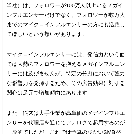
当社には、フォロワーが100万人以上いるメガイ
ンフルエンサーだけでなく、フォロワーが数万人
までのマイクロインフルエンサーの方にも活躍し
てほしいという想いがあります。
マイクロインフルエンサーには、発信力という面
では大勢のフォロワーを抱えるメガインフルエン
サーには及びませんが、特定の分野において強力
な影響力を発揮するため、その広告効果に対する
関心は足元で増加傾向にあります。
また、従来は大手企業が高単価のメガインフルエ
ンサーを代理店を通じてアナログで起用するのが
一般的でしたが、これでは予算の少ないSMBが