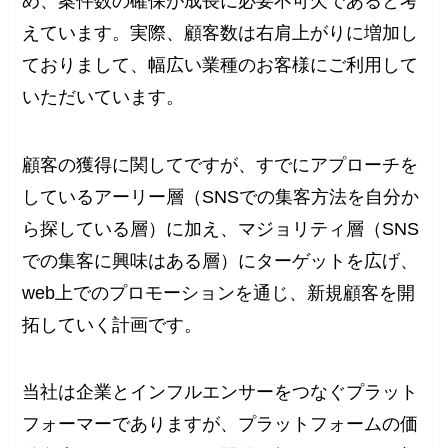
め、案件数の確保が成長に必要不可欠であると考
えています。実際、顧客数は右肩上がりに増加し
ておりまして、幅広い業種のお客様にご利用して
いただいています。
顧客の獲得に関してですが、すでにアプローチを
しているアーリー層（SNSでの集客方法を自分か
ら探している層）に加え、マジョリティ層（SNS
での集客に興味はある層）にターゲットを広げ、
web上でのプロモーションを通じ、新規顧客を開
拓していく計画です。
当社は企業とインフルエンサーをつなぐプラット
フォーマーでありますが、プラットフォームの価