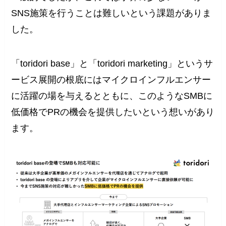
SNS施策を行うことは難しいという課題がありま
した。
「toridori base」と「toridori marketing」というサ
ービス展開の根底にはマイクロインフルエンサー
に活躍の場を与えるとともに、このようなSMBに
低価格でPRの機会を提供したいという想いがあり
ます。