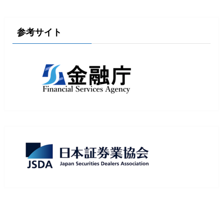
参考サイト