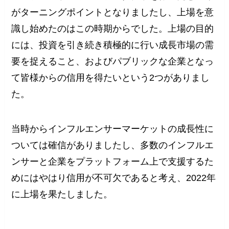
がターニングポイントとなりましたし、上場を意
識し始めたのはこの時期からでした。上場の目的
には、投資を引き続き積極的に行い成長市場の需
要を捉えること、およびパブリックな企業となっ
て皆様からの信用を得たいという2つがありまし
た。
当時からインフルエンサーマーケットの成長性に
ついては確信がありましたし、多数のインフルエ
ンサーと企業をプラットフォーム上で支援するた
めにはやはり信用が不可欠であると考え、2022年
に上場を果たしました。