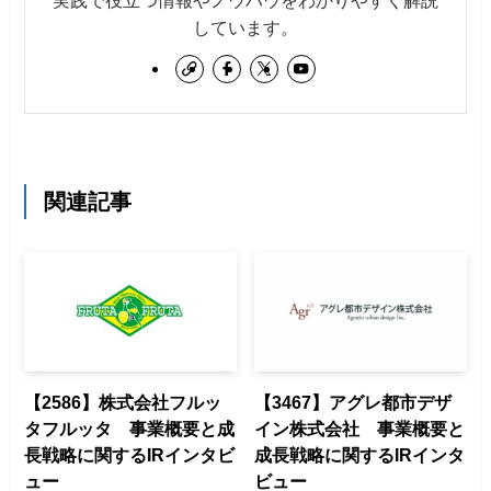
実践で役立つ情報やノウハウをわかりやすく解説
しています。
関連記事
【2586】株式会社フルッ
【3467】アグレ都市デザ
タフルッタ 事業概要と成
イン株式会社 事業概要と
長戦略に関するIRインタビ
成長戦略に関するIRインタ
ュー
ビュー