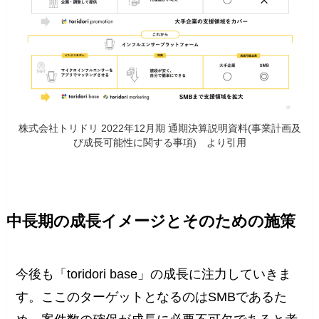
株式会社トリドリ 2022年12月期 通期決算説明資料(事業計画及
び成長可能性に関する事項) より引用
中長期の成長イメージとそのための施策
今後も「toridori base」の成長に注力していきま
す。ここのターゲットとなるのはSMBであるた