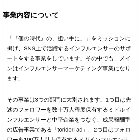
事業内容について
「『個の時代』の、担い手に。」をミッションに
掲げ、SNS上で活躍するインフルエンサーのサポ
ートをする事業をしています。その中でも、メイ
ンはインフルエンサーマーケティング事業になり
ます。
その事業は3つの部門に大別されます。1つ目は先
述のフォロワーを数十万人程度保有するミドルイ
ンフルエンサーと中堅企業をつなぐ、成果報酬型
の広告事業である「toridori ad」。2つ目はフォロ
ワーを100万人以上保有するメガインフルエンサ