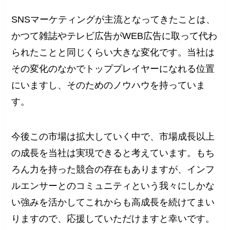
SNSマーケティングが主流となってきたことは、
かつて雑誌やテレビ広告がWEB広告に取って代わ
られたことと同じくらい大きな変化です。当社は
その変化のなかでトッププレイヤーになれる位置
にいますし、そのためのノウハウを持っていま
す。
今後この市場は拡大していく中で、市場成長以上
の成長を当社は実現できると考えています。もち
ろん力を持った競合の存在もありますが、インフ
ルエンサーとのコミュニティという我々にしかな
い強みを活かしてこれからも高成長を続けてまい
りますので、応援していただけますと幸いです。