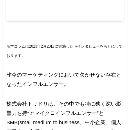
※本コラムは2023年2月20日に実施したIRインタビューをもとにして
おります。
昨今のマーケティングにおいて欠かせない存在と
なったインフルエンサー。
株式会社トリドリは、その中でも特に狭く深い影
響力を持つ“マイクロインフルエンサー”と
SMB(small medium to business、中小企業、個人