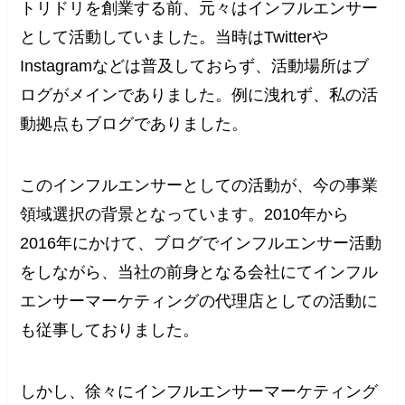
トリドリを創業する前、元々はインフルエンサー
として活動していました。当時はTwitterや
Instagramなどは普及しておらず、活動場所はブ
ログがメインでありました。例に洩れず、私の活
動拠点もブログでありました。
このインフルエンサーとしての活動が、今の事業
領域選択の背景となっています。2010年から
2016年にかけて、ブログでインフルエンサー活動
をしながら、当社の前身となる会社にてインフル
エンサーマーケティングの代理店としての活動に
も従事しておりました。
しかし、徐々にインフルエンサーマーケティング