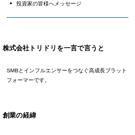
投資家の皆様へメッセージ
株式会社トリドリを一言で言うと
SMBとインフルエンサーをつなぐ高成長プラット
フォーマーです。
創業の経緯