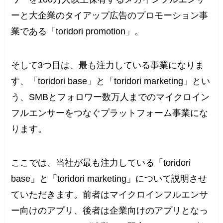
ーと大企業のタイアップ広告のプロモーション事
業である「toridori promotion」。
そして3つ目は、最も注力している事業になりま
す、「toridori base」と「toridori marketing」とい
う、SMBとフォロワー数万人までのマイクロイン
フルエンサーをつなぐプラットフォーム事業にな
ります。
ここでは、当社が最も注力している「toridori
base」と「toridori marketing」について説明させ
ていただきます。前者はマイクロインフルエンサ
ー向けのアプリ、後者は企業向けのアプリとなっ