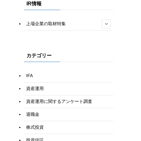
IR情報
上場企業の取材特集
カテゴリー
IFA
資産運用
資産運用に関するアンケート調査
退職金
株式投資
投資信託