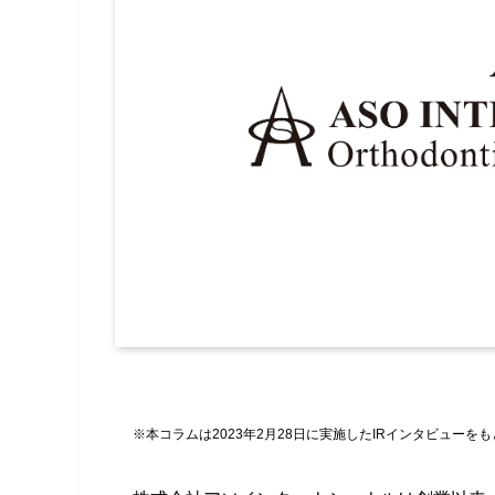
※本コラムは2023年2月28日に実施したIRインタビューを