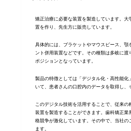
矯正治療に必要な装置を製造しています。大
置を作り、先生方に販売しています。
具体的には、ブラケットやマウスピース、顎
ント併用装置などです。その種類は多岐に渡
ポジションとなっています。
製品の特徴としては「デジタル化・高性能化
いて、患者さんの口腔内のデータを取得し、
このデジタル技術を活用することで、従来の
装置を製造することができます。歯科矯正業
格競争が激化しています。その中で、当社の
ます。