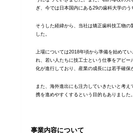
ぎ、今では日本国内にある29の歯科大学の
そうした経緯から、当社は矯正歯科技工物の
した。
上場については2018年頃から準備を始めて
れ、若い人たちに技工士という仕事をアピー
化が進行しており、産業の成長には若手確保
また、海外進出にも注力していきたいと考え
携を進めやすくするという目的もありまし
事業内容について