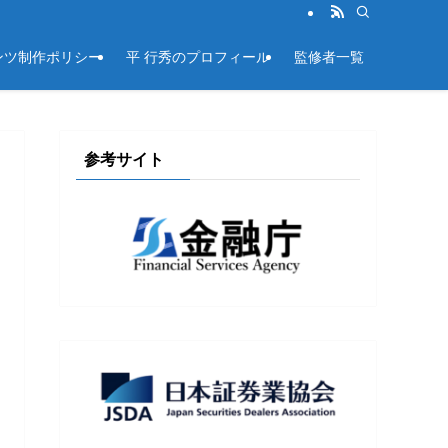
ンツ制作ポリシー
平 行秀のプロフィール
監修者一覧
参考サイト