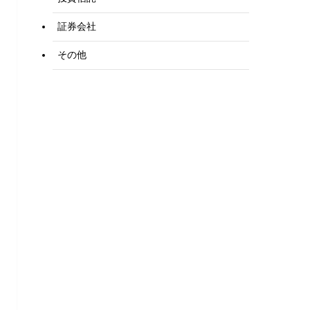
証券会社
その他