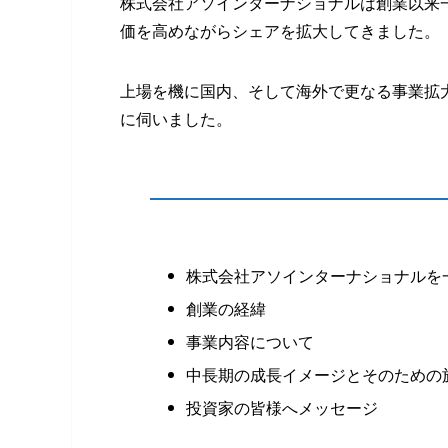
株式会社アソインターナショナルは創業以来
価を高めながらシェアを拡大してきました。
上場を機に国内、そして海外で更なる事業拡
に伺いました。
株式会社アソインターナショナルを
創業の経緯
事業内容について
中長期の成長イメージとそのための
投資家の皆様へメッセージ