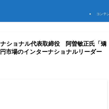
コンテ
ターナショナル代表取締役 阿曽敏正氏「矯
0億円市場のインターナショナルリーダー