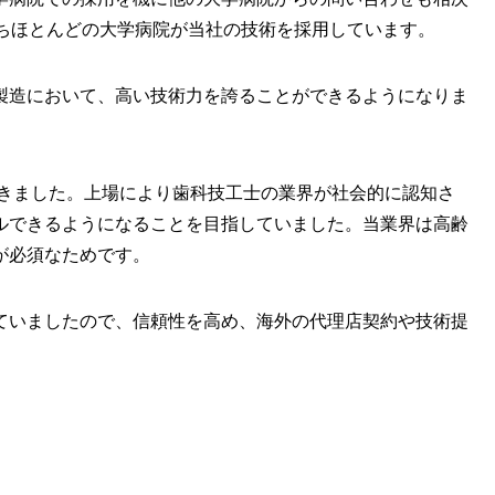
うちほとんどの大学病院が当社の技術を採用しています。
製造において、高い技術力を誇ることができるようになりま
いきました。上場により歯科技工士の業界が社会的に認知さ
ルできるようになることを目指していました。当業界は高齢
が必須なためです。
ていましたので、信頼性を高め、海外の代理店契約や技術提
た。