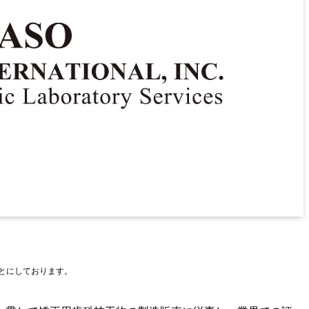
もとにしております。