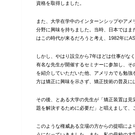
資格を取得しました。
また、大学在学中のインターンシップやアメ
分野に興味を持ちました。当時、日本ではま
はこの時代が来るだろうと考え、1982年にAS
しかし、やはり設立から7年ほどは仕事がな
有名な先生が開催するセミナーに参加し、そ
を紹介していただいた他、アメリカでも勉強
方は矯正に興味を示さず、矯正技術の普及に
その後、とある大学の先生が「矯正装置は見
題を解決するために必要だ」と唱えまして、
このような権威ある立場の方からの提唱によ
うになっていきました。また、私の母校の大