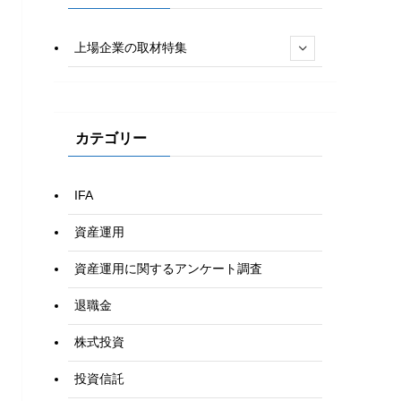
上場企業の取材特集
カテゴリー
IFA
資産運用
資産運用に関するアンケート調査
退職金
株式投資
投資信託