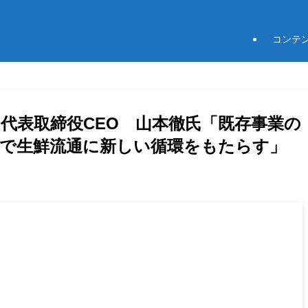
コンテ
ン代表取締役CEO 山本徹氏「既存事業の
で生鮮流通に新しい循環をもたらす」