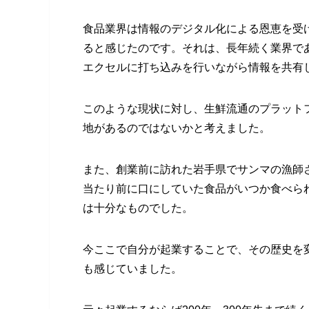
食品業界は情報のデジタル化による恩恵を受
ると感じたのです。それは、長年続く業界で
エクセルに打ち込みを行いながら情報を共有
このような現状に対し、生鮮流通のプラット
地があるのではないかと考えました。
また、創業前に訪れた岩手県でサンマの漁師
当たり前に口にしていた食品がいつか食べら
は十分なものでした。
今ここで自分が起業することで、その歴史を
も感じていました。