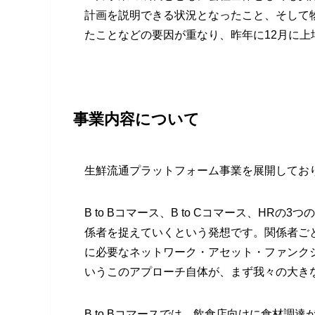
計画を説明できる状況となったこと、そして
たことなどの要因が重なり、昨年に12月に上
事業内容について
生鮮流通プラットフォーム事業を展開してお
B to Bコマース、B to Cコマース、H
係者を捉えていくという発想です。関係者ご
に必要なネットワーク・アセット・ファンク
いうこのアプローチ自体が、まず我々の大き
B to Bコマースでは、飲食店向けに食材