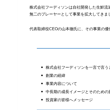
株式会社フーディソンは自社開発した生鮮流
無二のプレーヤーとして事業を拡大してきま
代表取締役CEOの山本徹氏に、その事業の
株式会社フーディソンを一言で言う
創業の経緯
事業内容について
中長期の成長イメージとそのための
投資家の皆様へメッセージ