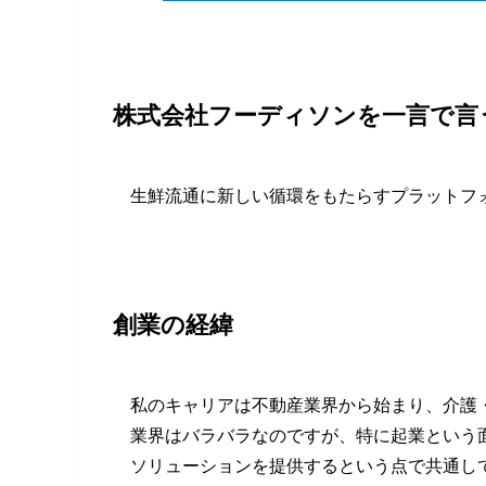
株式会社フーディソンを一言で言
生鮮流通に新しい循環をもたらすプラットフ
創業の経緯
私のキャリアは不動産業界から始まり、介護
業界はバラバラなのですが、特に起業という
ソリューションを提供するという点で共通し