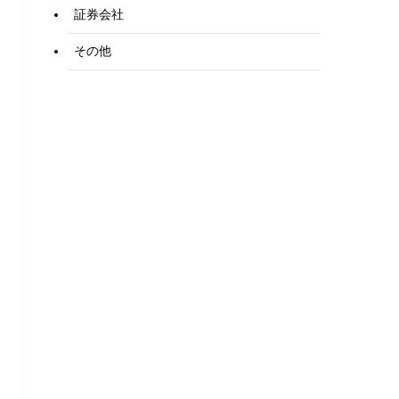
証券会社
その他