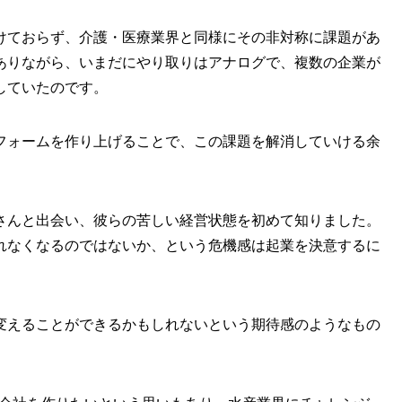
けておらず、介護・医療業界と同様にその非対称に課題があ
ありながら、いまだにやり取りはアナログで、複数の企業が
していたのです。
フォームを作り上げることで、この課題を解消していける余
さんと出会い、彼らの苦しい経営状態を初めて知りました。
れなくなるのではないか、という危機感は起業を決意するに
変えることができるかもしれないという期待感のようなもの