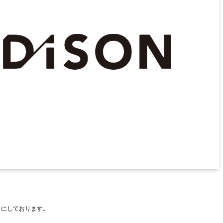
とにしております。