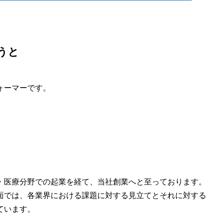
うと
ォーマーです。
・医療分野での起業を経て、当社創業へと至っております。
面では、各業界における課題に対する見立てとそれに対する
ています。