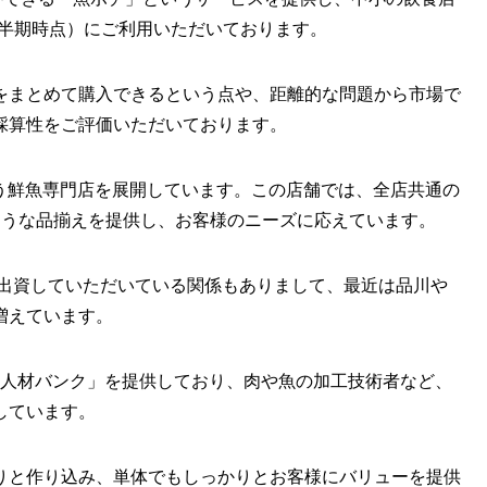
第３四半期時点）にご利用いただいております。
をまとめて購入できるという点や、距離的な問題から市場で
採算性をご評価いただいております。
ca」という鮮魚専門店を展開しています。この店舗では、全店共通の
ような品揃えを提供し、お客様のニーズに応えています。
、出資していただいている関係もありまして、最近は品川や
増えています。
ド人材バンク」を提供しており、肉や魚の加工技術者など、
しています。
りと作り込み、単体でもしっかりとお客様にバリューを提供