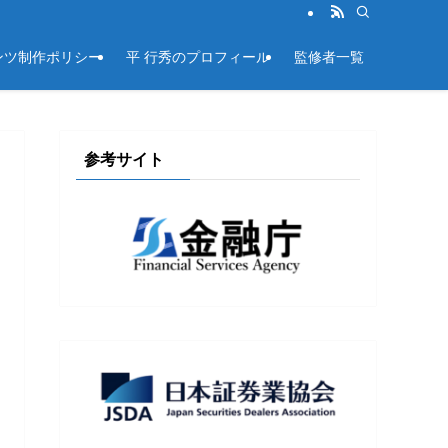
ンツ制作ポリシー
平 行秀のプロフィール
監修者一覧
参考サイト