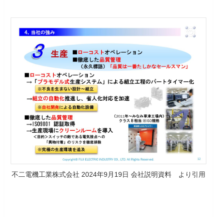
不二電機工業株式会社 2024年9月19日 会社説明資料 より引用