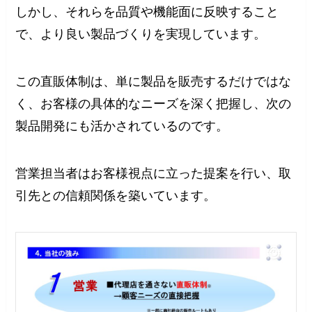
しかし、それらを品質や機能面に反映すること
で、より良い製品づくりを実現しています。
この直販体制は、単に製品を販売するだけではな
く、お客様の具体的なニーズを深く把握し、次の
製品開発にも活かされているのです。
営業担当者はお客様視点に立った提案を行い、取
引先との信頼関係を築いています。