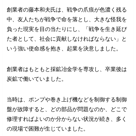
創業者の藤本和夫氏は、戦争の爪痕が色濃く残る
中、友人たちが戦争で命を落とし、大きな怪我を
負った現実を目の当たりにし、「戦争を生き延び
た者として、社会に貢献しなければならない」と
いう強い使命感を抱き、起業を決意しました。
創業者はもともと採鉱冶金学を専攻し、卒業後は
炭鉱で働いていました。
当時は、ポンプや巻き上げ機などを制御する制御
盤が故障すると、どの部品が問題なのか、どこで
修理すればよいのか分からない状況が続き、多く
の現場で困難が生じていました。