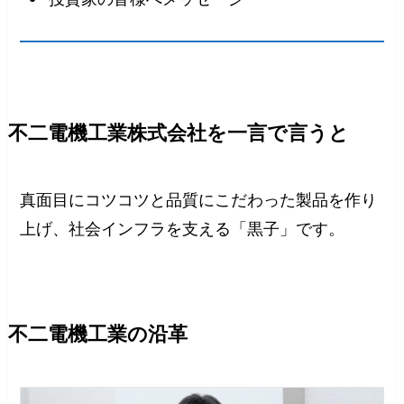
不二電機工業株式会社を一言で言うと
真面目にコツコツと品質にこだわった製品を作り
上げ、社会インフラを支える「黒子」です。
不二電機工業の沿革