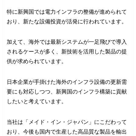
特に新興国では電力インフラの整備が進められて
おり、新たな設備投資が活発に行われています。
加えて、海外では最新システムが一足飛びで導入
されるケースが多く、新技術を活用した製品の提
供が求められています。
日本企業が手掛けた海外のインフラ設備の更新需
要にも対応しつつ、新興国のインフラ構築に貢献
したいと考えています。
当社は「メイド・イン・ジャパン」にこだわって
おり、今後も国内で生産した高品質な製品を輸出