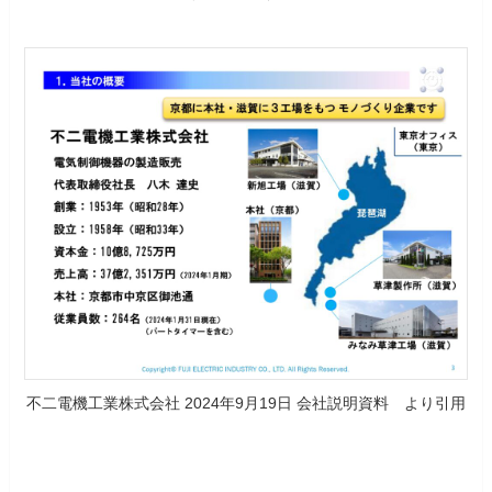
不二電機工業株式会社 2024年9月19日 会社説明資料 より引用