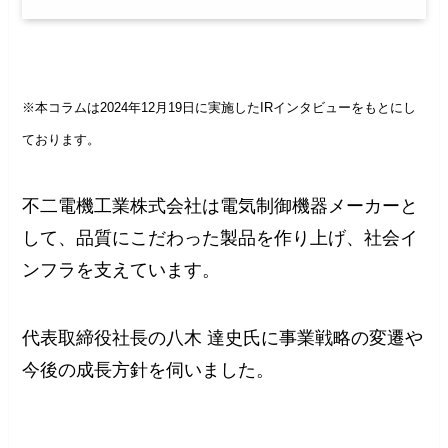
※本コラムは2024年12月19日に実施したIRインタビューをもとにし
ております。
不二電機工業株式会社は電気制御機器メーカーと
して、品質にこだわった製品を作り上げ、社会イ
ンフラを支えています。
代表取締役社長の八木 達史氏に事業戦略の変遷や
今後の成長方針を伺いました。