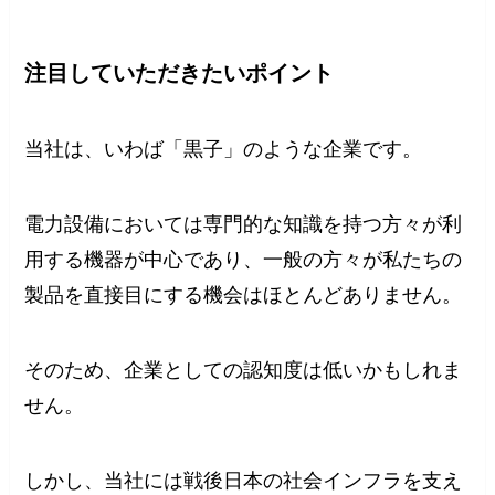
注目していただきたいポイント
当社は、いわば「黒子」のような企業です。
電力設備においては専門的な知識を持つ方々が利
用する機器が中心であり、一般の方々が私たちの
製品を直接目にする機会はほとんどありません。
そのため、企業としての認知度は低いかもしれま
せん。
しかし、当社には戦後日本の社会インフラを支え