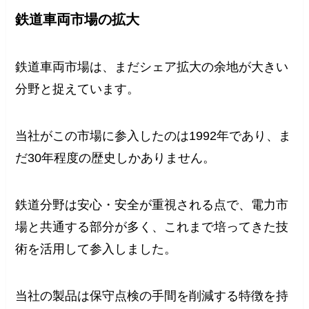
鉄道車両市場の拡大
鉄道車両市場は、まだシェア拡大の余地が大きい
分野と捉えています。
当社がこの市場に参入したのは1992年であり、ま
だ30年程度の歴史しかありません。
鉄道分野は安心・安全が重視される点で、電力市
場と共通する部分が多く、これまで培ってきた技
術を活用して参入しました。
当社の製品は保守点検の手間を削減する特徴を持