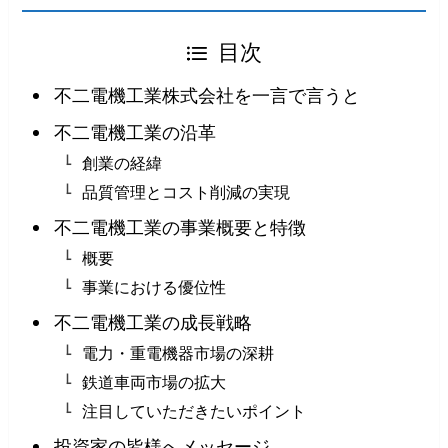
目次
不二電機工業株式会社を一言で言うと
不二電機工業の沿革
創業の経緯
品質管理とコスト削減の実現
不二電機工業の事業概要と特徴
概要
事業における優位性
不二電機工業の成長戦略
電力・重電機器市場の深耕
鉄道車両市場の拡大
注目していただきたいポイント
投資家の皆様へメッセージ