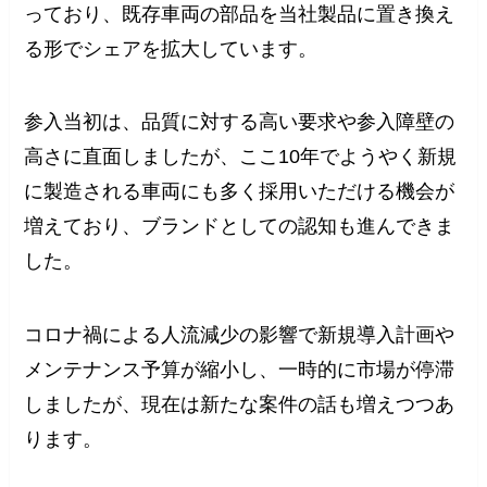
っており、既存車両の部品を当社製品に置き換え
る形でシェアを拡大しています。
参入当初は、品質に対する高い要求や参入障壁の
高さに直面しましたが、ここ10年でようやく新規
に製造される車両にも多く採用いただける機会が
増えており、ブランドとしての認知も進んできま
した。
コロナ禍による人流減少の影響で新規導入計画や
メンテナンス予算が縮小し、一時的に市場が停滞
しましたが、現在は新たな案件の話も増えつつあ
ります。