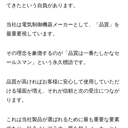
てきたという自負があります。
当社は電気制御機器メーカーとして、「品質」を
最重要視しています。
その理念を象徴するのが「品質は一番たしかなセ
ールスマン」という永久標語です。
品質が高ければお客様に安心して使用していただ
ける場面が増え、それが信頼と次の受注につなが
ります。
これは当社製品が選ばれるために最も重要な要素