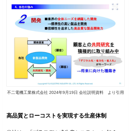
不二電機工業株式会社 2024年9月19日 会社説明資料 より引用
高品質とローコストを実現する生産体制