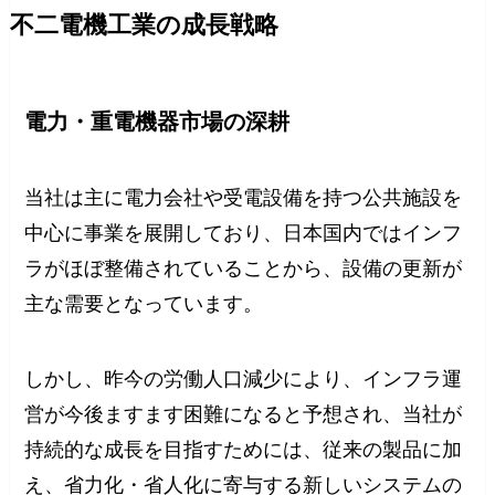
不二電機工業の成長戦略
電力・重電機器市場の深耕
当社は主に電力会社や受電設備を持つ公共施設を
中心に事業を展開しており、日本国内ではインフ
ラがほぼ整備されていることから、設備の更新が
主な需要となっています。
しかし、昨今の労働人口減少により、インフラ運
営が今後ますます困難になると予想され、当社が
持続的な成長を目指すためには、従来の製品に加
え、省力化・省人化に寄与する新しいシステムの