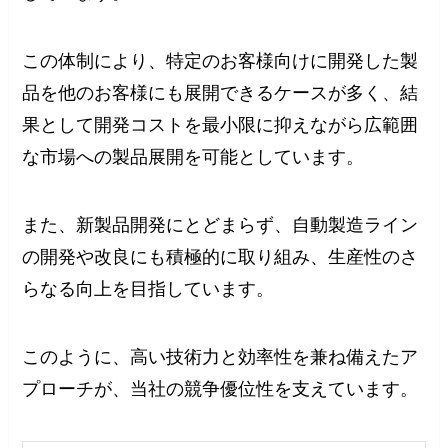
この体制により、特定のお客様向けに開発した製
品を他のお客様にも展開できるケースが多く、結
果として開発コストを最小限に抑えながら広範囲
な市場への製品展開を可能としています。
また、新製品開発にとどまらず、自動製造ライン
の開発や改良にも積極的に取り組み、生産性のさ
らなる向上を目指しています。
このように、高い技術力と効率性を兼ね備えたア
プローチが、当社の競争優位性を支えています。