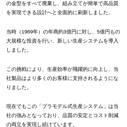
の金型をすべて廃棄し、組み立てが簡単で高品質
を実現できる設計へと全面的に刷新しました。
当時（1969年）の年商約3億円に対し、5億円もの
大規模な投資を行い、新しい生産システムを導入
しました。
この挑戦により、生産効率が飛躍的に向上し、当
社製品はより多くのお客様に支持されるようにな
りました。
現在でもこの「プラモデル式生産システム」は当
社の強みとなっており、品質の安定とコスト削減
の両立を実現し続けています。