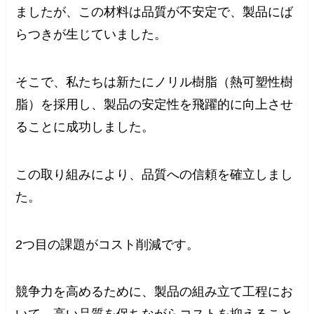
ましたが、この材料は品質が不安定で、製品にば
らつきが生じていました。
そこで、私たちは新たにノリル樹脂（熱可塑性樹
脂）を採用し、製品の安定性を飛躍的に向上させ
ることに成功しました。
この取り組みにより、品質への信頼を確立しまし
た。
2つ目の課題がコスト削減です。
競争力を高めるために、製品の組み立て工程にお