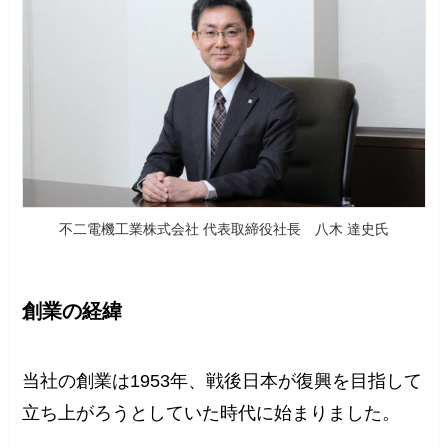
不二電機工業株式会社 代表取締役社長 八木 達史氏
創業の経緯
当社の創業は1953年、戦後日本が復興を目指して
立ち上がろうとしていた時代に始まりました。