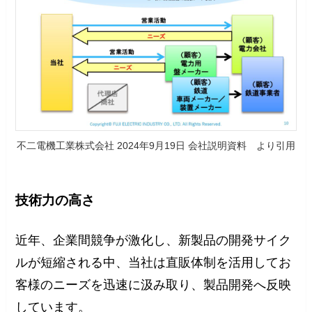
不二電機工業株式会社 2024年9月19日 会社説明資料 より引用
技術力の高さ
近年、企業間競争が激化し、新製品の開発サイク
ルが短縮される中、当社は直販体制を活用してお
客様のニーズを迅速に汲み取り、製品開発へ反映
しています。