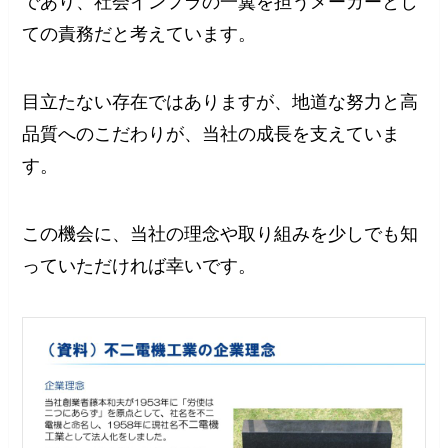
であり、社会インフラの一翼を担うメーカーとし
ての責務だと考えています。
目立たない存在ではありますが、地道な努力と高
品質へのこだわりが、当社の成長を支えていま
す。
この機会に、当社の理念や取り組みを少しでも知
っていただければ幸いです。