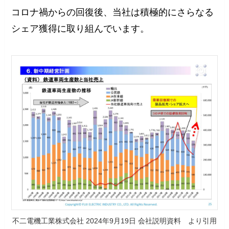
コロナ禍からの回復後、当社は積極的にさらなる
シェア獲得に取り組んでいます。
不二電機工業株式会社 2024年9月19日 会社説明資料 より引用