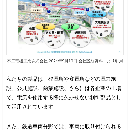
不二電機工業株式会社 2024年9月19日 会社説明資料 より引用
私たちの製品は、発電所や変電所などの電力施
設、公共施設、商業施設、さらには各企業の工場
で、電気を使用する際に欠かせない制御部品とし
て活用されています。
また、鉄道車両分野では、車両に取り付けられる