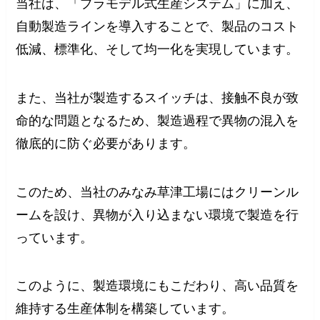
当社は、「プラモデル式生産システム」に加え、
自動製造ラインを導入することで、製品のコスト
低減、標準化、そして均一化を実現しています。
また、当社が製造するスイッチは、接触不良が致
命的な問題となるため、製造過程で異物の混入を
徹底的に防ぐ必要があります。
このため、当社のみなみ草津工場にはクリーンル
ームを設け、異物が入り込まない環境で製造を行
っています。
このように、製造環境にもこだわり、高い品質を
維持する生産体制を構築しています。