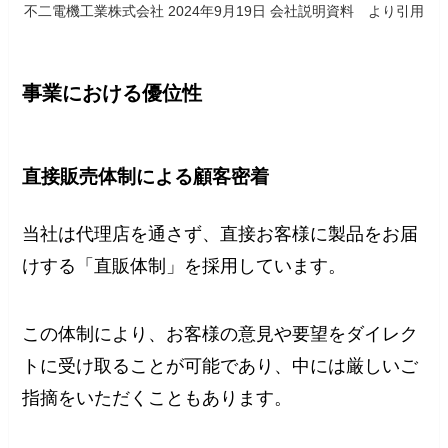
不二電機工業株式会社 2024年9月19日 会社説明資料 より引用
事業における優位性
直接販売体制による顧客密着
当社は代理店を通さず、直接お客様に製品をお届
けする「直販体制」を採用しています。
この体制により、お客様の意見や要望をダイレク
トに受け取ることが可能であり、中には厳しいご
指摘をいただくこともあります。