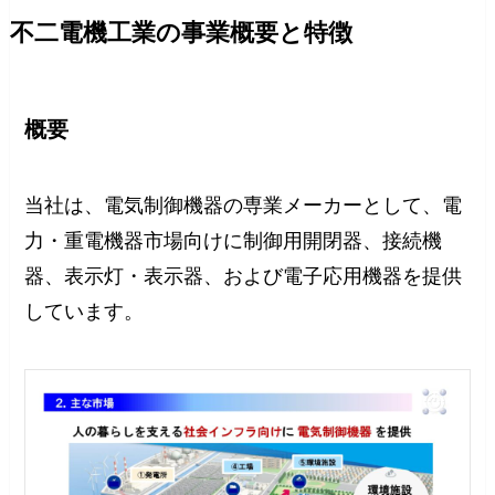
不二電機工業の事業概要と特徴
概要
当社は、電気制御機器の専業メーカーとして、電
力・重電機器市場向けに制御用開閉器、接続機
器、表示灯・表示器、および電子応用機器を提供
しています。