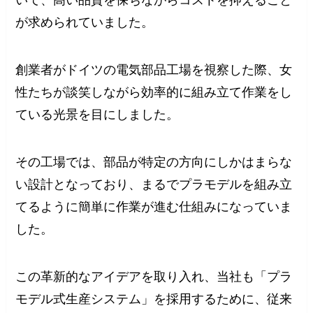
いて、高い品質を保ちながらコストを抑えること
が求められていました。
創業者がドイツの電気部品工場を視察した際、女
性たちが談笑しながら効率的に組み立て作業をし
ている光景を目にしました。
その工場では、部品が特定の方向にしかはまらな
い設計となっており、まるでプラモデルを組み立
てるように簡単に作業が進む仕組みになっていま
した。
この革新的なアイデアを取り入れ、当社も「プラ
モデル式生産システム」を採用するために、従来