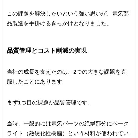
この課題を解決したいという強い思いが、電気部
品製造を手掛けるきっかけとなりました。
品質管理とコスト削減の実現
当社の成長を支えたのは、2つの大きな課題を克
服したことにあります。
まず1つ目の課題が品質管理です。
当時、一般的には電気パーツの絶縁部分にベーク
ライト（熱硬化性樹脂）という材料が使われてい