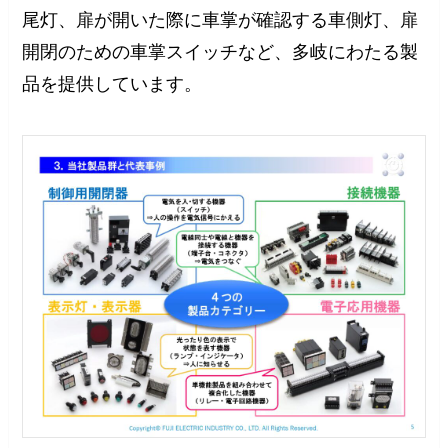
尾灯、扉が開いた際に車掌が確認する車側灯、扉
開閉のための車掌スイッチなど、多岐にわたる製
品を提供しています。