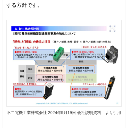
する方針です。
不二電機工業株式会社 2024年9月19日 会社説明資料 より引用