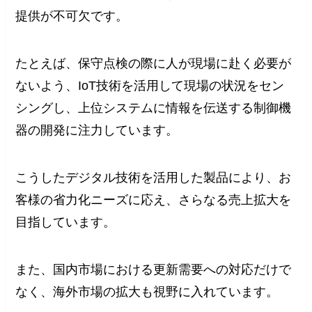
提供が不可欠です。
たとえば、保守点検の際に人が現場に赴く必要が
ないよう、IoT技術を活用して現場の状況をセン
シングし、上位システムに情報を伝送する制御機
器の開発に注力しています。
こうしたデジタル技術を活用した製品により、お
客様の省力化ニーズに応え、さらなる売上拡大を
目指しています。
また、国内市場における更新需要への対応だけで
なく、海外市場の拡大も視野に入れています。