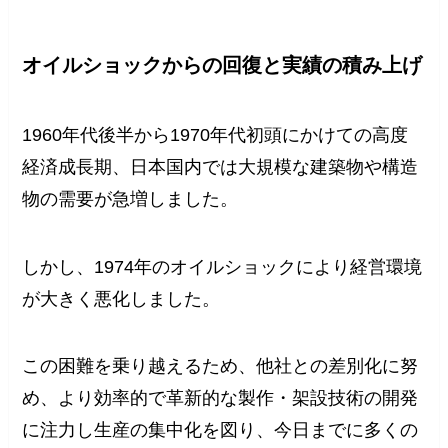
オイルショックからの回復と実績の積み上げ
1960年代後半から1970年代初頭にかけての高度
経済成長期、日本国内では大規模な建築物や構造
物の需要が急増しました。
しかし、1974年のオイルショックにより経営環境
が大きく悪化しました。
この困難を乗り越えるため、他社との差別化に努
め、より効率的で革新的な製作・架設技術の開発
に注力し生産の集中化を図り、今日までに多くの