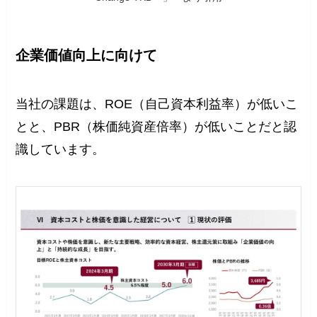
企業価値向上に向けて
当社の課題は、ROE（自己資本利益率）が低いこ
とと、PBR（株価純資産倍率）が低いことだと認
識しています。