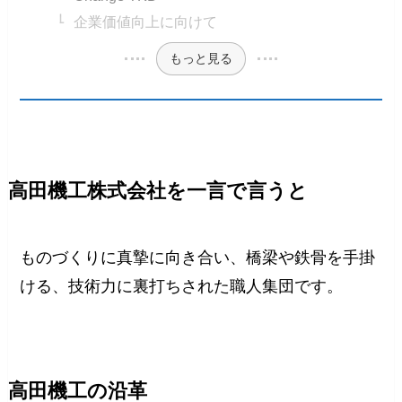
企業価値向上に向けて
もっと見る
高田機工株式会社を一言で言うと
ものづくりに真摯に向き合い、橋梁や鉄骨を手掛
ける、技術力に裏打ちされた職人集団です。
高田機工の沿革