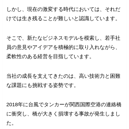
しかし、現在の激変する時代においては、それだ
けでは生き残ることが難しいと認識しています。
そこで、新たなビジネスモデルを模索し、若手社
員の意見やアイデアを積極的に取り入れながら、
柔軟性のある経営を目指しています。
当社の成長を支えてきたのは、高い技術力と困難
な課題にも挑戦する姿勢です。
2018年に台風でタンカーが関西国際空港の連絡橋
に衝突し、橋が大きく損壊する事故が発生しまし
た。