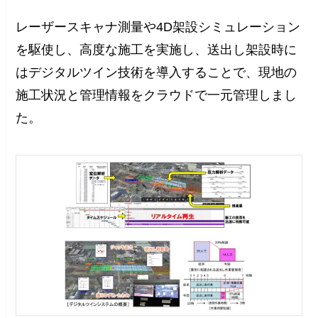
レーザースキャナ測量や4D架設シミュレーション
を駆使し、高度な施工を実施し、送出し架設時に
はデジタルツイン技術を導入することで、現地の
施工状況と管理情報をクラウドで一元管理しまし
た。