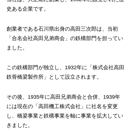
史ある企業です。
創業者である石川県出身の高田三次郎は、当初
「合名会社高田兄弟商会」の鉄構部門を担ってい
ました。
この鉄構部門が独立し、1932年に「株式会社高田
鉄骨橋梁製作所」として設立されます。
その後、1935年に高田兄弟商会と合併、1939年
には現在の「高田機工株式会社」に社名を変更
し、橋梁事業と鉄構事業を軸に事業を拡大してい
きました。