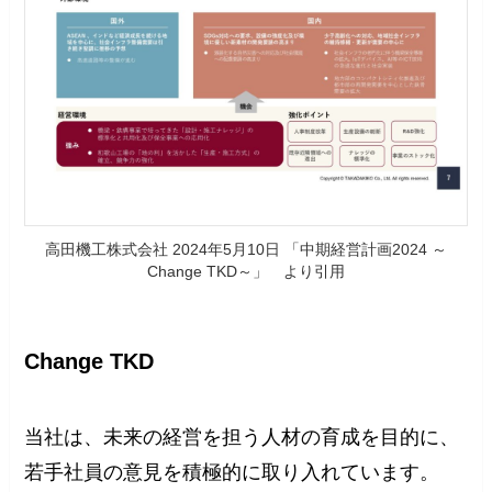
高田機工株式会社 2024年5月10日 「中期経営計画2024 ～
Change TKD～」 より引用
Change TKD
当社は、未来の経営を担う人材の育成を目的に、
若手社員の意見を積極的に取り入れています。