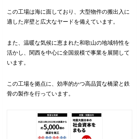
この工場は海に面しており、大型物件の搬出入に
適した岸壁と広大なヤードを備えています。
また、温暖な気候に恵まれた和歌山の地域特性を
活かし、関西を中心に全国規模で事業を展開して
います。
この工場を拠点に、効率的かつ高品質な橋梁と鉄
骨の製作を行っています。