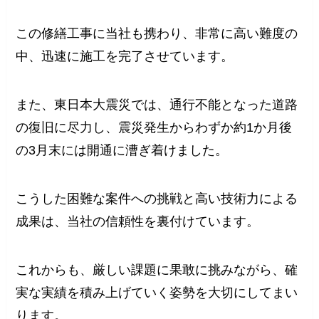
この修繕工事に当社も携わり、非常に高い難度の
中、迅速に施工を完了させています。
また、東日本大震災では、通行不能となった道路
の復旧に尽力し、震災発生からわずか約1か月後
の3月末には開通に漕ぎ着けました。
こうした困難な案件への挑戦と高い技術力による
成果は、当社の信頼性を裏付けています。
これからも、厳しい課題に果敢に挑みながら、確
実な実績を積み上げていく姿勢を大切にしてまい
ります。