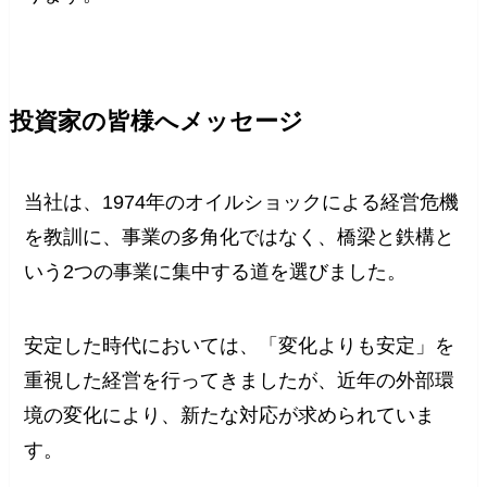
投資家の皆様へメッセージ
当社は、1974年のオイルショックによる経営危機
を教訓に、事業の多角化ではなく、橋梁と鉄構と
いう2つの事業に集中する道を選びました。
安定した時代においては、「変化よりも安定」を
重視した経営を行ってきましたが、近年の外部環
境の変化により、新たな対応が求められていま
す。