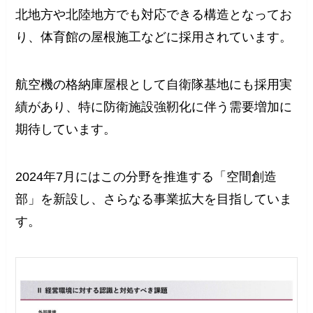
北地方や北陸地方でも対応できる構造となってお
り、体育館の屋根施工などに採用されています。
航空機の格納庫屋根として自衛隊基地にも採用実
績があり、特に防衛施設強靭化に伴う需要増加に
期待しています。
2024年7月にはこの分野を推進する「空間創造
部」を新設し、さらなる事業拡大を目指していま
す。