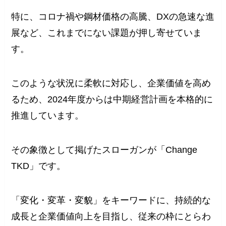
特に、コロナ禍や鋼材価格の高騰、DXの急速な進
展など、これまでにない課題が押し寄せていま
す。
このような状況に柔軟に対応し、企業価値を高め
るため、2024年度からは中期経営計画を本格的に
推進しています。
その象徴として掲げたスローガンが「Change
TKD」です。
「変化・変革・変貌」をキーワードに、持続的な
成長と企業価値向上を目指し、従来の枠にとらわ