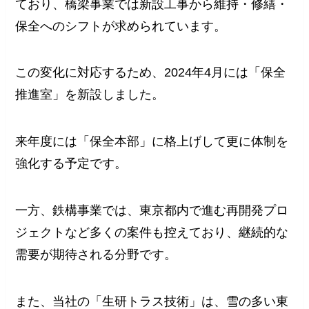
ており、橋梁事業では新設工事から維持・修繕・
保全へのシフトが求められています。
この変化に対応するため、2024年4月には「保全
推進室」を新設しました。
来年度には「保全本部」に格上げして更に体制を
強化する予定です。
一方、鉄構事業では、東京都内で進む再開発プロ
ジェクトなど多くの案件も控えており、継続的な
需要が期待される分野です。
また、当社の「生研トラス技術」は、雪の多い東