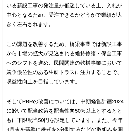
いる新設工事の発注量が低迷している上、入札が
中心となるため、受注できるかどうかで業績が大
きく左右されます。
この課題を改善するため、橋梁事業では新設工事
から市場の拡大が見込まれる維持修繕・保全工事
へのシフトを進め、民間関連の鉄構事業において
競争優位性のある生研トラスに注力することで、
収益性向上を目指しています。
そしてPBRの改善については、中期経営計画2024
に於いて配当政策を配当性向50%以上とするとと
もに下限配当50円を設定しています。また、今年
9月末を基準に株式を3分割するなどの取組みを開