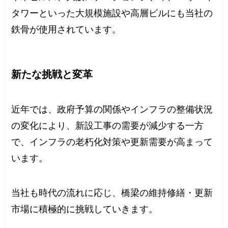
タワーといった大規模施設や高層ビルにも当社の
鉄骨が使用されています。
新たな挑戦と変革
近年では、政府予算の関係やインフラの整備状況
の変化により、新設工事の需要が減少する一方
で、インフラの老朽化対策や更新需要が高まって
います。
当社も時代の流れに応じ、橋梁の維持修繕・更新
市場に積極的に挑戦していきます。