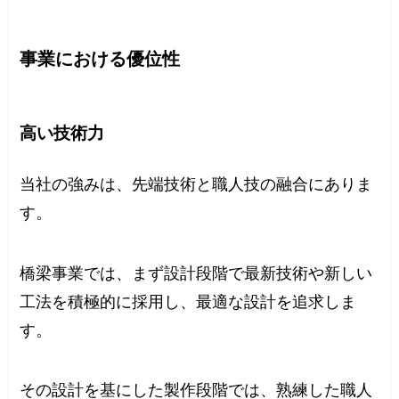
事業における優位性
高い技術力
当社の強みは、先端技術と職人技の融合にありま
す。
橋梁事業では、まず設計段階で最新技術や新しい
工法を積極的に採用し、最適な設計を追求しま
す。
その設計を基にした製作段階では、熟練した職人