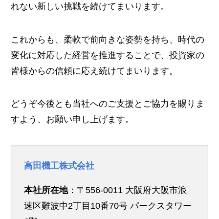
れない新しい挑戦を続けてまいります。
これからも、柔軟で前向きな姿勢を持ち、時代の
変化に対応した経営を推進することで、投資家の
皆様からの信頼に応え続けてまいります。
どうぞ今後とも当社へのご支援とご協力を賜りま
すよう、お願い申し上げます。
高田機工株式会社
本社所在地
：〒556-0011 大阪府大阪市浪
速区難波中2丁目10番70号 パークスタワー