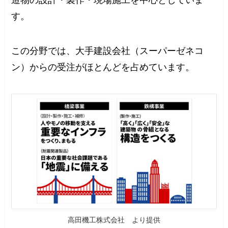
す。
この分野では、大手建設会社（スーパーゼネコ
ン）からの受注がほとんどを占めています。
高田機工株式会社 より提供