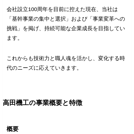
会社設立100周年を目前に控えた現在、当社は
「基幹事業の集中と選択」および「事業変革への
挑戦」を掲げ、持続可能な企業成長を目指してい
ます。
これからも技術力と職人魂を活かし、変化する時
代のニーズに応えていきます。
高田機工の事業概要と特徴
概要