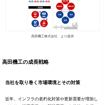
高田機工株式会社 より提供
高田機工の成長戦略
当社を取り巻く市場環境とその対策
近年、インフラの老朽化対策や更新需要が増加し