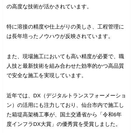
の高度な技術が活かされています。
特に溶接の精度や仕上がりの美しさ、工程管理に
は長年培ったノウハウが反映されています。
また、現場施工においても高い精度が必要で、職
人技と最新技術を組み合わせた効率的かつ高品質
で安全な施工を実現しています。
近年では、DX（デジタルトランスフォーメーショ
ン）の活用にも注力しており、仙台市内で施工し
た箱堤高架橋工事が、国土交通省から「令和6年
度インフラDX大賞」の優秀賞を受賞しました。