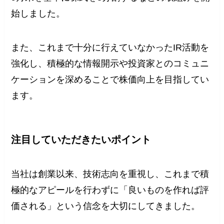
始しました。
また、これまで十分に行えていなかったIR活動を
強化し、積極的な情報開示や投資家とのコミュニ
ケーションを深めることで株価向上を目指してい
ます。
注目していただきたいポイント
当社は創業以来、技術志向を重視し、これまで積
極的なアピールを行わずに「良いものを作れば評
価される」という信念を大切にしてきました。