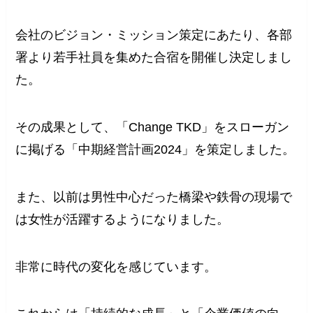
会社のビジョン・ミッション策定にあたり、各部
署より若手社員を集めた合宿を開催し決定しまし
た。
その成果として、「Change TKD」をスローガン
に掲げる「中期経営計画2024」を策定しました。
また、以前は男性中心だった橋梁や鉄骨の現場で
は女性が活躍するようになりました。
非常に時代の変化を感じています。