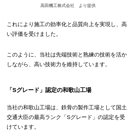
高田機工株式会社 より提供
これにより施工の効率化と品質向上を実現し、高
い評価を受けました。
このように、当社は先端技術と熟練の技術を活か
しながら、高い技術力を維持しています。
「Sグレード」認定の和歌山工場
当社の和歌山工場は、鉄骨の製作工場として国土
交通大臣の最高ランク「Sグレード」の認定を受
けています。