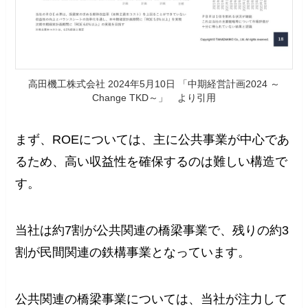
高田機工株式会社 2024年5月10日 「中期経営計画2024 ～
Change TKD～」 より引用
まず、ROEについては、主に公共事業が中心であ
るため、高い収益性を確保するのは難しい構造で
す。
当社は約7割が公共関連の橋梁事業で、残りの約3
割が民間関連の鉄構事業となっています。
公共関連の橋梁事業については、当社が注力して