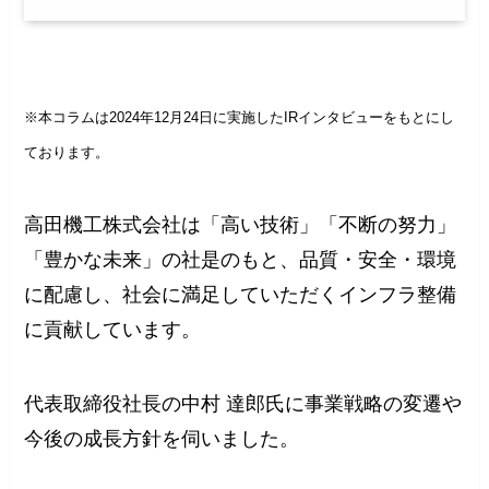
※本コラムは2024年12月24日に実施したIRインタビューをもとにし
ております。
高田機工株式会社は「高い技術」「不断の努力」
「豊かな未来」の社是のもと、品質・安全・環境
に配慮し、社会に満足していただくインフラ整備
に貢献しています。
代表取締役社長の中村 達郎氏に事業戦略の変遷や
今後の成長方針を伺いました。