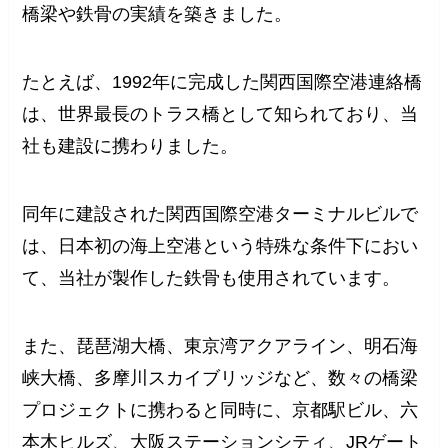
橋梁や鉄骨の実績を築きました。
たとえば、1992年に完成した関西国際空港連絡橋
は、世界最長のトラス橋として知られており、当
社も建設に携わりました。
同年に建設された関西国際空港ターミナルビルで
は、日本初の海上空港という特殊な条件下におい
て、当社が製作した鉄骨も使用されています。
また、琵琶湖大橋、東京湾アクアライン、明石海
峡大橋、多摩川スカイブリッジなど、数々の橋梁
プロジェクトに携わると同時に、京都駅ビル、六
本木ヒルズ、大阪ステーションシティ、JRゲート