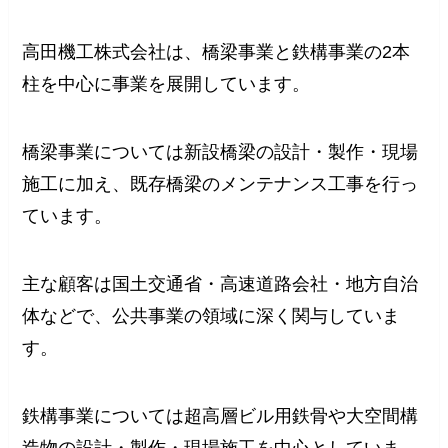
高田機工株式会社は、橋梁事業と鉄構事業の2本
柱を中心に事業を展開しています。
橋梁事業については新設橋梁の設計・製作・現場
施工に加え、既存橋梁のメンテナンス工事を行っ
ています。
主な顧客は国土交通省・高速道路会社・地方自治
体などで、公共事業の領域に深く関与していま
す。
鉄構事業については超高層ビル用鉄骨や大空間構
造物の設計・製作・現場施工を中心としていま