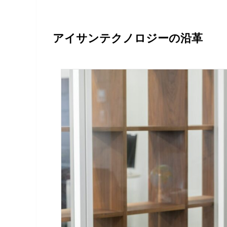
アイサンテクノロジーの沿革