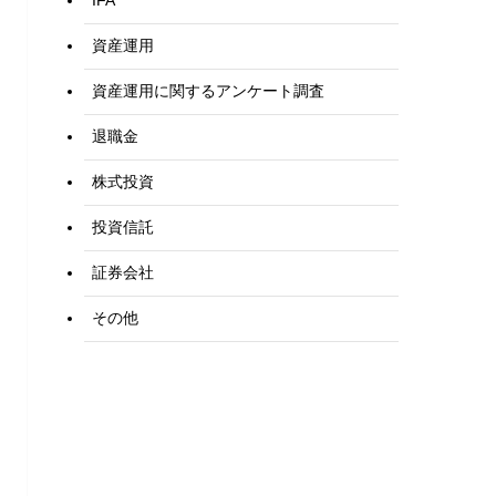
IFA
資産運用
資産運用に関するアンケート調査
退職金
株式投資
投資信託
証券会社
その他