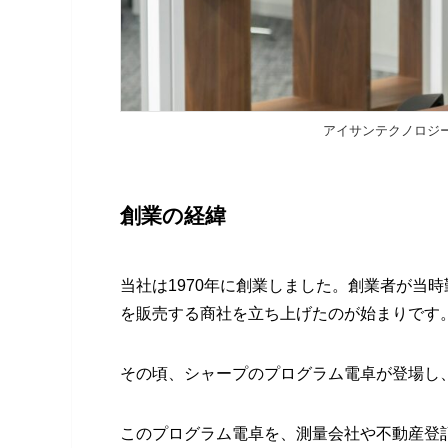
アイサンテクノロジー
創業の経緯
当社は1970年に創業しました。創業者が当
を販売する商社を立ち上げたのが始まりです
その頃、シャープのプログラム電卓が登場し
このプログラム電卓を、測量会社や不動産登