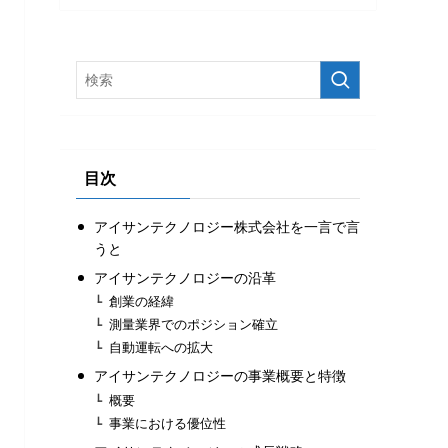
目次
アイサンテクノロジー株式会社を一言で言
うと
アイサンテクノロジーの沿革
創業の経緯
測量業界でのポジション確立
自動運転への拡大
アイサンテクノロジーの事業概要と特徴
概要
事業における優位性