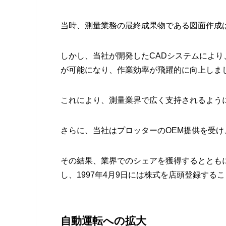
当時、測量業務の最終成果物である図面作成
しかし、当社が開発したCADシステムにより
が可能になり、作業効率が飛躍的に向上しま
これにより、測量業界で広く支持されるよう
さらに、当社はプロッターのOEM提供を受
その結果、業界でのシェアを獲得するととも
し、1997年4月9日には株式を店頭登録する
自動運転への拡大