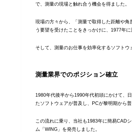
で、測量の現場と触れ合う機会を得ました。
現場の方々から、「測量で取得した距離や角
う要望を受けたことをきっかけに、1977年
そして、測量のお仕事を効率化するソフトウ
測量業界でのポジション確立
1980年代後半から1990年代初頭にかけて、
たソフトウェアが普及し、PCが黎明期から
この流れに乗り、当社も1983年に簡易CADシス
ム「WING」を発売しました。