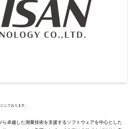
とにしております。
がら卓越した測量技術を支援するソフトウェアを中心とした