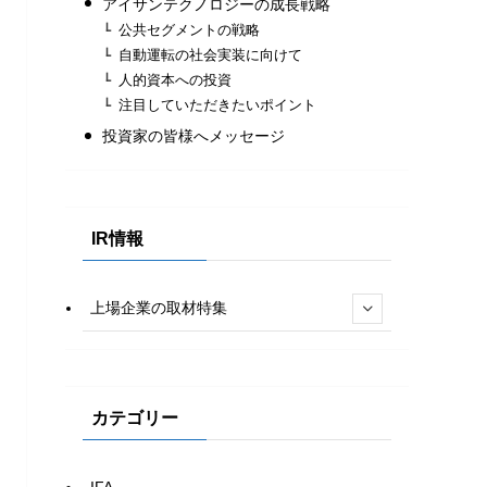
アイサンテクノロジーの成長戦略
公共セグメントの戦略
自動運転の社会実装に向けて
人的資本への投資
注目していただきたいポイント
投資家の皆様へメッセージ
IR情報
上場企業の取材特集
カテゴリー