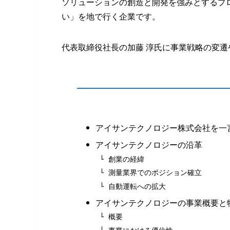
ソリューションの創造と開発を強みとするプ
い」を地で行く企業です。
代表取締役社長の加藤 淳氏に事業戦略の変
アイサンテクノロジー株式会社を一
アイサンテクノロジーの沿革
創業の経緯
測量業界でのポジション確立
自動運転への拡大
アイサンテクノロジーの事業概要と
概要