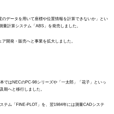
度のデータを用いて座標や位置情報を計算できないか」とい
に測量計算システム「ABS」を発売しました。
ェア開発・販売へと事業を拡大しました。
日本ではNECのPC-98シリーズや「一太郎」「花子」といっ
普及期へと移行しました。
テム「FINE-PLOT」を、翌1984年には測量CADシステ