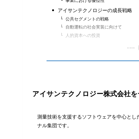
事業における優位性
アイサンテクノロジーの成長戦略
公共セグメントの戦略
自動運転の社会実装に向けて
人的資本への投資
アイサンテクノロジー株式会社を
測量技術を支援するソフトウェアを中心とし
ナル集団です。