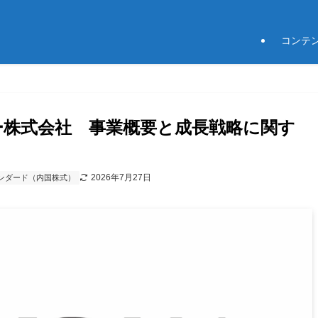
コンテ
ジー株式会社 事業概要と成長戦略に関す
2026年7月27日
ンダード（内国株式）