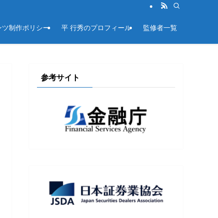
ンツ制作ポリシー
平 行秀のプロフィール
監修者一覧
参考サイト