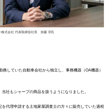
株式会社 代表取締役社長 加藤 淳氏
時勤務していた自動車会社から独立し、事務機器（OA機器）
。
、当社もシャープの商品を扱うようになりました。
記を代理申請する土地家屋調査士の方々に販売していた過程