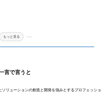
もっと見る
一言で言うと
たソリューションの創造と開発を強みとするプロフェッショ