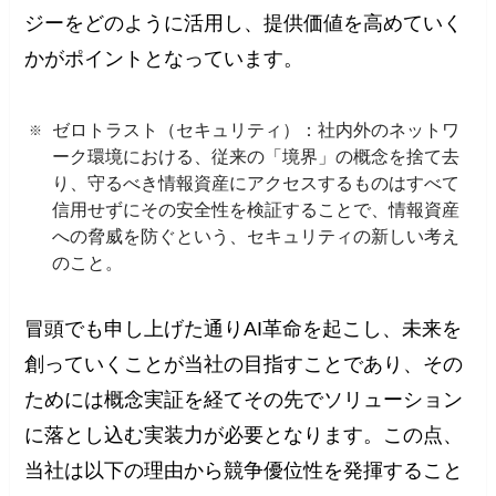
ジーをどのように活用し、提供価値を高めていく
かがポイントとなっています。
ゼロトラスト（セキュリティ）：社内外のネットワ
ーク環境における、従来の「境界」の概念を捨て去
り、守るべき情報資産にアクセスするものはすべて
信用せずにその安全性を検証することで、情報資産
への脅威を防ぐという、セキュリティの新しい考え
のこと。
冒頭でも申し上げた通りAI革命を起こし、未来を
創っていくことが当社の目指すことであり、その
ためには概念実証を経てその先でソリューション
に落とし込む実装力が必要となります。この点、
当社は以下の理由から競争優位性を発揮すること