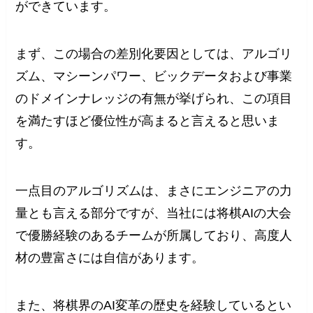
ができています。
まず、この場合の差別化要因としては、アルゴリ
ズム、マシーンパワー、ビックデータおよび事業
のドメインナレッジの有無が挙げられ、この項目
を満たすほど優位性が高まると言えると思いま
す。
一点目のアルゴリズムは、まさにエンジニアの力
量とも言える部分ですが、当社には将棋AIの大会
で優勝経験のあるチームが所属しており、高度人
材の豊富さには自信があります。
また、将棋界のAI変革の歴史を経験しているとい