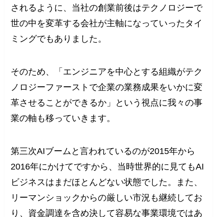
されるように、当社の創業前後はテクノロジーで
世の中を変革する会社が主軸になっていったタイ
ミングでもありました。
そのため、「エンジニアを中心とする組織がテク
ノロジーファーストで企業の業務成果をいかに変
革させることができるか」という視点に我々の事
業の軸も移っていきます。
第三次AIブームと言われているのが2015年から
2016年にかけてですから、当時世界的に見てもAI
ビジネスはまだほとんどない状態でした。また、
リーマンショックからの厳しい市況も継続してお
り、資金調達を含め決して容易な事業環境ではあ