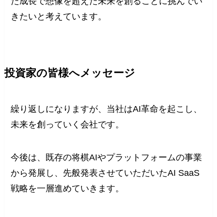
た成長で想像を超えた未来を創ることに挑んでい
きたいと考えています。
投資家の皆様へメッセージ
繰り返しになりますが、当社はAI革命を起こし、
未来を創っていく会社です。
今後は、既存の将棋AIやプラットフォームの事業
から発展し、先般発表させていただいたAI SaaS
戦略を一層進めていきます。