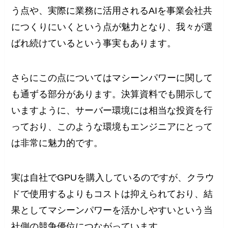
う点や、実際に業務に活用されるAIを事業会社共
につくりにいくという点が魅力となり、我々が選
ばれ続けているという事実もあります。
さらにこの点についてはマシーンパワーに関して
も通ずる部分があります。決算資料でも開示して
いますように、サーバー環境には相当な投資を行
っており、このような環境もエンジニアにとって
は非常に魅力的です。
実は自社でGPUを購入しているのですが、クラウ
ドで使用するよりもコストは抑えられており、結
果としてマシーンパワーを活かしやすいという当
社側の競争優位につながっています。