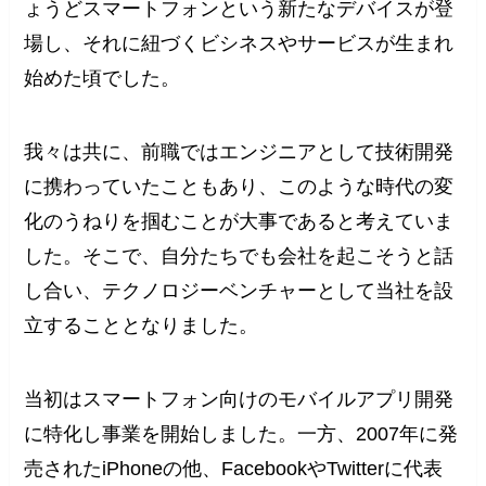
ょうどスマートフォンという新たなデバイスが登
場し、それに紐づくビシネスやサービスが生まれ
始めた頃でした。
我々は共に、前職ではエンジニアとして技術開発
に携わっていたこともあり、このような時代の変
化のうねりを掴むことが大事であると考えていま
した。そこで、自分たちでも会社を起こそうと話
し合い、テクノロジーベンチャーとして当社を設
立することとなりました。
当初はスマートフォン向けのモバイルアプリ開発
に特化し事業を開始しました。一方、2007年に発
売されたiPhoneの他、FacebookやTwitterに代表