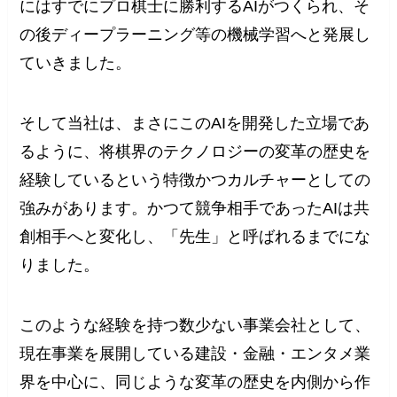
にはすでにプロ棋士に勝利するAIがつくられ、そ
の後ディープラーニング等の機械学習へと発展し
ていきました。
そして当社は、まさにこのAIを開発した立場であ
るように、将棋界のテクノロジーの変革の歴史を
経験しているという特徴かつカルチャーとしての
強みがあります。かつて競争相手であったAIは共
創相手へと変化し、「先生」と呼ばれるまでにな
りました。
このような経験を持つ数少ない事業会社として、
現在事業を展開している建設・金融・エンタメ業
界を中心に、同じような変革の歴史を内側から作