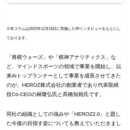
※本コラムは2022年12月16日に実施したIRインタビューをもとにし
ております。
「将棋ウォーズ」や「棋神アナリティクス」な
ど、マインドスポーツの領域で事業を開始し、以
来AIトップランナーとして事業を成長させてきた
のが、HEROZ株式会社の創業者であり代表取締
役Co-CEOの林隆弘氏と髙橋知裕氏です。
同社の組織としての強みや「HEROZ2.0」と題し
た今後の目指す姿についても教えていただきまし