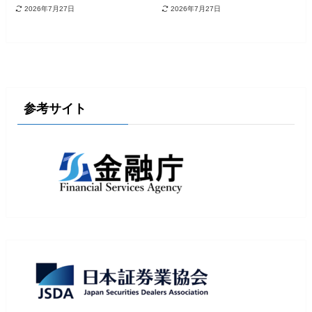
2026年7月27日
2026年7月27日
参考サイト