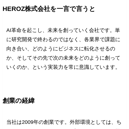
HEROZ株式会社を一言で言うと
AI革命を起こし、未来を創っていく会社です。単
に研究開発で終わるのではなく、各業界で課題に
向き合い、どのようにビジネスに転化させるの
か、そしてその先で次の未来をどのように創って
いくのか、という実装力を常に意識しています。
創業の経緯
当社は2009年の創業です。外部環境としては、ち