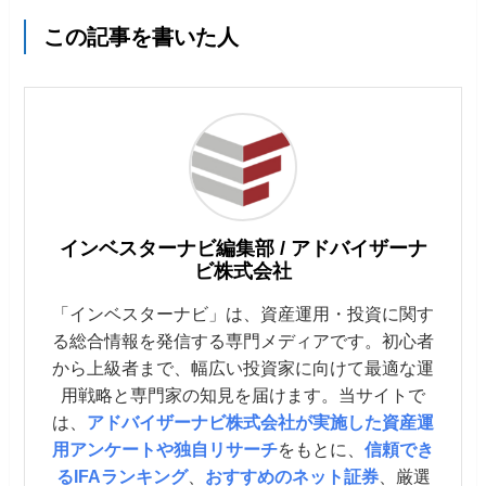
この記事を書いた人
インベスターナビ編集部 / アドバイザーナ
ビ株式会社
「インベスターナビ」は、資産運用・投資に関す
る総合情報を発信する専門メディアです。初心者
から上級者まで、幅広い投資家に向けて最適な運
用戦略と専門家の知見を届けます。当サイトで
は、
アドバイザーナビ株式会社が実施した資産運
用アンケートや独自リサーチ
をもとに、
信頼でき
るIFAランキング
、
おすすめのネット証券
、厳選