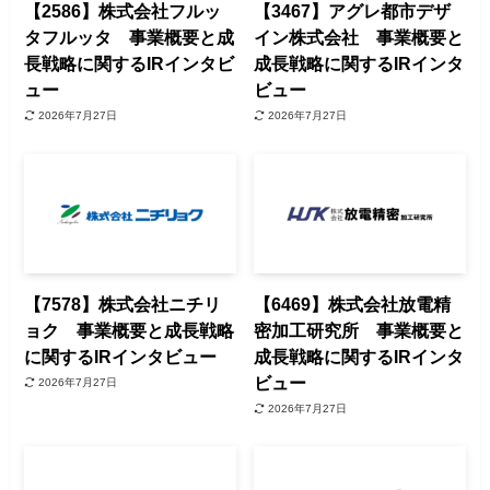
【2586】株式会社フルッ
【3467】アグレ都市デザ
タフルッタ 事業概要と成
イン株式会社 事業概要と
長戦略に関するIRインタビ
成長戦略に関するIRインタ
ュー
ビュー
2026年7月27日
2026年7月27日
【7578】株式会社ニチリ
【6469】株式会社放電精
ョク 事業概要と成長戦略
密加工研究所 事業概要と
に関するIRインタビュー
成長戦略に関するIRインタ
ビュー
2026年7月27日
2026年7月27日