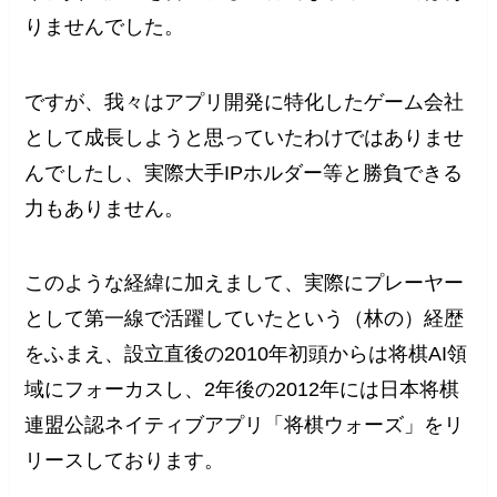
りませんでした。
ですが、我々はアプリ開発に特化したゲーム会社
として成長しようと思っていたわけではありませ
んでしたし、実際大手IPホルダー等と勝負できる
力もありません。
このような経緯に加えまして、実際にプレーヤー
として第一線で活躍していたという（林の）経歴
をふまえ、設立直後の2010年初頭からは将棋AI領
域にフォーカスし、2年後の2012年には日本将棋
連盟公認ネイティブアプリ「将棋ウォーズ」をリ
リースしております。