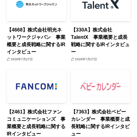
【4668】株式会社明光ネ
【330A】株式会社
ットワークジャパン 事業
TalentX 事業概要と成長
概要と成長戦略に関するIR
戦略に関するIRインタビュ
インタビュー
ー
2026年7月27日
2026年7月27日
【2461】株式会社ファン
【7363】株式会社ベビー
コミュニケーションズ 事
カレンダー 事業概要と成
業概要と成長戦略に関する
長戦略に関するIRインタビ
IRインタビュー
ュー