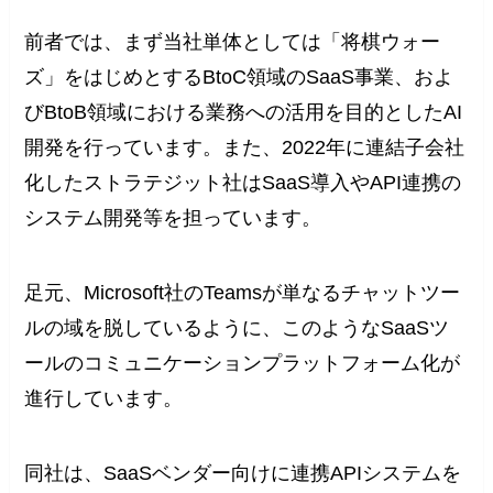
前者では、まず当社単体としては「将棋ウォー
ズ」をはじめとするBtoC領域のSaaS事業、およ
びBtoB領域における業務への活用を目的としたAI
開発を行っています。また、2022年に連結子会社
化したストラテジット社はSaaS導入やAPI連携の
システム開発等を担っています。
足元、Microsoft社のTeamsが単なるチャットツー
ルの域を脱しているように、このようなSaaSツ
ールのコミュニケーションプラットフォーム化が
進行しています。
同社は、SaaSベンダー向けに連携APIシステムを