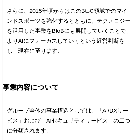
さらに、2015年頃からはこのBtoC領域でのマイ
ンドスポーツを強化するとともに、テクノロジー
を活用した事業をBtoBにも展開していくことで、
よりAIにフォーカスしていくという経営判断を
し、現在に至ります。
事業内容について
グループ全体の事業構造としては、「AI/DXサー
ビス」および「AIセキュリティサービス」の二つ
に分類されます。