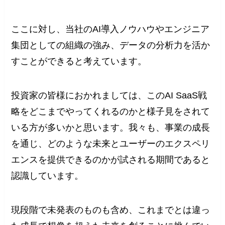
ここに対し、当社のAI導入ノウハウやエンジニア
集団としての組織の強み、データの分析力を活か
すことができると考えています。
投資家の皆様におかれましては、このAI SaaS戦
略をどこまでやってくれるのかと様子見をされて
いる方が多いかと思います。我々も、事業の成長
を通じ、どのような未来とユーザーのエクスペリ
エンスを提供できるのかが試される期間であると
認識しています。
現段階で未発表のものも含め、これまでとは違っ