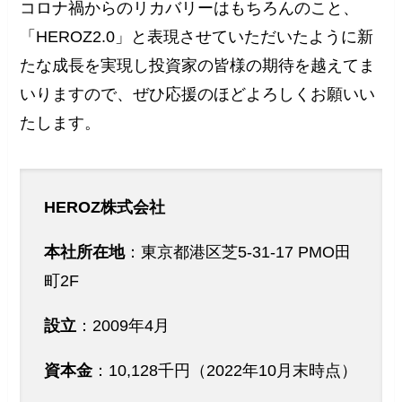
コロナ禍からのリカバリーはもちろんのこと、
「HEROZ2.0」と表現させていただいたように新
たな成長を実現し投資家の皆様の期待を越えてま
いりますので、ぜひ応援のほどよろしくお願いい
たします。
HEROZ株式会社
本社所在地
：東京都港区芝5-31-17 PMO田
町2F
設立
：2009年4月
資本金
：10,128千円（2022年10月末時点）