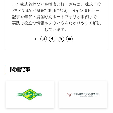
した株式銘柄などを徹底比較。さらに、株式・投
信・NISA・退職金運用に加え、IRインタビュー
記事や年代・資産額別ポートフォリオ事例まで、
実践で役立つ情報やノウハウをわかりやすく解説
しています。
関連記事