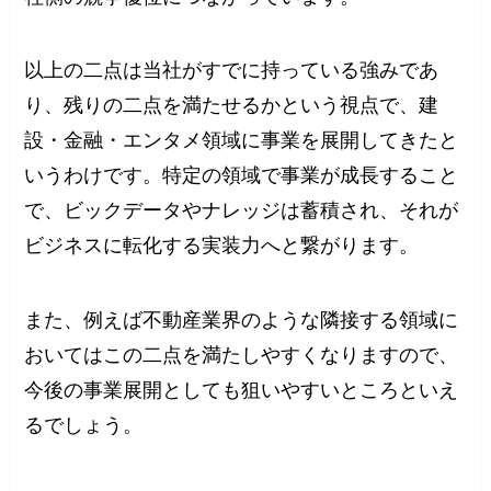
以上の二点は当社がすでに持っている強みであ
り、残りの二点を満たせるかという視点で、建
設・金融・エンタメ領域に事業を展開してきたと
いうわけです。特定の領域で事業が成長すること
で、ビックデータやナレッジは蓄積され、それが
ビジネスに転化する実装力へと繋がります。
また、例えば不動産業界のような隣接する領域に
おいてはこの二点を満たしやすくなりますので、
今後の事業展開としても狙いやすいところといえ
るでしょう。