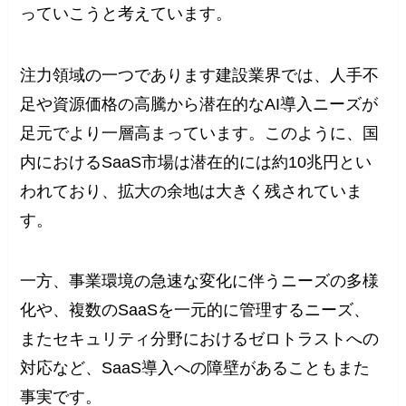
っていこうと考えています。
注力領域の一つであります建設業界では、人手不
足や資源価格の高騰から潜在的なAI導入ニーズが
足元でより一層高まっています。このように、国
内におけるSaaS市場は潜在的には約10兆円とい
われており、拡大の余地は大きく残されていま
す。
一方、事業環境の急速な変化に伴うニーズの多様
化や、複数のSaaSを一元的に管理するニーズ、
またセキュリティ分野におけるゼロトラストへの
対応など、SaaS導入への障壁があることもまた
事実です。