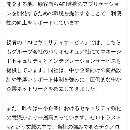
開発する他、顧客自らAPI連携のアプリケーショ
ンを開発するための環境を提供することで、利便
性の向上をサポートしています。
後者の「AIセキュリティサービス」では、こちら
もグループ会社のバリオセキュア社にてマネージ
ドセキュリティとインテグレーションサービスを
提供しています。同社は、中小企業向けの商品設
計や手厚いサポート体制を強みに、圧倒的な中小
企業ネットワークを確立してきました。
また、昨今は中小企業におけるセキュリティ強化
の意識がより一層高まっています。ゼロトラスト
という文脈の中で、当社の強みであるテクノロ
※