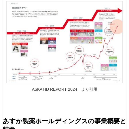
ASKA HD REPORT 2024 より引用
あすか製薬ホールディングスの事業概要と