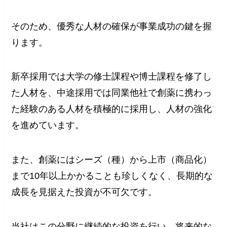
そのため、優秀な人材の確保が事業成功の鍵を握
ります。
新卒採用では大学の修士課程や博士課程を修了し
た人材を、中途採用では同業他社で創薬に携わっ
た経験のある人材を積極的に採用し、人材の強化
を進めています。
また、創薬にはシーズ（種）から上市（商品化）
まで10年以上かかることも珍しくなく、長期的な
成長を見据えた投資が不可欠です。
当社はこの分野に継続的な投資を行い、将来的な