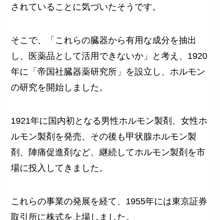
されていることに気づいたそうです。
そこで、「これらの臓器から有用な成分を抽出
し、医薬品として活用できないか」と考え、1920
年に「帝国社臓器薬研究所」を設立し、ホルモン
の研究を開始しました。
1921年に国内初となる男性ホルモン製剤、女性ホ
ルモン製剤を発売、その後も甲状腺ホルモン製
剤、陣痛促進剤など、継続してホルモン製剤を市
場に投入してきました。
これらの事業の発展を経て、1955年には東京証券
取引所に株式を上場しました。