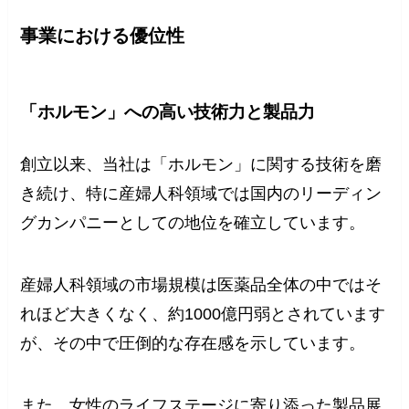
事業における優位性
「ホルモン」への高い技術力と製品力
創立以来、当社は「ホルモン」に関する技術を磨
き続け、特に産婦人科領域では国内のリーディン
グカンパニーとしての地位を確立しています。
産婦人科領域の市場規模は医薬品全体の中ではそ
れほど大きくなく、約1000億円弱とされています
が、その中で圧倒的な存在感を示しています。
また、女性のライフステージに寄り添った製品展