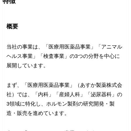
特徴
概要
当社の事業は、「医療用医薬品事業」「アニマル
ヘルス事業」「検査事業」の3つの分野を中心に
展開しています。
まず、「医療用医薬品事業」（あすか製薬株式会
社）では、「内科」「産婦人科」「泌尿器科」の
3領域に特化し、ホルモン製剤の研究開発・製
造・販売を進めています。