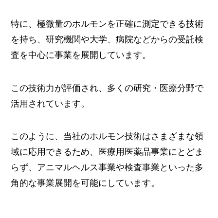
特に、極微量のホルモンを正確に測定できる技術
を持ち、研究機関や大学、病院などからの受託検
査を中心に事業を展開しています。
この技術力が評価され、多くの研究・医療分野で
活用されています。
このように、当社のホルモン技術はさまざまな領
域に応用できるため、医療用医薬品事業にとどま
らず、アニマルヘルス事業や検査事業といった多
角的な事業展開を可能にしています。