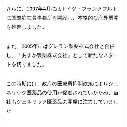
さらに、1997年4月にはドイツ・フランクフルト
に国際駐在員事務所を開設し、本格的な海外展開
を推進しました。
また、2005年にはグレラン製薬株式会社と合併
し、「あすか製薬株式会社」として新たなスター
トを切りました。
この時期には、政府の医療費抑制政策によりジェ
ネリック医薬品の使用が促進されていたため、当
社もジェネリック医薬品の開発に注力していまし
た。