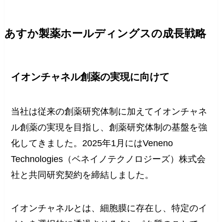
あすか製薬ホールディングスの成長戦略
イオンチャネル創薬の実現に向けて
当社は従来の創薬研究体制に加えてイオンチャネ
ル創薬の実現を目指し、創薬研究体制の基盤を強
化してきました。2025年1月にはVeneno
Technologies（ベネイノテクノロジーズ）株式会
社と共同研究契約を締結しました。
イオンチャネルとは、細胞膜に存在し、特定のイ