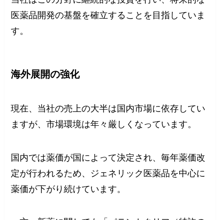
医薬品開発の基盤を確立することを目指していま
す。
海外展開の強化
現在、当社の売上の大半は国内市場に依存してい
ますが、市場環境は年々厳しくなっています。
国内では薬価が国によって決定され、毎年薬価改
定が行われるため、ジェネリック医薬品を中心に
薬価が下がり続けています。