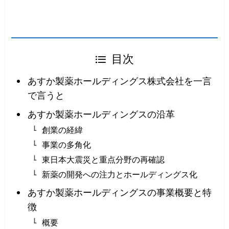
目次
あすか製薬ホールディングス株式会社を一言
で言うと
あすか製薬ホールディングスの沿革
創業の経緯
事業の多角化
東日本大震災と重点分野の再確認
新薬の開発への注力とホールディングス化
あすか製薬ホールディングスの事業概要と特
徴
概要