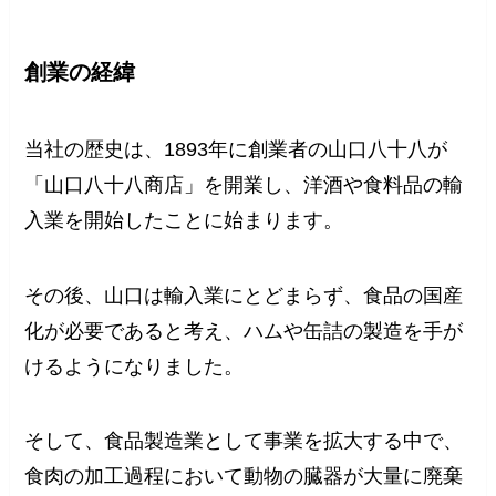
創業の経緯
当社の歴史は、1893年に創業者の山口八十八が
「山口八十八商店」を開業し、洋酒や食料品の輸
入業を開始したことに始まります。
その後、山口は輸入業にとどまらず、食品の国産
化が必要であると考え、ハムや缶詰の製造を手が
けるようになりました。
そして、食品製造業として事業を拡大する中で、
食肉の加工過程において動物の臓器が大量に廃棄