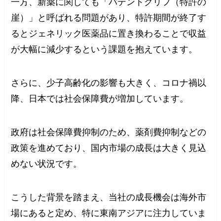
一方、新薬に関しても「パテントクリフ（特許の
崖）」と呼ばれる問題があり、特許期間が終了す
るとジェネリック医薬品に置き換わることで収益
が大幅に減少するという課題を抱えています。
さらに、少子高齢化の影響も大きく、コロナ禍以
降、日本では社会保障費が増加しています。
政府は社会保障費抑制のため、薬剤費抑制などの
政策を進めており、国内市場の成長は大きく見込
めない状況です。
こうした背景を踏まえ、当社の成長機会は海外市
場にあると定め、特に東南アジアに注力していま