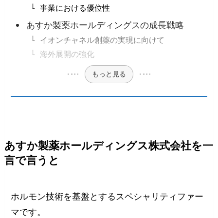
事業における優位性
あすか製薬ホールディングスの成長戦略
イオンチャネル創薬の実現に向けて
海外展開の強化
もっと見る
あすか製薬ホールディングス株式会社を一
言で言うと
ホルモン技術を基盤とするスペシャリティファー
マです。