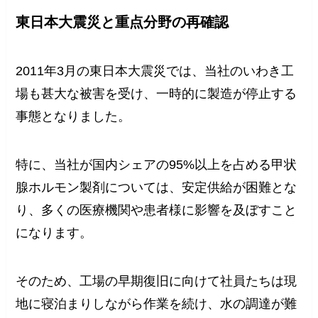
東日本大震災と重点分野の再確認
2011年3月の東日本大震災では、当社のいわき工
場も甚大な被害を受け、一時的に製造が停止する
事態となりました。
特に、当社が国内シェアの95%以上を占める甲状
腺ホルモン製剤については、安定供給が困難とな
り、多くの医療機関や患者様に影響を及ぼすこと
になります。
そのため、工場の早期復旧に向けて社員たちは現
地に寝泊まりしながら作業を続け、水の調達が難