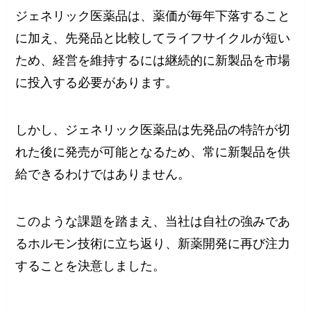
ジェネリック医薬品は、薬価が毎年下落すること
に加え、先発品と比較してライフサイクルが短い
ため、経営を維持するには継続的に新製品を市場
に投入する必要があります。
しかし、ジェネリック医薬品は先発品の特許が切
れた後に発売が可能となるため、常に新製品を供
給できるわけではありません。
このような課題を踏まえ、当社は自社の強みであ
るホルモン技術に立ち返り、新薬開発に再び注力
することを決意しました。