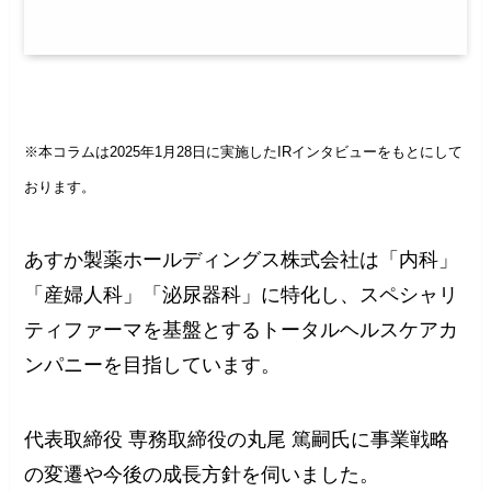
※本コラムは2025年1月28日に実施したIRインタビューをもとにして
おります。
あすか製薬ホールディングス株式会社は「内科」
「産婦人科」「泌尿器科」に特化し、スペシャリ
ティファーマを基盤とするトータルヘルスケアカ
ンパニーを目指しています。
代表取締役 専務取締役の丸尾 篤嗣氏に事業戦略
の変遷や今後の成長方針を伺いました。