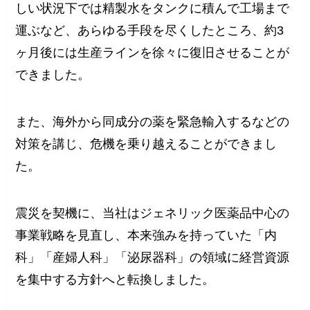
しい状況下では精製水をタンクに積んで工場まで
運ぶなど、あらゆる手段を尽くしたところ、約3
ヶ月後には生産ラインを徐々に復旧させることが
できました。
また、海外から同成分の薬を緊急輸入するなどの
対策を講じ、危機を乗り越えることができまし
た。
震災を契機に、当社はジェネリック医薬品中心の
事業戦略を見直し、本来強みを持っていた「内
科」「産婦人科」「泌尿器科」の領域に経営資源
を集中する方針へと転換しました。