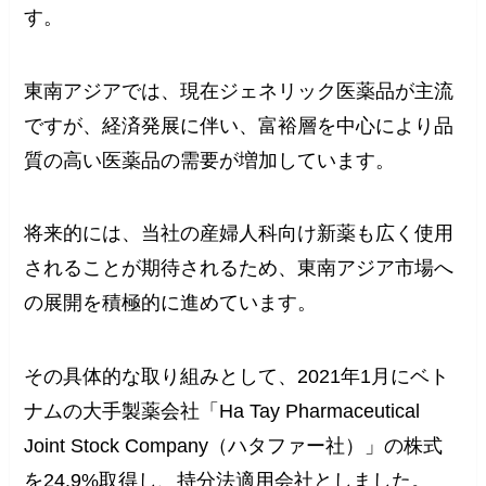
す。
東南アジアでは、現在ジェネリック医薬品が主流
ですが、経済発展に伴い、富裕層を中心により品
質の高い医薬品の需要が増加しています。
将来的には、当社の産婦人科向け新薬も広く使用
されることが期待されるため、東南アジア市場へ
の展開を積極的に進めています。
その具体的な取り組みとして、2021年1月にベト
ナムの大手製薬会社「Ha Tay Pharmaceutical
Joint Stock Company（ハタファー社）」の株式
を24.9%取得し、持分法適用会社としました。