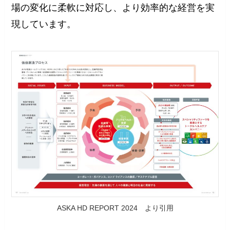
場の変化に柔軟に対応し、より効率的な経営を実
現しています。
ASKA HD REPORT 2024 より引用