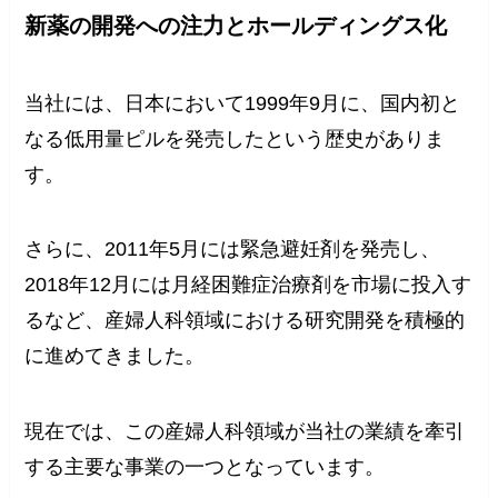
新薬の開発への注力とホールディングス化
当社には、日本において1999年9月に、国内初と
なる低用量ピルを発売したという歴史がありま
す。
さらに、2011年5月には緊急避妊剤を発売し、
2018年12月には月経困難症治療剤を市場に投入す
るなど、産婦人科領域における研究開発を積極的
に進めてきました。
現在では、この産婦人科領域が当社の業績を牽引
する主要な事業の一つとなっています。