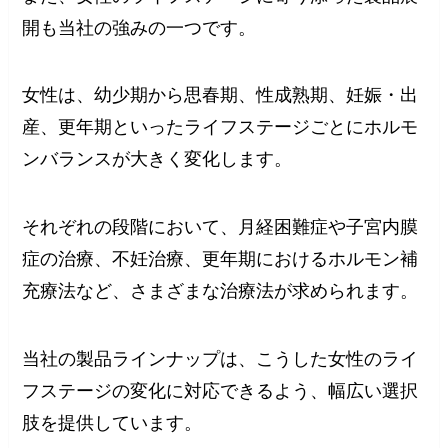
開も当社の強みの一つです。
女性は、幼少期から思春期、性成熟期、妊娠・出
産、更年期といったライフステージごとにホルモ
ンバランスが大きく変化します。
それぞれの段階において、月経困難症や子宮内膜
症の治療、不妊治療、更年期におけるホルモン補
充療法など、さまざまな治療法が求められます。
当社の製品ラインナップは、こうした女性のライ
フステージの変化に対応できるよう、幅広い選択
肢を提供しています。