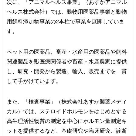
次に、「アニマルヘルス事業」（あすかアニマル
ヘルス株式会社）では、動物用医薬品事業と動物
用飼料添加物事業の2本柱で事業を展開していま
す。
ペット用の医薬品、畜産・水産用の医薬品や飼料
関連製品を獣医療関係者や畜産・水産農家に提供
し、研究・開発から製造、輸入、販売までを一貫
して手がけています。
また、「検査事業」（株式会社あすか製薬メディ
カル）では、ステロイドホルモンをはじめとする
高生理活性物質の測定を中心にホルモン量測定キ
ットを提供するなど、基礎研究や臨床研究、診断