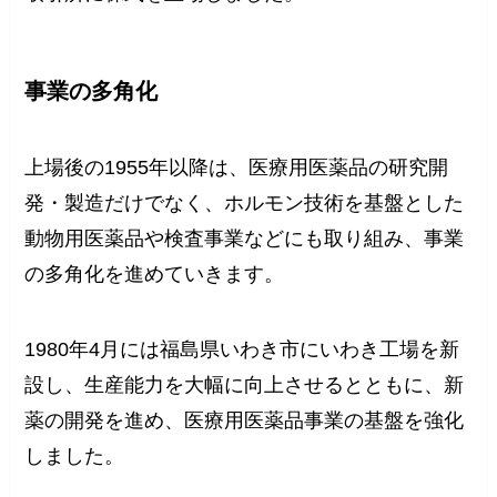
事業の多角化
上場後の1955年以降は、医療用医薬品の研究開
発・製造だけでなく、ホルモン技術を基盤とした
動物用医薬品や検査事業などにも取り組み、事業
の多角化を進めていきます。
1980年4月には福島県いわき市にいわき工場を新
設し、生産能力を大幅に向上させるとともに、新
薬の開発を進め、医療用医薬品事業の基盤を強化
しました。