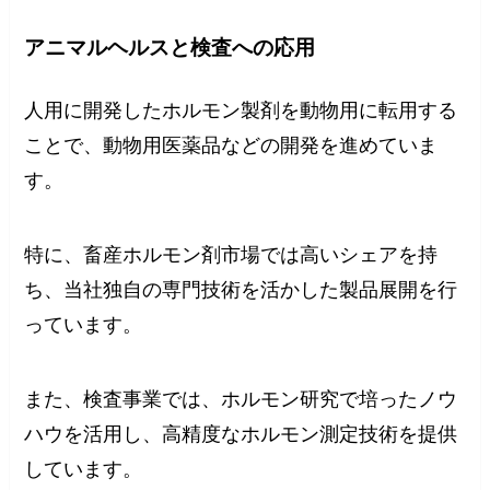
アニマルヘルスと検査への応用
人用に開発したホルモン製剤を動物用に転用する
ことで、動物用医薬品などの開発を進めていま
す。
特に、畜産ホルモン剤市場では高いシェアを持
ち、当社独自の専門技術を活かした製品展開を行
っています。
また、検査事業では、ホルモン研究で培ったノウ
ハウを活用し、高精度なホルモン測定技術を提供
しています。