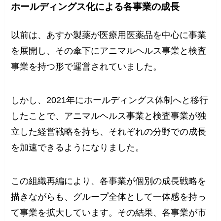
ホールディングス化による各事業の成長
以前は、あすか製薬が医療用医薬品を中心に事業
を展開し、その傘下にアニマルヘルス事業と検査
事業を持つ形で運営されていました。
しかし、2021年にホールディングス体制へと移行
したことで、アニマルヘルス事業と検査事業が独
立した経営戦略を持ち、それぞれの分野での成長
を加速できるようになりました。
この組織再編により、各事業が個別の成長戦略を
描きながらも、グループ全体として一体感を持っ
て事業を拡大しています。その結果、各事業が市