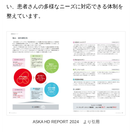
い、患者さんの多様なニーズに対応できる体制を
整えています。
ASKA HD REPORT 2024 より引用