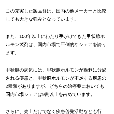
この充実した製品群は、国内の他メーカーと比較
しても大きな強みとなっています。
また、100年以上にわたり手がけてきた甲状腺ホ
ルモン製剤は、国内市場で圧倒的なシェアを誇り
ます。
甲状腺の病気には、甲状腺ホルモンが過剰に分泌
される疾患と、甲状腺ホルモンが不足する疾患の
2種類がありますが、どちらの治療薬においても
国内市場シェアは9割以上を占めています。
さらに、売上だけでなく疾患啓発活動なども行