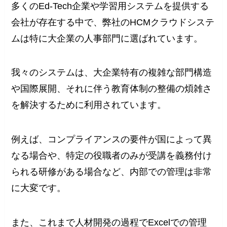
多くのEd-Tech企業や学習用システムを提供する
会社が存在する中で、弊社のHCMクラウドシステ
ムは特に大企業の人事部門に選ばれています。
我々のシステムは、大企業特有の複雑な部門構造
や国際展開、それに伴う教育体制の整備の煩雑さ
を解決するために利用されています。
例えば、コンプライアンスの要件が国によって異
なる場合や、特定の役職者のみが受講を義務付け
られる研修がある場合など、内部での管理は非常
に大変です。
また、これまで人材開発の過程でExcelでの管理