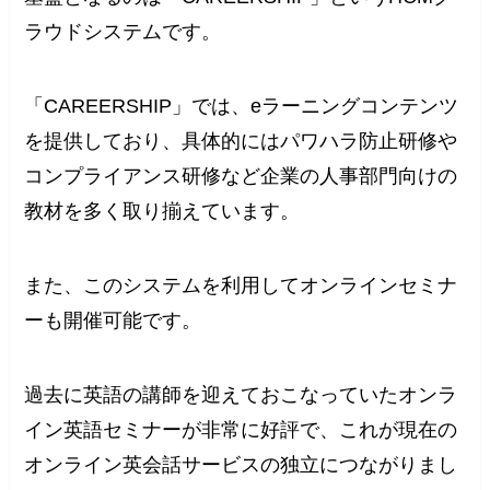
ラウドシステムです。
「CAREERSHIP」では、eラーニングコンテンツ
を提供しており、具体的にはパワハラ防止研修や
コンプライアンス研修など企業の人事部門向けの
教材を多く取り揃えています。
また、このシステムを利用してオンラインセミナ
ーも開催可能です。
過去に英語の講師を迎えておこなっていたオンラ
イン英語セミナーが非常に好評で、これが現在の
オンライン英会話サービスの独立につながりまし