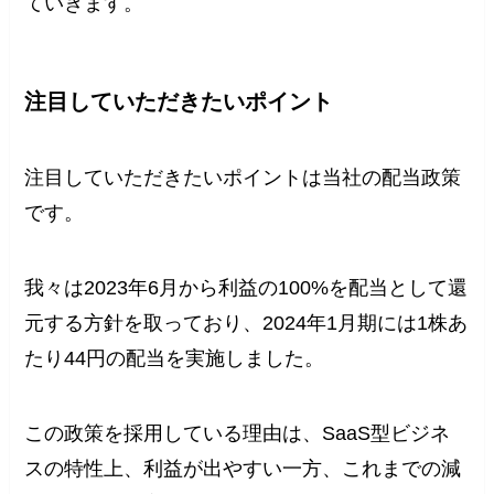
ていきます。
注目していただきたいポイント
注目していただきたいポイントは当社の配当政策
です。
我々は2023年6月から利益の100%を配当として還
元する方針を取っており、2024年1月期には1株あ
たり44円の配当を実施しました。
この政策を採用している理由は、SaaS型ビジネ
スの特性上、利益が出やすい一方、これまでの減