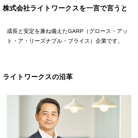
株式会社ライトワークスを一言で言うと
成長と安定を兼ね備えたGARP（グロース・アッ
ト・ア・リーズナブル・プライス）企業です。
ライトワークスの沿革