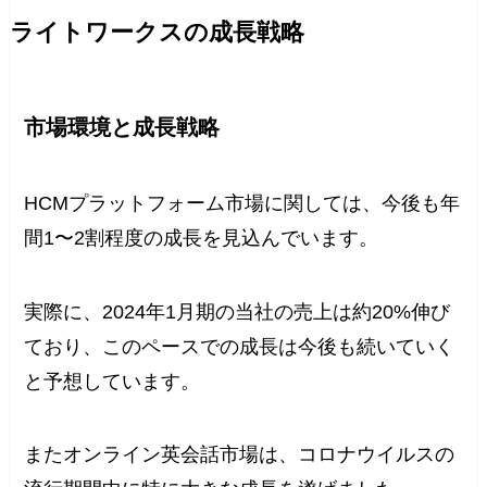
ライトワークスの成長戦略
市場環境と成長戦略
HCMプラットフォーム市場に関しては、今後も年
間1〜2割程度の成長を見込んでいます。
実際に、2024年1月期の当社の売上は約20%伸び
ており、このペースでの成長は今後も続いていく
と予想しています。
またオンライン英会話市場は、コロナウイルスの