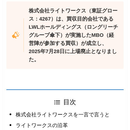
株式会社ライトワークス（東証グロー
ス：4267）は、買収目的会社である
LWLホールディングス（ロングリーチ
グループ傘下）が実施したMBO（経
営陣が参加する買収）が成立し、
2025年7月28日に上場廃止となりまし
た。
目次
株式会社ライトワークスを一言で言うと
ライトワークスの沿革