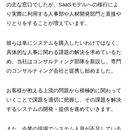
の主な窓口でしたが、SaaSモデルへの移行によ
り実際に利用する人事部や人材開発部門と直接や
りとりをすることが増えています。
彼らは単にシステムを購入したいわけではなく、
具体的な人事に関わる課題の解決を求めているた
め、当社はコンサルティング部隊を新設し、専門
のコンサルティング会社と提携し始めました。
お客様が抱える上流の問題から積極的に関わって
いくことで課題を適切に把握し、その課題を解決
するシステムの開発・提供を進めていきます。
また、企業の現場でシステム人員が不足している