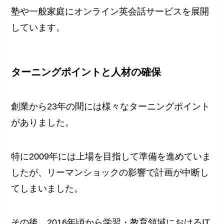
塾や一般家庭にオンライン英会話サービスを展開
しています。
ターニングポイントと人材の確保
創業から23年の間には様々なターニングポイント
がありました。
特に2009年には上場を目指して準備を進めていま
したが、リーマンショックの影響で計画が中断し
てしまいました。
その後、2016年頃から学習・教育領域におけるIT