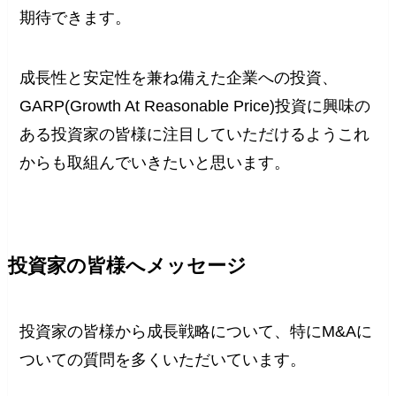
期待できます。
成長性と安定性を兼ね備えた企業への投資、
GARP(Growth At Reasonable Price)投資に興味の
ある投資家の皆様に注目していただけるようこれ
からも取組んでいきたいと思います。
投資家の皆様へメッセージ
投資家の皆様から成長戦略について、特にM&Aに
ついての質問を多くいただいています。