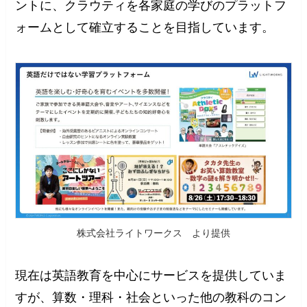
ントに、クラウティを各家庭の学びのプラットフ
ォームとして確立することを目指しています。
株式会社ライトワークス より提供
現在は英語教育を中心にサービスを提供していま
すが、算数・理科・社会といった他の教科のコン