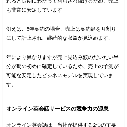
れると長期にわたって利用され続けるため、売上
も非常に安定しています。
例えば、5年契約の場合、売上は契約額を月割り
にして計上され、継続的な収益が見込めます。
年により異なりますが売上見込み額のだいたい半
分が期の初めに確定しているため、売上の予測が
可能な安定したビジネスモデルを実現していま
す。
オンライン英会話サービスの競争力の源泉
オンライン英会話は、当社が提供する2つの主要