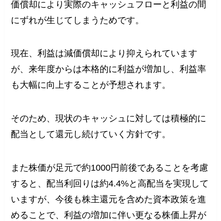
価償却により実際のキャッシュフローと利益の間
にずれが生じてしまうためです。
現在、利益は減価償却により抑えられています
が、来年度からは本格的に利益が増加し、利益率
も大幅に向上することが予想されます。
そのため、現状のキャッシュに対しては積極的に
配当として還元し続けていく方針です。
また株価が足元で約1000円前後であることを考慮
すると、配当利回りは約4.4%と高配当を実現して
いますが、今後も株主還元を含めた資本政策を進
めることで、利益の増加に伴い更なる株価上昇が