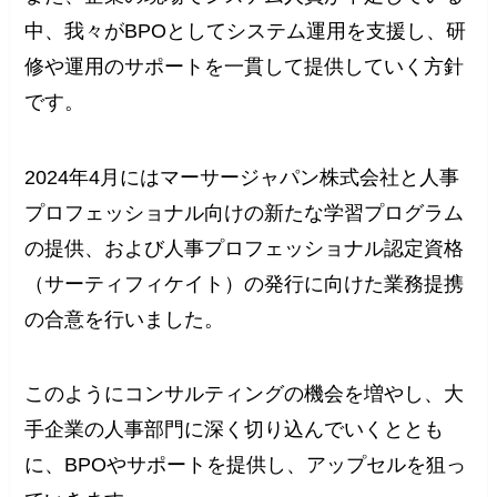
中、我々がBPOとしてシステム運用を支援し、研
修や運用のサポートを一貫して提供していく方針
です。
2024年4月にはマーサージャパン株式会社と人事
プロフェッショナル向けの新たな学習プログラム
の提供、および人事プロフェッショナル認定資格
（サーティフィケイト）の発行に向けた業務提携
の合意を行いました。
このようにコンサルティングの機会を増やし、大
手企業の人事部門に深く切り込んでいくととも
に、BPOやサポートを提供し、アップセルを狙っ