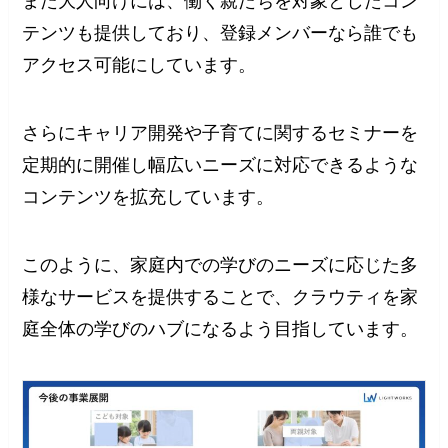
また大人向けには、働く親たちを対象としたコン
テンツも提供しており、登録メンバーなら誰でも
アクセス可能にしています。
さらにキャリア開発や子育てに関するセミナーを
定期的に開催し幅広いニーズに対応できるような
コンテンツを拡充しています。
このように、家庭内での学びのニーズに応じた多
様なサービスを提供することで、クラウティを家
庭全体の学びのハブになるよう目指しています。