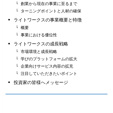
創業から現在の事業に至るまで
ターニングポイントと人材の確保
ライトワークスの事業概要と特徴
概要
事業における優位性
ライトワークスの成長戦略
市場環境と成長戦略
学びのプラットフォームの拡大
企業向けサービス内容の拡充
注目していただきたいポイント
投資家の皆様へメッセージ