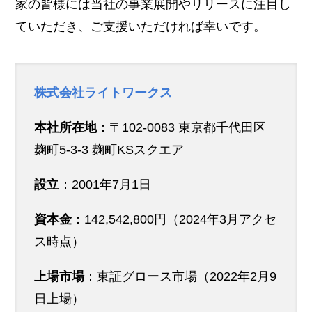
家の皆様には当社の事業展開やリリースに注目し
ていただき、ご支援いただければ幸いです。
株式会社ライトワークス
本社所在地
：〒102-0083 東京都千代田区
麹町5-3-3 麹町KSスクエア
設立
：2001年7月1日
資本金
：142,542,800円（2024年3月アクセ
ス時点）
上場市場
：東証グロース市場（2022年2月9
日上場）