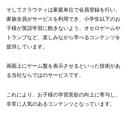
そしてクラウティは家庭単位で会員登録を行い、
家族全員がサービスを利用でき、小学生以下のお
子様が英語学習に飽きないよう、オセロゲームや
トランプなど、楽しみながら学べるコンテンツを
提供しています。
画面上にゲーム盤を表示させるといった技術があ
る当社ならではのサービスです。
これにより、お子様の学習意欲の向上に寄与し、
非常に人気のあるコンテンツとなっています。