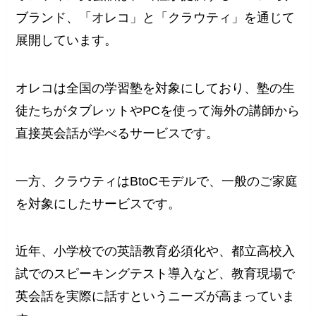
ブランド、「オレコ」と「クラウティ」を通じて
展開しています。
オレコは全国の学習塾を対象にしており、塾の生
徒たちがタブレットやPCを使って海外の講師から
直接英会話が学べるサービスです。
一方、クラウティはBtoCモデルで、一般のご家庭
を対象にしたサービスです。
近年、小学校での英語教育必須化や、都立高校入
試でのスピーキングテスト導入など、教育現場で
英会話を実際に話すというニーズが高まっていま