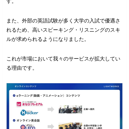
す。
また、外部の英語試験が多く大学の入試で優遇さ
れるため、高いスピーキング・リスニングのスキ
ルが求められるようになりました。
これが市場において我々のサービスが拡大してい
る理由です。