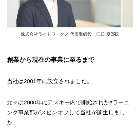
株式会社ライトワークス 代表取締役 江口 夏郎氏
創業から現在の事業に至るまで
当社は2001年に設立されました。
元々は2000年にアスキー内で開始されたeラーニ
ング事業部がスピンオフして当社が誕生しまし
た。