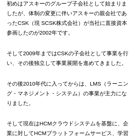
初めはアスキーのグループ子会社として始まりま
したが、体制の変更に伴いアスキーの親会社であ
ったCSK（現 SCSK株式会社）が当社に直接資本
参画したのが2002年です。
そして2009年まではCSKの子会社として事業を行
い、その後独立して事業展開を進めてきました。
その後2010年代に入ってからは、LMS（ラーニン
グ・マネジメント・システム）の事業が主力にな
りました。
そして現在はHCMクラウドシステムを基盤に、企
業に対してHCMプラットフォームサービス、学習