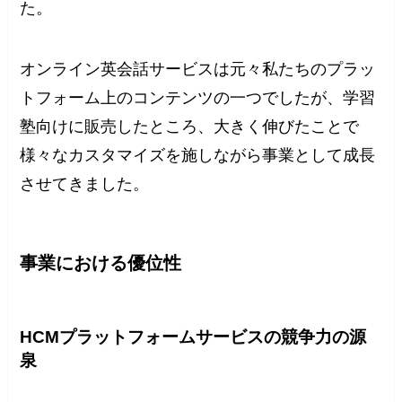
た。
オンライン英会話サービスは元々私たちのプラッ
トフォーム上のコンテンツの一つでしたが、学習
塾向けに販売したところ、大きく伸びたことで
様々なカスタマイズを施しながら事業として成長
させてきました。
事業における優位性
HCMプラットフォームサービスの競争力の源
泉