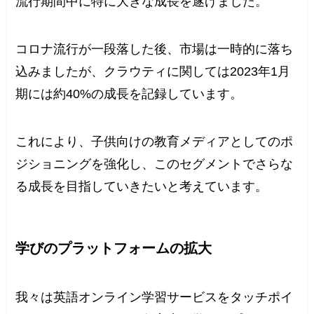
流行期間中に特に大きな成長を遂げました。
コロナ流行が一段落した後、市場は一時的に落ち
込みましたが、クラウティに関しては2023年1月
期には約40%の成長を記録しています。
これにより、子供向けの教育メディアとしてのポ
ジショニングを強化し、このセグメントでさらな
る成長を目指していきたいと考えています。
学びのプラットフォームの拡大
我々は英語オンライン学習サービスをタッチポイ