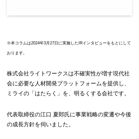
※本コラムは2024年3月27日に実施したIRインタビューをもとにして
おります。
株式会社ライトワークスは不確実性が増す現代社
会に必要な人材開発プラットフォームを提供し、
ミライの「はたらく」を、明るくする会社です。
代表取締役の江口 夏郎氏に事業戦略の変遷や今後
の成長方針を伺いました。