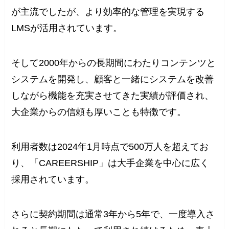
が主流でしたが、より効率的な管理を実現する
LMSが活用されています。
そして2000年からの長期間にわたりコンテンツと
システムを開発し、顧客と一緒にシステムを改善
しながら機能を充実させてきた実績が評価され、
大企業からの信頼も厚いことも特徴です。
利用者数は2024年1月時点で500万人を超えてお
り、「CAREERSHIP」は大手企業を中心に広く
採用されています。
さらに契約期間は通常3年から5年で、一度導入さ