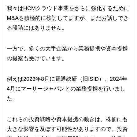
我々はHCMクラウド事業をさらに強化するために
M&Aを積極的に検討してますが、まだお話しでき
る段階にはありません。
一方で、多くの大手企業から業務提携や資本提携
の提案も受けています。
例えば2023年8月に電通総研（旧ISID）、2024年
4月にマーサージャパンとの業務提携を行いまし
た。
これらの投資戦略や資本提携の動きは、株価にも
大きな影響を及ぼす可能性がありますので、投資