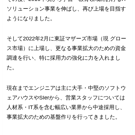
ソリューション事業を伸ばし、再び上場を目指す
ようになりました。
そして2022年2月に東証マザーズ市場（現 グロー
ス市場）に上場し、更なる事業拡大のための資金
調達を行い、特に採用力の強化に力を入れまし
た。
現在までエンジニアは主に大手・中堅のソフトウ
ェアハウスやSIerから、営業スタッフについては
人材系・IT系を含む幅広い業界から中途採用し、
事業拡大のための基盤作りを行ってきました。