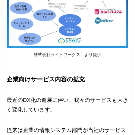
株式会社ライトワークス より提供
企業向けサービス内容の拡充
最近のDX化の進展に伴い、我々のサービスも大き
く変化しています。
従来は企業の情報システム部門が当社のサービス