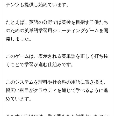
テンツも提供し始めています。
たとえば、英語の分野では英検を目指す子供たち
のための英単語学習用シューティングゲームを開
発しました。
このゲームは、表示される英単語を正しく打ち抜
くことで学習が進む仕組みです。
このシステムを理科や社会科の用語に置き換え、
幅広い科目がクラウティを通じて学べるように進
めています。