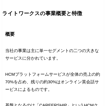
ライトワークスの事業概要と特徴
概要
当社の事業は主に単一セグメントの二つの大きな
サービスに分かれています。
HCMプラットフォームサービスが全体の売上の約
70%を占め、残りの約30%はオンライン英会話サ
ービスによるものです。
基盤となるのは「CAREERSHIP」というHCMク