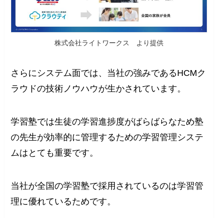
株式会社ライトワークス より提供
さらにシステム面では、当社の強みであるHCMク
ラウドの技術ノウハウが生かされています。
学習塾では生徒の学習進捗度がばらばらなため塾
の先生が効率的に管理するための学習管理システ
ムはとても重要です。
当社が全国の学習塾で採用されているのは学習管
理に優れているためです。