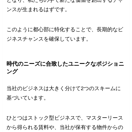
ンスが生まれるはずです。
このように都心部に特化することで、長期的なビ
ジネスチャンスを確保しています。
時代のニーズに合致したユニークなポジショニ
ング
当社のビジネスは大きく分けて2つのスキームに
基づいています。
ひとつはストック型ビジネスで、マスターリース
から得られる賃料や、当社が保有する物件からの