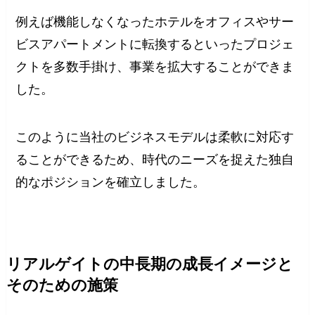
例えば機能しなくなったホテルをオフィスやサー
ビスアパートメントに転換するといったプロジェ
クトを多数手掛け、事業を拡大することができま
した。
このように当社のビジネスモデルは柔軟に対応す
ることができるため、時代のニーズを捉えた独自
的なポジションを確立しました。
リアルゲイトの中長期の成長イメージと
そのための施策