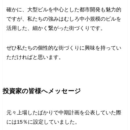
確かに、大型ビルを中心とした都市開発も魅力的
ですが、私たちの強みはむしろ中小規模のビルを
活用した、細かく繋がった街づくりです。
ぜひ私たちの個性的な街づくりに興味を持ってい
ただければと思います。
投資家の皆様へメッセージ
元々上場したばかりで中期計画を公表していた際
には15％に設定していました。