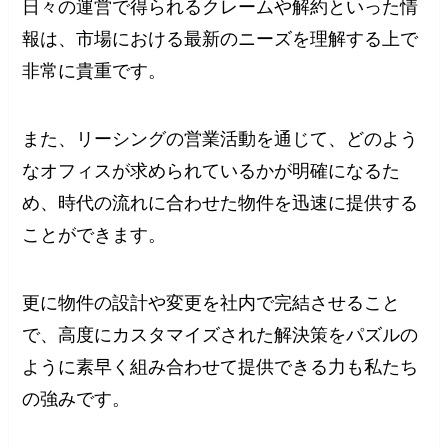
日々の運営で得られるクレームや解約といった情
報は、市場における最新のニーズを理解する上で
非常に貴重です。
また、リーシングの営業活動を通じて、どのよう
なオフィスが求められているかが明確になるた
め、時代の流れに合わせた物件を迅速に提供する
ことができます。
更に物件の設計や変更を社内で完結させること
で、高度にカスタマイズされた解決策をパズルの
ように素早く組み合わせて提供できる力も私たち
の強みです。