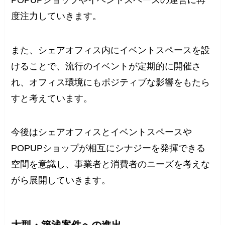
度注力していきます。
また、シェアオフィス内にイベントスペースを設
けることで、流行のイベントが定期的に開催さ
れ、オフィス環境にもポジティブな影響をもたら
すと考えています。
今後はシェアオフィスとイベントスペースや
POPUPショップが相互にシナジーを発揮できる
空間を意識し、事業者と消費者のニーズを考えな
がら展開していきます。
大型・築浅案件への進出