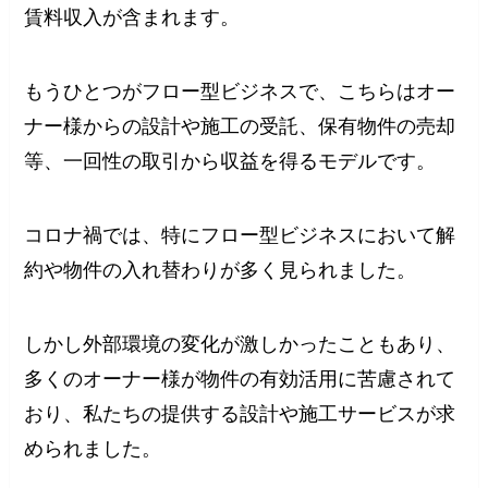
賃料収入が含まれます。
もうひとつがフロー型ビジネスで、こちらはオー
ナー様からの設計や施工の受託、保有物件の売却
等、一回性の取引から収益を得るモデルです。
コロナ禍では、特にフロー型ビジネスにおいて解
約や物件の入れ替わりが多く見られました。
しかし外部環境の変化が激しかったこともあり、
多くのオーナー様が物件の有効活用に苦慮されて
おり、私たちの提供する設計や施工サービスが求
められました。