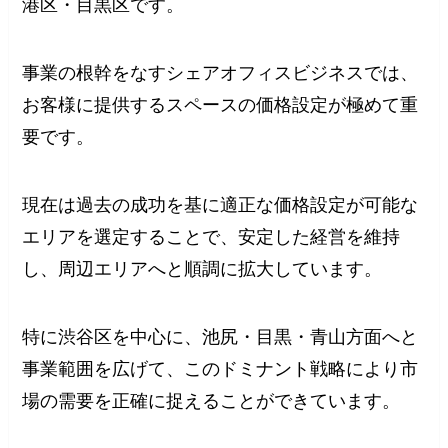
港区・目黒区です。
事業の根幹をなすシェアオフィスビジネスでは、
お客様に提供するスペースの価格設定が極めて重
要です。
現在は過去の成功を基に適正な価格設定が可能な
エリアを選定することで、安定した経営を維持
し、周辺エリアへと順調に拡大しています。
特に渋谷区を中心に、池尻・目黒・青山方面へと
事業範囲を広げて、このドミナント戦略により市
場の需要を正確に捉えることができています。