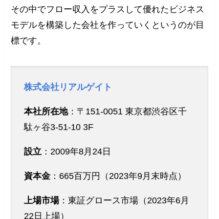
その中でフロー収入をプラスして優れたビジネス
モデルを構築した会社を作っていくというのが目
標です。
株式会社リアルゲイト
本社所在地
：〒151-0051 東京都渋谷区千
駄ヶ谷3-51-10 3F
設立
：2009年8月24日
資本金
：665百万円（2023年9月末時点）
上場市場
：東証グロース市場（2023年6月
22日上場）