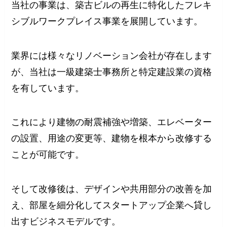
当社の事業は、築古ビルの再生に特化したフレキ
シブルワークプレイス事業を展開しています。
業界には様々なリノベーション会社が存在します
が、当社は一級建築士事務所と特定建設業の資格
を有しています。
これにより建物の耐震補強や増築、エレベーター
の設置、用途の変更等、建物を根本から改修する
ことが可能です。
そして改修後は、デザインや共用部分の改善を加
え、部屋を細分化してスタートアップ企業へ貸し
出すビジネスモデルです。