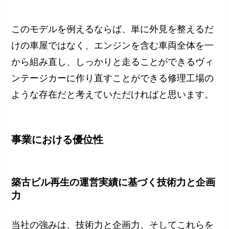
このモデルを例えるならば、単に外見を整えるだ
けの車屋ではなく、エンジンを含む車両全体を一
から組み直し、しっかりと走ることができるヴィ
ンテージカーに作り直すことができる修理工場の
ような存在だと考えていただければと思います。
事業における優位性
築古ビル再生の運営実績に基づく技術力と企画
力
当社の強みは、技術力と企画力、そしてこれらを