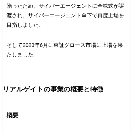
陥ったため、サイバーエージェントに全株式が譲
渡され、サイバーエージェント傘下で再度上場を
目指しました。
そして2023年6月に東証グロース市場に上場を果
たしました。
リアルゲイトの事業の概要と特徴
概要