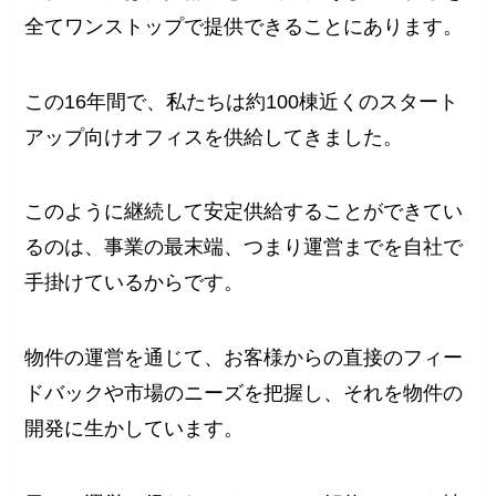
全てワンストップで提供できることにあります。
この16年間で、私たちは約100棟近くのスタート
アップ向けオフィスを供給してきました。
このように継続して安定供給することができてい
るのは、事業の最末端、つまり運営までを自社で
手掛けているからです。
物件の運営を通じて、お客様からの直接のフィー
ドバックや市場のニーズを把握し、それを物件の
開発に生かしています。