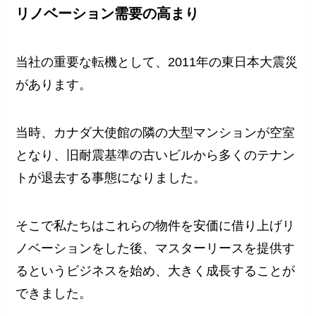
リノベーション需要の高まり
当社の重要な転機として、2011年の東日本大震災
があります。
当時、カナダ大使館の隣の大型マンションが空室
となり、旧耐震基準の古いビルから多くのテナン
トが退去する事態になりました。
そこで私たちはこれらの物件を安価に借り上げリ
ノベーションをした後、マスターリースを提供す
るというビジネスを始め、大きく成長することが
できました。