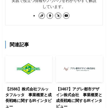
実践で役立つ情報やノウハウをわかりやすく解説
しています。
関連記事
【2586】株式会社フルッ
【3467】アグレ都市デザ
タフルッタ 事業概要と成
イン株式会社 事業概要と
長戦略に関するIRインタビ
成長戦略に関するIRインタ
ュー
ビュー