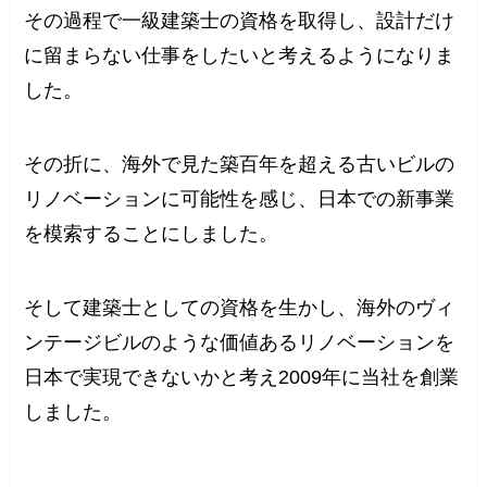
その過程で一級建築士の資格を取得し、設計だけ
に留まらない仕事をしたいと考えるようになりま
した。
その折に、海外で見た築百年を超える古いビルの
リノベーションに可能性を感じ、日本での新事業
を模索することにしました。
そして建築士としての資格を生かし、海外のヴィ
ンテージビルのような価値あるリノベーションを
日本で実現できないかと考え2009年に当社を創業
しました。