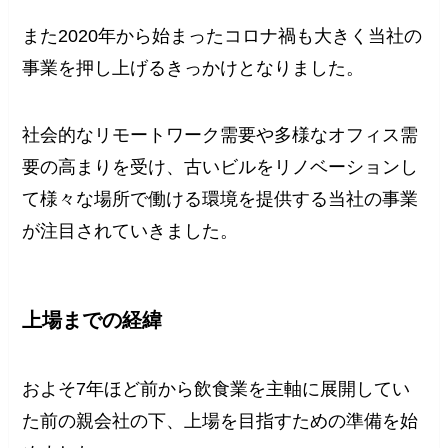
また2020年から始まったコロナ禍も大きく当社の
事業を押し上げるきっかけとなりました。
社会的なリモートワーク需要や多様なオフィス需
要の高まりを受け、古いビルをリノベーションし
て様々な場所で働ける環境を提供する当社の事業
が注目されていきました。
上場までの経緯
およそ7年ほど前から飲食業を主軸に展開してい
た前の親会社の下、上場を目指すための準備を始