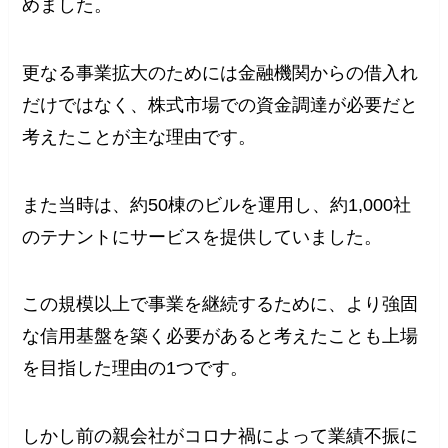
めました。
更なる事業拡大のためには金融機関からの借入れ
だけではなく、株式市場での資金調達が必要だと
考えたことが主な理由です。
また当時は、約50棟のビルを運用し、約1,000社
のテナントにサービスを提供していました。
この規模以上で事業を継続するために、より強固
な信用基盤を築く必要があると考えたことも上場
を目指した理由の1つです。
しかし前の親会社がコロナ禍によって業績不振に