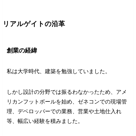
リアルゲイトの沿革
創業の経緯
私は大学時代、建築を勉強していました。
しかし設計の分野では振るわなかったため、アメ
リカンフットボールを始め、ゼネコンでの現場管
理、デベロッパーでの業務、営業や土地仕入れ
等、幅広い経験を積みました。