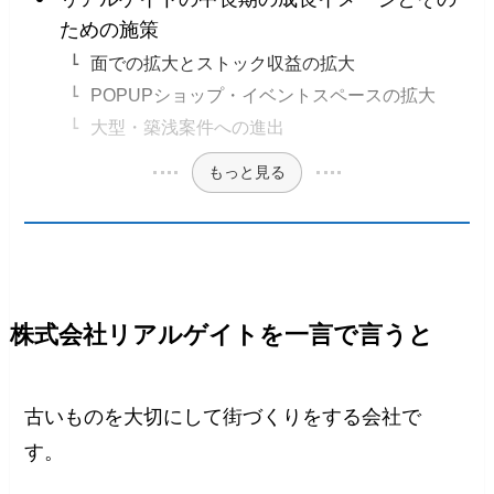
ための施策
面での拡大とストック収益の拡大
POPUPショップ・イベントスペースの拡大
大型・築浅案件への進出
もっと見る
株式会社リアルゲイトを一言で言うと
古いものを大切にして街づくりをする会社で
す。