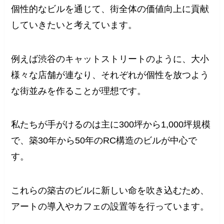
個性的なビルを通じて、街全体の価値向上に貢献
していきたいと考えています。
例えば渋谷のキャットストリートのように、大小
様々な店舗が連なり、それぞれが個性を放つよう
な街並みを作ることが理想です。
私たちが手がけるのは主に300坪から1,000坪規模
で、築30年から50年のRC構造のビルが中心で
す。
これらの築古のビルに新しい命を吹き込むため、
アートの導入やカフェの設置等を行っています。