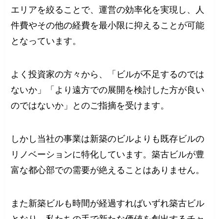
エリアを絞ることで、運営の効率化を実現し、人
件費やその他の経費を最小限に抑えることが可能
となっています。
よく投資家の方々から、「ビルが不足するのでは
ないか」「より遠方での展開を検討した方が良い
のではないか」とのご指摘を受けます。
しかし当社の事業は新築のビルよりも既存ビルの
リノベーションに特化しています。築古ビルが豊
富な都心部での需要が絶えることはありません。
また新築ビルも時間が経過すればいずれ築古ビル
となり、私たちの手で新たな価値を創出するチャ