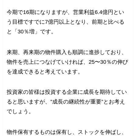
今期で16期になりますが、営業利益6.4億円とい
う目標ですでに7億円以上となり、前期と比べる
と「30％増」です。
来期、再来期の物件購入も順調に進捗しており、
物件を売上につなげていければ、25〜30％の伸び
を達成できると考えています。
投資家の皆様は投資する企業に成長を期待してい
ると思いますが、”成長の継続性が重要”とお考え
でしょう。
物件保有するものは保有し、ストックを伸ばし、