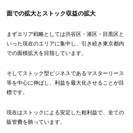
面での拡大とストック収益の拡大
まずエリア戦略としては渋谷区・港区・目黒区と
いった現在のエリアに集中し、引き続き東京都内
での面積拡大を目指しています。
そしてストック型ビジネスであるマスターリース
等を中心に伸ばし、利益を最大化させることが目
標です。
現在はストックによる安定した粗利益で、全ての
販管費を賄っています。