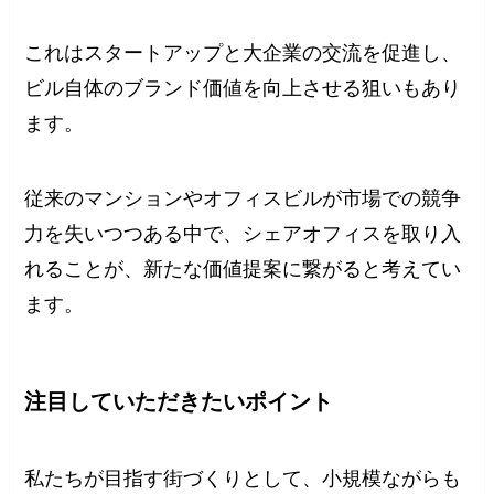
これはスタートアップと大企業の交流を促進し、
ビル自体のブランド価値を向上させる狙いもあり
ます。
従来のマンションやオフィスビルが市場での競争
力を失いつつある中で、シェアオフィスを取り入
れることが、新たな価値提案に繋がると考えてい
ます。
注目していただきたいポイント
私たちが目指す街づくりとして、小規模ながらも