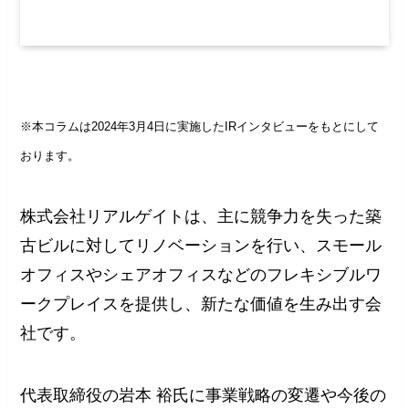
※本コラムは2024年3月4日に実施したIRインタビューをもとにして
おります。
株式会社リアルゲイトは、主に競争力を失った築
古ビルに対してリノベーションを行い、スモール
オフィスやシェアオフィスなどのフレキシブルワ
ークプレイスを提供し、新たな価値を生み出す会
社です。
代表取締役の岩本 裕氏に事業戦略の変遷や今後の