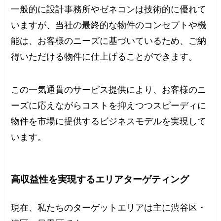
一般的に設計事務所やゼネコンは技術的に優れて
いますが、当社の最終的な物件のコンセプトや機
能は、お客様のニーズに基づいているため、ご納
得いただける物件に仕上げることができます。
この一気通貫のサービス提供により、お客様のニ
ーズに応えながらコストを抑えつつスピーディに
物件を市場に提供するビジネスモデルを実現して
います。
高収益性を実現するエリアターゲティング
現在、私たちのターゲットエリアは主に渋谷区・