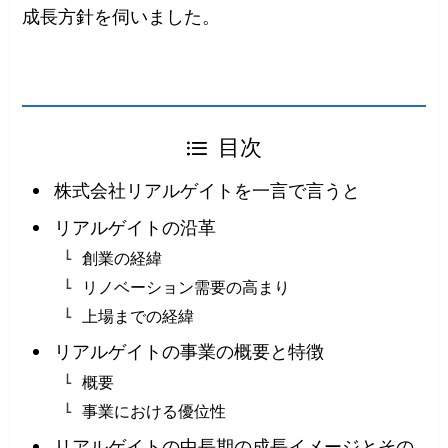
成長方針を伺いました。
目次
株式会社リアルゲイトを一言で言うと
リアルゲイトの沿革
創業の経緯
リノベーション需要の高まり
上場までの経緯
リアルゲイトの事業の概要と特徴
概要
事業における優位性
リアルゲイトの中長期の成長イメージとその