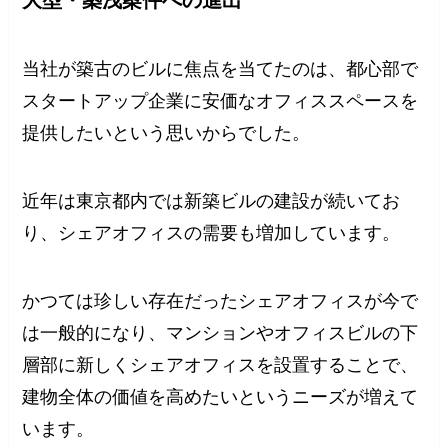
当社が築古のビルに焦点を当てたのは、都心部で
スタートアップ企業に安価なオフィススペースを
提供したいという思いからでした。
近年は東京都内では新築ビルの建設が続いてお
り、シェアオフィスの需要も増加しています。
かつては珍しい存在だったシェアオフィスが今で
は一般的になり、マンションやオフィスビルの下
層部に新しくシェアオフィスを設置することで、
建物全体の価値を高めたいというニーズが増えて
います。