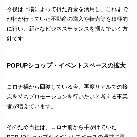
今後は上場によって得た資金を活用し、これまで
他社が行っていた不動産の購入や転売等を積極的
に行い、新たなビジネスチャンスを掴んでいく方
針です。
POPUPショップ・イベントスペースの拡大
コロナ禍から回復している今、再度リアルでの接
点を持ちプロモーションを行いたいと考える事業
者が増えています。
そのため当社は、コロナ前から手がけていた
POPUPショップやイベントスペースの運営に再