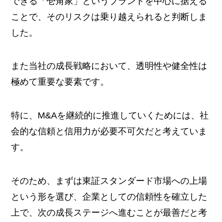
できる「壱角家」というブランドを中心に据える
ことで、そのリスクは乗り越えられると判断しま
した。
また当社の成長戦略において、透明性や健全性は
極めて重要な要素です。
特に、M&Aを継続的に推進していくためには、社
会的な信頼と信用力が必要不可欠だと考えていま
す。
そのため、まずは東証スタンダード市場への上場
という形を選び、企業としての信頼性を確立した
上で、次の成長ステージへ進むことが最善だと考