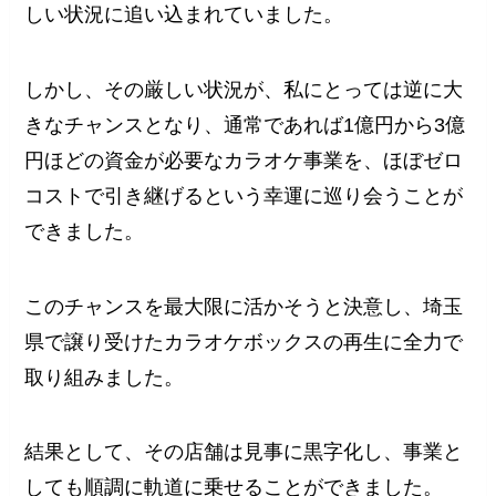
しい状況に追い込まれていました。
しかし、その厳しい状況が、私にとっては逆に大
きなチャンスとなり、通常であれば1億円から3億
円ほどの資金が必要なカラオケ事業を、ほぼゼロ
コストで引き継げるという幸運に巡り会うことが
できました。
このチャンスを最大限に活かそうと決意し、埼玉
県で譲り受けたカラオケボックスの再生に全力で
取り組みました。
結果として、その店舗は見事に黒字化し、事業と
しても順調に軌道に乗せることができました。