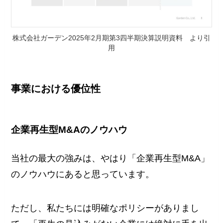
株式会社ガーデン2025年2⽉期第3四半期決算説明資料 より引
用
事業における優位性
企業再生型M&Aのノウハウ
当社の最大の強みは、やはり「企業再生型M&A」
のノウハウにあると思っています。
ただし、私たちには明確なポリシーがありまし