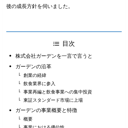
後の成長方針を伺いました。
目次
株式会社ガーデンを一言で言うと
ガーデンの沿革
創業の経緯
飲食業界に参入
事業再編と飲食事業への集中投資
東証スタンダード市場に上場
ガーデンの事業概要と特徴
概要
事業における優位性