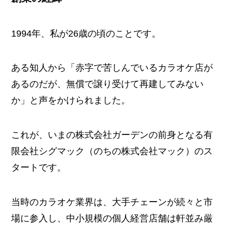
1994年、私が26歳の頃のことです。
ある知人から「赤字で苦しんでいるカラオケ店が
あるのだが、無償で譲り受けて再建してみない
か」と声をかけられました。
これが、いまの株式会社ガーデンの前身となる有
限会社シグマック（のちの株式会社マック）のス
タートです。
当時のカラオケ業界は、大手チェーンが続々と市
場に参入し、中小規模の個人経営店舗は軒並み厳