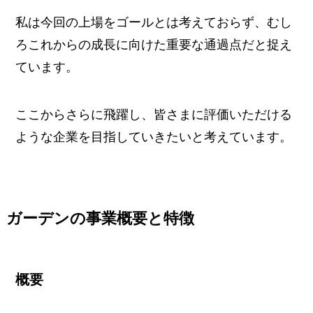
私は今回の上場をゴールとは考えておらず、むし
ろこれからの成長に向けた重要な通過点だと捉え
ています。
ここからさらに飛躍し、皆さまに評価いただける
ような企業を目指していきたいと考えています。
ガーデンの事業概要と特徴
概要