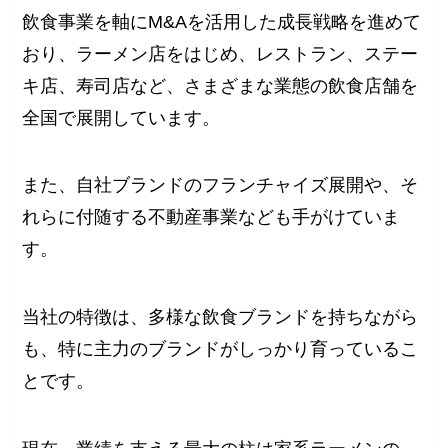
飲食事業を軸にM&Aを活用した成長戦略を進めて
おり、ラーメン店をはじめ、レストラン、ステー
キ店、寿司店など、さまざまな業態の飲食店舗を
全国で展開しています。
また、自社ブランドのフランチャイズ展開や、そ
れらに付随する不動産事業なども手がけていま
す。
当社の特徴は、多様な飲食ブランドを持ちながら
も、特に主力のブランドがしっかり育っているこ
とです。