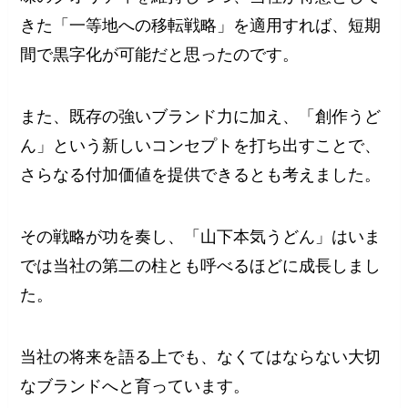
きた「一等地への移転戦略」を適用すれば、短期
間で黒字化が可能だと思ったのです。
また、既存の強いブランド力に加え、「創作うど
ん」という新しいコンセプトを打ち出すことで、
さらなる付加価値を提供できるとも考えました。
その戦略が功を奏し、「山下本気うどん」はいま
では当社の第二の柱とも呼べるほどに成長しまし
た。
当社の将来を語る上でも、なくてはならない大切
なブランドへと育っています。