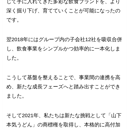
じて手に入れてきた多彩な飲食ブランドを、より
深く掘り下げ、育てていくことが可能になったの
です。
翌2018年にはグループ内の子会社12社を吸収合併
し、飲食事業をシンプルかつ効率的に一本化しま
した。
こうして基盤を整えることで、事業間の連携を高
め、新たな成長フェーズへと踏み出すことができ
ました。
そして2021年、私たちは新たな挑戦として「山下
本気うどん」の商標権を取得し、本格的に高付加