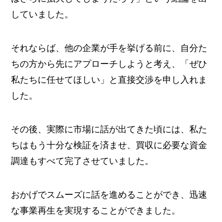
していました。
それならば、他の企業が手を挙げる前に、自分た
ちの方から先にアプローチしようと考え、「ぜひ
私たちに任せてほしい」と直接交渉を申し入れま
した。
その後、実際に市場に話が出てきた頃には、私た
ちはもう十分な検証を済ませ、買収に必要な資金
調達もすべて完了させていました。
おかげでスムーズに話を進めることができ、迅速
な事業再生を実現することができました。