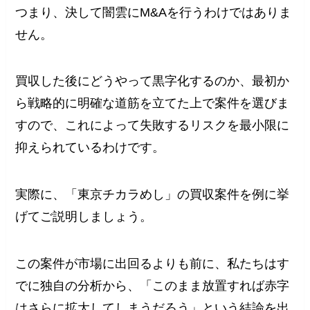
つまり、決して闇雲にM&Aを行うわけではありま
せん。
買収した後にどうやって黒字化するのか、最初か
ら戦略的に明確な道筋を立てた上で案件を選びま
すので、これによって失敗するリスクを最小限に
抑えられているわけです。
実際に、「東京チカラめし」の買収案件を例に挙
げてご説明しましょう。
この案件が市場に出回るよりも前に、私たちはす
でに独自の分析から、「このまま放置すれば赤字
はさらに拡大してしまうだろう」という結論を出