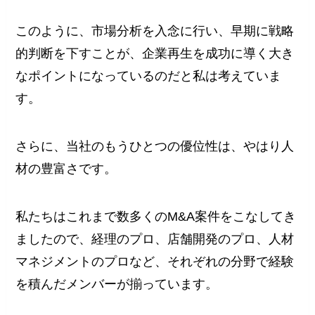
このように、市場分析を入念に行い、早期に戦略
的判断を下すことが、企業再生を成功に導く大き
なポイントになっているのだと私は考えていま
す。
さらに、当社のもうひとつの優位性は、やはり人
材の豊富さです。
私たちはこれまで数多くのM&A案件をこなしてき
ましたので、経理のプロ、店舗開発のプロ、人材
マネジメントのプロなど、それぞれの分野で経験
を積んだメンバーが揃っています。