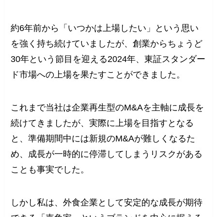
約6年前から「いつかは上場したい」という思い
を強く持ち続けていましたが、創業からちょうど
30年という節目を迎える2024年、東証スタンダー
ド市場への上場を果たすことができました。
これまで当社は企業再生型のM&Aを主軸に成長を
続けてきましたが、実際に上場を目指すとなる
と、準備期間中には新規のM&Aが難しくなるた
め、成長が一時的に停滞してしまうリスクがある
ことも事実でした。
しかし私は、外食企業として安定的な成長が期待