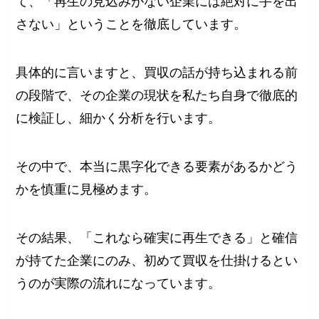
て、「再生の見込みがない企業には絶対に手を出
さない」ということを徹底しています。
具体的に言いますと、買収の話が持ち込まれる前
の段階で、その企業の現状を私たち自身で徹底的
に検証し、細かく分析を行います。
その中で、本当に黒字化できる要素があるかどう
かを慎重に見極めます。
その結果、「これなら確実に再生できる」と確信
が持てた企業にのみ、初めて買収を仕掛けるとい
うのが実際の流れになっています。