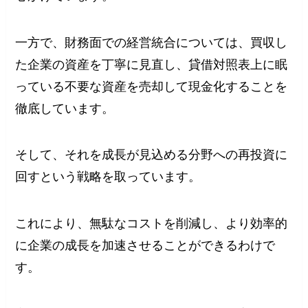
一方で、財務面での経営統合については、買収し
た企業の資産を丁寧に見直し、貸借対照表上に眠
っている不要な資産を売却して現金化することを
徹底しています。
そして、それを成長が見込める分野への再投資に
回すという戦略を取っています。
これにより、無駄なコストを削減し、より効率的
に企業の成長を加速させることができるわけで
す。