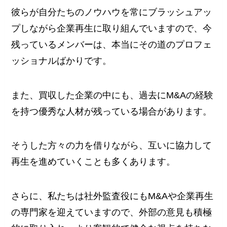
彼らが自分たちのノウハウを常にブラッシュアッ
プしながら企業再生に取り組んでいますので、今
残っているメンバーは、本当にその道のプロフェ
ッショナルばかりです。
また、買収した企業の中にも、過去にM&Aの経験
を持つ優秀な人材が残っている場合があります。
そうした方々の力を借りながら、互いに協力して
再生を進めていくことも多くあります。
さらに、私たちは社外監査役にもM&Aや企業再生
の専門家を迎えていますので、外部の意見も積極