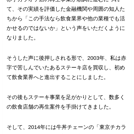
て、その実績を評価した金融機関や周囲の知人た
ちから「この手法なら飲食業界や他の業種でも活
かせるのではないか」という声をいただくように
なりました。
そうした声に後押しされる形で、2003年、私は赤
字で苦しんでいたあるステーキ店を買収し、初め
て飲食業界へと進出することにしました。
その後もステーキ事業を足がかりとして、数多く
の飲食店舗の再生案件を手掛けてきました。
そして、2014年には牛丼チェーンの「東京チカラ