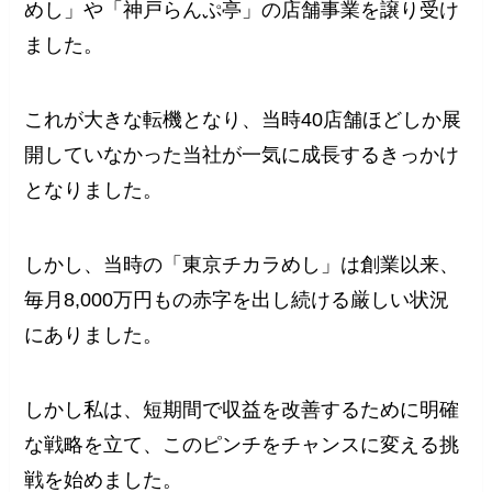
めし」や「神戸らんぷ亭」の店舗事業を譲り受け
ました。
これが大きな転機となり、当時40店舗ほどしか展
開していなかった当社が一気に成長するきっかけ
となりました。
しかし、当時の「東京チカラめし」は創業以来、
毎月8,000万円もの赤字を出し続ける厳しい状況
にありました。
しかし私は、短期間で収益を改善するために明確
な戦略を立て、このピンチをチャンスに変える挑
戦を始めました。