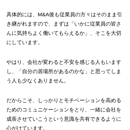
具体的には、M&A後も従業員の方々はそのまま引
き継がれますので、まずは「いかに従業員の皆さ
んに気持ちよく働いてもらえるか」、そこを大切
にしています。
やはり、会社が変わると不安を感じる人もいます
し、「自分の居場所があるのかな」と思ってしま
う人も少なくありません。
だからこそ、しっかりとモチベーションを高める
ためのコミュニケーションをとり、一緒に会社を
成長させていこうという意識を共有できるように
心がけています。