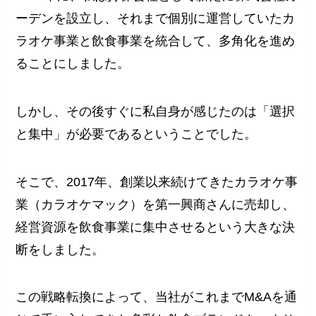
ーデンを設立し、それまで個別に運営していたカ
ラオケ事業と飲食事業を統合して、多角化を進め
ることにしました。
しかし、その後すぐに私自身が感じたのは「選択
と集中」が必要であるということでした。
そこで、2017年、創業以来続けてきたカラオケ事
業（カラオケマック）を第一興商さんに売却し、
経営資源を飲食事業に集中させるという大きな決
断をしました。
この戦略転換によって、当社がこれまでM&Aを通