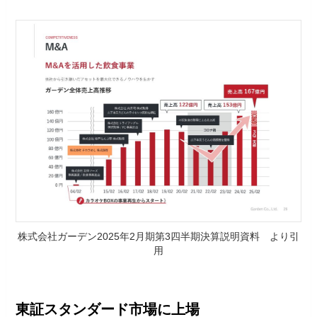
株式会社ガーデン2025年2⽉期第3四半期決算説明資料 より引
用
東証スタンダード市場に上場