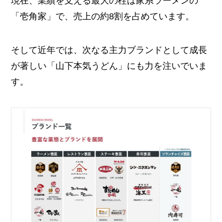
現在、業績を支える最大の柱は家系ラーメンの
「壱角家」で、売上の約8割を占めています。
そして近年では、次なる主力ブランドとして成長
が著しい「山下本気うどん」にも力を注いでいま
す。