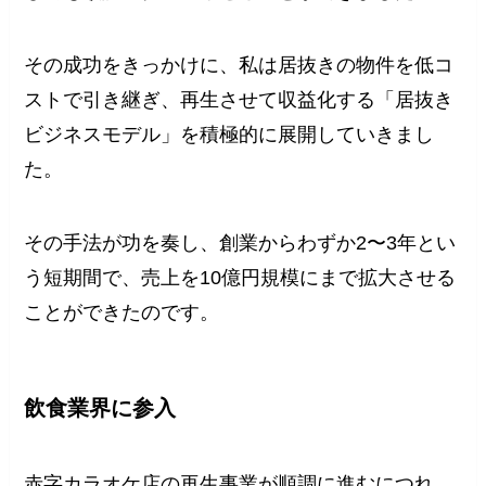
その成功をきっかけに、私は居抜きの物件を低コ
ストで引き継ぎ、再生させて収益化する「居抜き
ビジネスモデル」を積極的に展開していきまし
た。
その手法が功を奏し、創業からわずか2〜3年とい
う短期間で、売上を10億円規模にまで拡大させる
ことができたのです。
飲食業界に参入
赤字カラオケ店の再生事業が順調に進むにつれ