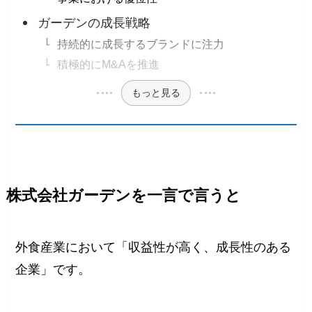
ガーデンの成長戦略
持続的に成長するブランドに注力
積極的にM&Aを推進
もっと見る
株式会社ガーデンを一言で言うと
外食産業において「収益性が高く、成長性のある
企業」です。