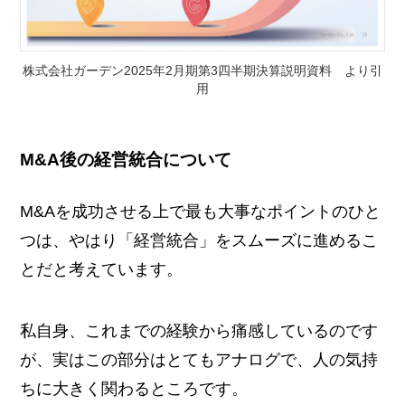
株式会社ガーデン2025年2⽉期第3四半期決算説明資料 より引
用
M&A後の経営統合について
M&Aを成功させる上で最も大事なポイントのひと
つは、やはり「経営統合」をスムーズに進めるこ
とだと考えています。
私自身、これまでの経験から痛感しているのです
が、実はこの部分はとてもアナログで、人の気持
ちに大きく関わるところです。