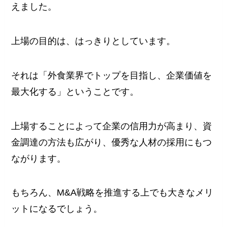
えました。
上場の目的は、はっきりとしています。
それは「外食業界でトップを目指し、企業価値を
最大化する」ということです。
上場することによって企業の信用力が高まり、資
金調達の方法も広がり、優秀な人材の採用にもつ
ながります。
もちろん、M&A戦略を推進する上でも大きなメリ
ットになるでしょう。