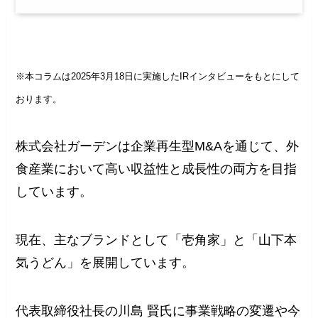
※本コラムは2025年3月18日に実施したIRインタビューをもとにして
おります。
株式会社ガーデンは企業再生型M&Aを通じて、外
食産業において高い収益性と成長性の両方を目指
しています。
現在、主なブランドとして「壱角家」と「山下本
気うどん」を展開しています。
代表取締役社長の川島 賢氏に事業戦略の変遷や今