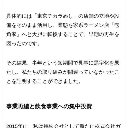
具体的には「東京チカラめし」の店舗の立地や設
備をそのまま活用し、業態を家系ラーメン店「壱
角家」へと大胆に転換することで、早期の再生を
図ったのです。
その結果、半年という短期間で見事に黒字化を果
たし、私たちの取り組みが間違っていなかったこ
とを証明することができました。
事業再編と飲食事業への集中投資
2015年に、私は持株会社として新たに株式会社ガ