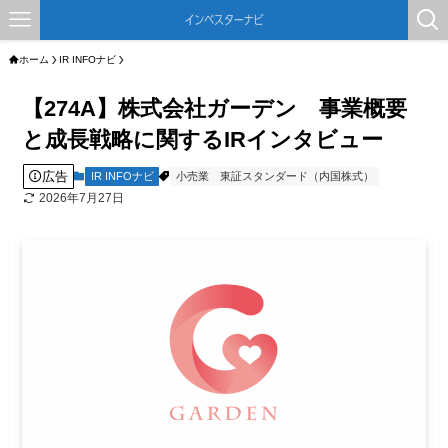
ホーム
IR INFOナビ
【274A】株式会社ガーデン 事業概要
と成長戦略に関するIRインタビュー
広告
IR INFOナビ
小売業
東証スタンダード（内国株式）
2026年7月27日