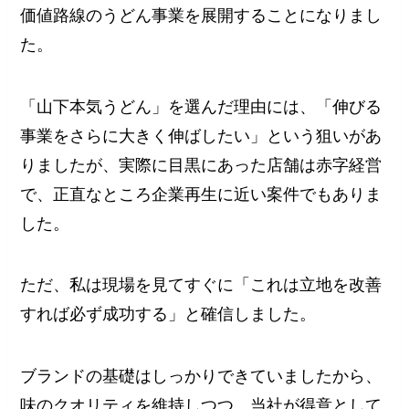
価値路線のうどん事業を展開することになりまし
た。
「山下本気うどん」を選んだ理由には、「伸びる
事業をさらに大きく伸ばしたい」という狙いがあ
りましたが、実際に目黒にあった店舗は赤字経営
で、正直なところ企業再生に近い案件でもありま
した。
ただ、私は現場を見てすぐに「これは立地を改善
すれば必ず成功する」と確信しました。
ブランドの基礎はしっかりできていましたから、
味のクオリティを維持しつつ、当社が得意として