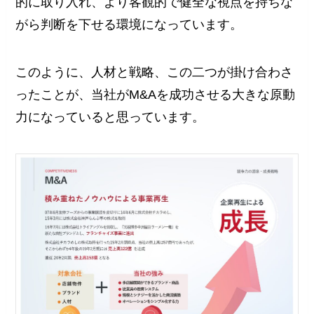
的に取り入れ、より客観的で健全な視点を持ちな
がら判断を下せる環境になっています。
このように、人材と戦略、この二つが掛け合わさ
ったことが、当社がM&Aを成功させる大きな原動
力になっていると思っています。