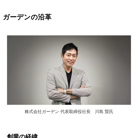
ガーデンの沿革
株式会社ガーデン 代表取締役社長 川島 賢氏
創業の経緯