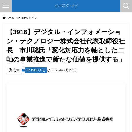
ホーム
IR INFOナビ
【3916】デジタル・インフォメーショ
ン・テクノロジー株式会社代表取締役社
長 市川聡氏「変化対応力を軸とした二
軸の事業推進で新たな価値を提供する」
広告
2026年7月27日
IR INFOナビ