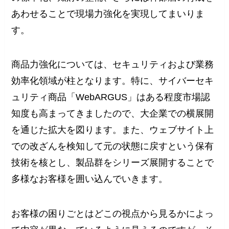
あわせることで現場力強化を実現してまいりま
す。
商品力強化については、セキュリティおよび業務
効率化領域が柱となります。特に、サイバーセキ
ュリティ商品「WebARGUS」はある程度市場認
知度も高まってきましたので、大企業での横展開
を通じた拡大を図ります。また、ウェブサイト上
での改ざんを検知して元の状態に戻すという保有
技術を核とし、製品群をシリーズ展開することで
多様なお客様を囲い込んでいきます。
お客様の困りごとはどこの視点から見るかによっ