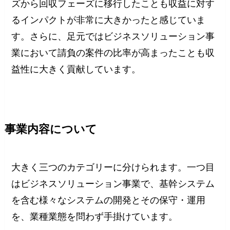
ズから回収フェーズに移行したことも収益に対す
るインパクトが非常に大きかったと感じていま
す。さらに、足元ではビジネスソリューション事
業において請負の案件の比率が高まったことも収
益性に大きく貢献しています。
事業内容について
大きく三つのカテゴリーに分けられます。一つ目
はビジネスソリューション事業で、基幹システム
を含む様々なシステムの開発とその保守・運用
を、業種業態を問わず手掛けています。