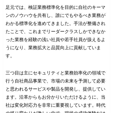
足元では、検証業務標準化を目的に自社のキーマ
ンのノウハウを共有し、誰にでもやるべき業務が
わかる標準化を進めてきました。手法が整備され
たことで、これまでリーダークラスしかできなか
った業務を経験の浅い社員や若手社員が扱えるよ
うになり、業務拡大と品質向上に貢献していま
す。
三つ目は主にセキュリティと業務効率化の領域で
行う自社商品事業で、市場の未来を予測して必要
と思われるサービスや製品を開発し、提供してい
ます。沿革からもお分かりいただけるように、当
社は変化対応力を非常に重要視しています。時代