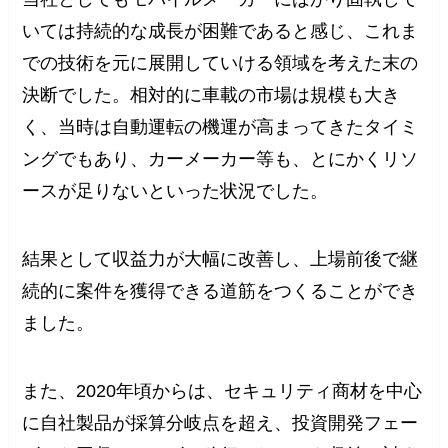
いては持続的な成長が困難であると感じ、これま
での技術を元に展開していける領域を考えた末の
決断でした。相対的に車載の市場は規模も大き
く、当時は自動運転の機運が高まってきたタイミ
ングでもあり、カーメーカー等も、とにかくリソ
ースが足りないといった状況でした。
結果として収益力が大幅に改善し、上場前後で継
続的に案件を獲得できる道筋をつくることができ
ました。
また、2020年頃からは、セキュリティ商材を中心
に自社製品が採算分岐点を超え、投資開発フェー