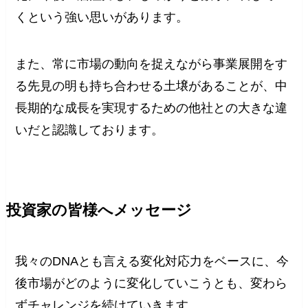
くという強い思いがあります。
また、常に市場の動向を捉えながら事業展開をす
る先見の明も持ち合わせる土壌があることが、中
長期的な成長を実現するための他社との大きな違
いだと認識しております。
投資家の皆様へメッセージ
我々のDNAとも言える変化対応力をベースに、今
後市場がどのように変化していこうとも、変わら
ずチャレンジを続けていきます。