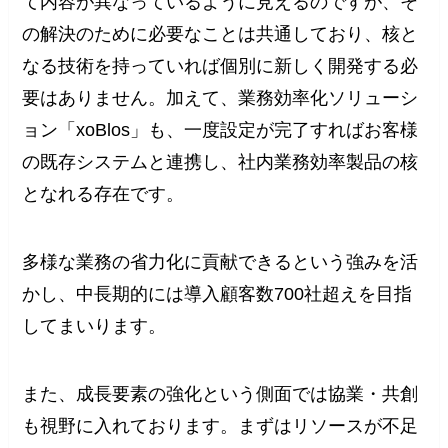
て内容が異なっているように見えるのですが、そ
の解決のために必要なことは共通しており、核と
なる技術を持っていれば個別に新しく開発する必
要はありません。加えて、業務効率化ソリューシ
ョン「xoBlos」も、一度設定が完了すればお客様
の既存システムと連携し、社内業務効率製品の核
となれる存在です。
多様な業務の省力化に貢献できるという強みを活
かし、中長期的には導入顧客数700社超えを目指
してまいります。
また、成長要素の強化という側面では協業・共創
も視野に入れております。まずはリソースが不足