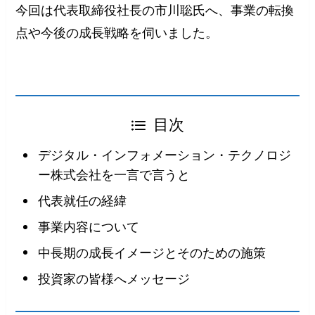
今回は代表取締役社長の市川聡氏へ、事業の転換
点や今後の成長戦略を伺いました。
目次
デジタル・インフォメーション・テクノロジ
ー株式会社を一言で言うと
代表就任の経緯
事業内容について
中長期の成長イメージとそのための施策
投資家の皆様へメッセージ