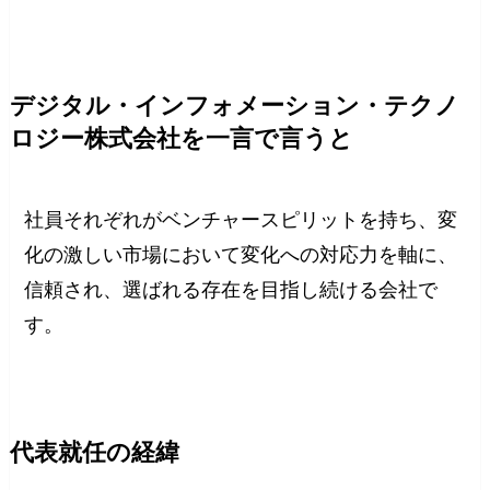
デジタル・インフォメーション・テクノ
ロジー株式会社を一言で言うと
社員それぞれがベンチャースピリットを持ち、変
化の激しい市場において変化への対応力を軸に、
信頼され、選ばれる存在を目指し続ける会社で
す。
代表就任の経緯