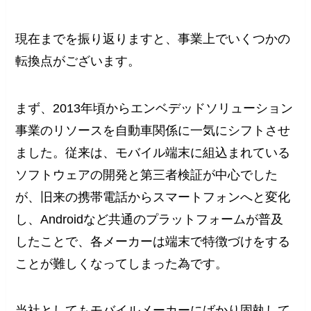
現在までを振り返りますと、事業上でいくつかの
転換点がございます。
まず、2013年頃からエンベデッドソリューション
事業のリソースを自動車関係に一気にシフトさせ
ました。従来は、モバイル端末に組込まれている
ソフトウェアの開発と第三者検証が中心でした
が、旧来の携帯電話からスマートフォンへと変化
し、Androidなど共通のプラットフォームが普及
したことで、各メーカーは端末で特徴づけをする
ことが難しくなってしまった為です。
当社としてもモバイルメーカーにばかり固執して