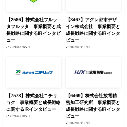
【2586】株式会社フルッ
【3467】アグレ都市デザ
タフルッタ 事業概要と成
イン株式会社 事業概要と
長戦略に関するIRインタビ
成長戦略に関するIRインタ
ュー
ビュー
2026年7月27日
2026年7月27日
【7578】株式会社ニチリ
【6469】株式会社放電精
ョク 事業概要と成長戦略
密加工研究所 事業概要と
に関するIRインタビュー
成長戦略に関するIRインタ
ビュー
2026年7月27日
2026年7月27日