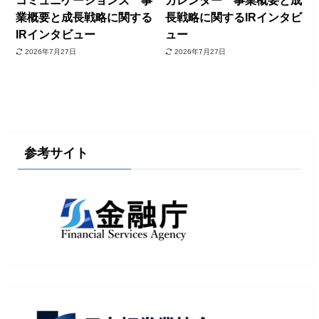
コミュニケーションズ 事
カレンダー 事業概要と成
業概要と成長戦略に関する
長戦略に関するIRインタビ
IRインタビュー
ュー
2026年7月27日
2026年7月27日
参考サイト