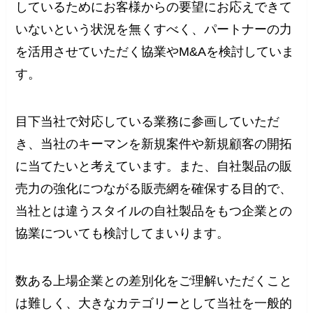
しているためにお客様からの要望にお応えできて
いないという状況を無くすべく、パートナーの力
を活用させていただく協業やM&Aを検討していま
す。
目下当社で対応している業務に参画していただ
き、当社のキーマンを新規案件や新規顧客の開拓
に当てたいと考えています。また、自社製品の販
売力の強化につながる販売網を確保する目的で、
当社とは違うスタイルの自社製品をもつ企業との
協業についても検討してまいります。
数ある上場企業との差別化をご理解いただくこと
は難しく、大きなカテゴリーとして当社を一般的