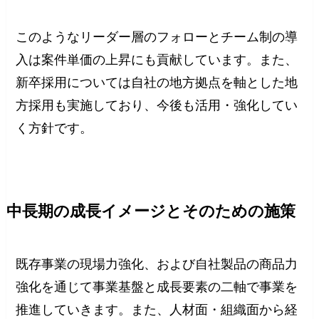
このようなリーダー層のフォローとチーム制の導
入は案件単価の上昇にも貢献しています。また、
新卒採用については自社の地方拠点を軸とした地
方採用も実施しており、今後も活用・強化してい
く方針です。
中長期の成長イメージとそのための施策
既存事業の現場力強化、および自社製品の商品力
強化を通じて事業基盤と成長要素の二軸で事業を
推進していきます。また、人材面・組織面から経