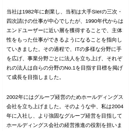
当社は1982年に創業し、当初は大手SIerの三次・
四次請けの仕事が中心でしたが、1990年代からは
エンドユーザーに近い層を獲得することで、主体
性をもった仕事ができるようになることを指向し
ていきました。その過程で、ITの多様な分野に手
を広げ、事業分野ごとに法人を立ち上げ、それぞ
れの法人は自らの分野のNo.1を目指す目標を掲げ
て成長を目指しました。
2002年にはグループ経営のためホールディングス
会社を立ち上げました。そのような中、私は2004
年に入社し、より強固なグループ経営を目指して
ホールディングス会社の経営推進の役割を担いま