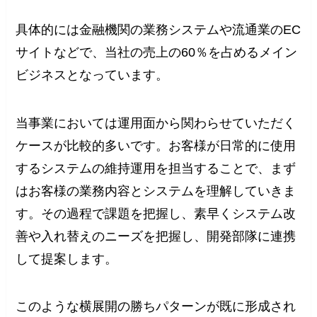
具体的には金融機関の業務システムや流通業のEC
サイトなどで、当社の売上の60％を占めるメイン
ビジネスとなっています。
当事業においては運用面から関わらせていただく
ケースが比較的多いです。お客様が日常的に使用
するシステムの維持運用を担当することで、まず
はお客様の業務内容とシステムを理解していきま
す。その過程で課題を把握し、素早くシステム改
善や入れ替えのニーズを把握し、開発部隊に連携
して提案します。
このような横展開の勝ちパターンが既に形成され