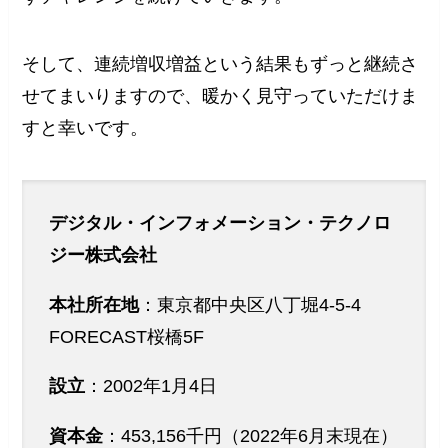
そして、連続増収増益という結果もずっと継続さ
せてまいりますので、暖かく見守っていただけま
すと幸いです。
デジタル・インフォメーション・テクノロ
ジー株式会社
本社所在地
：東京都中央区八丁堀4-5-4
FORECAST桜橋5F
設立
：2002年1月4日
資本金
：453,156千円（2022年6月末現在）