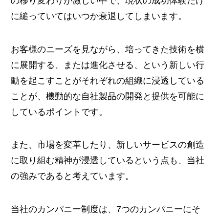
の移り変わりが激しい中で、現状の成功体験だけ
に縋っていてはいつか衰退してしまいます。
お客様のニーズを見ながら、培ってきた技術を横
に展開する、または進化させる、という新しい行
動を起こすことがそれぞれの組織に浸透している
ことが、機動的な自社製品の開発と提供を可能に
しているポイントです。
また、市場を変革したり、新しいサービスの創造
に取り組む精神が浸透しているという点も、当社
の強みであると考えています。
当社のカンパニー制度は、7つのカンパニーにそ