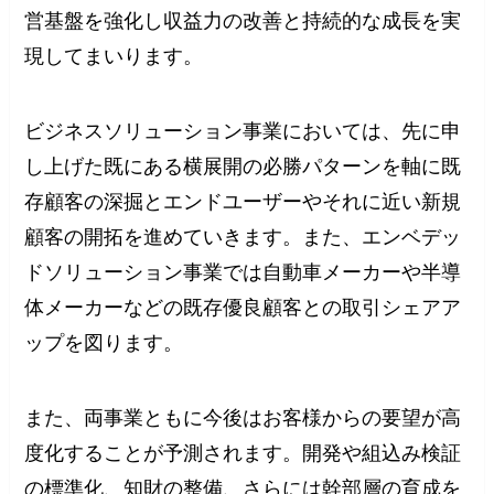
営基盤を強化し収益力の改善と持続的な成長を実
現してまいります。
ビジネスソリューション事業においては、先に申
し上げた既にある横展開の必勝パターンを軸に既
存顧客の深掘とエンドユーザーやそれに近い新規
顧客の開拓を進めていきます。また、エンベデッ
ドソリューション事業では自動車メーカーや半導
体メーカーなどの既存優良顧客との取引シェアア
ップを図ります。
また、両事業ともに今後はお客様からの要望が高
度化することが予測されます。開発や組込み検証
の標準化、知財の整備、さらには幹部層の育成を