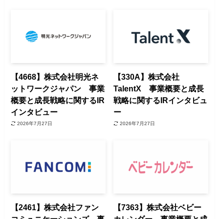
【4668】株式会社明光ネ
【330A】株式会社
ットワークジャパン 事業
TalentX 事業概要と成長
概要と成長戦略に関するIR
戦略に関するIRインタビュ
インタビュー
ー
2026年7月27日
2026年7月27日
【2461】株式会社ファン
【7363】株式会社ベビー