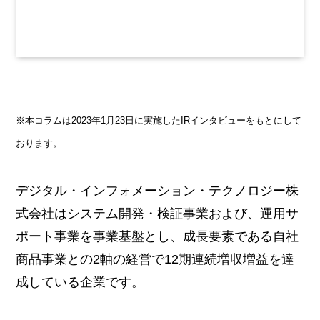
※本コラムは2023年1月23日に実施したIRインタビューをもとにして
おります。
デジタル・インフォメーション・テクノロジー株
式会社はシステム開発・検証事業および、運用サ
ポート事業を事業基盤とし、成長要素である自社
商品事業との2軸の経営で12期連続増収増益を達
成している企業です。