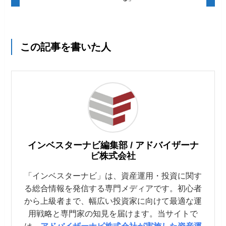
この記事を書いた人
インベスターナビ編集部 / アドバイザーナ
ビ株式会社
「インベスターナビ」は、資産運用・投資に関す
る総合情報を発信する専門メディアです。初心者
から上級者まで、幅広い投資家に向けて最適な運
用戦略と専門家の知見を届けます。当サイトで