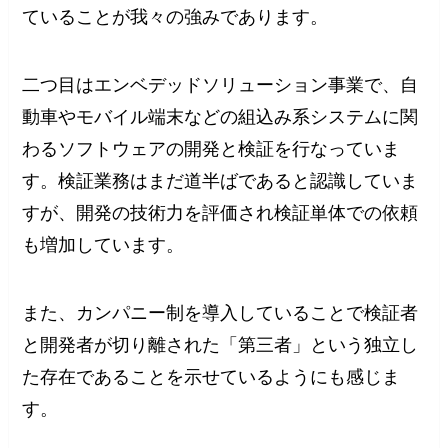
ていることが我々の強みであります。
二つ目はエンベデッドソリューション事業で、自
動車やモバイル端末などの組込み系システムに関
わるソフトウェアの開発と検証を行なっていま
す。検証業務はまだ道半ばであると認識していま
すが、開発の技術力を評価され検証単体での依頼
も増加しています。
また、カンパニー制を導入していることで検証者
と開発者が切り離された「第三者」という独立し
た存在であることを示せているようにも感じま
す。