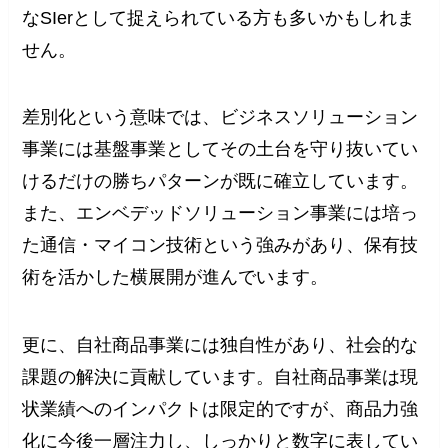
なSIerとして捉えられている方も多いかもしれま
せん。
差別化という意味では、ビジネスソリューション
事業には基盤事業としてその土台を守り抜いてい
けるだけの勝ちパターンが既に確立しています。
また、エンベデッドソリューション事業には培っ
た通信・マイコン技術という強みがあり、保有技
術を活かした横展開が進んでいます。
更に、自社商品事業には独自性があり、社会的な
課題の解決に貢献しています。自社商品事業は現
状業績へのインパクトは限定的ですが、商品力強
化に今後一層注力し、しっかりと数字に表してい