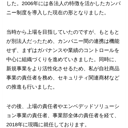
した。2006年には各法人の特徴を活かしたカンパ
ニー制度を導入した現在の形となりました。
当時から上場を目指していたのですが、もともと
が別法人だったため、カンパニー間の連携は機能
せず、まずはガバナンスや業績のコントロールを
中心に組織づくりを進めていきました。同時に、
新規事業をより活性化させるため、私が自社商品
事業の責任者を務め、セキュリティ関連商材など
の推進も行いました。
その後、上場の責任者やエンベデッドソリューシ
ョン事業の責任者、事業部全体の責任者を経て、
2018年に現職に就任しております。