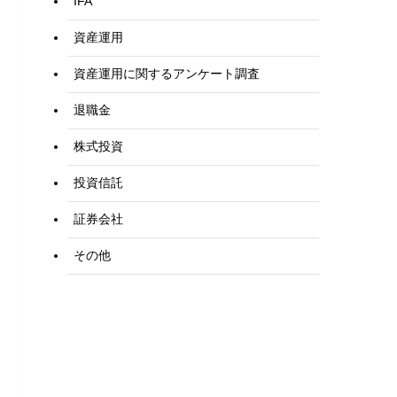
IFA
資産運用
資産運用に関するアンケート調査
退職金
株式投資
投資信託
証券会社
その他