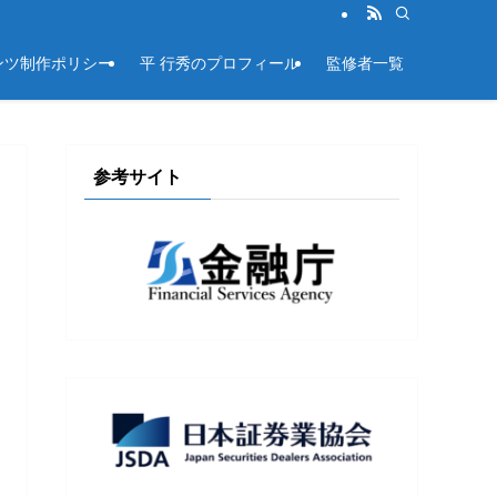
ンツ制作ポリシー
平 行秀のプロフィール
監修者一覧
参考サイト