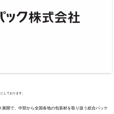
とにしております。
ス展開で、中部から全国各地の包装材を取り扱う総合パッケ