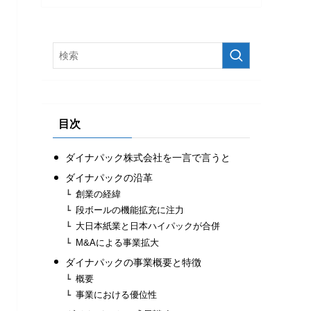
目次
ダイナパック株式会社を一言で言うと
ダイナパックの沿革
創業の経緯
段ボールの機能拡充に注力
⼤⽇本紙業と⽇本ハイパックが合併
M&Aによる事業拡大
ダイナパックの事業概要と特徴
概要
事業における優位性