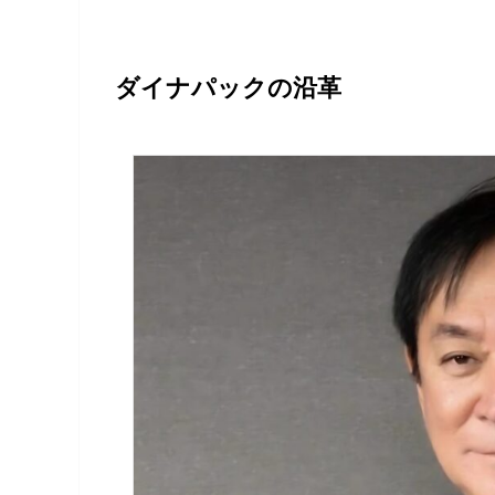
ダイナパックの沿革