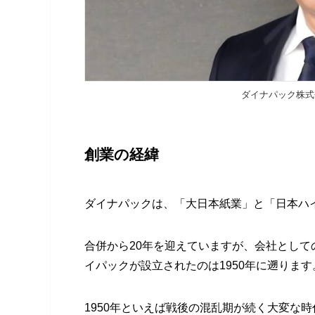
ダイナパック株式
創業の経緯
ダイナパックは、「大日本紙業」と「日本ハ
合併から20年を迎えていますが、会社として
イパックが設立されたのは1950年に遡ります
1950年といえば戦後の混乱期が続く大変な時