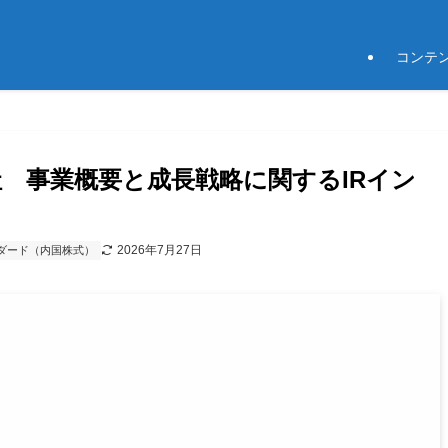
コンテ
社 事業概要と成長戦略に関するIRイン
2026年7月27日
ダード（内国株式）