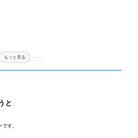
もっと見る
うと
ニーです。