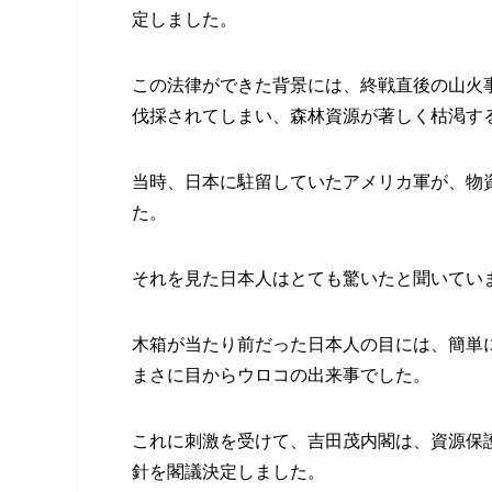
定しました。
この法律ができた背景には、終戦直後の山火
伐採されてしまい、森林資源が著しく枯渇す
当時、日本に駐留していたアメリカ軍が、物
た。
それを見た日本人はとても驚いたと聞いてい
木箱が当たり前だった日本人の目には、簡単
まさに目からウロコの出来事でした。
これに刺激を受けて、吉田茂内閣は、資源保
針を閣議決定しました。