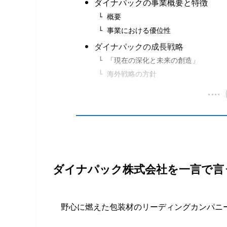
ダイナパックの事業概要と特徴
概要
事業における優位性
ダイナパックの成長戦略
「現在の深化と未来の創造」
海外戦略の方針
ダイナパック株式会社を一言で言
野心に燃えた包装材のリーディングカンパ