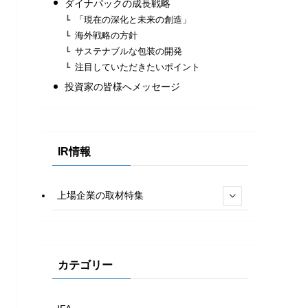
ダイナパックの成長戦略
「現在の深化と未来の創造」
海外戦略の方針
サステナブルな包装の開発
注目していただきたいポイント
投資家の皆様へメッセージ
IR情報
上場企業の取材特集
カテゴリー