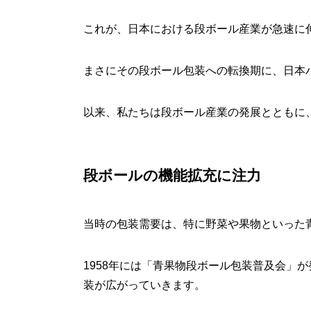
これが、日本における段ボール産業が急速に
まさにその段ボール包装への転換期に、日本
以来、私たちは段ボール産業の発展とともに
段ボールの機能拡充に注力
当時の包装需要は、特に野菜や果物といった
1958年には「青果物段ボール包装普及会」
装が広がっていきます。