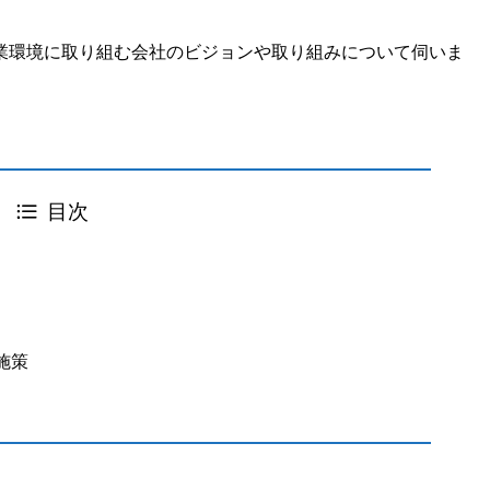
業環境に取り組む会社のビジョンや取り組みについて伺いま
目次
施策