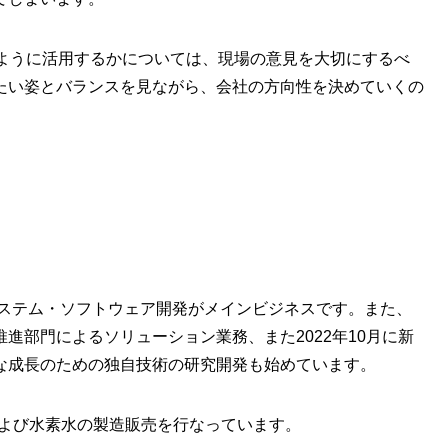
のように活用するかについては、現場の意見を大切にするべ
たい姿とバランスを見ながら、会社の方向性を決めていくの
システム・ソフトウェア開発がメインビジネスです。また、
進部門によるソリューション業務、また2022年10月に新
な成長のための独自技術の研究開発も始めています。
および水素水の製造販売を行なっています。