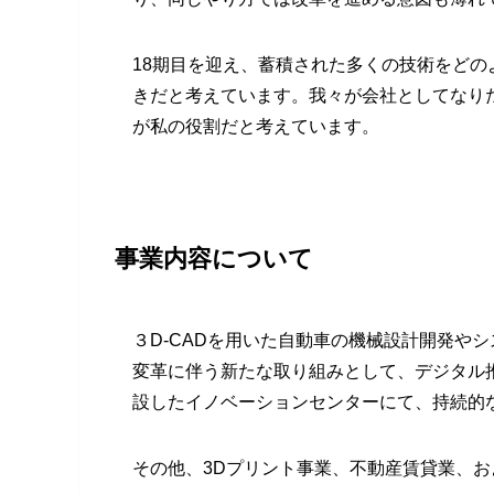
18期目を迎え、蓄積された多くの技術をど
きだと考えています。我々が会社としてなり
が私の役割だと考えています。
事業内容について
３D-CADを用いた自動車の機械設計開発や
変革に伴う新たな取り組みとして、デジタル推
設したイノベーションセンターにて、持続的
その他、3Dプリント事業、不動産賃貸業、