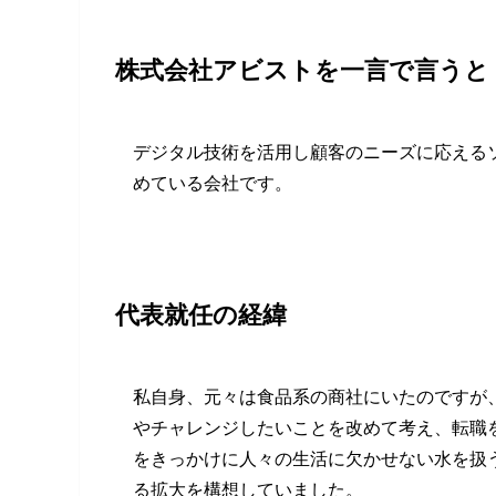
株式会社アビストを一言で言うと
デジタル技術を活用し顧客のニーズに応える
めている会社です。
代表就任の経緯
私自身、元々は食品系の商社にいたのですが
やチャレンジしたいことを改めて考え、転職
をきっかけに人々の生活に欠かせない水を扱
る拡大を構想していました。