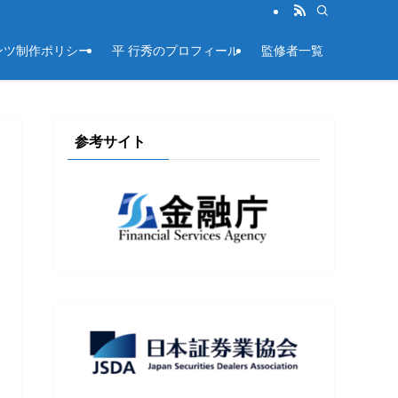
ンツ制作ポリシー
平 行秀のプロフィール
監修者一覧
参考サイト