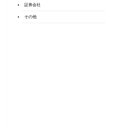
証券会社
その他