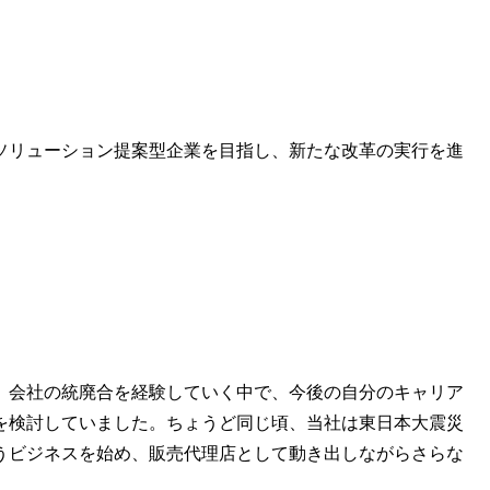
ソリューション提案型企業を目指し、新たな改革の実行を進
、会社の統廃合を経験していく中で、今後の自分のキャリア
を検討していました。ちょうど同じ頃、当社は東日本大震災
うビジネスを始め、販売代理店として動き出しながらさらな