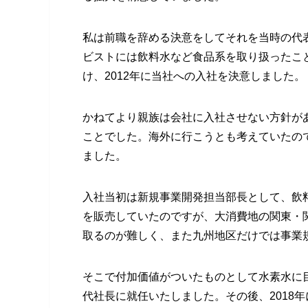
私は前職を辞める決意をしてそれを当時の代
ビストには飲料水など食品系を取り扱ったこ
け、2012年に当社への入社を決意しました。
かねてより親族は会社に入社させない方針が
ことでした。海外に行こうとも考えていたので
ました。
入社当初は新規事業開発担当部長として、飲
を販売していたのですが、大消費地の関東・
取るのが難しく、また九州地区だけでは事業
そこで付加価値がついたものとして水素水に
代社長に就任いたしました。その後、2018年