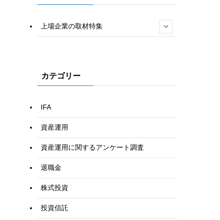
上場企業の取材特集
カテゴリー
IFA
資産運用
資産運用に関するアンケート調査
退職金
株式投資
投資信託