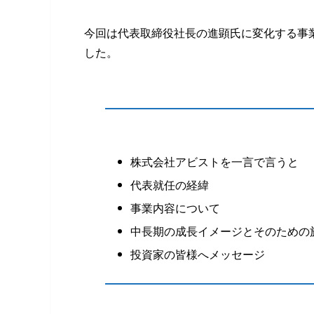
今回は代表取締役社長の進顕氏に変化する事
した。
株式会社アビストを一言で言うと
代表就任の経緯
事業内容について
中長期の成長イメージとそのための
投資家の皆様へメッセージ