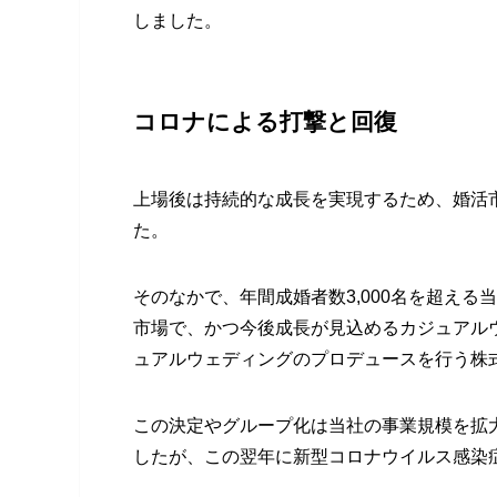
しました。
コロナによる打撃と回復
上場後は持続的な成長を実現するため、婚活
た。
そのなかで、年間成婚者数3,000名を超え
市場で、かつ今後成長が見込めるカジュアルウ
ュアルウェディングのプロデュースを行う株
この決定やグループ化は当社の事業規模を拡
したが、この翌年に新型コロナウイルス感染