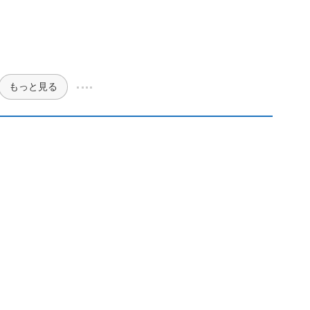
もっと見る