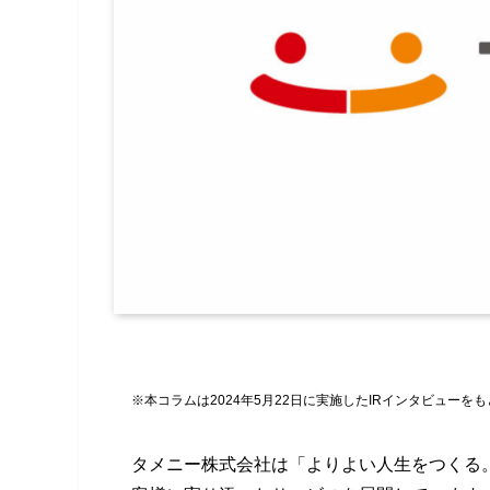
※本コラムは2024年5月22日に実施したIRインタビューを
タメニー株式会社は「よりよい人生をつくる