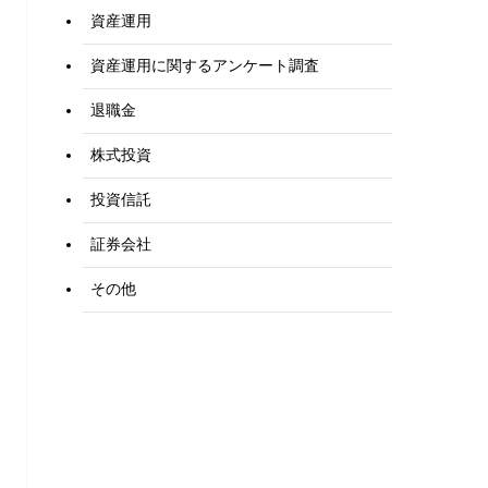
資産運用
資産運用に関するアンケート調査
退職金
株式投資
投資信託
証券会社
その他