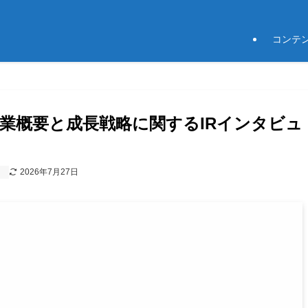
コンテ
事業概要と成長戦略に関するIRインタビュ
2026年7月27日
）