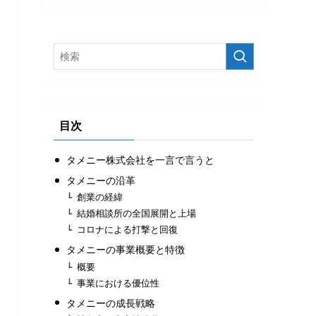
目次
タメニー株式会社を一言で言うと
タメニーの沿革
創業の経緯
結婚相談所の全国展開と上場
コロナによる打撃と回復
タメニーの事業概要と特徴
概要
事業における優位性
タメニーの成長戦略