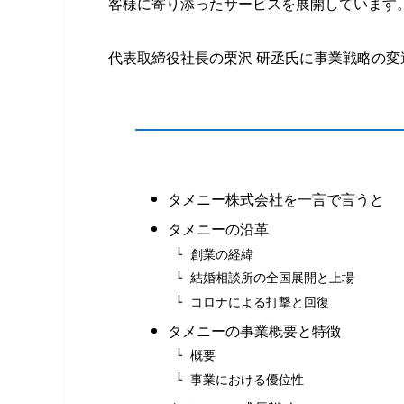
客様に寄り添ったサービスを展開しています
代表取締役社長の栗沢 研丞氏に事業戦略の
タメニー株式会社を一言で言うと
タメニーの沿革
創業の経緯
結婚相談所の全国展開と上場
コロナによる打撃と回復
タメニーの事業概要と特徴
概要
事業における優位性