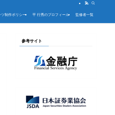
ンツ制作ポリシー
平 行秀のプロフィール
監修者一覧
参考サイト