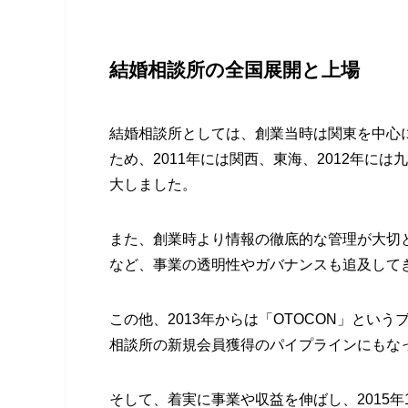
結婚相談所の全国展開と上場
結婚相談所としては、創業当時は関東を中心
ため、2011年には関西、東海、2012年には
大しました。
また、創業時より情報の徹底的な管理が大切
など、事業の透明性やガバナンスも追及して
この他、2013年からは「OTOCON」と
相談所の新規会員獲得のパイプラインにもな
そして、着実に事業や収益を伸ばし、2015