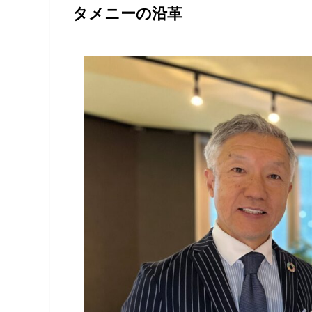
タメニーの沿革