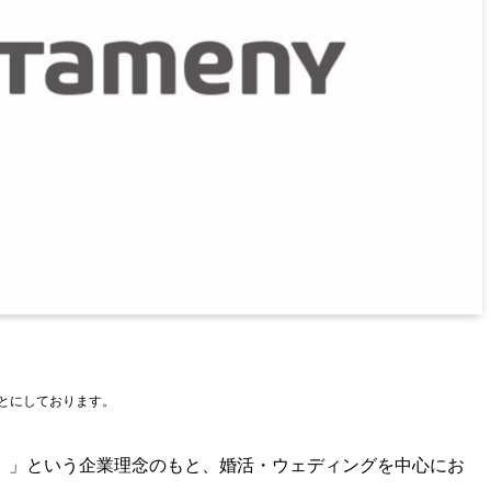
もとにしております。
。」という企業理念のもと、婚活・ウェディングを中心にお