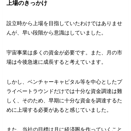
上場のきっかけ
設立時から上場を目指していたわけではありませ
んが、早い段階から意識はしていました。
宇宙事業は多くの資金が必要です。また、月の市
場は今後急速に成長すると考えています。
しかし、ベンチャーキャピタル等を中心としたプ
ライベートラウンドだけでは十分な資金調達は難
しく、そのため、早期に十分な資金を調達するた
めに上場する必要があると感じていました。
また、当社の目標は月に経済圏を作っていくこと