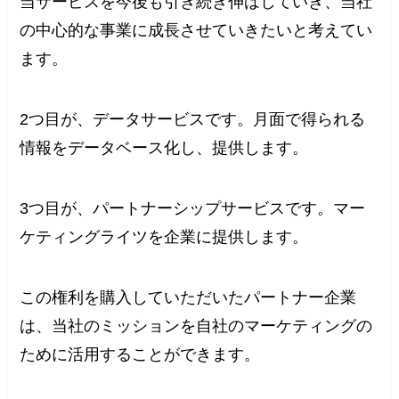
当サービスを今後も引き続き伸ばしていき、当社
の中心的な事業に成長させていきたいと考えてい
ます。
2つ目が、データサービスです。月面で得られる
情報をデータベース化し、提供します。
3つ目が、パートナーシップサービスです。マー
ケティングライツを企業に提供します。
この権利を購入していただいたパートナー企業
は、当社のミッションを自社のマーケティングの
ために活用することができます。