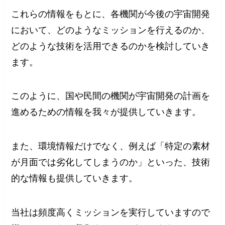
これらの情報をもとに、各機関が今後の宇宙開発
において、どのようなミッションを行えるのか、
どのような技術を活用できるのかを検討していき
ます。
このように、国や民間の機関が宇宙開発の計画を
進めるための情報を我々が提供していきます。
また、環境情報だけでなく、例えば「特定の素材
が月面では劣化してしまうのか」といった、技術
的な情報も提供していきます。
当社は頻度高くミッションを実行していますので