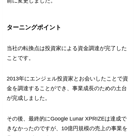
前に変更しました。
ターニングポイント
当社の転換点は投資家による資金調達が完了した
ことです。
2013年にエンジェル投資家とお会いしたことで資
金を調達することができ、事業成長のための土台
が完成しました。
その後、最終的にGoogle Lunar XPRIZEは達成で
きなかったのですが、10億円規模の売上の事業を