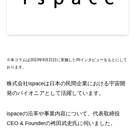
※本コラムは2023年8月21日に実施したIRインタビューをもとにして
おります。
株式会社ispaceは日本の民間企業における宇宙開
発のパイオニアとして活躍しています。
ispaceの沿革や事業内容について、代表取締役
CEO & Founderの袴田武史氏に伺いました。