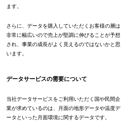
ます。
さらに、データを購入していただくお客様の層は
非常に幅広いので売上が堅調に伸びることが予想
され、事業の成長がよく見えるのではないかと思
います。
データサービスの需要について
当社データサービスをご利用いただく国や民間企
業が求めているのは、月面の地形データや温度デ
ータといった月面環境に関するデータです。