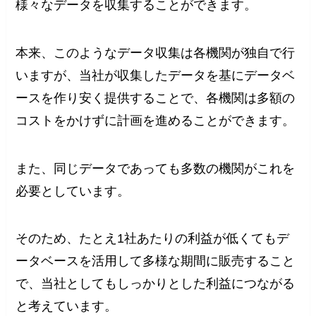
様々なデータを収集することができます。
本来、このようなデータ収集は各機関が独自で行
いますが、当社が収集したデータを基にデータベ
ースを作り安く提供することで、各機関は多額の
コストをかけずに計画を進めることができます。
また、同じデータであっても多数の機関がこれを
必要としています。
そのため、たとえ1社あたりの利益が低くてもデ
ータベースを活用して多様な期間に販売すること
で、当社としてもしっかりとした利益につながる
と考えています。