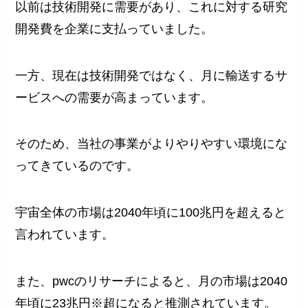
以前は技術開発に需要があり、これに対する研究
開発費を企業に支払っていました。
一方、現在は技術開発ではなく、月に輸送するサ
ービスへの需要が高まっています。
そのため、当社の事業がよりやりやすい環境にな
ってきているのです。
宇宙全体の市場は2040年頃に100兆円を超えると
言われています。
また、pwcのリサーチによると、月の市場は2040
年頃に23兆円※超になると推測されています。