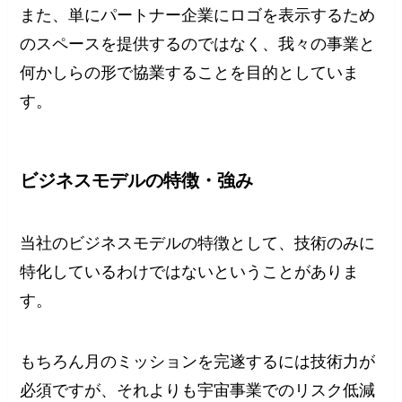
また、単にパートナー企業にロゴを表示するため
のスペースを提供するのではなく、我々の事業と
何かしらの形で協業することを目的としていま
す。
ビジネスモデルの特徴・強み
当社のビジネスモデルの特徴として、技術のみに
特化しているわけではないということがありま
す。
もちろん月のミッションを完遂するには技術力が
必須ですが、それよりも宇宙事業でのリスク低減