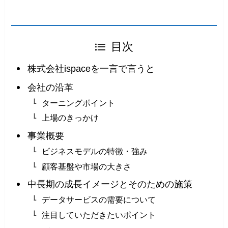
目次
株式会社ispaceを一言で言うと
会社の沿革
ターニングポイント
上場のきっかけ
事業概要
ビジネスモデルの特徴・強み
顧客基盤や市場の大きさ
中長期の成長イメージとそのための施策
データサービスの需要について
注目していただきたいポイント