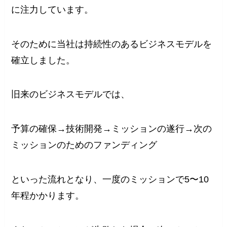
に注力しています。
そのために当社は持続性のあるビジネスモデルを
確立しました。
旧来のビジネスモデルでは、
予算の確保→技術開発→ミッションの遂行→次の
ミッションのためのファンディング
といった流れとなり、一度のミッションで5〜10
年程かかります。