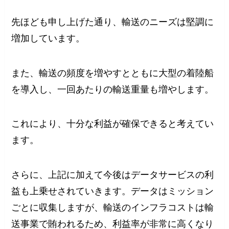
先ほども申し上げた通り、輸送のニーズは堅調に
増加しています。
また、輸送の頻度を増やすとともに大型の着陸船
を導入し、一回あたりの輸送重量も増やします。
これにより、十分な利益が確保できると考えてい
ます。
さらに、上記に加えて今後はデータサービスの利
益も上乗せされていきます。データはミッション
ごとに収集しますが、輸送のインフラコストは輸
送事業で賄われるため、利益率が非常に高くなり