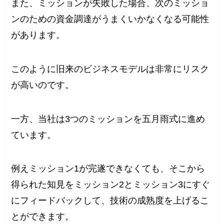
また、ミッションが失敗した場合、次のミッショ
ンのための資金調達がうまくいかなくなる可能性
があります。
このように旧来のビジネスモデルは非常にリスク
が高いのです。
一方、当社は3つのミッションを五月雨式に進め
ています。
例えミッション1が完遂できなくても、そこから
得られた知見をミッション2とミッション3にすぐ
にフィードバックして、技術の成熟度を上げるこ
とができます。