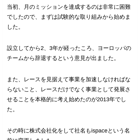
当初、月のミッションを達成するのは非常に困難
でしたので、まずは試験的な取り組みから始めま
した。
設立してから2、3年が経ったころ、ヨーロッパの
チームから辞退するという意見が出ました。
また、レースを見据えて事業を加速しなければな
らないこと、レースだけでなく事業として発展さ
せることを本格的に考え始めたのが2013年でし
た。
その時に株式会社化をして社名もispaceという名