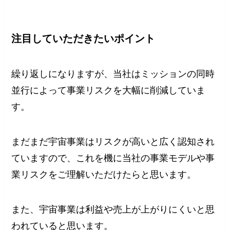
注目していただきたいポイント
繰り返しになりますが、当社はミッションの同時
並行によって事業リスクを大幅に削減していま
す。
まだまだ宇宙事業はリスクが高いと広く認知され
ていますので、これを機に当社の事業モデルや事
業リスクをご理解いただけたらと思います。
また、宇宙事業は利益や売上が上がりにくいと思
われていると思います。