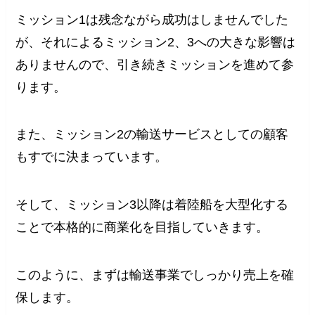
ミッション1は残念ながら成功はしませんでした
が、それによるミッション2、3への大きな影響は
ありませんので、引き続きミッションを進めて参
ります。
また、ミッション2の輸送サービスとしての顧客
もすでに決まっています。
そして、ミッション3以降は着陸船を大型化する
ことで本格的に商業化を目指していきます。
このように、まずは輸送事業でしっかり売上を確
保します。