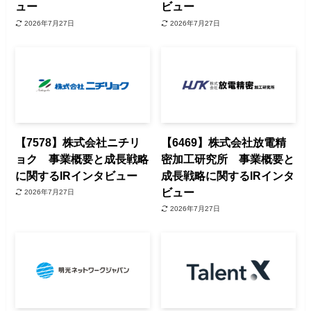
ュー
ビュー
2026年7月27日
2026年7月27日
【7578】株式会社ニチリ
【6469】株式会社放電精
ョク 事業概要と成長戦略
密加工研究所 事業概要と
に関するIRインタビュー
成長戦略に関するIRインタ
ビュー
2026年7月27日
2026年7月27日