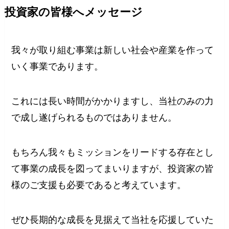
投資家の皆様へメッセージ
我々が取り組む事業は新しい社会や産業を作って
いく事業であります。
これには長い時間がかかりますし、当社のみの力
で成し遂げられるものではありません。
もちろん我々もミッションをリードする存在とし
て事業の成長を図ってまいりますが、投資家の皆
様のご支援も必要であると考えています。
ぜひ長期的な成長を見据えて当社を応援していた