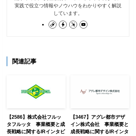
実践で役立つ情報やノウハウをわかりやすく解説
しています。
関連記事
【2586】株式会社フルッ
【3467】アグレ都市デザ
タフルッタ 事業概要と成
イン株式会社 事業概要と
長戦略に関するIRインタビ
成長戦略に関するIRインタ