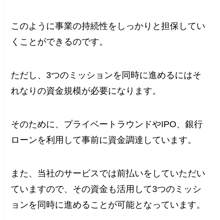
このように事業の持続性をしっかりと担保してい
くことができるのです。
ただし、3つのミッションを同時に進めるにはそ
れなりの資金規模が必要になります。
そのために、プライベートラウンドやIPO、銀行
ローンを利用して事前に資金調達しています。
また、当社のサービスでは前払いをしていただい
ていますので、その資金も活用して3つのミッシ
ョンを同時に進めることが可能となっています。