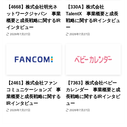
【4668】株式会社明光ネ
【330A】株式会社
ットワークジャパン 事業
TalentX 事業概要と成長
概要と成長戦略に関するIR
戦略に関するIRインタビュ
インタビュー
ー
2026年7月27日
2026年7月27日
【2461】株式会社ファン
【7363】株式会社ベビー
コミュニケーションズ 事
カレンダー 事業概要と成
業概要と成長戦略に関する
長戦略に関するIRインタビ
IRインタビュー
ュー
2026年7月27日
2026年7月27日