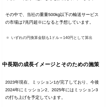
その中で、当社の重量500kg以下の輸送サービス
の市場は7兆円超※になると予想しています。
いずれの円換算金額も1ドル＝140円として算出
中長期の成長イメージとそのための施策
2023年現在、ミッション1が完了しており、今後
2024年にミッション2、2025年にはミッション3
の打ち上げを予定しています。