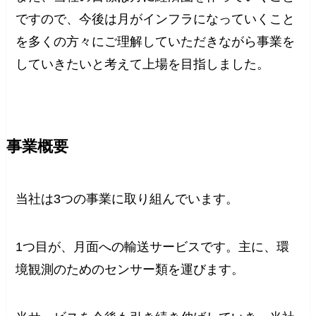
ですので、今後は月がインフラになっていくこと
を多くの方々にご理解していただきながら事業を
していきたいと考えて上場を目指しました。
事業概要
当社は3つの事業に取り組んでいます。
1つ目が、月面への輸送サービスです。主に、環
境観測のためのセンサー類を運びます。