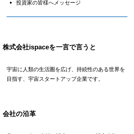
投資家の皆様へメッセージ
株式会社ispaceを一言で言うと
宇宙に人類の生活圏を広げ、持続性のある世界を
目指す、宇宙スタートアップ企業です。
会社の沿革