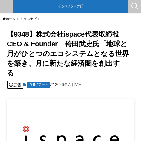
ホーム
IR INFOナビ
【9348】株式会社ispace代表取締役
CEO & Founder 袴田武史氏「地球と
月がひとつのエコシステムとなる世界
を築き、月に新たな経済圏を創出す
る」
広告
2026年7月27日
IR INFOナビ