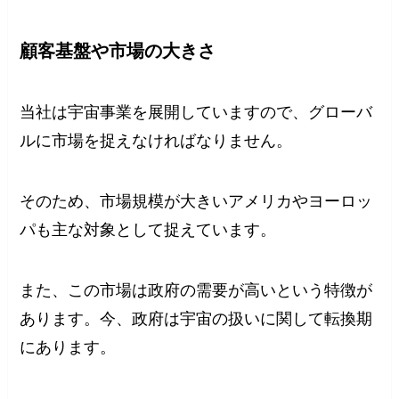
顧客基盤や市場の大きさ
当社は宇宙事業を展開していますので、グローバ
ルに市場を捉えなければなりません。
そのため、市場規模が大きいアメリカやヨーロッ
パも主な対象として捉えています。
また、この市場は政府の需要が高いという特徴が
あります。今、政府は宇宙の扱いに関して転換期
にあります。