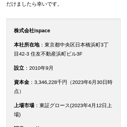
だけましたら幸いです。
株式会社ispace
本社所在地
：東京都中央区日本橋浜町3丁
目42-3 住友不動産浜町ビル3F
設立
：2010年9月
資本金
：3,346,228千円（2023年6月30日時
点）
上場市場
：東証グロース(2023年4月12日上
場)