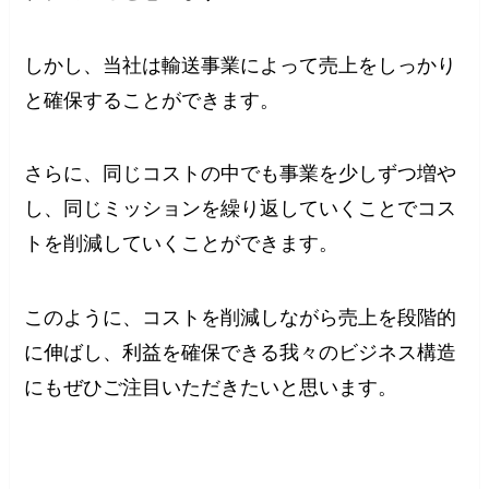
しかし、当社は輸送事業によって売上をしっかり
と確保することができます。
さらに、同じコストの中でも事業を少しずつ増や
し、同じミッションを繰り返していくことでコス
トを削減していくことができます。
このように、コストを削減しながら売上を段階的
に伸ばし、利益を確保できる我々のビジネス構造
にもぜひご注目いただきたいと思います。