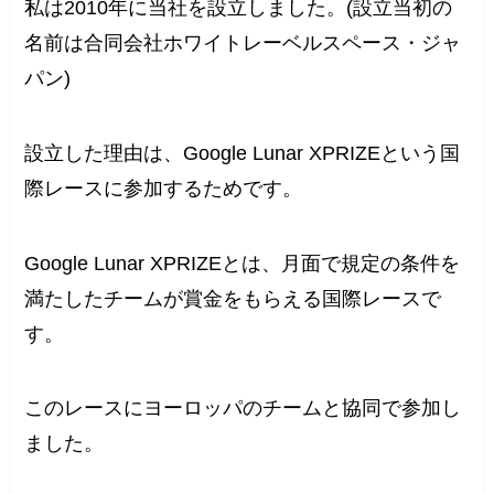
私は2010年に当社を設立しました。(設立当初の
名前は合同会社ホワイトレーベルスペース・ジャ
パン)
設立した理由は、Google Lunar XPRIZEという国
際レースに参加するためです。
Google Lunar XPRIZEとは、月面で規定の条件を
満たしたチームが賞金をもらえる国際レースで
す。
このレースにヨーロッパのチームと協同で参加し
ました。