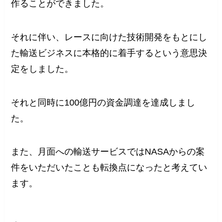
作ることができました。
それに伴い、レースに向けた技術開発をもとにし
た輸送ビジネスに本格的に着手するという意思決
定をしました。
それと同時に100億円の資金調達を達成しまし
た。
また、月面への輸送サービスではNASAからの案
件をいただいたことも転換点になったと考えてい
ます。