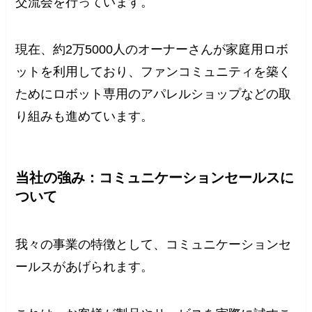
交流会を行っています。
現在、約2万5000人のオーナーさんが家庭用ロボ
ットを利用しており、ファンコミュニティを築く
ためにロボット専用のアパレルショップなどの取
り組みも進めています。
当社の強み：コミュニケーションセールスに
ついて
我々の事業の特徴として、コミュニケーションセ
ールスがあげられます。