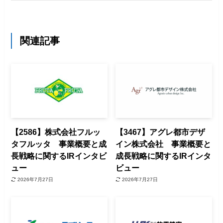
関連記事
【2586】株式会社フルッ
【3467】アグレ都市デザ
タフルッタ 事業概要と成
イン株式会社 事業概要と
長戦略に関するIRインタビ
成長戦略に関するIRインタ
ュー
ビュー
2026年7月27日
2026年7月27日