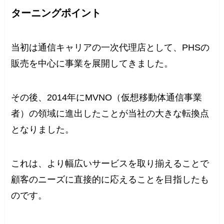
ターニングポイント
当初は通信キャリアの一次代理店として、PHSの
販売を中心に事業を展開してきました。
その後、2014年にMVNO（仮想移動体通信事業
者）の領域に進出したことが当社の大きな転換点
となりました。
これは、より幅広いサービスを取り揃えることで
顧客のニーズに直接的に応えることを目指したも
のです。