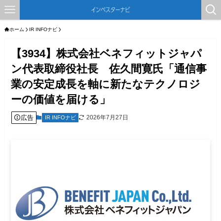
ホーム
IR INFOナビ
【3934】株式会社ベネフィットジャパ
ン代表取締役社長 佐久間寛氏「通信事
業の安定成長を軸に新たなテクノロジ
ーの価値を届ける」
広告
2026年7月27日
IR INFOナビ