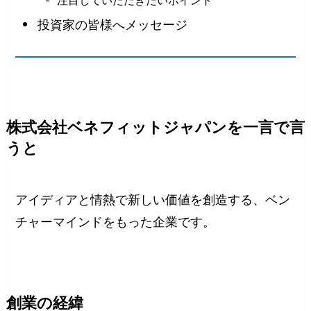
投資家の皆様へメッセージ
株式会社ベネフィットジャパンを一言で言
うと
アイディアと情熱で新しい価値を創造する、ベン
チャーマインドをもった企業です。
創業の経緯