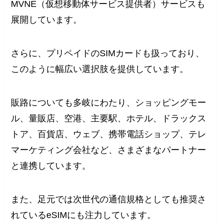
MVNE（仮想移動体サービス提供者）サービスも
展開しています。
さらに、プリペイドのSIMカードも扱っており、
このように幅広い選択肢を提供しています。
販路についても多岐にわたり、ショッピングモー
ル、量販店、空港、主要駅、ホテル、ドラックス
トア、百貨店、ウェブ、携帯電話ショップ、テレ
マーケティング会社など、さまざまなパートナー
と連携しています。
また、足元では次世代の通信規格としても推奨さ
れているeSIMにも注力しています。