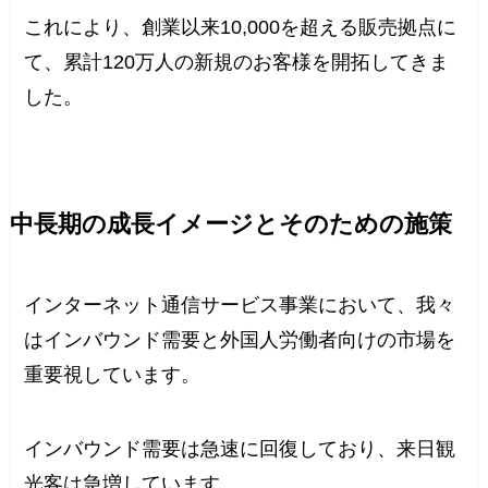
これにより、創業以来10,000を超える販売拠点に
て、累計120万人の新規のお客様を開拓してきま
した。
中長期の成長イメージとそのための施策
インターネット通信サービス事業において、我々
はインバウンド需要と外国人労働者向けの市場を
重要視しています。
インバウンド需要は急速に回復しており、来日観
光客は急増しています。