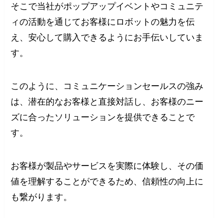
そこで当社がポップアップイベントやコミュニテ
ィの活動を通じてお客様にロボットの魅力を伝
え、安心して購入できるようにお手伝いしていま
す。
このように、コミュニケーションセールスの強み
は、潜在的なお客様と直接対話し、お客様のニー
ズに合ったソリューションを提供できることで
す。
お客様が製品やサービスを実際に体験し、その価
値を理解することができるため、信頼性の向上に
も繋がります。