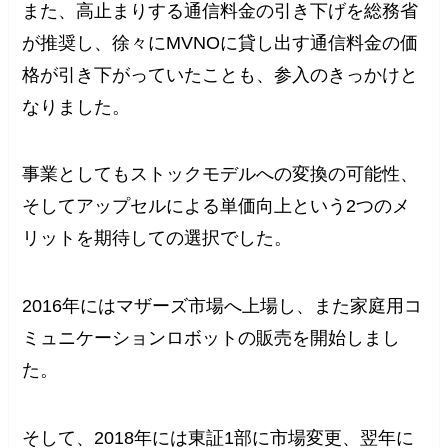
また、高止まりする通信料金の引き下げを総務省
が推奨し、徐々にMVNOに貸し出す通信料金の価
格が引き下がっていたことも、参入のきっかけと
なりました。
事業としてもストックモデルへの変換の可能性、
そしてアップセルによる単価向上という2つのメ
リットを期待しての選択でした。
2016年にはマザーズ市場へ上場し、また家庭用コ
ミュニケーションロボットの販売を開始しまし
た。
そして、2018年には東証1部に市場変更、翌年に