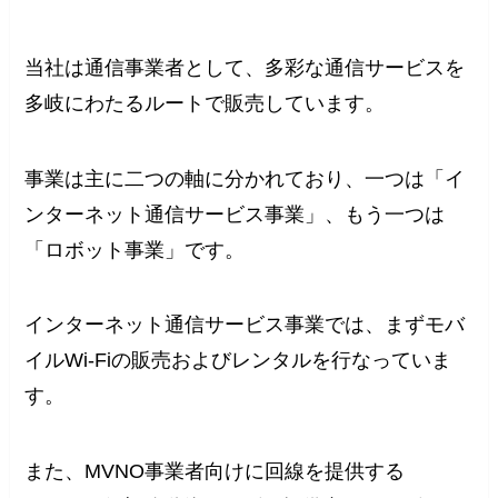
当社は通信事業者として、多彩な通信サービスを
多岐にわたるルートで販売しています。
事業は主に二つの軸に分かれており、一つは「イ
ンターネット通信サービス事業」、もう一つは
「ロボット事業」です。
インターネット通信サービス事業では、まずモバ
イルWi-Fiの販売およびレンタルを行なっていま
す。
また、MVNO事業者向けに回線を提供する