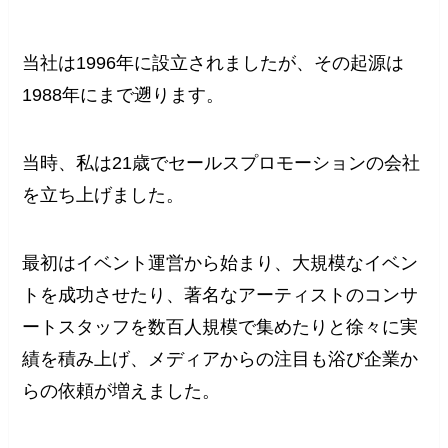
当社は1996年に設立されましたが、その起源は
1988年にまで遡ります。
当時、私は21歳でセールスプロモーションの会社
を立ち上げました。
最初はイベント運営から始まり、大規模なイベン
トを成功させたり、著名なアーティストのコンサ
ートスタッフを数百人規模で集めたりと徐々に実
績を積み上げ、メディアからの注目も浴び企業か
らの依頼が増えました。