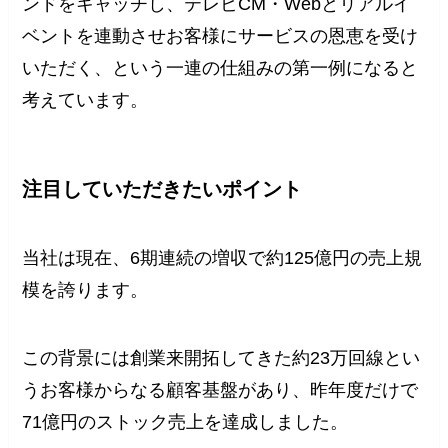
ンドをキャッチし、テレビCM・Webとリアルイ
ベントを連動させお客様にサービスの恩恵を受け
いただく、という一連の仕組みの第一例になると
考えています。
注目していただきたいポイント
当社は現在、6期連続の増収で約125億円の売上規
模を誇ります。
この背景には創業来開拓してきた約23万回線とい
うお客様からなる顧客基盤があり、昨年度だけで
71億円のストック売上を達成しました。