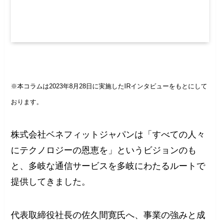
※本コラムは2023年8月28日に実施したIRインタビューをもとにして
おります。
株式会社ベネフィットジャパンは「すべての人々
にテクノロジーの恩恵を」というビジョンのも
と、多岐な通信サービスを多岐にわたるルートで
提供してきました。
代表取締役社長の佐久間寛氏へ、事業の強みと成