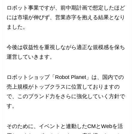
ロボット事業ですが、前中期計画で想定したほど
には市場が伸びず、営業赤字を抱える結果となり
ました。
今後は収益性を重視しながら適正な規模感を保ち
運営していきます。
ロボットショップ「Robot Planet」は、国内での
売上規模がトップクラスに位置しておりますの
で、このブランド力をさらに強化していく方針で
す。
そのために、イベントと連動したCMとWebを活