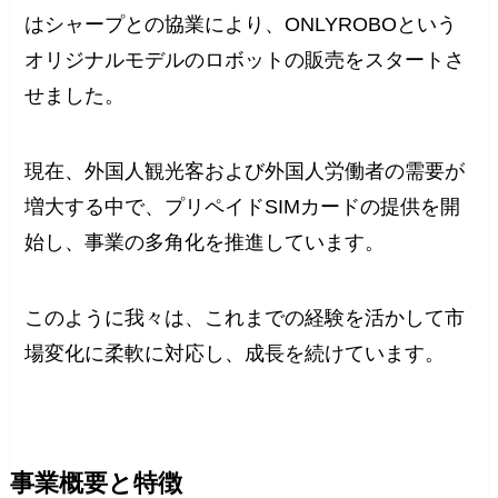
はシャープとの協業により、ONLYROBOという
オリジナルモデルのロボットの販売をスタートさ
せました。
現在、外国人観光客および外国人労働者の需要が
増大する中で、プリペイドSIMカードの提供を開
始し、事業の多角化を推進しています。
このように我々は、これまでの経験を活かして市
場変化に柔軟に対応し、成長を続けています。
事業概要と特徴