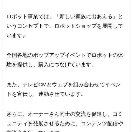
ロボット事業では、「新しい家族に出あえる」と
いうコンセプトで、ロボットショップを展開して
います。
全国各地のポップアップイベントでロボットの体
験を提供し、購入につなげています。
また、テレビCMとウェブを組み合わせてイベン
トを宣伝し、連動させています。
さらに、オーナーさん同士の交流を促進し、コミ
ュニティを発展させるために、コンテンツ配信や