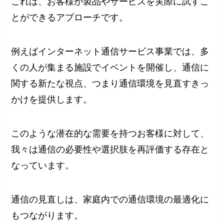
これは、お客様が製品やサービスを実際に試すこ
とができるアプローチです。
例えばインターネット通信サービス事業では、多
くの人が集まる施設でイベントを開催し、通信に
関する新たな視点、つまり通信環境を見直すきっ
かけを提供します。
このような潜在的な需要を持つお客様に対して、
我々は通信の必要性や選択肢を再評価する存在と
なっています。
通信の見直しは、家庭内での通信環境の最適化に
もつながります。