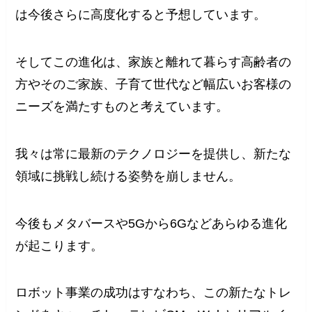
は今後さらに高度化すると予想しています。
そしてこの進化は、家族と離れて暮らす高齢者の
方やそのご家族、子育て世代など幅広いお客様の
ニーズを満たすものと考えています。
我々は常に最新のテクノロジーを提供し、新たな
領域に挑戦し続ける姿勢を崩しません。
今後もメタバースや5Gから6Gなどあらゆる進化
が起こります。
ロボット事業の成功はすなわち、この新たなトレ