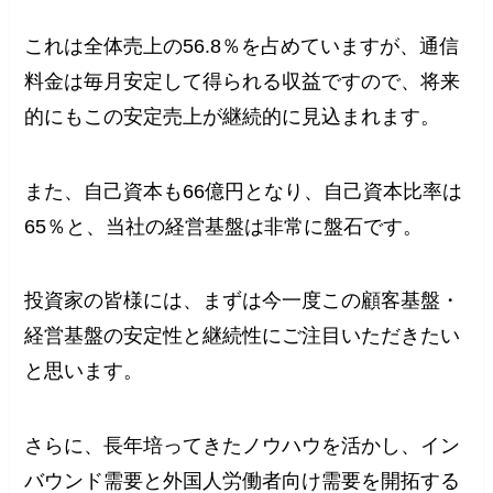
これは全体売上の56.8％を占めていますが、通信
料金は毎月安定して得られる収益ですので、将来
的にもこの安定売上が継続的に見込まれます。
また、自己資本も66億円となり、自己資本比率は
65％と、当社の経営基盤は非常に盤石です。
投資家の皆様には、まずは今一度この顧客基盤・
経営基盤の安定性と継続性にご注目いただきたい
と思います。
さらに、長年培ってきたノウハウを活かし、イン
バウンド需要と外国人労働者向け需要を開拓する