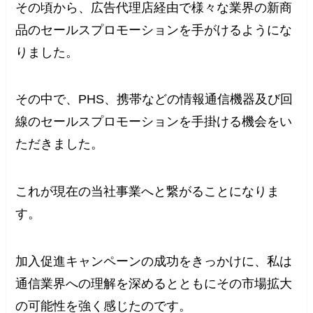
その頃から、広告代理店経由で様々な業界の新商
品のセールスプロモーションを手がけるようにな
りました。
その中で、PHS、携帯などの情報通信機器及び回
線のセールスプロモーションを手掛ける機会をい
ただきました。
これが現在の当社事業へと繋がることになりま
す。
加入促進キャンペーンの成功をきっかけに、私は
通信業界への理解を深めるとともにその市場拡大
の可能性を強く感じたのです。