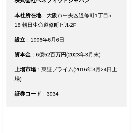
株式会社ベネフィットジャパン
本社所在地
：大阪市中央区道修町1丁目5-
18 朝日生命道修町ビル2F
設立
：1996年6月6日
資本金
：6億52百万円(2023年3月末)
上場市場
：東証プライム(2016年3月24日上
場)
証券コード
：3934