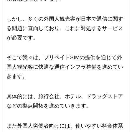
しかし、多くの外国人観光客が日本で通信に関す
る問題に直面しており、これに対処するサービス
が必要です。
そこで我々は、プリペイドSIMの提供を通じて外
国人観光客に快適な通信インフラ整備を進めてい
きます。
具体的には、旅行会社、ホテル、ドラッグストア
などの拠点開拓を進めていきます。
また外国人労働者向けには、使いやすい料金体系