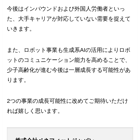
今後はインバウンドおよび外国人労働者といっ
た、大手キャリアが対応していない需要を捉えて
いきます。
また、ロボット事業も生成系AIの活用によりロボ
ットのコミュニケーション能力を高めることで、
少子高齢化が進む今後は一層成長する可能性があ
ります。
2つの事業の成長可能性に改めてご期待いただけ
れば嬉しく思います。