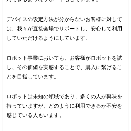
デバイスの設定方法が分からないお客様に対して
は、我々が直接会場でサポートし、安心して利用
していただけるようにしています。
ロボット事業においても、お客様がロボットを試
し、その価値を実感することで、購入に繋げるこ
とを目指しています。
ロボットは未知の領域であり、多くの人が興味を
持っていますが、どのように利用できるか不安を
感じている人もいます。