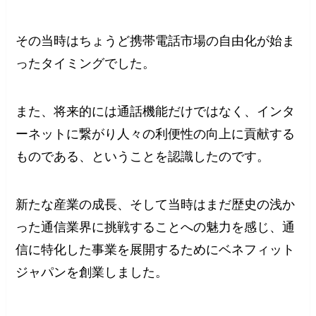
その当時はちょうど携帯電話市場の自由化が始ま
ったタイミングでした。
また、将来的には通話機能だけではなく、インタ
ーネットに繋がり人々の利便性の向上に貢献する
ものである、ということを認識したのです。
新たな産業の成長、そして当時はまだ歴史の浅か
った通信業界に挑戦することへの魅力を感じ、通
信に特化した事業を展開するためにベネフィット
ジャパンを創業しました。