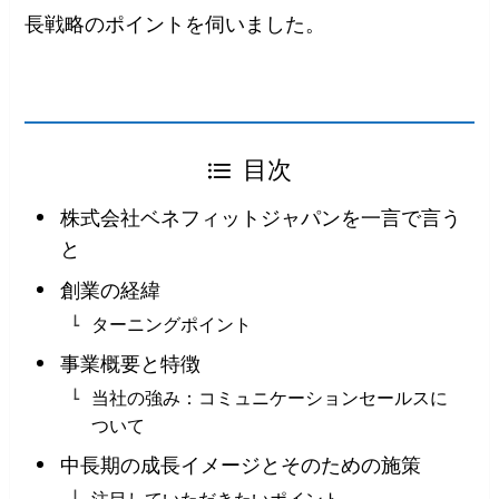
長戦略のポイントを伺いました。
目次
株式会社ベネフィットジャパンを一言で言う
と
創業の経緯
ターニングポイント
事業概要と特徴
当社の強み：コミュニケーションセールスに
ついて
中長期の成長イメージとそのための施策
注目していただきたいポイント