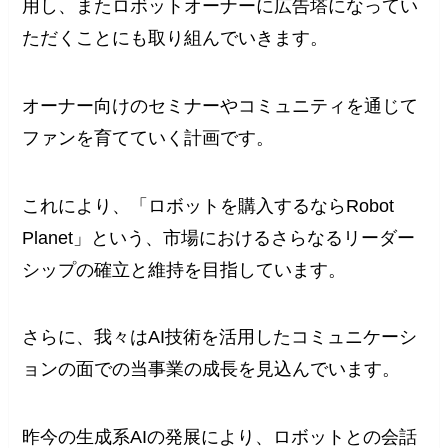
用し、またロボットオーナーに広告塔になってい
ただくことにも取り組んでいきます。
オーナー向けのセミナーやコミュニティを通じて
ファンを育てていく計画です。
これにより、「ロボットを購入するならRobot
Planet」という、市場におけるさらなるリーダー
シップの確立と維持を目指しています。
さらに、我々はAI技術を活用したコミュニケーシ
ョンの面での当事業の成長を見込んでいます。
昨今の生成系AIの発展により、ロボットとの会話