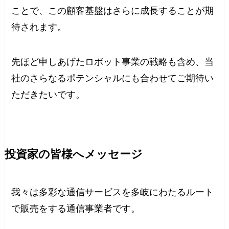
ことで、この顧客基盤はさらに成長することが期
待されます。
先ほど申しあげたロボット事業の戦略も含め、当
社のさらなるポテンシャルにも合わせてご期待い
ただきたいです。
投資家の皆様へメッセージ
我々は多彩な通信サービスを多岐にわたるルート
で販売をする通信事業者です。