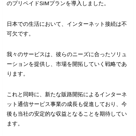
のプリペイドSIMプランを導入しました。
日本での生活において、インターネット接続は不
可欠です。
我々のサービスは、彼らのニーズに合ったソリュ
ーションを提供し、市場を開拓していく戦略であ
ります。
これと同時に、新たな販路開拓によるインターネ
ット通信サービス事業の成長も促進しており、今
後も当社の安定的な収益となることを期待してい
ます。