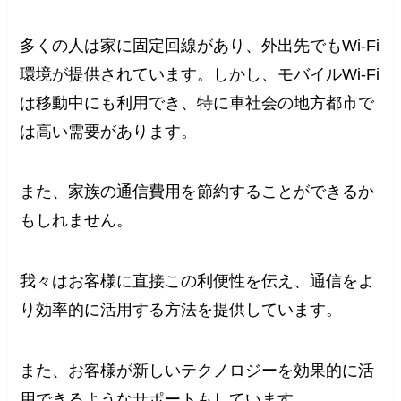
多くの人は家に固定回線があり、外出先でもWi-Fi
環境が提供されています。しかし、モバイルWi-Fi
は移動中にも利用でき、特に車社会の地方都市で
は高い需要があります。
また、家族の通信費用を節約することができるか
もしれません。
我々はお客様に直接この利便性を伝え、通信をよ
り効率的に活用する方法を提供しています。
また、お客様が新しいテクノロジーを効果的に活
用できるようなサポートもしています。