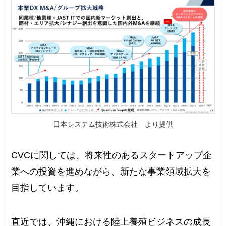
日本システム技術株式会社 より提供
CVCに関しては、将来性のあるスタートアップ企
業への投資を進めながら、新たな事業領域拡大を
目指しています。
直近では、沖縄における陸上養殖ビジネスの成長