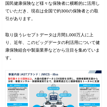
国民健康保険など様々な保険者に横断的に活用し
ていただき、現在は全国で約300の保険者との取
引があります。
取り扱うレセプトデータは月間1,000万人に上
り、近年、このビッグデータの利活用について健
康保険組合や製薬業界などから注目を集めていま
す。