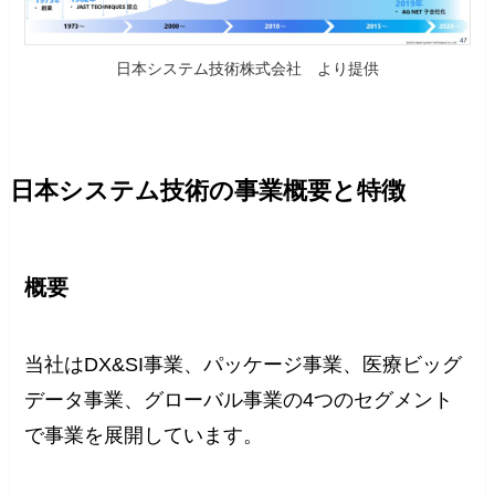
日本システム技術株式会社 より提供
日本システム技術の事業概要と特徴
概要
当社はDX&SI事業、パッケージ事業、医療ビッグ
データ事業、グローバル事業の4つのセグメント
で事業を展開しています。