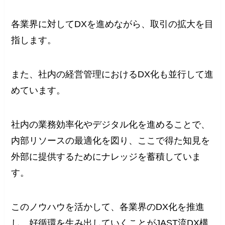
各業界に対してDXを進めながら、取引の拡大を目
指します。
また、社内の経営管理におけるDX化も並行して進
めています。
社内の業務効率化やデジタル化を進めることで、
内部リソースの最適化を図り、ここで得た知見を
外部に提供するためにナレッジを蓄積していま
す。
このノウハウを活かして、各業界のDX化を推進
し、好循環を生み出していくことがJAST流DX構