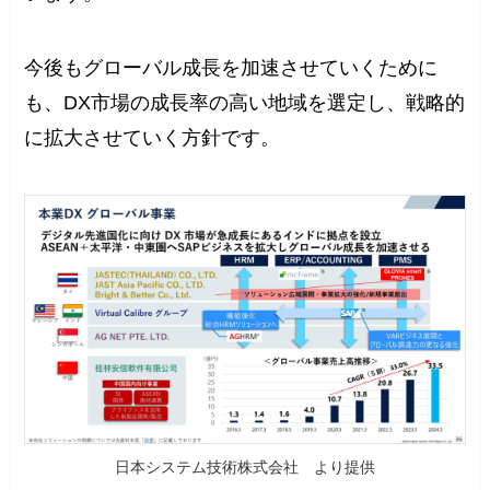
今後もグローバル成長を加速させていくために
も、DX市場の成長率の高い地域を選定し、戦略的
に拡大させていく方針です。
日本システム技術株式会社 より提供