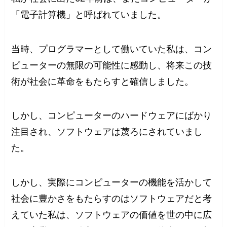
「電子計算機」と呼ばれていました。
当時、プログラマーとして働いていた私は、コン
ピューターの無限の可能性に感動し、将来この技
術が社会に革命をもたらすと確信しました。
しかし、コンピューターのハードウェアにばかり
注目され、ソフトウェアは蔑ろにされていまし
た。
しかし、実際にコンピューターの機能を活かして
社会に豊かさをもたらすのはソフトウェアだと考
えていた私は、ソフトウェアの価値を世の中に広