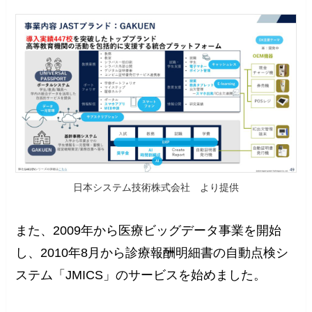
日本システム技術株式会社 より提供
また、2009年から医療ビッグデータ事業を開始
し、2010年8月から診療報酬明細書の自動点検シ
ステム「JMICS」のサービスを始めました。