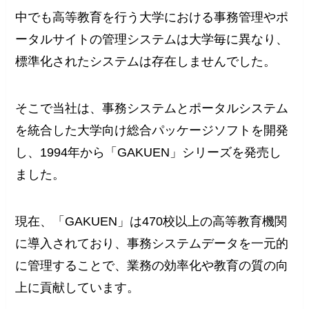
中でも高等教育を行う大学における事務管理やポ
ータルサイトの管理システムは大学毎に異なり、
標準化されたシステムは存在しませんでした。
そこで当社は、事務システムとポータルシステム
を統合した大学向け総合パッケージソフトを開発
し、1994年から「GAKUEN」シリーズを発売し
ました。
現在、「GAKUEN」は470校以上の高等教育機関
に導入されており、事務システムデータを一元的
に管理することで、業務の効率化や教育の質の向
上に貢献しています。