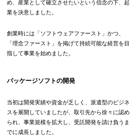
め、産業として確立させたいという信念の下、起
業を決意しました。
創業時には「ソフトウェアファースト」かつ、
「理念ファースト」を掲げて持続可能な経営を目
指して事業を始めました。
パッケージソフトの開発
当初は開発実績や資金が乏しく、派遣型のビジネ
スを展開していましたが、取引先から徐々に認め
られ、事業規模を拡大し、受託開発を請け負うま
でに成長しました。