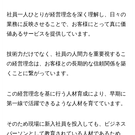
社員一人ひとりが経営理念を深く理解し、日々の
業務に反映させることで、お客様にとって真に価
値あるサービスを提供しています。
技術力だけでなく、社員の人間力を重要視するこ
の経営理念は、お客様との長期的な信頼関係を築
くことに繋がっています。
この経営理念を基に行う人材育成により、早期に
第一線で活躍できるような人材を育てています。
そのため現場に新入社員を投入しても、ビジネス
パーソンとして教育されている人材であるため、