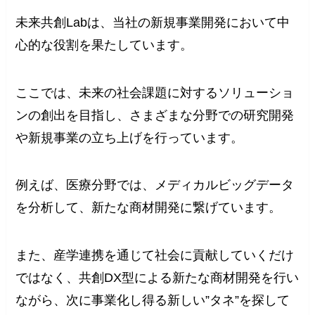
未来共創Labは、当社の新規事業開発において中
心的な役割を果たしています。
ここでは、未来の社会課題に対するソリューショ
ンの創出を目指し、さまざまな分野での研究開発
や新規事業の立ち上げを行っています。
例えば、医療分野では、メディカルビッグデータ
を分析して、新たな商材開発に繋げています。
また、産学連携を通じて社会に貢献していくだけ
ではなく、共創DX型による新たな商材開発を行い
ながら、次に事業化し得る新しい”タネ”を探して