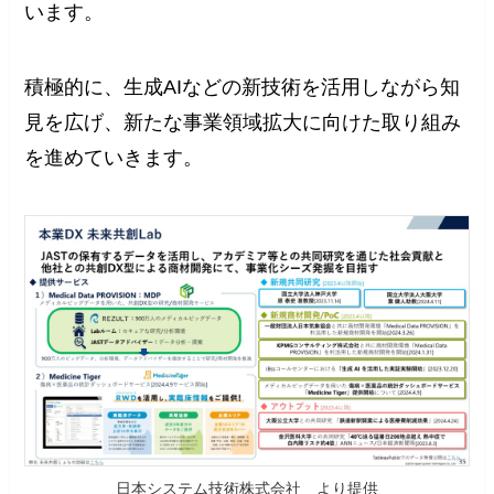
います。
積極的に、生成AIなどの新技術を活用しながら知
見を広げ、新たな事業領域拡大に向けた取り組み
を進めていきます。
日本システム技術株式会社 より提供