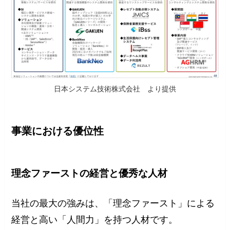
日本システム技術株式会社 より提供
事業における優位性
理念ファーストの経営と優秀な人材
当社の最大の強みは、「理念ファースト」による
経営と高い「人間力」を持つ人材です。