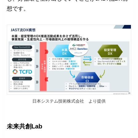
想です。
日本システム技術株式会社 より提供
未来共創Lab