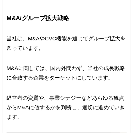
M&A/グループ拡大戦略
当社は、M&AやCVC機能を通じてグループ拡大を
図っています。
M&Aに関しては、国内外問わず、当社の成長戦略
に合致する企業をターゲットにしています。
経営者の資質や、事業シナジーなどあらゆる観点
からM&Aに値するかを判断し、適切に進めていき
ます。