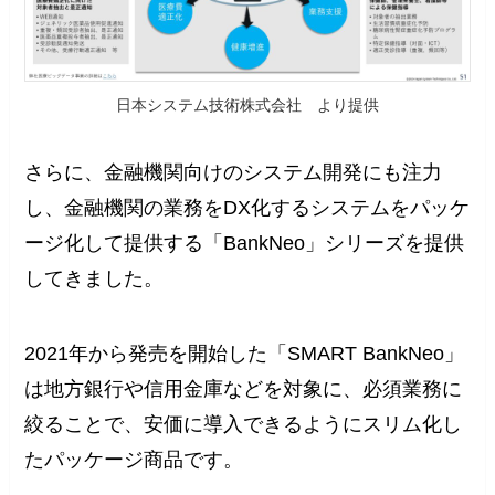
日本システム技術株式会社 より提供
さらに、金融機関向けのシステム開発にも注力
し、金融機関の業務をDX化するシステムをパッケ
ージ化して提供する「BankNeo」シリーズを提供
してきました。
2021年から発売を開始した「SMART BankNeo」
は地方銀行や信用金庫などを対象に、必須業務に
絞ることで、安価に導入できるようにスリム化し
たパッケージ商品です。