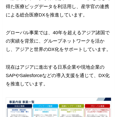
得た医療ビッグデータを利活用し、産学官の連携
による総合医療DXを推進しています。
グローバル事業では、40年を超えるアジア諸国で
の実績を背景に、グループネットワークを活か
し、アジアと世界のDX化をサポートしています。
現在はアジアに進出する日系企業や現地企業の
SAPやSalesforceなどの導入支援を通じて、DX化
を推進しています。