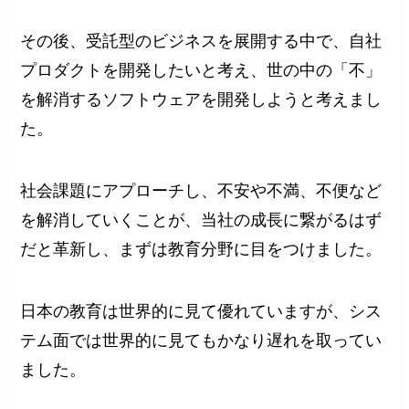
その後、受託型のビジネスを展開する中で、自社
プロダクトを開発したいと考え、世の中の「不」
を解消するソフトウェアを開発しようと考えまし
た。
社会課題にアプローチし、不安や不満、不便など
を解消していくことが、当社の成長に繋がるはず
だと革新し、まずは教育分野に目をつけました。
日本の教育は世界的に見て優れていますが、シス
テム面では世界的に見てもかなり遅れを取ってい
ました。