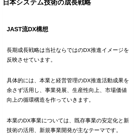
日本システム技術の成長戦略
JAST流DX構想
長期成長戦略は当社ならではのDX推進イメージを
反映させています。
具体的には、本業と経営管理のDX推進活動成果を
余さず活用し、事業発展、生産性向上、市場価値
向上の循環構造を作っていきます。
本業のDX事業については、既存事業の安定化と新
技術の活用、新規事業開発が主なテーマです。