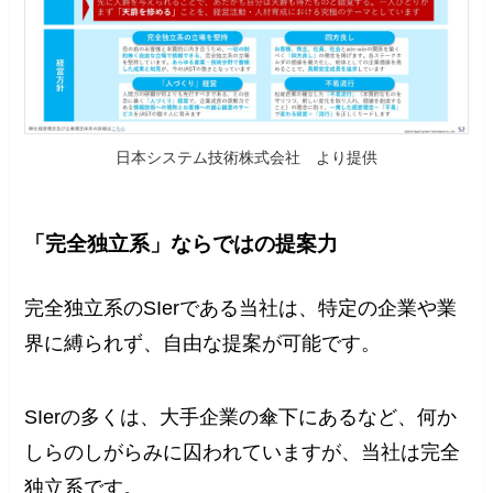
日本システム技術株式会社 より提供
「完全独立系」ならではの提案力
完全独立系のSIerである当社は、特定の企業や業
界に縛られず、自由な提案が可能です。
SIerの多くは、大手企業の傘下にあるなど、何か
しらのしがらみに囚われていますが、当社は完全
独立系です。