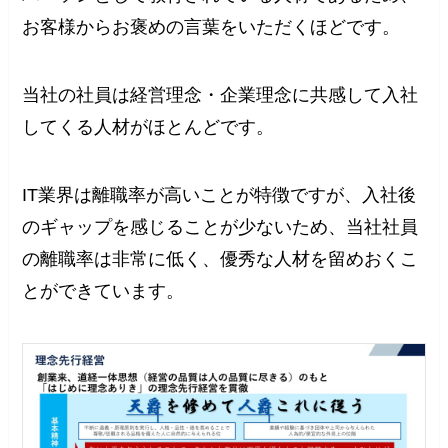
お客様からお褒めの言葉をいただくほどです。
当社の社員は経営理念・企業理念に共感して入社
してくる人材がほとんどです。
IT業界は離職率が高いことが特徴ですが、入社後
のギャップを感じることが少ないため、当社社員
の離職率は非常に低く、優秀な人材を留めおくこ
とができています。