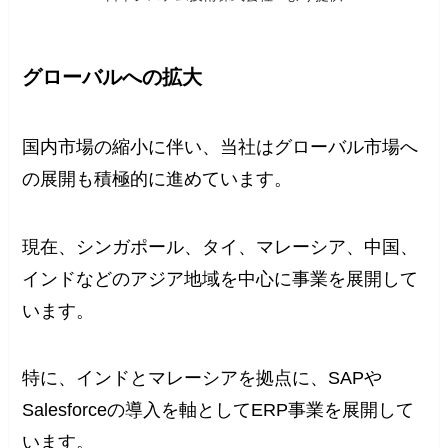
グローバルへの拡大
国内市場の縮小に伴い、当社はグローバル市場へ
の展開も積極的に進めています。
現在、シンガポール、タイ、マレーシア、中国、
インドなどのアジア地域を中心に事業を展開して
います。
特に、インドとマレーシアを拠点に、SAPや
Salesforceの導入を軸としてERP事業を展開して
います。