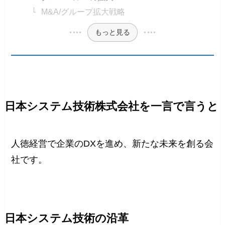
M&A/グループ拡大戦略
もっと見る
日本システム技術株式会社を一言で言うと
人徳経営で企業のDXを進め、新たな未来を創る会
社です。
日本システム技術の沿革