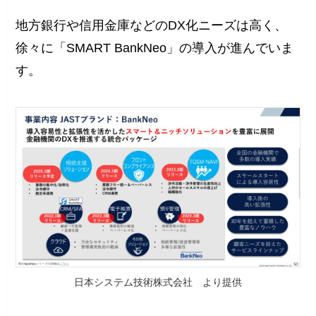
地方銀行や信用金庫などのDX化ニーズは高く、
徐々に「SMART BankNeo」の導入が進んでいま
す。
日本システム技術株式会社 より提供