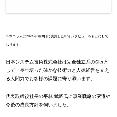
※本コラムは2024年8月8日に実施したIRインタビューをもとにして
おります。
日本システム技術株式会社は完全独立系のSIerと
して、長年培った確かな技術力と人徳経営を支え
る人間力でお客様の課題に寄り添います。
代表取締役社長の平林 武昭氏に事業戦略の変遷や
今後の成長方針を伺いました。