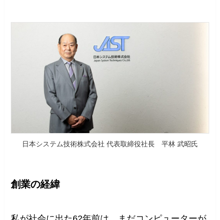
日本システム技術株式会社 代表取締役社長 平林 武昭氏
創業の経緯
私が社会に出た62年前は、まだコンピューターが