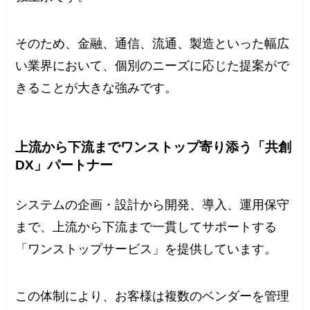
そのため、金融、通信、流通、製造といった幅広
い業界において、個別のニーズに応じた提案がで
きることが大きな強みです。
上流から下流までワンストップ寄り添う「共創
DX」パートナー
システムの企画・設計から開発、導入、運用保守
まで、上流から下流まで一貫してサポートする
「ワンストップサービス」を提供しています。
この体制により、お客様は複数のベンダーを管理