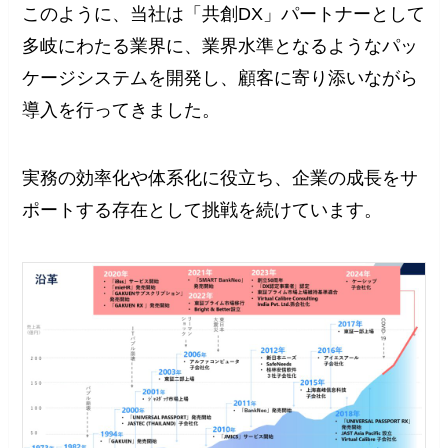
このように、当社は「共創DX」パートナーとして
多岐にわたる業界に、業界水準となるようなパッ
ケージシステムを開発し、顧客に寄り添いながら
導入を行ってきました。
実務の効率化や体系化に役立ち、企業の成長をサ
ポートする存在として挑戦を続けています。