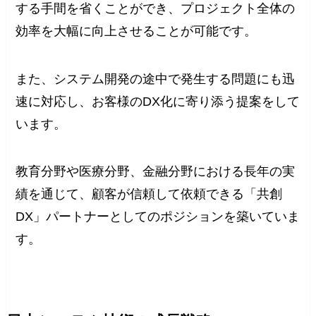
する手間を省くことができ、プロジェクト全体の
効率を大幅に向上させることが可能です。
また、システム開発の途中で発生する問題にも迅
速に対応し、お客様のDX化に寄り添う提案をして
います。
教育分野や医療分野、金融分野における長年の実
績を通じて、顧客が信頼して依頼できる「共創
DX」パートナーとしてのポジションを築いていま
す。