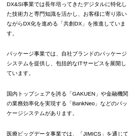
DX&SI事業では長年培ってきたデジタルに特化し
た技術力と専門知識を活かし、お客様に寄り添い
ながらDX化を進める「共創DX」を推進していま
す。
パッケージ事業では、自社ブランドのパッケージ
システムを提供し、包括的なITサービスを展開し
ています。
国内トップシェアを誇る「GAKUEN」や金融機関
の業務効率化を実現する「BankNeo」などのパッ
ケージシステムがあります。
医療ビッグデータ事業では、「JIMICS」を通じて