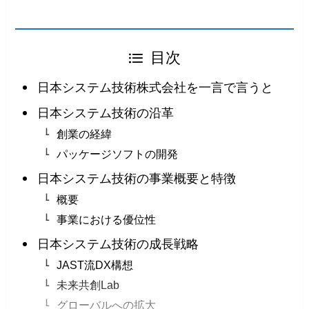
目次
日本システム技術株式会社を一言で言うと
日本システム技術の沿革
創業の経緯
パッケージソフトの開発
日本システム技術の事業概要と特徴
概要
事業における優位性
日本システム技術の成長戦略
JAST流DX構想
未来共創Lab
グローバルへの拡大