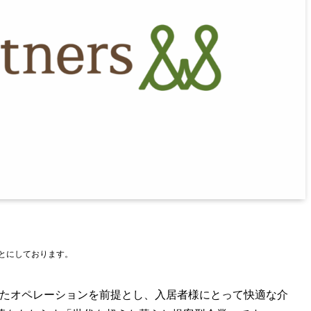
もとにしております。
せたオペレーションを前提とし、入居者様にとって快適な介