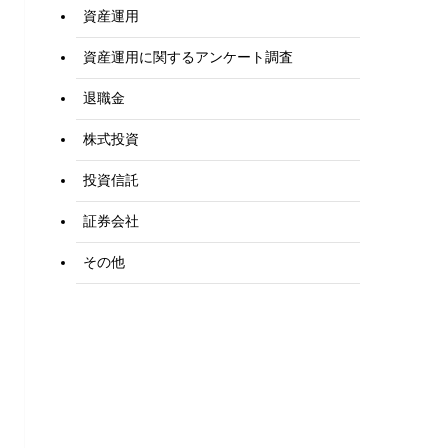
資産運用
資産運用に関するアンケート調査
退職金
株式投資
投資信託
証券会社
その他