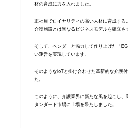
材の育成に力を入れました。
正社員でロイヤリティの高い人材に育成する
介護施設とは異なるビジネスモデルを確立さ
そして、ベンダーと協力して作り上げた「EGA
い運営を実現しています。
そのようなIoTと掛け合わせた革新的な介護
た。
このように、介護業界に新たな風を起こし、業
タンダード市場に上場を果たしました。