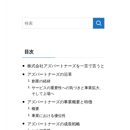
目次
株式会社​​アズパートナーズを一言で言うと
アズパートナーズの沿革
創業の経緯
サービスの重要性への気づきと事業拡大、
そして上場へ
アズパートナーズの事業概要と特徴
概要
事業における優位性
アズパートナーズの成長戦略