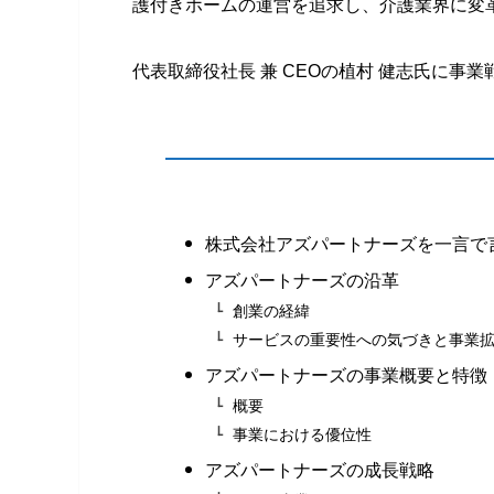
護付きホームの運営を追求し、介護業界に変
代表取締役社長 兼 CEOの植村 健志氏に事
株式会社​​アズパートナーズを一言で
アズパートナーズの沿革
創業の経緯
サービスの重要性への気づきと事業
アズパートナーズの事業概要と特徴
概要
事業における優位性
アズパートナーズの成長戦略