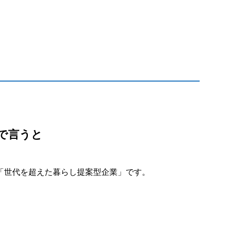
言で言うと
る「世代を超えた暮らし提案型企業」です。