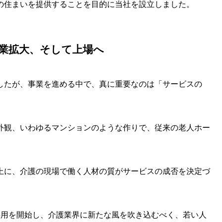
の住まいを提供することを目的に当社を設立しました。
業拡大、そして上場へ
したが、事業を進める中で、真に重要なのは「サービスの
外観、いわゆるマンションのような作りで、従来の老人ホー
上に、介護の現場で働く人材の質がサービスの成否を決定づ
採用を開始し、介護業界に新たな風を吹き込むべく、若い人