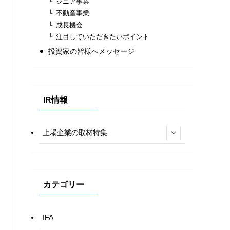
シニア事業
不動産事業
成長機会
注目していただきたいポイント
投資家の皆様へメッセージ
IR情報
上場企業の取材特集
カテゴリー
IFA