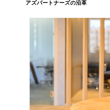
アズパートナーズの沿革