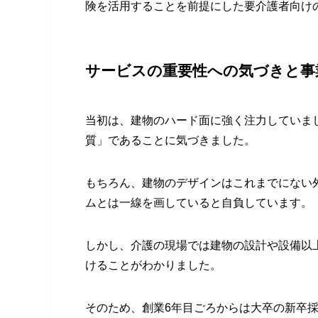
険を活用することを前提にした要介護者向け
サービスの重要性への気づきと事
当初は、建物のハード面に強く注力していま
質」であることに気づきました。
もちろん、建物のデザインはこれまでにない
ムとは一線を画していると自負しています。
しかし、介護の現場では建物の設計や設備以
けることがわかりました。
そのため、創業6年目ごろからは大卒の新卒