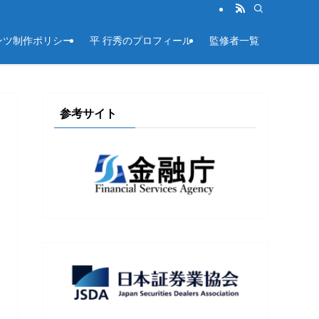
ンツ制作ポリシー
平 行秀のプロフィール
監修者一覧
参考サイト