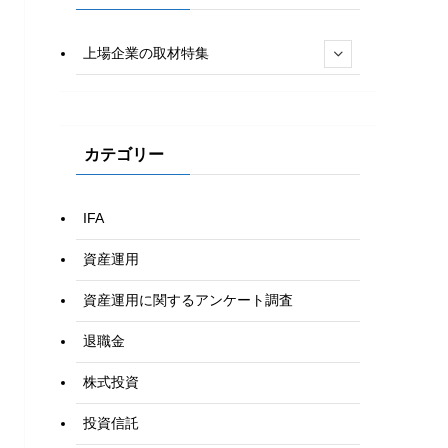
上場企業の取材特集
カテゴリー
IFA
資産運用
資産運用に関するアンケート調査
退職金
株式投資
投資信託