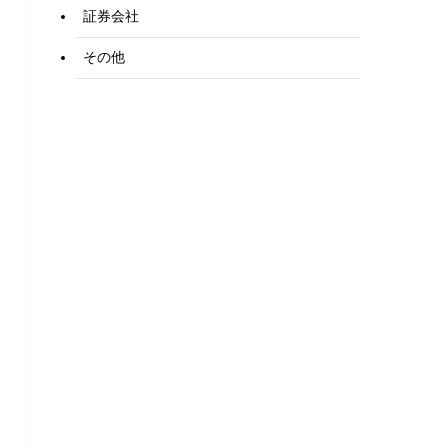
証券会社
その他