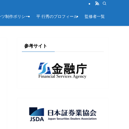
ンツ制作ポリシー
平 行秀のプロフィール
監修者一覧
参考サイト