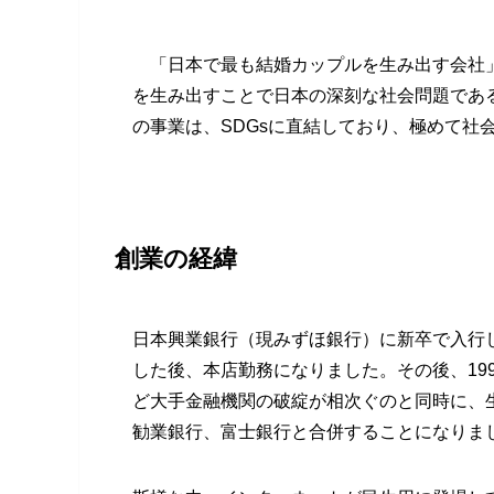
「日本で最も結婚カップルを生み出す会社」
を生み出すことで日本の深刻な社会問題であ
の事業は、SDGsに直結しており、極めて社
創業の経緯
日本興業銀行（現みずほ銀行）に新卒で入行
した後、本店勤務になりました。その後、19
ど大手金融機関の破綻が相次ぐのと同時に、
勧業銀行、富士銀行と合併することになりま