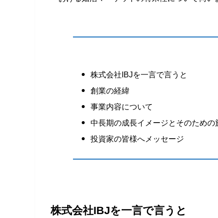
株式会社IBJを一言で言うと
創業の経緯
事業内容について
中長期の成長イメージとそのための
投資家の皆様へメッセージ
株式会社IBJを一言で言うと