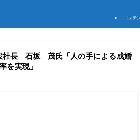
コンテ
取締役社長 石坂 茂氏「人の手による成婚
率を実現」