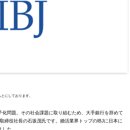
をもとにしております。
子化問題。その社会課題に取り組むため、大手銀行を辞めて
表取締役社長の石坂茂氏です。婚活業界トップのIBJに日本に
ました。