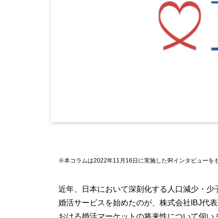
※本コラムは2022年11月16日に実施したIRインタビュー
近年、日本において深刻化する人口減少・少
婚活サービスを始めたのが、株式会社IBJ代
おける婚活マーケットの将来性について伺い