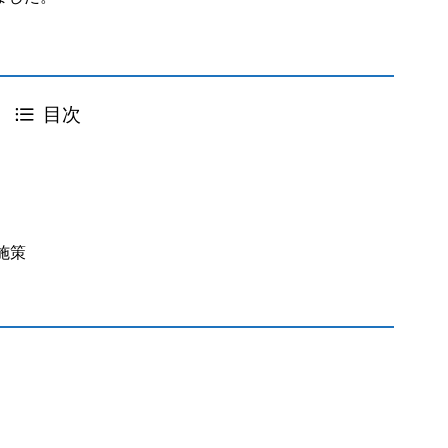
目次
施策