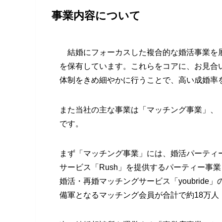
事業内容について
結婚にフォーカスした複合的な婚活事業を展
を保有しています。これらをコアに、お見合
体制をきめ細やかに行うことで、高い成婚率
また当社の主な事業は「マッチング事業」、
です。
まず「マッチング事業」には、婚活パーティー
サービス「Rush」を提供するパーティー事
婚活・再婚マッチングサービス「youbrid
備軍となるマッチング会員が合計で約18万人（