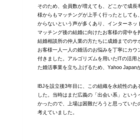
そのため、会員数が増えても、どこかで成長
様からもマッチングが上手く行ったとしても
からないという声が多くあり、インターネッ
マッチング後の結婚に向けたお客様の背中を
結婚相談所の仲人業の方たちに成婚までのサ
お客様一人一人の婚活のお悩みを丁寧にカウ
付きました。アルゴリズムを用いたITの活
た婚活事業を立ち上げるため、Yahoo Japa
IBJを設立後3年目に、この組織を永続性の
した。当時はまだ広義の「出会い系」という
かったので、上場は困難だろうと思っていた
考えていました。