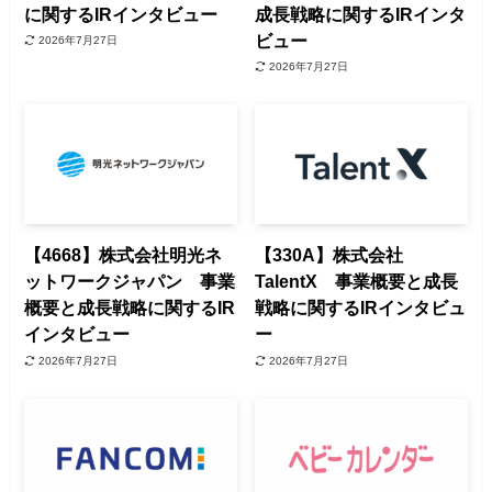
に関するIRインタビュー
成長戦略に関するIRインタ
ビュー
2026年7月27日
2026年7月27日
【4668】株式会社明光ネ
【330A】株式会社
ットワークジャパン 事業
TalentX 事業概要と成長
概要と成長戦略に関するIR
戦略に関するIRインタビュ
インタビュー
ー
2026年7月27日
2026年7月27日