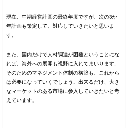
現在、中期経営計画の最終年度ですが、次の3か
年計画も策定して、対応していきたいと思いま
す。
また、国内だけで人材調達が困難ということにな
れば、海外への展開も視野に入れてまいります。
そのためのマネジメント体制の構築も、これから
は必要になっていくでしょう。出来るだけ、大き
なマーケットのある市場に参入していきたいと考
えています。