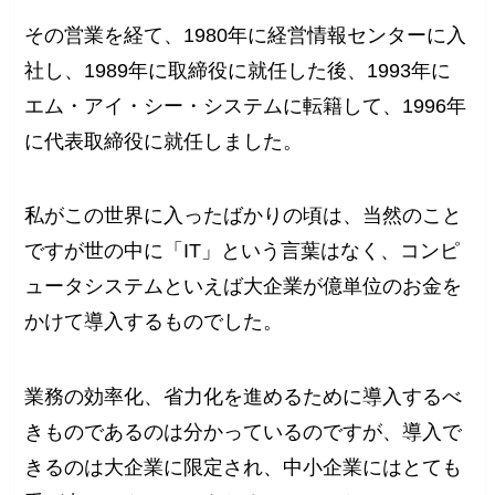
その営業を経て、1980年に経営情報センターに入
社し、1989年に取締役に就任した後、1993年に
エム・アイ・シー・システムに転籍して、1996年
に代表取締役に就任しました。
私がこの世界に入ったばかりの頃は、当然のこと
ですが世の中に「IT」という言葉はなく、コンピ
ュータシステムといえば大企業が億単位のお金を
かけて導入するものでした。
業務の効率化、省力化を進めるために導入するべ
きものであるのは分かっているのですが、導入で
きるのは大企業に限定され、中小企業にはとても