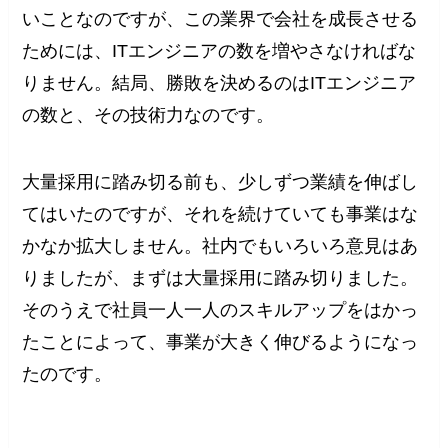
いことなのですが、この業界で会社を成長させる
ためには、ITエンジニアの数を増やさなければな
りません。結局、勝敗を決めるのはITエンジニア
の数と、その技術力なのです。
大量採用に踏み切る前も、少しずつ業績を伸ばし
てはいたのですが、それを続けていても事業はな
かなか拡大しません。社内でもいろいろ意見はあ
りましたが、まずは大量採用に踏み切りました。
そのうえで社員一人一人のスキルアップをはかっ
たことによって、事業が大きく伸びるようになっ
たのです。