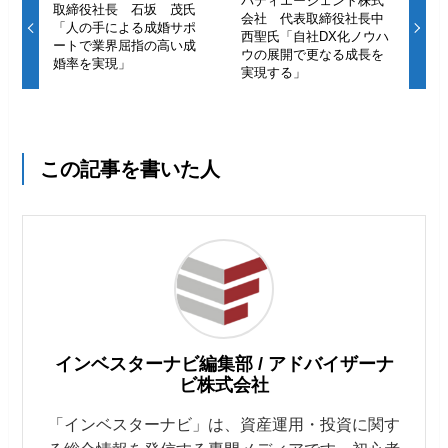
パティエージェント株式
取締役社長 石坂 茂氏
会社 代表取締役社長中
「人の手による成婚サポ
西聖氏「自社DX化ノウハ
ートで業界屈指の高い成
ウの展開で更なる成長を
婚率を実現」
実現する」
この記事を書いた人
インベスターナビ編集部 / アドバイザーナ
ビ株式会社
「インベスターナビ」は、資産運用・投資に関す