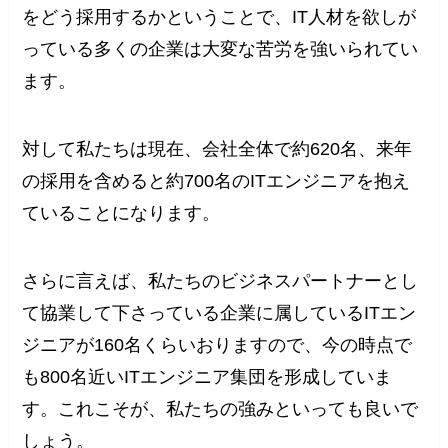
をどう採用するかということで、IT人材を欲しが
っている多くの企業は大変な苦労を強いられてい
ます。
対して私たちは現在、会社全体で約620名、来年
の採用を含めると約700名のITエンジニアを抱え
ていることになります。
さらに言えば、私たちのビジネスパートナーとし
て協業して下さっている企業に属しているITエン
ジニアが160名くらいおりますので、今の時点で
も800名近いITエンジニア集団を形成していま
す。これこそが、私たちの強みといっても良いで
しょう。