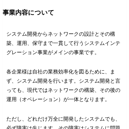
事業内容について
システム開発からネットワークの設計とその構
築、運用、保守まで一貫して行うシステムインテ
グレーション事業がメインの事業です。
各企業様は自社の業務効率化を図るために、ま
ず、システム開発を行います。システム開発と言
っても、現代ではネットワークの構築、その後の
運用（オペレーション）が一体となります。
ただし、どれだけ万全に開発したシステムでも、
必ず障害は生じます。その障害はシステムに問題