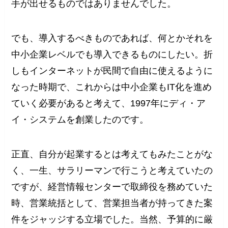
手が出せるものではありませんでした。
でも、導入するべきものであれば、何とかそれを
中小企業レベルでも導入できるものにしたい。折
しもインターネットが民間で自由に使えるように
なった時期で、これからは中小企業もIT化を進め
ていく必要があると考えて、1997年にディ・ア
イ・システムを創業したのです。
正直、自分が起業するとは考えてもみたことがな
く、一生、サラリーマンで行こうと考えていたの
ですが、経営情報センターで取締役を務めていた
時、営業統括として、営業担当者が持ってきた案
件をジャッジする立場でした。当然、予算的に厳