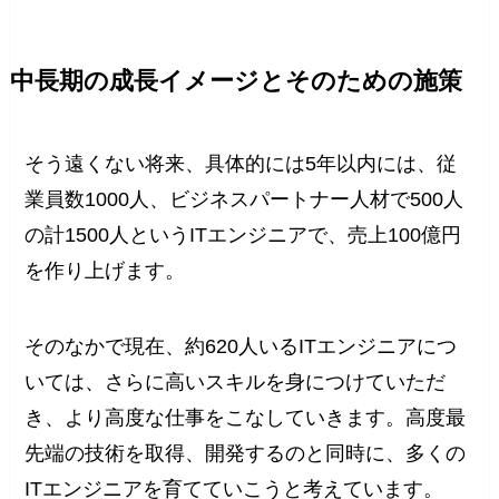
中長期の成長イメージとそのための施策
そう遠くない将来、具体的には5年以内には、従
業員数1000人、ビジネスパートナー人材で500人
の計1500人というITエンジニアで、売上100億円
を作り上げます。
そのなかで現在、約620人いるITエンジニアにつ
いては、さらに高いスキルを身につけていただ
き、より高度な仕事をこなしていきます。高度最
先端の技術を取得、開発するのと同時に、多くの
ITエンジニアを育てていこうと考えています。