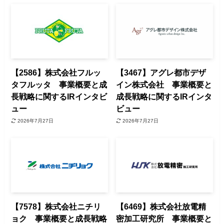
【2586】株式会社フルッ
【3467】アグレ都市デザ
タフルッタ 事業概要と成
イン株式会社 事業概要と
長戦略に関するIRインタビ
成長戦略に関するIRインタ
ュー
ビュー
2026年7月27日
2026年7月27日
【7578】株式会社ニチリ
【6469】株式会社放電精
ョク 事業概要と成長戦略
密加工研究所 事業概要と