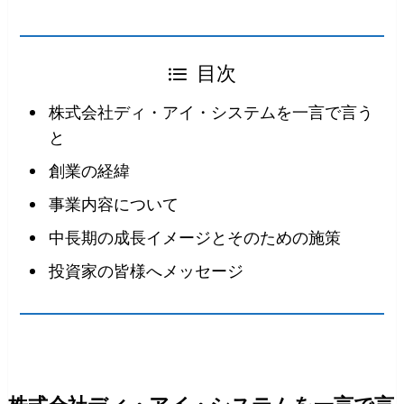
目次
株式会社ディ・アイ・システムを一言で言う
と
創業の経緯
事業内容について
中長期の成長イメージとそのための施策
投資家の皆様へメッセージ