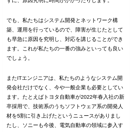
ずに、原因究明に時間がかかったりします。
でも、私たちはシステム開発とネットワーク構
築、運用を行っているので、障害が生じたとして
も早急に原因を究明し、対応を講じることができ
ます。これが私たちの一番の強みといっても良い
でしょう。
またITエンジニアは、私たちのようなシステム開
発会社だけでなく、今や一般企業も必要としてい
ます。たとえばトヨタ自動車が2022年春入社の新
卒採用で、技術系のうちソフトウェア系の開発人
材を5割に引き上げたというニュースがありまし
たし、ソニーも今後、電気自動車の領域に参入す