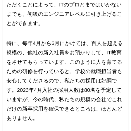
ただくことによって、ITのプロとまではいかない
までも、初級のエンジニアレベルに引き上げるこ
とができます。
特に、毎年4月から6月にかけては、百人を超える
規模の、他社の新入社員をお預かりして、IT教育
をさせてもらっています。このように人を育てる
ための研修を行っていると、学校の就職担当者も
安心してくださるので、私たちの採用は好調で
す。2023年4月入社の採用人数は80名を予定して
いますが、今の時代、私たちの規模の会社でこれ
だけの新卒採用を確保できるところは、ほとんど
ありません。