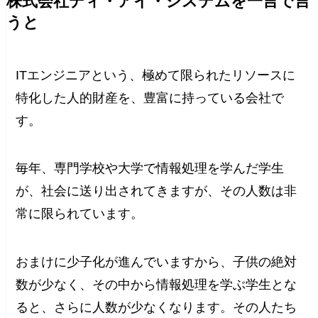
株式会社ディ・アイ・システムを一言で言
うと
ITエンジニアという、極めて限られたリソースに
特化した人的財産を、豊富に持っている会社で
す。
毎年、専門学校や大学で情報処理を学んだ学生
が、社会に送り出されてきますが、その人数は非
常に限られています。
おまけに少子化が進んでいますから、子供の絶対
数が少なく、その中から情報処理を学ぶ学生とな
ると、さらに人数が少なくなります。その人たち