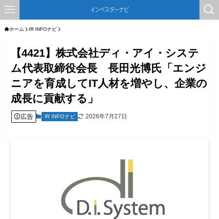
ホーム
IR INFOナビ
【4421】株式会社ディ・アイ・システ
ム代表取締役会長 長田光博氏「エンジ
ニアを育成してIT人材を増やし、企業の
成長に貢献する」
広告
2026年7月27日
IR INFOナビ