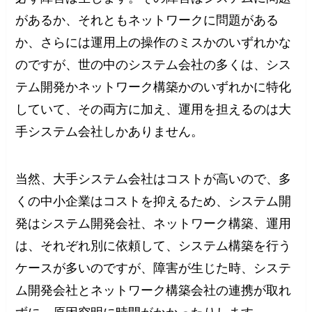
があるか、それともネットワークに問題がある
か、さらには運用上の操作のミスかのいずれかな
のですが、世の中のシステム会社の多くは、シス
テム開発かネットワーク構築かのいずれかに特化
していて、その両方に加え、運用を担えるのは大
手システム会社しかありません。
当然、大手システム会社はコストが高いので、多
くの中小企業はコストを抑えるため、システム開
発はシステム開発会社、ネットワーク構築、運用
は、それぞれ別に依頼して、システム構築を行う
ケースが多いのですが、障害が生じた時、システ
ム開発会社とネットワーク構築会社の連携が取れ