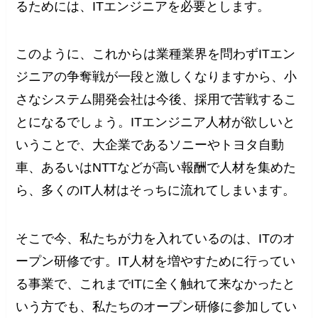
るためには、ITエンジニアを必要とします。
このように、これからは業種業界を問わずITエン
ジニアの争奪戦が一段と激しくなりますから、小
さなシステム開発会社は今後、採用で苦戦するこ
とになるでしょう。ITエンジニア人材が欲しいと
いうことで、大企業であるソニーやトヨタ自動
車、あるいはNTTなどが高い報酬で人材を集めた
ら、多くのIT人材はそっちに流れてしまいます。
そこで今、私たちが力を入れているのは、ITのオ
ープン研修です。IT人材を増やすために行ってい
る事業で、これまでITに全く触れて来なかったと
いう方でも、私たちのオープン研修に参加してい