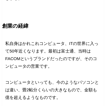
創業の経緯
私自身はかれこれコンピュータ、ITの世界に入っ
て50年近くなります。最初は富士通、当時は
FACOMというブランドだったのですが、そのコ
ンピュータの営業です。
コンピュータといっても、今のようなパソコンと
は違い、畳2帖分くらいの大きなもので、金額も
億を超えるようなものです。