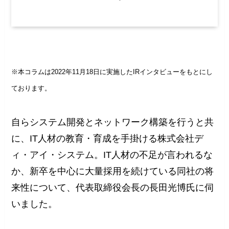
※本コラムは2022年11月18日に実施したIRインタビューをもとにし
ております。
自らシステム開発とネットワーク構築を行うと共
に、IT人材の教育・育成を手掛ける株式会社デ
ィ・アイ・システム。IT人材の不足が言われるな
か、新卒を中心に大量採用を続けている同社の将
来性について、代表取締役会長の長田光博氏に伺
いました。