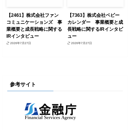
【2461】株式会社ファン
【7363】株式会社ベビー
コミュニケーションズ 事
カレンダー 事業概要と成
業概要と成長戦略に関する
長戦略に関するIRインタビ
IRインタビュー
ュー
2026年7月27日
2026年7月27日
参考サイト