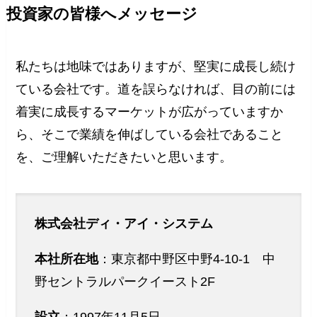
投資家の皆様へメッセージ
私たちは地味ではありますが、堅実に成長し続け
ている会社です。道を誤らなければ、目の前には
着実に成長するマーケットが広がっていますか
ら、そこで業績を伸ばしている会社であること
を、ご理解いただきたいと思います。
株式会社ディ・アイ・システム
本社所在地
：東京都中野区中野4-10-1 中
野セントラルパークイースト2F