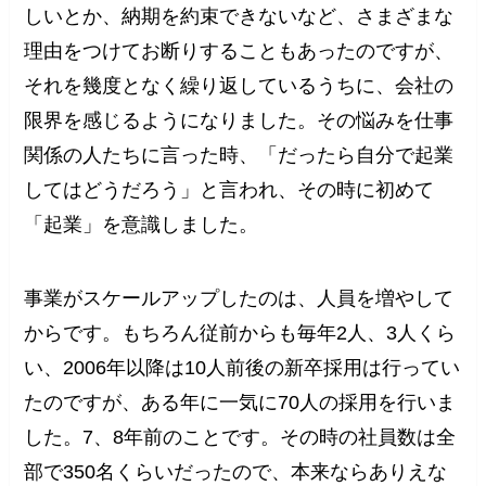
しいとか、納期を約束できないなど、さまざまな
理由をつけてお断りすることもあったのですが、
それを幾度となく繰り返しているうちに、会社の
限界を感じるようになりました。その悩みを仕事
関係の人たちに言った時、「だったら自分で起業
してはどうだろう」と言われ、その時に初めて
「起業」を意識しました。
事業がスケールアップしたのは、人員を増やして
からです。もちろん従前からも毎年2人、3人くら
い、2006年以降は10人前後の新卒採用は行ってい
たのですが、ある年に一気に70人の採用を行いま
した。7、8年前のことです。その時の社員数は全
部で350名くらいだったので、本来ならありえな