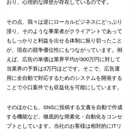
おり、心理的な障壁が存在しているのです。
その点、我々は逆にローカルビジネスにどっぷり
浸り、そのような事業者がクライアントであって
もしっかりと利益を出せる体制に振り切ったこと
が、現在の競争優位性にもつながっています。例
えば、広告の単価は業界平均が300万円に対して
当業界の予算は3万円ほどです。そこで、広告運
用に全自動で対応するためのシステムを開発する
ことで小口案件でも収益化を可能にしています。
そのほかにも、SNSに投稿する文書を自動で作成
する機能など、徹底的な簡素化・自動化をコンセ
プトとしています。当社のお客様は相対的にITリ