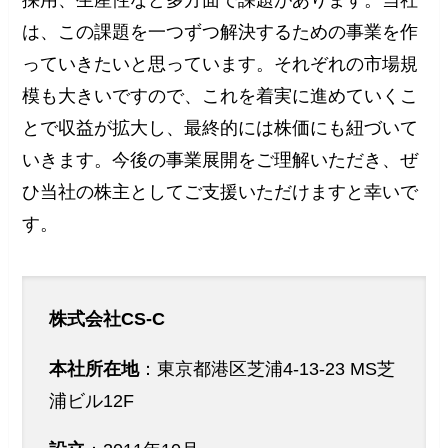
は、この課題を一つずつ解決するための事業を作
っていきたいと思っています。それぞれの市場規
模も大きいですので、これを着実に進めていくこ
とで収益が拡大し、最終的には株価にも紐づいて
いきます。今後の事業展開をご理解いただき、ぜ
ひ当社の株主としてご支援いただけますと幸いで
す。
株式会社CS-C
本社所在地
：東京都港区芝浦4-13-23 MS芝
浦ビル12F