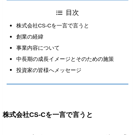
目次
株式会社CS-Cを一言で言うと
創業の経緯
事業内容について
中長期の成長イメージとそのための施策
投資家の皆様へメッセージ
株式会社CS-Cを一言で言うと