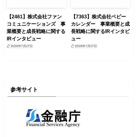
【2461】株式会社ファン
【7363】株式会社ベビー
コミュニケーションズ 事
カレンダー 事業概要と成
業概要と成長戦略に関する
長戦略に関するIRインタビ
IRインタビュー
ュー
2026年7月27日
2026年7月27日
参考サイト