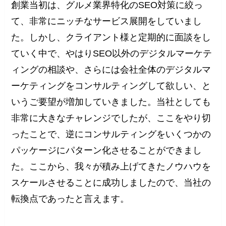
創業当初は、グルメ業界特化のSEO対策に絞っ
て、非常にニッチなサービス展開をしていまし
た。しかし、クライアント様と定期的に面談をし
ていく中で、やはりSEO以外のデジタルマーケテ
ィングの相談や、さらには会社全体のデジタルマ
ーケティングをコンサルティングして欲しい、と
いうご要望が増加していきました。当社としても
非常に大きなチャレンジでしたが、ここをやり切
ったことで、逆にコンサルティングをいくつかの
パッケージにパターン化させることができまし
た。ここから、我々が積み上げてきたノウハウを
スケールさせることに成功しましたので、当社の
転換点であったと言えます。