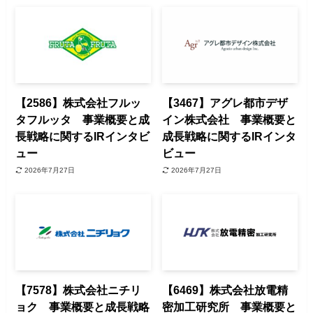
【2586】株式会社フルッ
【3467】アグレ都市デザ
タフルッタ 事業概要と成
イン株式会社 事業概要と
長戦略に関するIRインタビ
成長戦略に関するIRインタ
ュー
ビュー
2026年7月27日
2026年7月27日
【7578】株式会社ニチリ
【6469】株式会社放電精
ョク 事業概要と成長戦略
密加工研究所 事業概要と