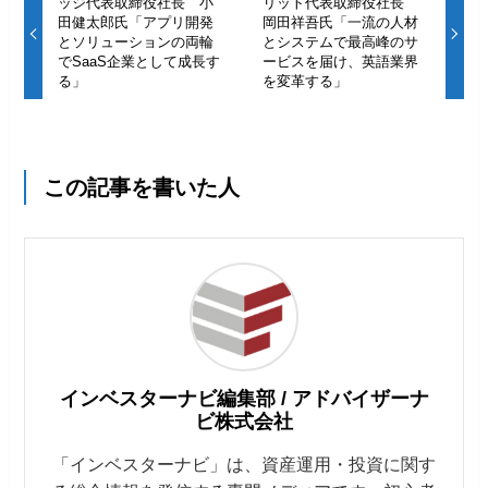
ッジ代表取締役社長 小
リット代表取締役社長
田健太郎氏「アプリ開発
岡田祥吾氏「一流の人材
とソリューションの両輪
とシステムで最高峰のサ
でSaaS企業として成長す
ービスを届け、英語業界
る」
を変革する」
この記事を書いた人
インベスターナビ編集部 / アドバイザーナ
ビ株式会社
「インベスターナビ」は、資産運用・投資に関す