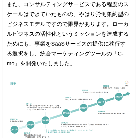
また、コンサルティングサービスである程度のス
ケールはできていたものの、やはり労働集約型の
ビジネスモデルですので限界があります。ローカ
ルビジネスの活性化というミッションを達成する
ためにも、事業をSaaSサービスの提供に移行す
る選択をし、統合マーケティングツールの「C-
mo」を開発いたしました。