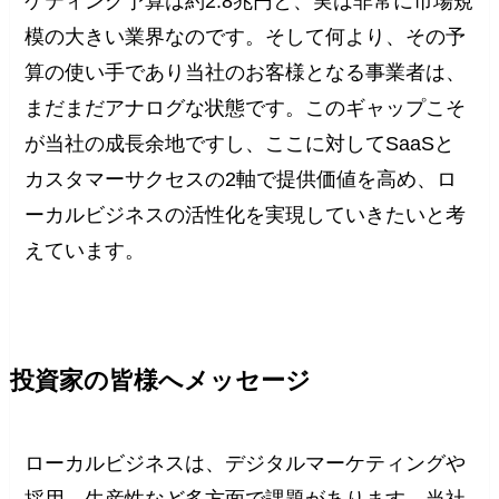
ケティング予算は約2.8兆円と、実は非常に市場規
模の大きい業界なのです。そして何より、その予
算の使い手であり当社のお客様となる事業者は、
まだまだアナログな状態です。このギャップこそ
が当社の成長余地ですし、ここに対してSaaSと
カスタマーサクセスの2軸で提供価値を高め、ロ
ーカルビジネスの活性化を実現していきたいと考
えています。
投資家の皆様へメッセージ
ローカルビジネスは、デジタルマーケティングや
採用、生産性など多方面で課題があります。当社