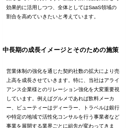
効果的に活用しつつ、全体としてはSaaS領域の
割合を高めていきたいと考えています。
中長期の成長イメージとそのための施策
営業体制の強化を通じた契約社数の拡大により売
上高を成長させていきます。特に、当社はアライ
アンス企業様とのリレーション強化を大変重要視
しています。例えばグルメであれば飲料メーカ
ー、ビューティーはディーラー、トラベルは銀行
や特定の地域で活性化コンサルを行う事業者など
事業を展開する業界ごとに組先が変わってきま