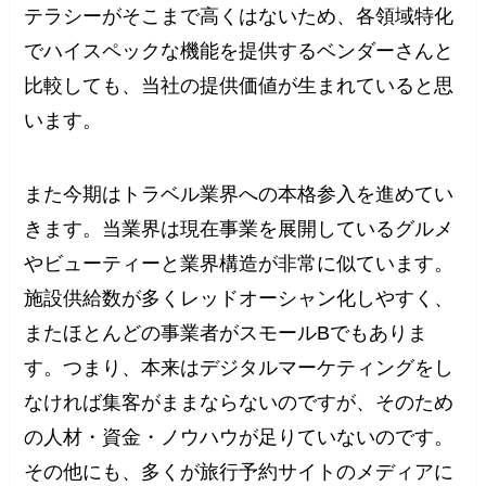
テラシーがそこまで高くはないため、各領域特化
でハイスペックな機能を提供するベンダーさんと
比較しても、当社の提供価値が生まれていると思
います。
また今期はトラベル業界への本格参入を進めてい
きます。当業界は現在事業を展開しているグルメ
やビューティーと業界構造が非常に似ています。
施設供給数が多くレッドオーシャン化しやすく、
またほとんどの事業者がスモールBでもありま
す。つまり、本来はデジタルマーケティングをし
なければ集客がままならないのですが、そのため
の人材・資金・ノウハウが足りていないのです。
その他にも、多くが旅行予約サイトのメディアに