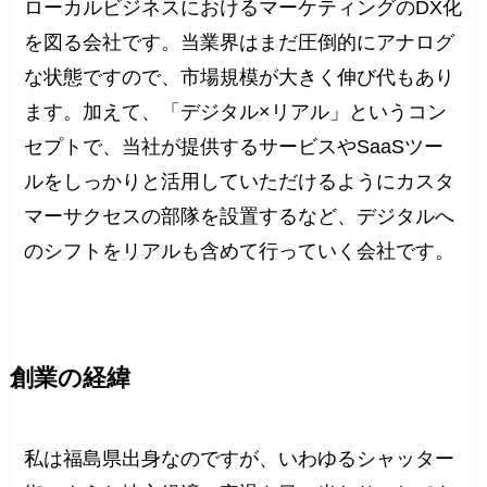
ローカルビジネスにおけるマーケティングのDX化
を図る会社です。当業界はまだ圧倒的にアナログ
な状態ですので、市場規模が大きく伸び代もあり
ます。加えて、「デジタル×リアル」というコン
セプトで、当社が提供するサービスやSaaSツー
ルをしっかりと活用していただけるようにカスタ
マーサクセスの部隊を設置するなど、デジタルへ
のシフトをリアルも含めて行っていく会社です。
創業の経緯
私は福島県出身なのですが、いわゆるシャッター