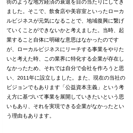
街のような地方経済の衰退を目の当たりにしてき
ました。そこで、飲食店や美容室といったローカ
ルビジネスが元気になることで、地域復興に繋げ
ていくことができないかと考えました。当時、起
業すること自体に明確な意思はなかったのです
が、ローカルビジネスにリーチする事業をやりた
いと考えた時、この業界に特化する企業が存在し
なかったため、それでは自分で会社を作ろうと思
い、2011年に設立しました。また、現在の当社の
ビジョンでもあります「公益資本主義」という考
え方に基づいて事業を展開していきたいという思
いもあり、それを実現できる企業がなかったとい
う理由もあります。