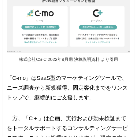
株式会社CS-C 2022年9月期 決算説明資料 より引用
「C-mo」はSaaS型のマーケティングツールで、
ニーズ調査から新規獲得、固定客化までをワンス
トップで、継続的にご支援します。
一方、「C＋」は企画、実行および効果検証まで
をトータルサポートするコンサルティングサービ