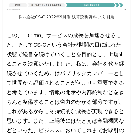
株式会社CS-C 2022年9月期 決算説明資料 より引用
この、「C-mo」サービスの成長を加速させるこ
と、そしてCS-Cという会社が世間の目に触れた
状態で経営を続けていくことを目的とし、上場す
ることを決意いたしました。私は、会社を代々継
続させていくためにはパブリックカンパニーとし
て世間から評価されることが何よりも重要である
と考えています。情報の開示や内部統制などをき
ちんと整備することは労力のかかる部分ですが、
これがあるからこそ持続的な成長が実現できると
思います。また、上場後にはたとえば金融機関な
どといった、ビジネスにおいてこれまでお取引の