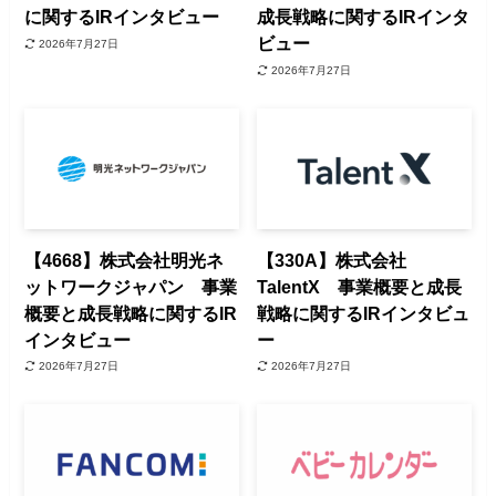
に関するIRインタビュー
成長戦略に関するIRインタ
ビュー
2026年7月27日
2026年7月27日
【4668】株式会社明光ネ
【330A】株式会社
ットワークジャパン 事業
TalentX 事業概要と成長
概要と成長戦略に関するIR
戦略に関するIRインタビュ
インタビュー
ー
2026年7月27日
2026年7月27日