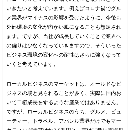
いきたいと考えています。例えばコロナ禍でグル
メ業界がマイナスの影響を受けたように、今後も
外部環境の変化が向かい風になることも想定され
ます。ですが、当社が成長していくことで業界へ
の偏りは少なくなっていきますので、そういった
ビジネス環境の変化への耐性はさらに強くなって
いくと考えています。
ローカルビジネスのマーケットは、オールドなビ
ジネスの場と見られることが多く、実際に国内お
いて二桁成長をするような産業ではありません。
ですが、ローカルビジネスのうち、グルメ、ビュ
ーティー、トラベル、アパレル業界だけでもマー