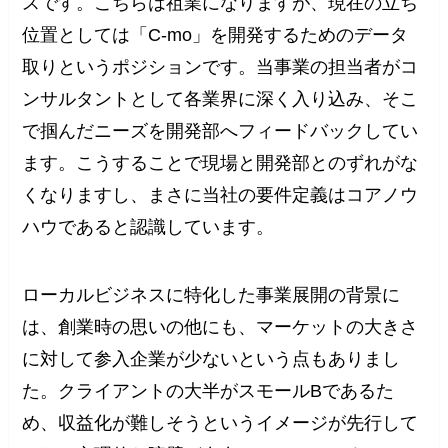
スです。こちらは祖業になりますが、現在の立ち
位置としては「C-mo」を開発するためのデータ
取りというポジションです。当事業の担当者がコ
ンサルタントとして各業界に深く入り込み、そこ
で掴んだニーズを開発部へフィードバックしてい
ます。こうすることで現場と開発部とのずれがな
くなりますし、まさに当社の要件定義はコアノウ
ハウであると認識しています。
ローカルビジネスに特化した事業展開の背景に
は、創業時の思いの他にも、マーケットの大きさ
に対して参入企業が少ないという点もありまし
た。クライアントの大半がスモールBであるた
め、収益化が難しそうというイメージが先行して