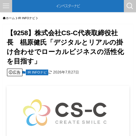
ホーム
IR INFOナビ
【9258】株式会社CS-C代表取締役社
長 椙原健氏「デジタルとリアルの掛
け合わせでローカルビジネスの活性化
を目指す」
広告
2026年7月27日
IR INFOナビ