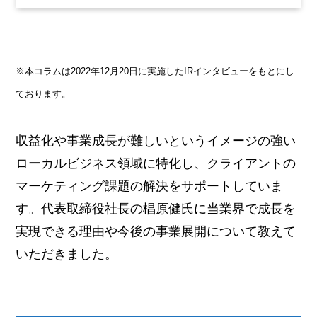
※本コラムは2022年12月20日に実施したIRインタビューをもとにし
ております。
収益化や事業成長が難しいというイメージの強い
ローカルビジネス領域に特化し、クライアントの
マーケティング課題の解決をサポートしていま
す。代表取締役社長の椙原健氏に当業界で成長を
実現できる理由や今後の事業展開について教えて
いただきました。