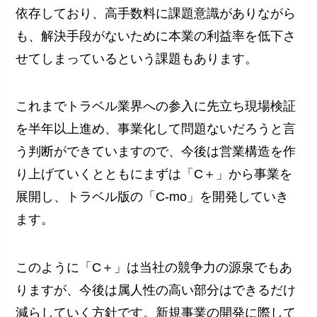
依存しており、高手数料に課題意識がありながら
も、解決手段がないために本業の利益率を低下さ
せてしまっているという課題もあります。
これまでトラベル業界への参入に先立ち現場検証
を半年以上進め、事業化して問題ないだろうと言
う判断ができていますので、今後は営業構造を作
り上げていくとともにまずは「C＋」から事業を
展開し、トラベル版の「C-mo」を開発していき
ます。
このように「C＋」は当社の競争力の源泉でもあ
りますが、今後は属人性の高い部分はできるだけ
減らしていく方針です。新規事業の開発に際して