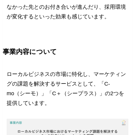
なかった先とのお付き合いが進んだり、採用環境
が変化するといった効果も感じています。
事業内容について
ローカルビジネスの市場に特化し、マーケティン
グの課題を解決するサービスとして、「C-
mo（シーモ）」「C＋（シープラス）」の2つを
提供しています。