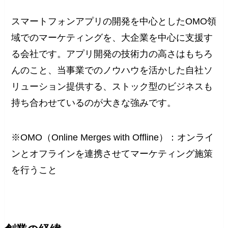
スマートフォンアプリの開発を中心としたOMO領
域でのマーケティングを、大企業を中心に支援す
る会社です。アプリ開発の技術力の高さはもちろ
んのこと、当事業でのノウハウを活かした自社ソ
リューション提供する、ストック型のビジネスも
持ち合わせているのが大きな強みです。
※OMO（Online Merges with Offline）：オンライ
ンとオフラインを連携させてマーケティング施策
を行うこと