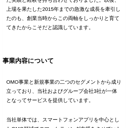
た実績と経験を持ち合わせておりました。以後、
上場を果たした2015年までの急激な成長を牽引し
たのも、創業当時からこの両軸をしっかりと育て
てきたからこそだと認識しています。
事業内容について
OMO事業と新規事業の二つのセグメントから成り
立っており、当社およびグループ会社3社が一体
となってサービスを提供しています。
当社単体では、スマートフォンアプリを中心とし