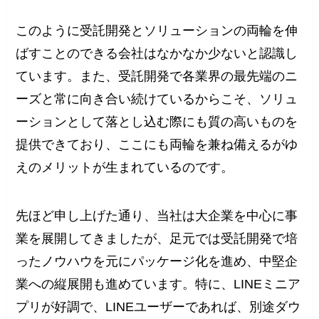
このように受託開発とソリューションの両輪を伸
ばすことのできる会社はなかなか少ないと認識し
ています。また、受託開発で各業界の最先端のニ
ーズと常に向き合い続けているからこそ、ソリュ
ーションとして落とし込む際にも質の高いものを
提供できており、ここにも両輪を兼ね備えるがゆ
えのメリットが生まれているのです。
先ほど申し上げた通り、当社は大企業を中心に事
業を展開してきましたが、足元では受託開発で培
ったノウハウを元にパッケージ化を進め、中堅企
業への縦展開も進めています。特に、LINEミニア
プリが好調で、LINEユーザーであれば、別途ダウ