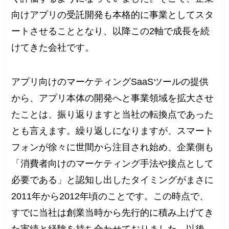
向けアプリの受託開発も本格的に事業としてスタ
ートさせることとなり、以降この2軸で成長を続
けてきた会社です。
アプリ向けのマーケティングSaaSツールの提供
から、アプリ本体の開発へと事業領域を拡大させ
たことは、振り返りますと当社の転換点であった
とも言えます。繰り返しになりますが、スマート
フォンが徐々に世間から注目され始め、企業側も
「消費者向けのマーケティング手法や接点として
必要である」と認知し出したタイミングがまさに
2011年から2012年頃のことです。この時点で、
すでに当社は創業当時から先行的に積み上げてき