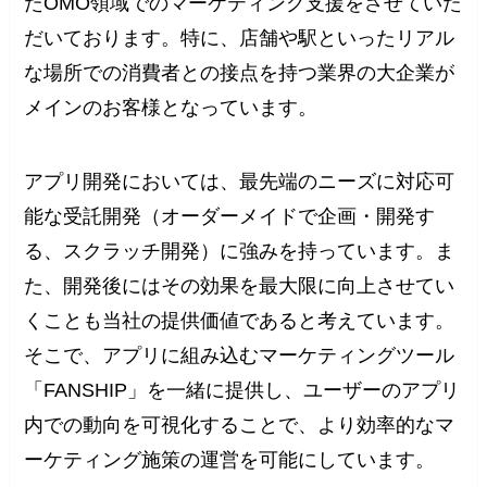
たOMO領域でのマーケティング支援をさせていた
だいております。特に、店舗や駅といったリアル
な場所での消費者との接点を持つ業界の大企業が
メインのお客様となっています。
アプリ開発においては、最先端のニーズに対応可
能な受託開発（オーダーメイドで企画・開発す
る、スクラッチ開発）に強みを持っています。ま
た、開発後にはその効果を最大限に向上させてい
くことも当社の提供価値であると考えています。
そこで、アプリに組み込むマーケティングツール
「FANSHIP」を一緒に提供し、ユーザーのアプリ
内での動向を可視化することで、より効率的なマ
ーケティング施策の運営を可能にしています。