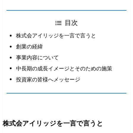
目次
株式会アイリッジを一言で言うと
創業の経緯
事業内容について
中長期の成長イメージとそのための施策
投資家の皆様へメッセージ
株式会アイリッジを一言で言うと