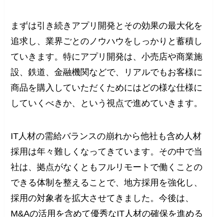
まずは引き続きアプリ開発とその効果の最大化を
追求し、業界ごとのノウハウをしっかりと蓄積し
ていきます。特にアプリ開発は、小売店や商業施
設、鉄道、金融機関などで、リアルでもお客様に
商品を購入していただくためにはどの様な仕様に
していくべきか、という視点で進めていきます。
IT人材の需給バランスの崩れから他社も含め人材
採用は年々難しくなってきています。その中で当
社は、拠点がなくともフルリモートで働くことの
できる体制を整えることで、地方採用を強化し、
採用の対象者を拡大させてきました。今後は、
M&Aの活用を含めて優秀なIT人材の確保を進める