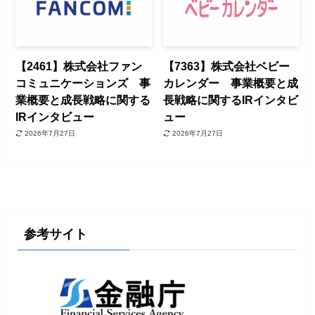
【2461】株式会社ファン
【7363】株式会社ベビー
コミュニケーションズ 事
カレンダー 事業概要と成
業概要と成長戦略に関する
長戦略に関するIRインタビ
IRインタビュー
ュー
2026年7月27日
2026年7月27日
参考サイト