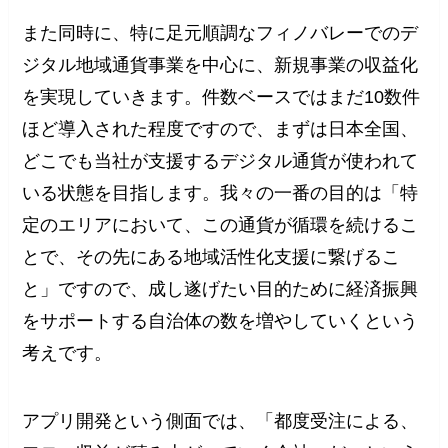
また同時に、特に足元順調なフィノバレーでのデ
ジタル地域通貨事業を中心に、新規事業の収益化
を実現していきます。件数ベースではまだ10数件
ほど導入された程度ですので、まずは日本全国、
どこでも当社が支援するデジタル通貨が使われて
いる状態を目指します。我々の一番の目的は「特
定のエリアにおいて、この通貨が循環を続けるこ
とで、その先にある地域活性化支援に繋げるこ
と」ですので、成し遂げたい目的ために経済振興
をサポートする自治体の数を増やしていくという
考えです。
アプリ開発という側面では、「都度受注による、