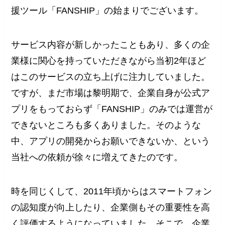
援ツール「FANSHIP」の始まりでございます。
サービス内容が新しかったこともあり、多くの企
業様に関心を持っていただきながら当初2年ほど
はこのサービスの立ち上げに注力していました。
ですが、まだ市場は黎明期で、企業自身が公式ア
プリをもっておらず「FANSHIP」のみでは運営が
できないところも多くありました。そのような
中、アプリの開発からお願いできないか、という
当社への依頼が徐々に増えてきたのです。
時を同じくして、2011年頃からはスマートフォン
の認知度が向上したり、企業側もその重要性を高
く評価するようになっていました。そこで、企業