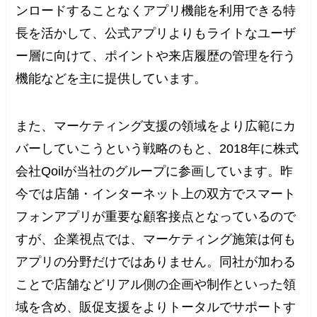
ンロードすることなくアプリ機能を利用できる特
長を活かして、公式アプリよりもライトなユーザ
ー層に向けて、ポイントや来店履歴の管理を行う
機能などを主に提供しています。
また、マーケティング支援の領域をより広範にカ
バーしていこうという戦略のもと、2018年に株式
会社Qoilが当社のグループに参画しています。昨
今では店舗・インターネット上の双方でスマート
フォンアプリが重要な顧客接点となっているので
すが、企業視点では、マーケティング施策は何も
アプリの分野だけではありません。同社が加わる
ことで店舗などリアル側の企画や制作といった領
域を含め、販促支援をよりトータルでサポートす