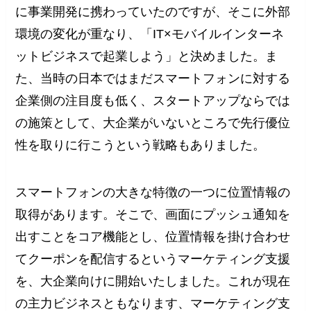
に事業開発に携わっていたのですが、そこに外部
環境の変化が重なり、「IT×モバイルインターネ
ットビジネスで起業しよう」と決めました。ま
た、当時の日本ではまだスマートフォンに対する
企業側の注目度も低く、スタートアップならでは
の施策として、大企業がいないところで先行優位
性を取りに行こうという戦略もありました。
スマートフォンの大きな特徴の一つに位置情報の
取得があります。そこで、画面にプッシュ通知を
出すことをコア機能とし、位置情報を掛け合わせ
てクーポンを配信するというマーケティング支援
を、大企業向けに開始いたしました。これが現在
の主力ビジネスともなります、マーケティング支