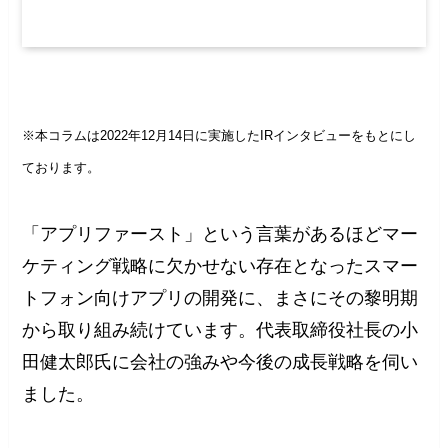
※本コラムは2022年12月14日に実施したIRインタビューをもとにし
ております。
「アプリファースト」という言葉があるほどマー
ケティング戦略に欠かせない存在となったスマー
トフォン向けアプリの開発に、まさにその黎明期
から取り組み続けています。代表取締役社長の小
田健太郎氏に会社の強みや今後の成長戦略を伺い
ました。