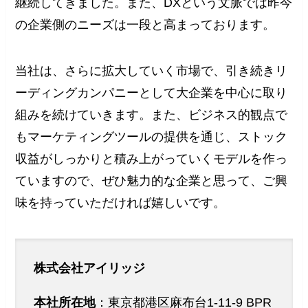
継続してきました。また、DXという文脈では昨今
の企業側のニーズは一段と高まっております。
当社は、さらに拡大していく市場で、引き続きリ
ーディングカンパニーとして大企業を中心に取り
組みを続けていきます。また、ビジネス的観点で
もマーケティングツールの提供を通じ、ストック
収益がしっかりと積み上がっていくモデルを作っ
ていますので、ぜひ魅力的な企業と思って、ご興
味を持っていただければ嬉しいです。
株式会社アイリッジ
本社所在地
：東京都港区麻布台1-11-9 BPR