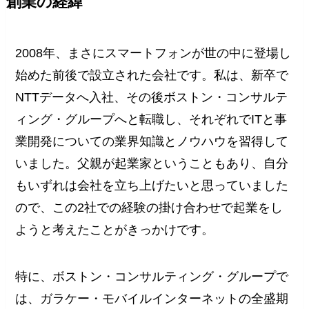
創業の経緯
2008年、まさにスマートフォンが世の中に登場し
始めた前後で設立された会社です。私は、新卒で
NTTデータへ入社、その後ボストン・コンサルテ
ィング・グループへと転職し、それぞれでITと事
業開発についての業界知識とノウハウを習得して
いました。父親が起業家ということもあり、自分
もいずれは会社を立ち上げたいと思っていました
ので、この2社での経験の掛け合わせで起業をし
ようと考えたことがきっかけです。
特に、ボストン・コンサルティング・グループで
は、ガラケー・モバイルインターネットの全盛期