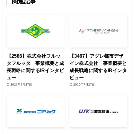
関連記事
【2586】株式会社フルッ
【3467】アグレ都市デザ
タフルッタ 事業概要と成
イン株式会社 事業概要と
長戦略に関するIRインタビ
成長戦略に関するIRインタ
ュー
ビュー
2026年7月27日
2026年7月27日