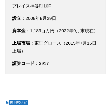
プレイス神谷町10F
設立
：2008年8月29日
資本金
：1,183百万円（2022年9月末現在）
上場市場
：東証グロース（2015年7月16日
上場）
証券コード
：3917
IR INFOナビ