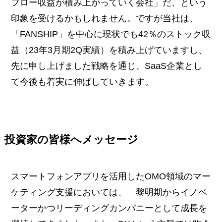
フロー収益が積み上がっていく会社」だ、という
印象を受けるかもしれません。ですが当社は、
「FANSHIP」を中心に現状でも42％のストック収
益（23年3月期2Q実績）を積み上げていますし、
先に申し上げました戦略を通じ、SaaS企業とし
て今後も着実に伸ばしていきます。
投資家の皆様へメッセージ
スマートフォンアプリを活用したOMO領域のマー
ケティング支援においては、 黎明期からイノベ
ーターかつリーディングカンパニーとして成長を