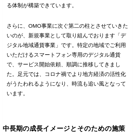
る体制が構築できています。
さらに、OMO事業に次ぐ第二の柱とさせていきた
いのが、新規事業として取り組んでおります「デ
ジタル地域通貨事業」です。特定の地域でご利用
いただけるスマートフォン専用のデジタル通貨
で、サービス開始依頼、順調に推移してきまし
た。足元では、コロナ禍でより地方経済の活性化
がうたわれるようになり、時流も追い風となって
います。
中長期の成長イメージとそのための施策