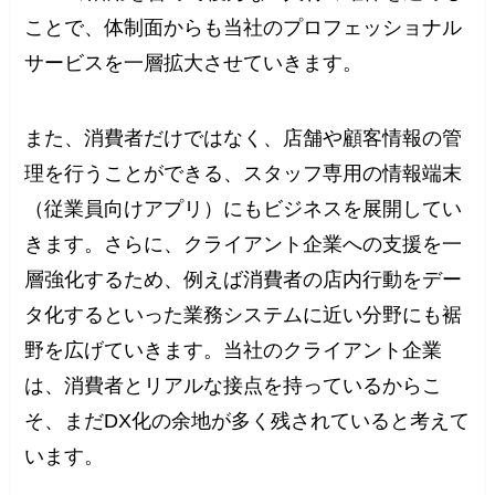
ことで、体制面からも当社のプロフェッショナル
サービスを一層拡大させていきます。
また、消費者だけではなく、店舗や顧客情報の管
理を行うことができる、スタッフ専用の情報端末
（従業員向けアプリ）にもビジネスを展開してい
きます。さらに、クライアント企業への支援を一
層強化するため、例えば消費者の店内行動をデー
タ化するといった業務システムに近い分野にも裾
野を広げていきます。当社のクライアント企業
は、消費者とリアルな接点を持っているからこ
そ、まだDX化の余地が多く残されていると考えて
います。