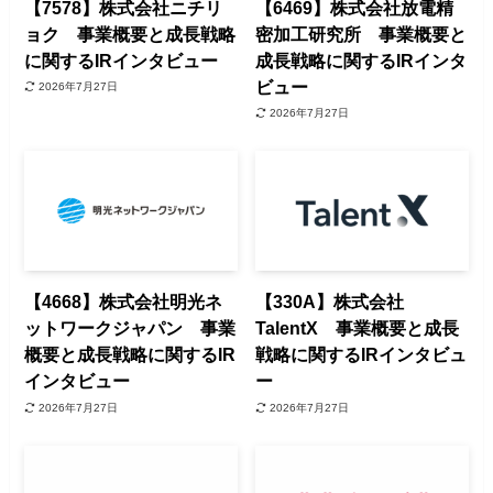
【7578】株式会社ニチリ
【6469】株式会社放電精
ョク 事業概要と成長戦略
密加工研究所 事業概要と
に関するIRインタビュー
成長戦略に関するIRインタ
ビュー
2026年7月27日
2026年7月27日
【4668】株式会社明光ネ
【330A】株式会社
ットワークジャパン 事業
TalentX 事業概要と成長
概要と成長戦略に関するIR
戦略に関するIRインタビュ
インタビュー
ー
2026年7月27日
2026年7月27日