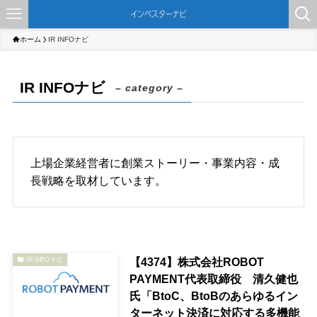
ホーム
IR INFOナビ
IR INFOナビ
– category –
上場企業経営者に創業ストーリー・事業内容・成
長戦略を取材しています。
【4374】株式会社ROBOT
IR INFOナビ
PAYMENT代表取締役 清久健也
氏「BtoC、BtoBのあらゆるイン
ターネット決済に対応する多機能