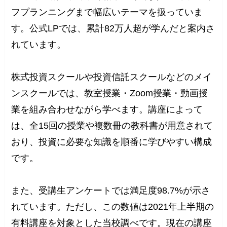
フプランニングまで幅広いテーマを扱っていま
す。公式LPでは、累計82万人超が学んだと案内さ
れています。
株式投資スクールや投資信託スクールなどのメイ
ンスクールでは、教室授業・Zoom授業・動画授
業を組み合わせながら学べます。講座によって
は、全15回の授業や複数冊の教科書が用意されて
おり、投資に必要な知識を順番に学びやすい構成
です。
また、受講生アンケートでは満足度98.7%が示さ
れています。ただし、この数値は2021年上半期の
有料講座を対象とした当校調べです。現在の講座