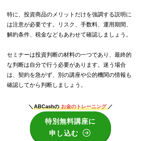
特に、投資商品のメリットだけを強調する説明に
は注意が必要です。リスク、手数料、運用期間、
解約条件、税金などもあわせて確認しましょう。
セミナーは投資判断の材料の一つであり、最終的
な判断は自分で行う必要があります。迷う場合
は、契約を急がず、別の講座や公的機関の情報も
確認してから判断しましょう。
＼
ABCashの
お金のトレーニング
／
特別無料講座に
申し込む