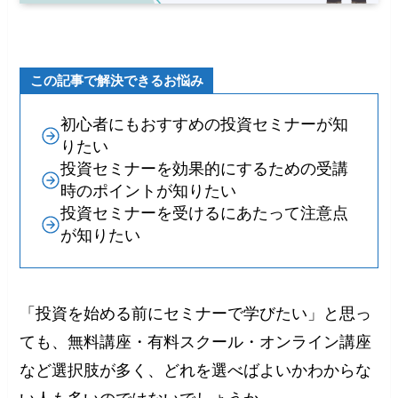
この記事で解決できるお悩み
初心者にもおすすめの投資セミナーが知
りたい
投資セミナーを効果的にするための受講
時のポイントが知りたい
投資セミナーを受けるにあたって注意点
が知りたい
「投資を始める前にセミナーで学びたい」と思っ
ても、無料講座・有料スクール・オンライン講座
など選択肢が多く、どれを選べばよいかわからな