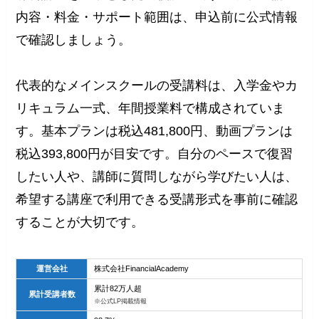
内容・料金・サポート範囲は、申込前に公式情報
で確認しましょう。
代表的なメインスクールの受講料は、入学金やカ
リキュラム一式、年間授業料で構成されていま
す。基本プランは税込481,800円、動画プランは
税込393,800円が目安です。自分のペースで復習
したい人や、講師に質問しながら学びたい人は、
希望する講座で利用できる受講形式を事前に確認
することが大切です。
運営会社
株式会社FinancialAcademy
累計82万人超
累計受講者数
※公式LP掲載情報