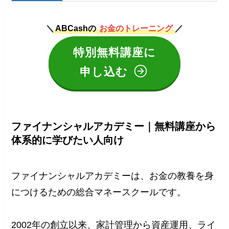
＼
ABCashの
お金のトレーニング
／
特別無料講座に
申し込む
ファイナンシャルアカデミー｜無料講座から
体系的に学びたい人向け
ファイナンシャルアカデミーは、お金の教養を身
につけるための総合マネースクールです。
2002年の創立以来、家計管理から資産運用、ライ