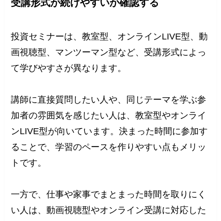
受講形式が続けやすいか確認する
投資セミナーは、教室型、オンラインLIVE型、動
画視聴型、マンツーマン型など、受講形式によっ
て学びやすさが異なります。
講師に直接質問したい人や、同じテーマを学ぶ参
加者の雰囲気を感じたい人は、教室型やオンライ
ンLIVE型が向いています。決まった時間に参加す
ることで、学習のペースを作りやすい点もメリッ
トです。
一方で、仕事や家事でまとまった時間を取りにく
い人は、動画視聴型やオンライン受講に対応した