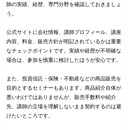
師の実績、経歴、専門分野を確認しておきましょ
う。
公式サイトに会社情報、講師プロフィール、講座
内容、料金、販売方針が明記されているかは重要
なチェックポイントです。実績や経歴が不明確な
場合は、参加を慎重に検討したほうが安心です。
また、投資信託・保険・不動産などの商品販売を
目的とするセミナーもあります。商品紹介自体が
悪いわけではありませんが、販売手数料や紹介
先、講師の立場を理解しないまま契約するのは避
けたいところです。