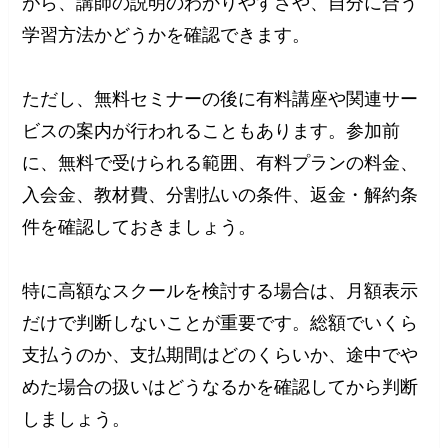
がら、講師の説明のわかりやすさや、自分に合う
学習方法かどうかを確認できます。
ただし、無料セミナーの後に有料講座や関連サー
ビスの案内が行われることもあります。参加前
に、無料で受けられる範囲、有料プランの料金、
入会金、教材費、分割払いの条件、返金・解約条
件を確認しておきましょう。
特に高額なスクールを検討する場合は、月額表示
だけで判断しないことが重要です。総額でいくら
支払うのか、支払期間はどのくらいか、途中でや
めた場合の扱いはどうなるかを確認してから判断
しましょう。