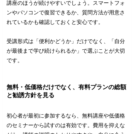
講座のほうが続けやすいでしょう。スマートフォ
ンやパソコンで復習できるか、質問方法が用意さ
れているかも確認しておくと安心です。
受講形式は「便利かどうか」だけでなく、「自分
が最後まで学び続けられるか」で選ぶことが大切
です。
無料・低価格だけでなく、有料プランの総額
と勧誘方針を見る
初心者が最初に参加するなら、無料講座や低価格
のセミナーから試すのは有効です。費用を抑えな