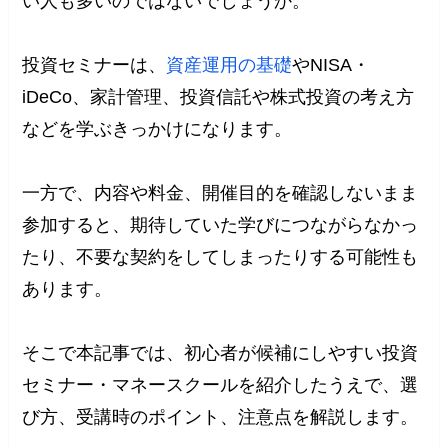
い人も多いのではないでしょうか。
投資セミナーは、
資産運用の基礎
やNISA・
iDeCo、家計管理、投資信託や株式投資の考え方
などを学ぶきっかけになります。
一方で、内容や料金、開催目的を確認しないまま
参加すると、期待していた学びにつながらなかっ
たり、不要な契約をしてしまったりする可能性も
あります。
そこで本記事では、初心者が候補にしやすい投資
セミナー・マネースクールを紹介したうえで、選
び方、受講時のポイント、注意点を解説します。