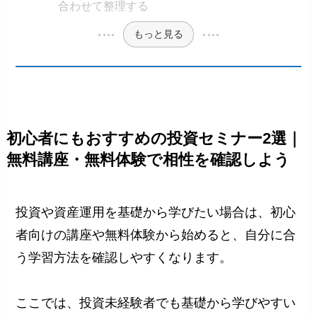
合わせて整理する
もっと見る
初心者にもおすすめの投資セミナー2選｜
無料講座・無料体験で相性を確認しよう
投資や資産運用を基礎から学びたい場合は、初心
者向けの講座や無料体験から始めると、自分に合
う学習方法を確認しやすくなります。
ここでは、投資未経験者でも基礎から学びやすい