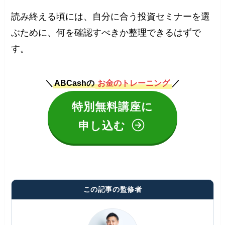
読み終える頃には、自分に合う投資セミナーを選
ぶために、何を確認すべきか整理できるはずで
す。
＼
ABCashの
お金のトレーニング
／
特別無料講座に
申し込む
この記事の監修者