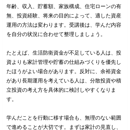
年齢、収入、貯蓄額、家族構成、住宅ローンの有
無、投資経験、将来の目的によって、適した資産
運用の方法は変わります。受講後は、学んだ内容
を自分の状況に合わせて整理しましょう。
たとえば、生活防衛資金が不足している人は、投
資よりも家計管理や貯蓄の仕組みづくりを優先し
たほうがよい場合があります。反対に、余裕資金
があり長期運用を考えている人は、分散投資や積
立投資の考え方を具体的に検討しやすくなりま
す。
学んだことを行動に移す場合も、無理のない範囲
で進めることが大切です。まずは家計の見直し、