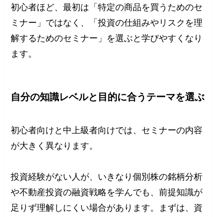
初心者ほど、最初は「特定の商品を買うためのセ
ミナー」ではなく、「投資の仕組みやリスクを理
解するためのセミナー」を選ぶと学びやすくなり
ます。
自分の知識レベルと目的に合うテーマを選ぶ
初心者向けと中上級者向けでは、セミナーの内容
が大きく異なります。
投資経験がない人が、いきなり個別株の銘柄分析
や不動産投資の融資戦略を学んでも、前提知識が
足りず理解しにくい場合があります。まずは、資