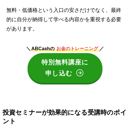
無料・低価格という入口の安さだけでなく、最終
的に自分が納得して学べる内容かを重視する必要
があります。
＼
ABCashの
お金のトレーニング
／
特別無料講座に
申し込む
投資セミナーが効果的になる受講時のポイ
ント