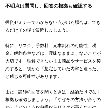
不明点は質問し、回答の根拠も確認する
投資セミナーでわからない点が出た場合は、でき
るだけその場で質問しましょう。
特に、リスク、手数料、元本割れの可能性、税
金、解約条件などは、曖昧なままにしないことが
大切です。理解できないまま商品やサービスを契
約すると、後から「想定していた内容と違った」
と感じる可能性があります。
また、講師の回答を聞くときは、結論だけでなく
根拠も確認しましょう。「なぜその方法が合うの
か」「どのような前提ならリスクが高くなるの