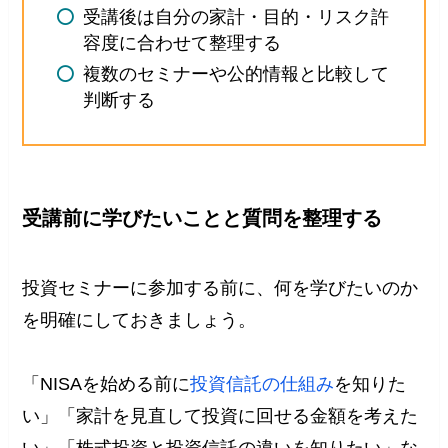
受講後は自分の家計・目的・リスク許
容度に合わせて整理する
複数のセミナーや公的情報と比較して
判断する
受講前に学びたいことと質問を整理する
投資セミナーに参加する前に、何を学びたいのか
を明確にしておきましょう。
「NISAを始める前に
投資信託の仕組み
を知りた
い」「家計を見直して投資に回せる金額を考えた
い」「株式投資と投資信託の違いを知りたい」な