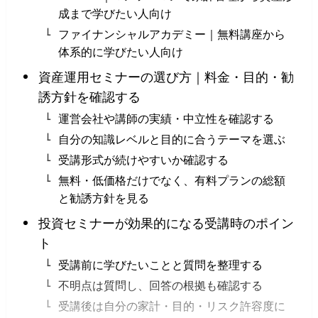
成まで学びたい人向け
ファイナンシャルアカデミー｜無料講座から
体系的に学びたい人向け
資産運用セミナーの選び方｜料金・目的・勧
誘方針を確認する
運営会社や講師の実績・中立性を確認する
自分の知識レベルと目的に合うテーマを選ぶ
受講形式が続けやすいか確認する
無料・低価格だけでなく、有料プランの総額
と勧誘方針を見る
投資セミナーが効果的になる受講時のポイン
ト
受講前に学びたいことと質問を整理する
不明点は質問し、回答の根拠も確認する
受講後は自分の家計・目的・リスク許容度に