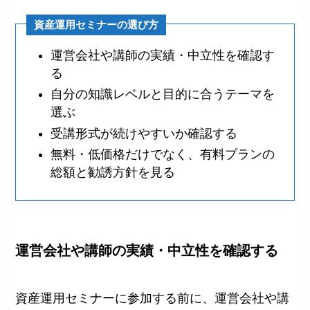
資産運用セミナーの選び方
運営会社や講師の実績・中立性を確認す
る
自分の知識レベルと目的に合うテーマを
選ぶ
受講形式が続けやすいか確認する
無料・低価格だけでなく、有料プランの
総額と勧誘方針を見る
運営会社や講師の実績・中立性を確認する
資産運用セミナーに参加する前に、運営会社や講