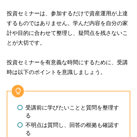
投資セミナーは、参加するだけで資産運用が上達
するものではありません。学んだ内容を自分の家
計や目的に合わせて整理し、疑問点を残さないこ
とが大切です。
投資セミナーを有意義な時間にするために、受講
時は以下のポイントを意識しましょう。
受講前に学びたいことと質問を整理す
る
不明点は質問し、回答の根拠も確認す
る