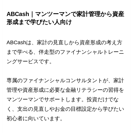
ABCash｜マンツーマンで家計管理から資産
形成まで学びたい人向け
ABCashは、家計の見直しから資産形成の考え方
まで学べる、伴走型のファイナンシャルトレーニ
ングサービスです。
専属のファイナンシャルコンサルタントが、家計
管理や資産形成に必要な金融リテラシーの習得を
マンツーマンでサポートします。投資だけでな
く、支出の見直しやお金の目標設定から学びたい
初心者に向いています。