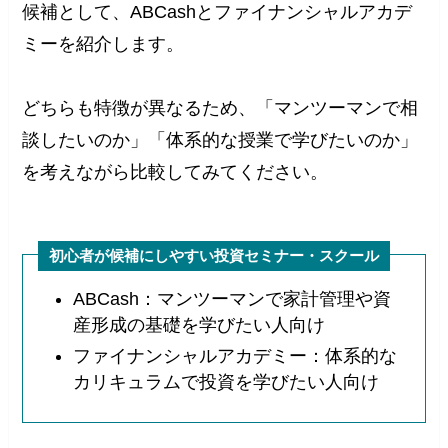
候補として、ABCashとファイナンシャルアカデ
ミーを紹介します。
どちらも特徴が異なるため、「マンツーマンで相
談したいのか」「体系的な授業で学びたいのか」
を考えながら比較してみてください。
初心者が候補にしやすい投資セミナー・スクール
ABCash：マンツーマンで家計管理や資
産形成の基礎を学びたい人向け
ファイナンシャルアカデミー：体系的な
カリキュラムで投資を学びたい人向け