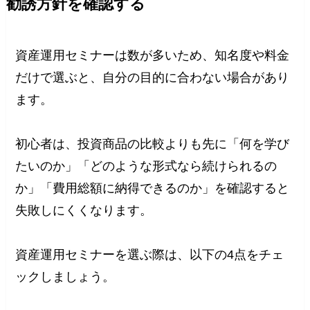
勧誘方針を確認する
資産運用セミナーは数が多いため、知名度や料金
だけで選ぶと、自分の目的に合わない場合があり
ます。
初心者は、投資商品の比較よりも先に「何を学び
たいのか」「どのような形式なら続けられるの
か」「費用総額に納得できるのか」を確認すると
失敗しにくくなります。
資産運用セミナーを選ぶ際は、以下の4点をチェ
ックしましょう。