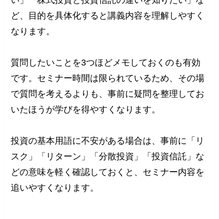
ど、目的を具体化すると講義内容を理解しやすく
なります。
質問したいことを3つほどメモしておくのも有効
です。セミナー時間は限られているため、その場
で質問を考えるよりも、事前に疑問を整理してお
いたほうが学びを得やすくなります。
投資の基本用語に不安がある場合は、事前に「リ
スク」「リターン」「分散投資」「投資信託」な
どの意味を軽く確認しておくと、セミナー内容を
追いやすくなります。