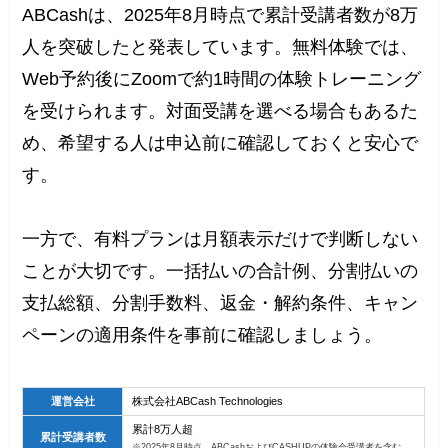
ABCashは、2025年8月時点で累計受講者数が8万
人を突破したと発表しています。無料体験では、
Web予約後にZoomで約1時間の体験トレーニング
を受けられます。対面受講を選べる場合もあるた
め、希望する人は申込前に確認しておくと安心で
す。
一方で、有料プランは月額表示だけで判断しない
ことが大切です。一括払いの合計例、分割払いの
支払総額、分割手数料、返金・解約条件、キャン
ペーンの適用条件を事前に確認しましょう。
運営会社
株式会社ABCash Technologies
累計8万人超
累計受講者数
※2025年8月時点。ABCashおよびCASHUPの体験会受講者を含む