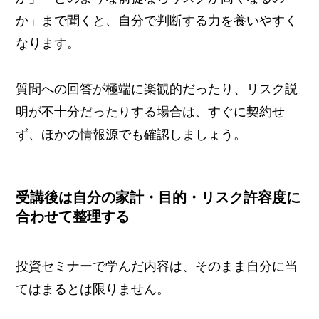
か」まで聞くと、自分で判断する力を養いやすく
なります。
質問への回答が極端に楽観的だったり、リスク説
明が不十分だったりする場合は、すぐに契約せ
ず、ほかの情報源でも確認しましょう。
受講後は自分の家計・目的・リスク許容度に
合わせて整理する
投資セミナーで学んだ内容は、そのまま自分に当
てはまるとは限りません。