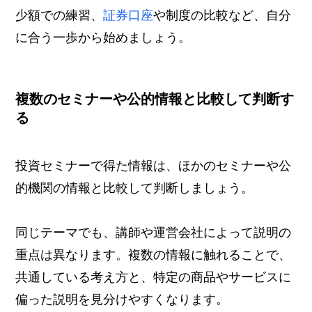
少額での練習、
証券口座
や制度の比較など、自分
に合う一歩から始めましょう。
複数のセミナーや公的情報と比較して判断す
る
投資セミナーで得た情報は、ほかのセミナーや公
的機関の情報と比較して判断しましょう。
同じテーマでも、講師や運営会社によって説明の
重点は異なります。複数の情報に触れることで、
共通している考え方と、特定の商品やサービスに
偏った説明を見分けやすくなります。