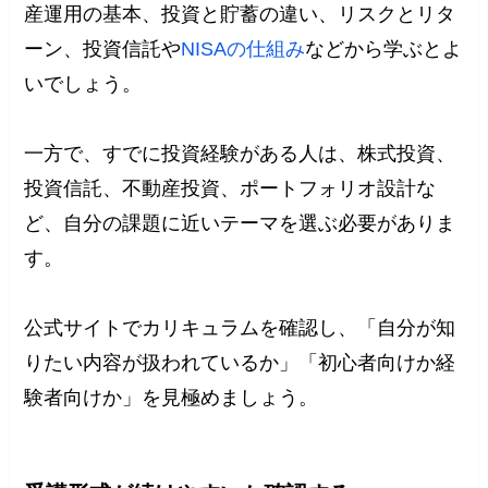
産運用の基本、投資と貯蓄の違い、リスクとリタ
ーン、投資信託や
NISAの仕組み
などから学ぶとよ
いでしょう。
一方で、すでに投資経験がある人は、株式投資、
投資信託、不動産投資、ポートフォリオ設計な
ど、自分の課題に近いテーマを選ぶ必要がありま
す。
公式サイトでカリキュラムを確認し、「自分が知
りたい内容が扱われているか」「初心者向けか経
験者向けか」を見極めましょう。