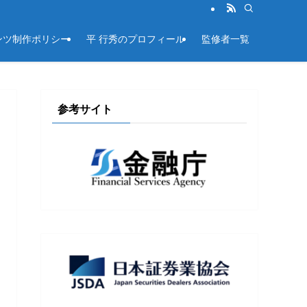
ンツ制作ポリシー
平 行秀のプロフィール
監修者一覧
参考サイト