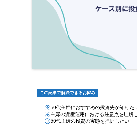
この記事で解決できるお悩み
50代主婦におすすめの投資先が知りた
主婦の資産運用における注意点を理解
50代主婦の投資の実態を把握したい