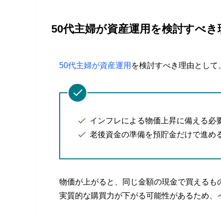
50代主婦が資産運用を検討すべき
50代主婦が資産運用
を検討すべき理由として
インフレによる物価上昇に備える必
老後資金の準備を預貯金だけで進め
物価が上がると、同じ金額の現金で買えるも
実質的な購買力が下がる可能性があるため、