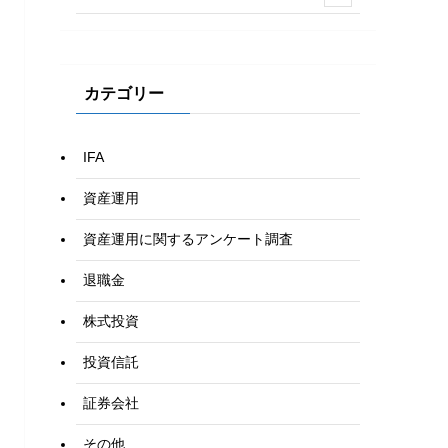
カテゴリー
IFA
資産運用
資産運用に関するアンケート調査
退職金
株式投資
投資信託
証券会社
その他