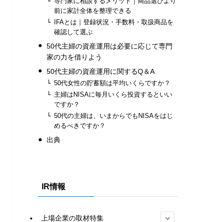
専門家に相談するメリット｜商品選びより
前に家計全体を整理できる
IFAとは｜登録状況・手数料・取扱商品を
確認して選ぶ
50代主婦の資産運用は必要に応じて専門
家の力を借りよう
50代主婦の資産運用に関するQ＆A
50代女性の貯蓄額は平均いくらですか？
主婦はNISAに毎月いくら投資するといい
ですか？
50代の主婦は、いまからでもNISAをはじ
めるべきですか？
出典
IR情報
上場企業の取材特集