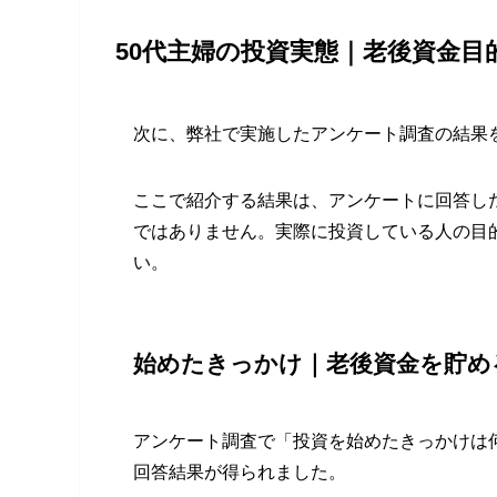
50代主婦の投資実態｜老後資金目
次に、弊社で実施したアンケート調査の結果
ここで紹介する結果は、アンケートに回答し
ではありません。実際に投資している人の目
い。
始めたきっかけ｜老後資金を貯める
アンケート調査で「投資を始めたきっかけは
回答結果が得られました。