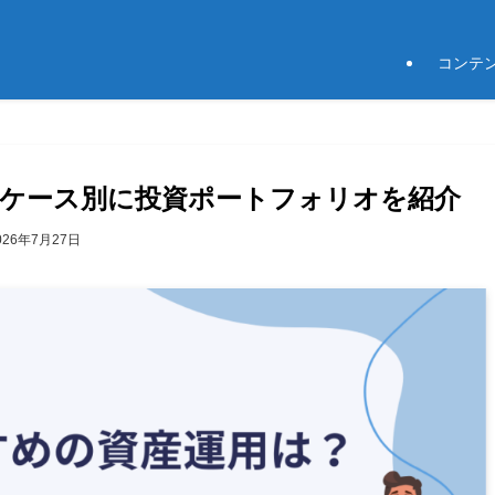
コンテ
ケース別に投資ポートフォリオを紹介
026年7月27日