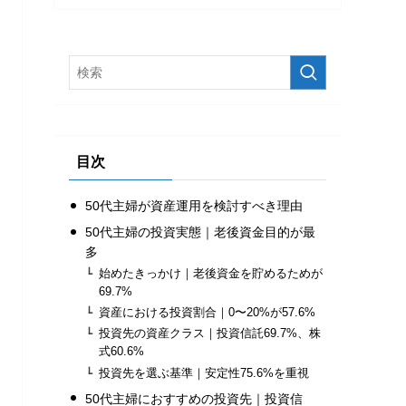
目次
50代主婦が資産運用を検討すべき理由
50代主婦の投資実態｜老後資金目的が最
多
始めたきっかけ｜老後資金を貯めるためが
69.7%
資産における投資割合｜0〜20%が57.6%
投資先の資産クラス｜投資信託69.7%、株
式60.6%
投資先を選ぶ基準｜安定性75.6%を重視
50代主婦におすすめの投資先｜投資信